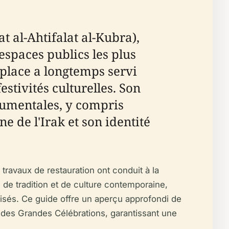
espaces publics les plus
 place a longtemps servi
estivités culturelles. Son
numentales, y compris
e de l'Irak et son identité
ravaux de restauration ont conduit à la
de tradition et de culture contemporaine,
lisés. Ce guide offre un aperçu approfondi de
ace des Grandes Célébrations, garantissant une