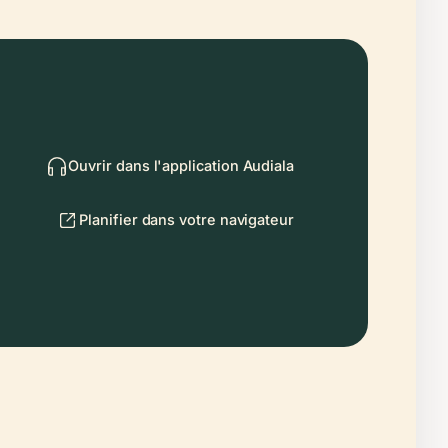
Ouvrir dans l'application Audiala
Planifier dans votre navigateur