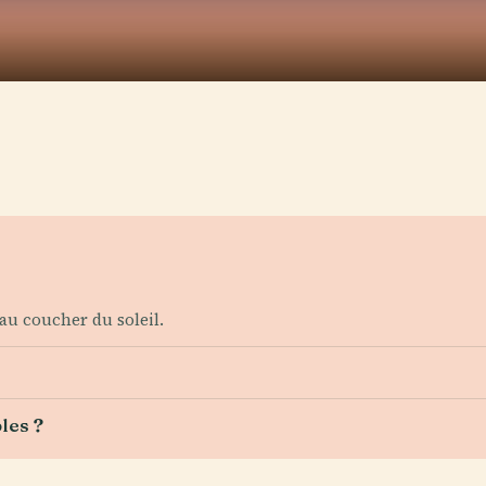
au coucher du soleil.
les ?