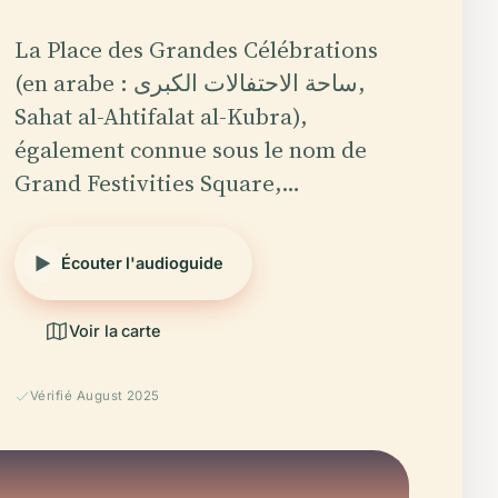
La Place des Grandes Célébrations
(en arabe : ساحة الاحتفالات الكبرى,
Sahat al-Ahtifalat al-Kubra),
également connue sous le nom de
Grand Festivities Square,…
Écouter l'audioguide
Voir la carte
Vérifié August 2025