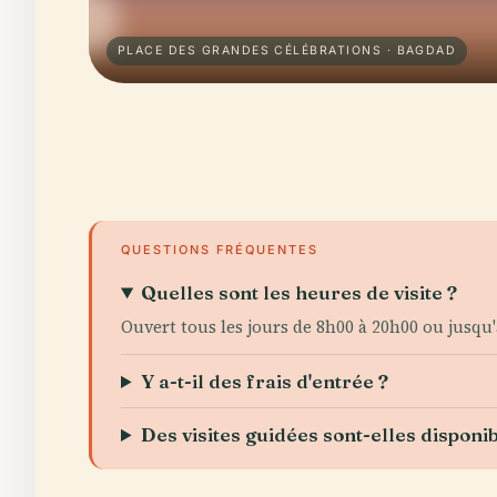
PLACE DES GRANDES CÉLÉBRATIONS · BAGDAD
QUESTIONS FRÉQUENTES
Quelles sont les heures de visite ?
Ouvert tous les jours de 8h00 à 20h00 ou jusqu'
Y a-t-il des frais d'entrée ?
Des visites guidées sont-elles disponib