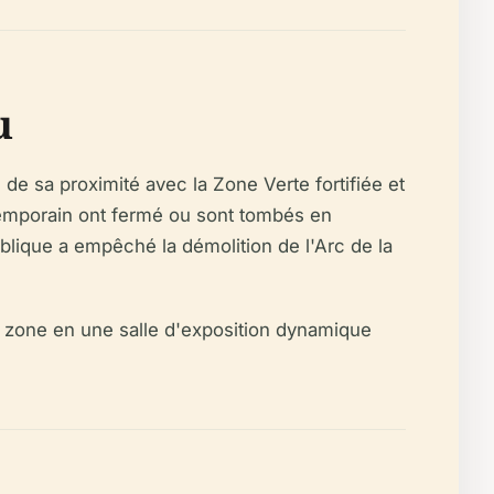
u
de sa proximité avec la Zone Verte fortifiée et
temporain ont fermé ou sont tombés en
ublique a empêché la démolition de l'Arc de la
 la zone en une salle d'exposition dynamique