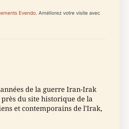
nements Evendo
. Améliorez votre visite avec
 années de la guerre Iran-Irak
près du site historique de la
iens et contemporains de l'Irak,