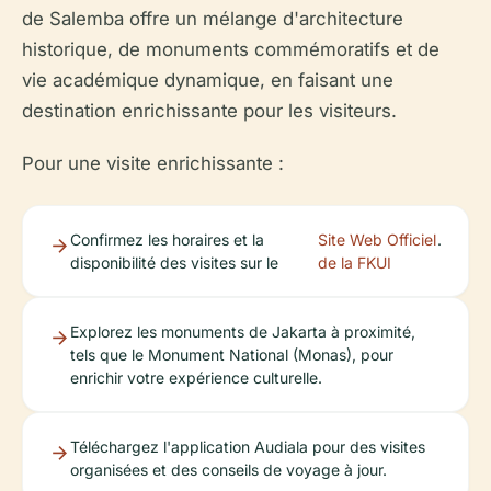
de Salemba offre un mélange d'architecture
historique, de monuments commémoratifs et de
vie académique dynamique, en faisant une
destination enrichissante pour les visiteurs.
Pour une visite enrichissante :
Confirmez les horaires et la
Site Web Officiel
.
disponibilité des visites sur le
de la FKUI
Explorez les monuments de Jakarta à proximité,
tels que le Monument National (Monas), pour
enrichir votre expérience culturelle.
Téléchargez l'application Audiala pour des visites
organisées et des conseils de voyage à jour.