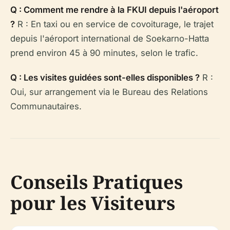
Q : Comment me rendre à la FKUI depuis l'aéroport
?
R : En taxi ou en service de covoiturage, le trajet
depuis l'aéroport international de Soekarno-Hatta
prend environ 45 à 90 minutes, selon le trafic.
Q : Les visites guidées sont-elles disponibles ?
R :
Oui, sur arrangement via le Bureau des Relations
Communautaires.
Conseils Pratiques
pour les Visiteurs