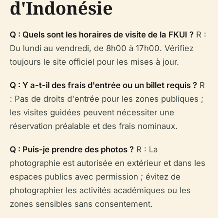
d'Indonésie
Q : Quels sont les horaires de visite de la FKUI ?
R :
Du lundi au vendredi, de 8h00 à 17h00. Vérifiez
toujours le site officiel pour les mises à jour.
Q : Y a-t-il des frais d'entrée ou un billet requis ?
R
: Pas de droits d'entrée pour les zones publiques ;
les visites guidées peuvent nécessiter une
réservation préalable et des frais nominaux.
Q : Puis-je prendre des photos ?
R : La
photographie est autorisée en extérieur et dans les
espaces publics avec permission ; évitez de
photographier les activités académiques ou les
zones sensibles sans consentement.