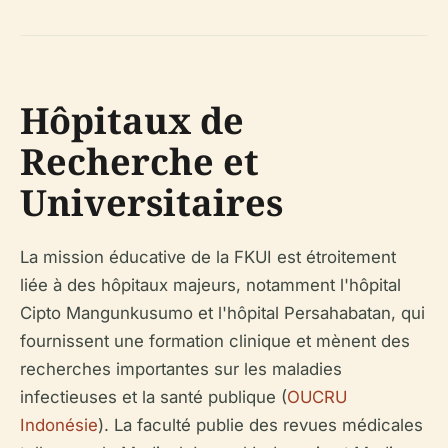
Hôpitaux de
Recherche et
Universitaires
La mission éducative de la FKUI est étroitement
liée à des hôpitaux majeurs, notamment l'hôpital
Cipto Mangunkusumo et l'hôpital Persahabatan, qui
fournissent une formation clinique et mènent des
recherches importantes sur les maladies
infectieuses et la santé publique (
OUCRU
Indonésie
). La faculté publie des revues médicales