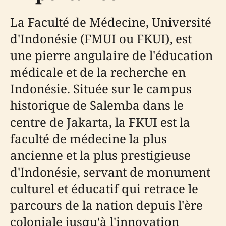
La Faculté de Médecine, Université
d'Indonésie (FMUI ou FKUI), est
une pierre angulaire de l'éducation
médicale et de la recherche en
Indonésie. Située sur le campus
historique de Salemba dans le
centre de Jakarta, la FKUI est la
faculté de médecine la plus
ancienne et la plus prestigieuse
d'Indonésie, servant de monument
culturel et éducatif qui retrace le
parcours de la nation depuis l'ère
coloniale jusqu'à l'innovation