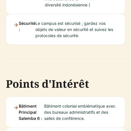
diversité indonésienne (
Sécurité
Le campus est sécurisé ; gardez vos
:
objets de valeur en sécurité et suivez les
protocoles de sécurité.
Points d'Intérêt
Bâtiment
Bâtiment colonial emblématique avec
Principal
des bureaux administratifs et des
Salemba 6 :
salles de conférence.