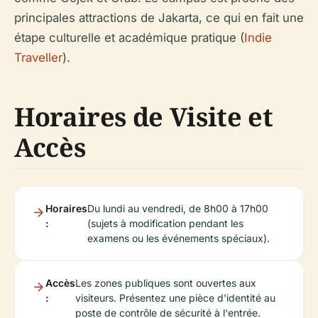
principales attractions de Jakarta, ce qui en fait une
étape culturelle et académique pratique (
Indie
Traveller
).
Horaires de Visite et
Accès
Horaires
Du lundi au vendredi, de 8h00 à 17h00
:
(sujets à modification pendant les
examens ou les événements spéciaux).
Accès
Les zones publiques sont ouvertes aux
:
visiteurs. Présentez une pièce d'identité au
poste de contrôle de sécurité à l'entrée.