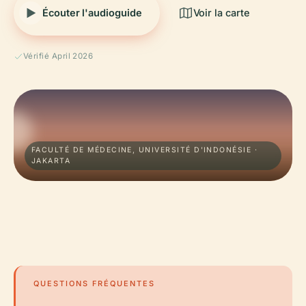
Écouter l'audioguide
Voir la carte
Vérifié April 2026
FACULTÉ DE MÉDECINE, UNIVERSITÉ D'INDONÉSIE ·
JAKARTA
QUESTIONS FRÉQUENTES