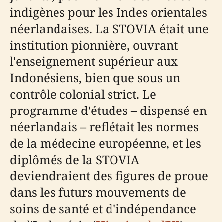
indigènes pour les Indes orientales
néerlandaises. La STOVIA était une
institution pionnière, ouvrant
l'enseignement supérieur aux
Indonésiens, bien que sous un
contrôle colonial strict. Le
programme d'études – dispensé en
néerlandais – reflétait les normes
de la médecine européenne, et les
diplômés de la STOVIA
deviendraient des figures de proue
dans les futurs mouvements de
soins de santé et d'indépendance