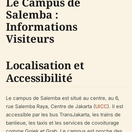
Le Campus de
Salemba :
Informations
Visiteurs
Localisation et
Accessibilité
Le campus de Salemba est situé au centre, au 6,
rue Salemba Raya, Centre de Jakarta (
UICC
). Il est
accessible par les bus TransJakarta, les trains de
banlieue, les taxis et les services de covoiturage
comme Gojek et Grab. Le campus est proche des