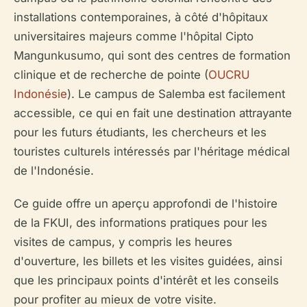
installations contemporaines, à côté d'hôpitaux
universitaires majeurs comme l'hôpital Cipto
Mangunkusumo, qui sont des centres de formation
clinique et de recherche de pointe (
OUCRU
Indonésie
). Le campus de Salemba est facilement
accessible, ce qui en fait une destination attrayante
pour les futurs étudiants, les chercheurs et les
touristes culturels intéressés par l'héritage médical
de l'Indonésie.
Ce guide offre un aperçu approfondi de l'histoire
de la FKUI, des informations pratiques pour les
visites de campus, y compris les heures
d'ouverture, les billets et les visites guidées, ainsi
que les principaux points d'intérêt et les conseils
pour profiter au mieux de votre visite.