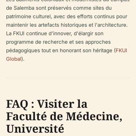
de Salemba sont préservés comme sites du
patrimoine culturel, avec des efforts continus pour
maintenir les artefacts historiques et l'architecture.
La FKUI continue d'innover, d'élargir son
programme de recherche et ses approches
pédagogiques tout en honorant son héritage (
FKUI
Global
).
FAQ : Visiter la
Faculté de Médecine,
Université