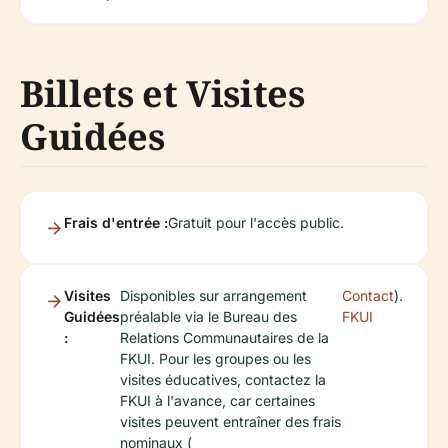
Billets et Visites
Guidées
Frais d'entrée :
Gratuit pour l'accès public.
Visites
Disponibles sur arrangement
Contact
).
Guidées
préalable via le Bureau des
FKUI
:
Relations Communautaires de la
FKUI. Pour les groupes ou les
visites éducatives, contactez la
FKUI à l'avance, car certaines
visites peuvent entraîner des frais
nominaux (