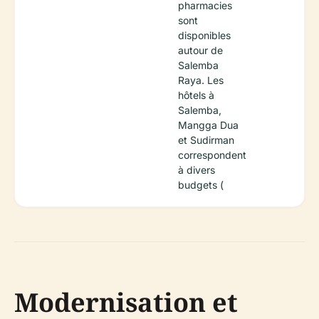
pharmacies
sont
disponibles
autour de
Salemba
Raya. Les
hôtels à
Salemba,
Mangga Dua
et Sudirman
correspondent
à divers
budgets (
Modernisation et