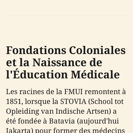
Fondations Coloniales
et la Naissance de
l'Éducation Médicale
Les racines de la FMUI remontent à
1851, lorsque la STOVIA (School tot
Opleiding van Indische Artsen) a
été fondée à Batavia (aujourd'hui
Jakarta) pour former des médecins