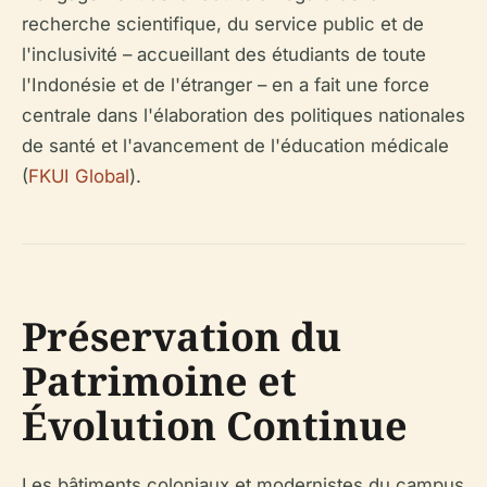
recherche scientifique, du service public et de
l'inclusivité – accueillant des étudiants de toute
l'Indonésie et de l'étranger – en a fait une force
centrale dans l'élaboration des politiques nationales
de santé et l'avancement de l'éducation médicale
(
FKUI Global
).
Préservation du
Patrimoine et
Évolution Continue
Les bâtiments coloniaux et modernistes du campus