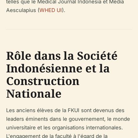
telles que le Medical Journal Indonesia et Media
Aesculapius (
WHED UI
).
Rôle dans la Société
Indonésienne et la
Construction
Nationale
Les anciens élèves de la FKUI sont devenus des
leaders éminents dans le gouvernement, le monde
universitaire et les organisations internationales.
L'engagement de la faculté à l'égard de la