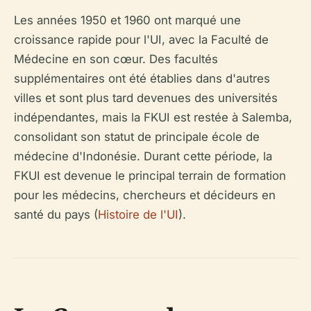
Les années 1950 et 1960 ont marqué une
croissance rapide pour l'UI, avec la Faculté de
Médecine en son cœur. Des facultés
supplémentaires ont été établies dans d'autres
villes et sont plus tard devenues des universités
indépendantes, mais la FKUI est restée à Salemba,
consolidant son statut de principale école de
médecine d'Indonésie. Durant cette période, la
FKUI est devenue le principal terrain de formation
pour les médecins, chercheurs et décideurs en
santé du pays (
Histoire de l'UI
).