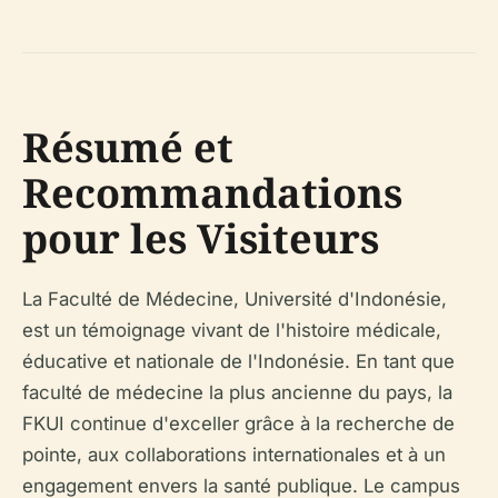
Résumé et
Recommandations
pour les Visiteurs
La Faculté de Médecine, Université d'Indonésie,
est un témoignage vivant de l'histoire médicale,
éducative et nationale de l'Indonésie. En tant que
faculté de médecine la plus ancienne du pays, la
FKUI continue d'exceller grâce à la recherche de
pointe, aux collaborations internationales et à un
engagement envers la santé publique. Le campus