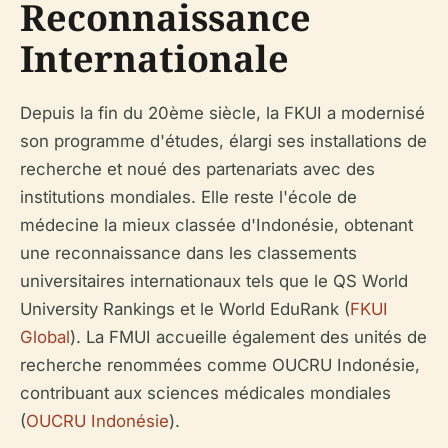
Reconnaissance
Internationale
Depuis la fin du 20ème siècle, la FKUI a modernisé
son programme d'études, élargi ses installations de
recherche et noué des partenariats avec des
institutions mondiales. Elle reste l'école de
médecine la mieux classée d'Indonésie, obtenant
une reconnaissance dans les classements
universitaires internationaux tels que le QS World
University Rankings et le World EduRank (
FKUI
Global
). La FMUI accueille également des unités de
recherche renommées comme OUCRU Indonésie,
contribuant aux sciences médicales mondiales
(
OUCRU Indonésie
).