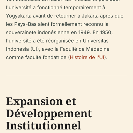
l'université a fonctionné temporairement à
Yogyakarta avant de retourner à Jakarta après que
les Pays-Bas aient formellement reconnu la
souveraineté indonésienne en 1949. En 1950,
l'université a été réorganisée en Universitas
Indonesia (UI), avec la Faculté de Médecine
comme faculté fondatrice (
Histoire de l'UI
).
Expansion et
Développement
Institutionnel