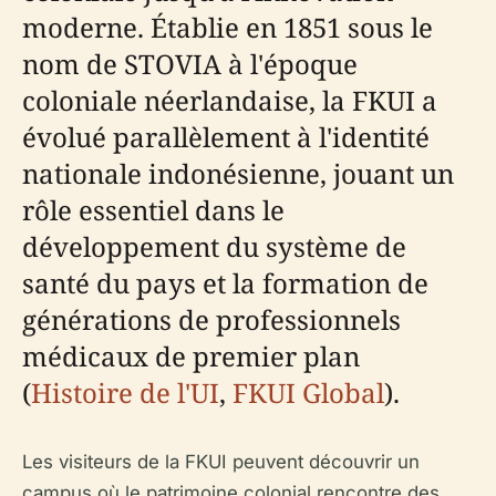
moderne. Établie en 1851 sous le
nom de STOVIA à l'époque
coloniale néerlandaise, la FKUI a
évolué parallèlement à l'identité
nationale indonésienne, jouant un
rôle essentiel dans le
développement du système de
santé du pays et la formation de
générations de professionnels
médicaux de premier plan
(
Histoire de l'UI
,
FKUI Global
).
Les visiteurs de la FKUI peuvent découvrir un
campus où le patrimoine colonial rencontre des