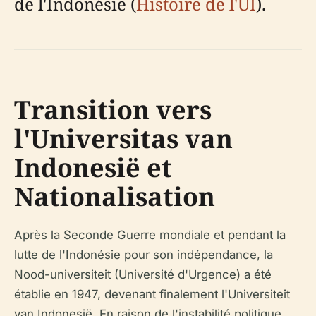
de l'Indonésie (
Histoire de l'UI
).
Transition vers
l'Universitas van
Indonesië et
Nationalisation
Après la Seconde Guerre mondiale et pendant la
lutte de l'Indonésie pour son indépendance, la
Nood-universiteit (Université d'Urgence) a été
établie en 1947, devenant finalement l'Universiteit
van Indonesië. En raison de l'instabilité politique,