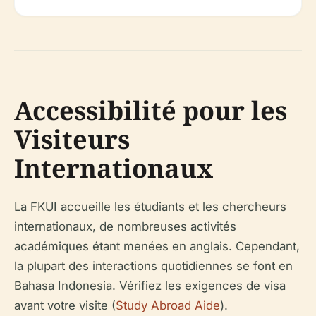
Accessibilité pour les
Visiteurs
Internationaux
La FKUI accueille les étudiants et les chercheurs
internationaux, de nombreuses activités
académiques étant menées en anglais. Cependant,
la plupart des interactions quotidiennes se font en
Bahasa Indonesia. Vérifiez les exigences de visa
avant votre visite (
Study Abroad Aide
).