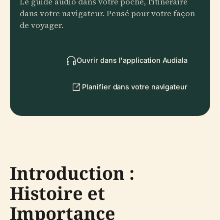
Le guide audio dans votre poche, l'itinéraire
dans votre navigateur. Pensé pour votre façon
de voyager.
Ouvrir dans l'application Audiala
Planifier dans votre navigateur
Introduction :
Histoire et
Importance