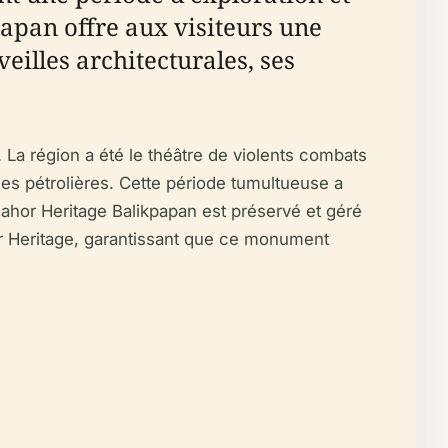
apan offre aux visiteurs une
illes architecturales, ses
La région a été le théâtre de violents combats
es pétrolières. Cette période tumultueuse a
Dahor Heritage Balikpapan est préservé et géré
or Heritage, garantissant que ce monument