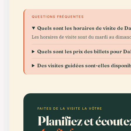
QUESTIONS FRÉQUENTES
Quels sont les horaires de visite de 
Les horaires de visite sont du mardi au dimanche
Quels sont les prix des billets pour D
Des visites guidées sont-elles disponib
FAITES DE LA VISITE LA VÔTRE
Planifiez et écoute