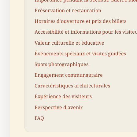
Préservation et restauration
Horaires d'ouverture et prix des billets
Accessibilité et informations pour les visite
Valeur culturelle et éducative
Événements spéciaux et visites guidées
Spots photographiques
Engagement communautaire
Caractéristiques architecturales
Expérience des visiteurs
Perspective d'avenir
FAQ