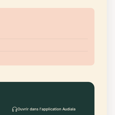
Ouvrir dans l'application Audiala