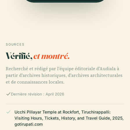
SOURCES
Vérifié,
et montré.
Recherché et rédigé par l'équipe éditoriale d'Audiala à
partir d'archives historiques, d'archives architecturales
et de connaissances locales.
Dernière révision : April 2026
Ucchi Pillayar Temple at Rockfort, Tiruchirappalli:
Visiting Hours, Tickets, History, and Travel Guide, 2025,
gotirupati.com