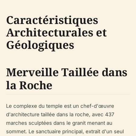
Caractéristiques
Architecturales et
Géologiques
Merveille Taillée dans
la Roche
Le complexe du temple est un chef-d'œuvre
d'architecture taillée dans la roche, avec 437
marches sculptées dans le granit menant au
sommet. Le sanctuaire principal, extrait d'un seul