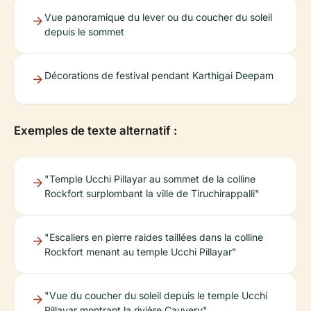
Vue panoramique du lever ou du coucher du soleil
depuis le sommet
Décorations de festival pendant Karthigai Deepam
Exemples de texte alternatif :
"Temple Ucchi Pillayar au sommet de la colline
Rockfort surplombant la ville de Tiruchirappalli"
"Escaliers en pierre raides taillées dans la colline
Rockfort menant au temple Ucchi Pillayar"
"Vue du coucher du soleil depuis le temple Ucchi
Pillayar montrant la rivière Cauvery"