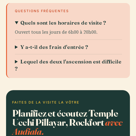
QUESTIONS FRÉQUENTES
Quels sont les horaires de visite ?
Ouvert tous les jours de 6h00 à 20h00.
Y a-t-il des frais d'entrée ?
Lequel des deux l'ascension est difficile
?
FAITES DE LA VISITE LA VÔTRE
Planifiez et écoutez Temple
Ucchi Pillayar, Rockfort
avec
Audiala.