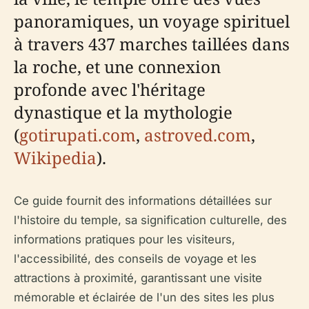
panoramiques, un voyage spirituel
à travers 437 marches taillées dans
la roche, et une connexion
profonde avec l'héritage
dynastique et la mythologie
(
gotirupati.com
,
astroved.com
,
Wikipedia
).
Ce guide fournit des informations détaillées sur
l'histoire du temple, sa signification culturelle, des
informations pratiques pour les visiteurs,
l'accessibilité, des conseils de voyage et les
attractions à proximité, garantissant une visite
mémorable et éclairée de l'un des sites les plus