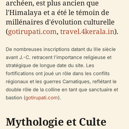
archéen, est plus ancien que
l'Himalaya et a été le témoin de
millénaires d'évolution culturelle
(
gotirupati.com
,
travel.4kerala.in
).
De nombreuses inscriptions datant du IIIe siècle
avant J.-C. retracent l'importance religieuse et
stratégique de longue date du site. Les
fortifications ont joué un rôle dans les conflits
régionaux et les guerres Carnatiques, reflétant le
double rôle de la colline en tant que sanctuaire et
bastion (
gotirupati.com
).
Mythologie et Culte