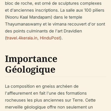
bloc de roche, est orné de sculptures complexes
et d'anciennes inscriptions. La salle aux 100 piliers
(Nooru Kaal Mandapam) dans le temple
Thayumanaswamy et le vimana recouvert d'or sont
des points culminants de l'art Dravidien
(
travel.4kerala.in
,
HinduPost
).
Importance
Géologique
La composition en gneiss archéen de
l'affleurement en fait l'une des formations
rocheuses les plus anciennes sur Terre. Cette
merveille géologique offre non seulement un