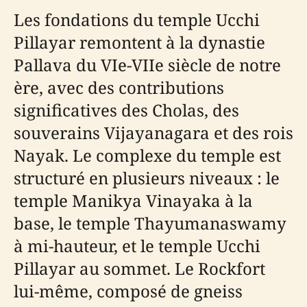
Les fondations du temple Ucchi
Pillayar remontent à la dynastie
Pallava du VIe-VIIe siècle de notre
ère, avec des contributions
significatives des Cholas, des
souverains Vijayanagara et des rois
Nayak. Le complexe du temple est
structuré en plusieurs niveaux : le
temple Manikya Vinayaka à la
base, le temple Thayumanaswamy
à mi-hauteur, et le temple Ucchi
Pillayar au sommet. Le Rockfort
lui-même, composé de gneiss