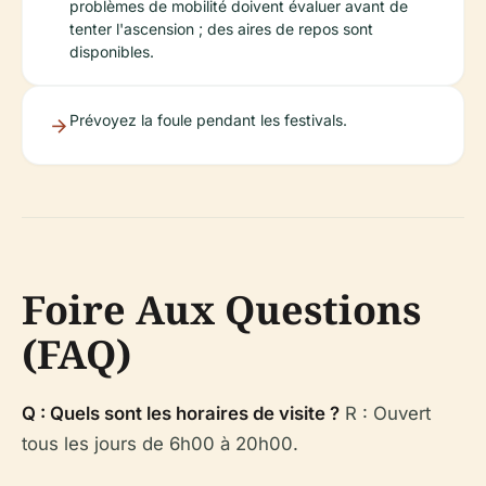
problèmes de mobilité doivent évaluer avant de
tenter l'ascension ; des aires de repos sont
disponibles.
Prévoyez la foule pendant les festivals.
Foire Aux Questions
(FAQ)
Q : Quels sont les horaires de visite ?
R : Ouvert
tous les jours de 6h00 à 20h00.