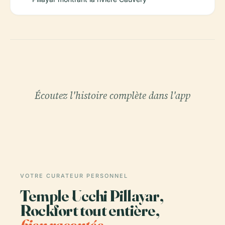
Écoutez l'histoire complète dans l'app
VOTRE CURATEUR PERSONNEL
Temple Ucchi Pillayar,
Rockfort tout entière,
bien racontée.