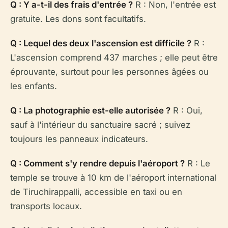
Q : Y a-t-il des frais d'entrée ?
R : Non, l'entrée est
gratuite. Les dons sont facultatifs.
Q : Lequel des deux l'ascension est difficile ?
R :
L'ascension comprend 437 marches ; elle peut être
éprouvante, surtout pour les personnes âgées ou
les enfants.
Q : La photographie est-elle autorisée ?
R : Oui,
sauf à l'intérieur du sanctuaire sacré ; suivez
toujours les panneaux indicateurs.
Q : Comment s'y rendre depuis l'aéroport ?
R : Le
temple se trouve à 10 km de l'aéroport international
de Tiruchirappalli, accessible en taxi ou en
transports locaux.