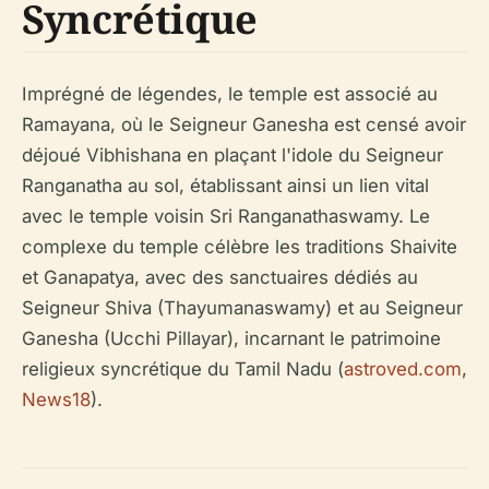
Syncrétique
Imprégné de légendes, le temple est associé au
Ramayana, où le Seigneur Ganesha est censé avoir
déjoué Vibhishana en plaçant l'idole du Seigneur
Ranganatha au sol, établissant ainsi un lien vital
avec le temple voisin Sri Ranganathaswamy. Le
complexe du temple célèbre les traditions Shaivite
et Ganapatya, avec des sanctuaires dédiés au
Seigneur Shiva (Thayumanaswamy) et au Seigneur
Ganesha (Ucchi Pillayar), incarnant le patrimoine
religieux syncrétique du Tamil Nadu (
astroved.com
,
News18
).