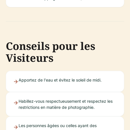
Conseils pour les
Visiteurs
Apportez de l'eau et évitez le soleil de midi.
Habillez-vous respectueusement et respectez les
restrictions en matière de photographie.
Les personnes âgées ou celles ayant des