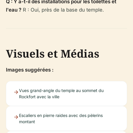
Q : Y a-t-il des installations pour les toilettes et
l'eau ?
R : Oui, près de la base du temple.
Visuels et Médias
Images suggérées :
Vues grand-angle du temple au sommet du
Rockfort avec la ville
Escaliers en pierre raides avec des pèlerins
montant