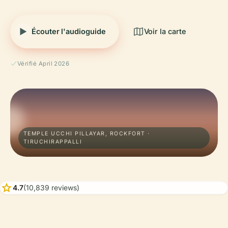
Écouter l'audioguide
Voir la carte
Vérifié April 2026
TEMPLE UCCHI PILLAYAR, ROCKFORT ·
TIRUCHIRAPPALLI
star
4.7
(10,839 reviews)