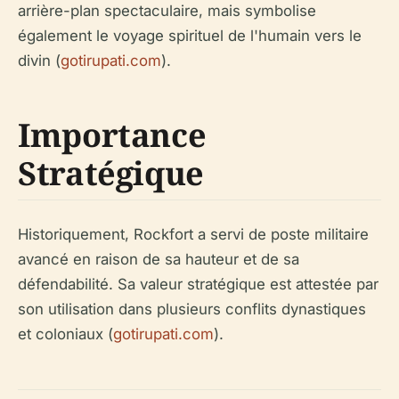
arrière-plan spectaculaire, mais symbolise
également le voyage spirituel de l'humain vers le
divin (
gotirupati.com
).
Importance
Stratégique
Historiquement, Rockfort a servi de poste militaire
avancé en raison de sa hauteur et de sa
défendabilité. Sa valeur stratégique est attestée par
son utilisation dans plusieurs conflits dynastiques
et coloniaux (
gotirupati.com
).