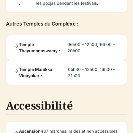
:
les poojas pendant les festivals.
Autres Temples du Complexe :
Temple
06h00 – 12h00, 16h00 –
Thayumanaswamy :
20h00
Temple Manikka
05h30 – 12h00, 16h00 –
Vinayakar :
21h00
Accessibilité
Ascension
437 marches, raides et non accessibles