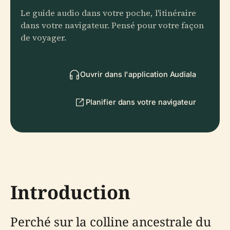
Le guide audio dans votre poche, l'itinéraire
dans votre navigateur. Pensé pour votre façon
de voyager.
Ouvrir dans l'application Audiala
Planifier dans votre navigateur
Introduction
Perché sur la colline ancestrale du