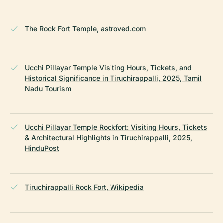
The Rock Fort Temple, astroved.com
Ucchi Pillayar Temple Visiting Hours, Tickets, and
Historical Significance in Tiruchirappalli, 2025, Tamil
Nadu Tourism
Ucchi Pillayar Temple Rockfort: Visiting Hours, Tickets
& Architectural Highlights in Tiruchirappalli, 2025,
HinduPost
Tiruchirappalli Rock Fort, Wikipedia