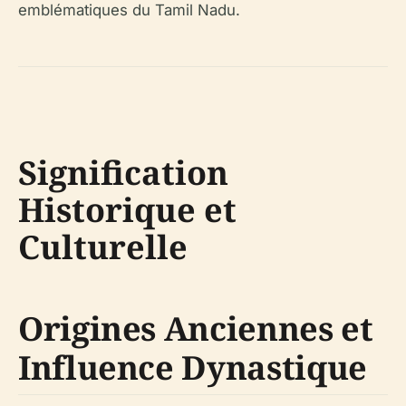
emblématiques du Tamil Nadu.
Signification
Historique et
Culturelle
Origines Anciennes et
Influence Dynastique