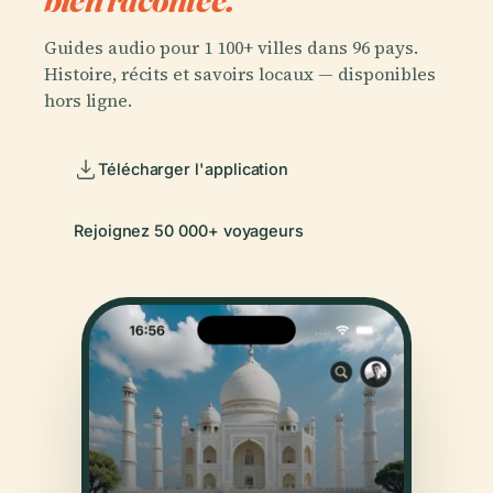
Guides audio pour 1 100+ villes dans 96 pays.
Histoire, récits et savoirs locaux — disponibles
hors ligne.
Télécharger l'application
Rejoignez 50 000+ voyageurs