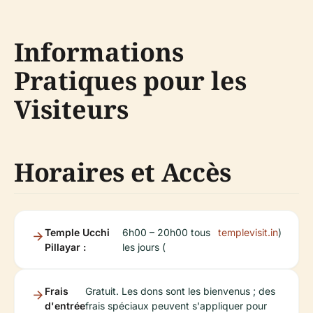
Informations
Pratiques pour les
Visiteurs
Horaires et Accès
Temple Ucchi
6h00 – 20h00 tous
templevisit.in
)
Pillayar :
les jours (
Frais
Gratuit. Les dons sont les bienvenus ; des
d'entrée
frais spéciaux peuvent s'appliquer pour