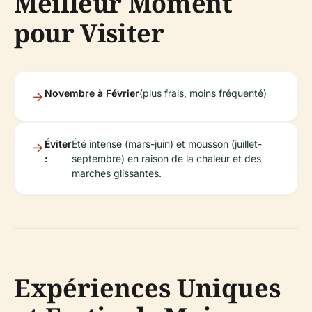
Meilleur Moment
pour Visiter
Novembre à Février
(plus frais, moins fréquenté)
Éviter
Été intense (mars-juin) et mousson (juillet-
:
septembre) en raison de la chaleur et des
marches glissantes.
Expériences Uniques