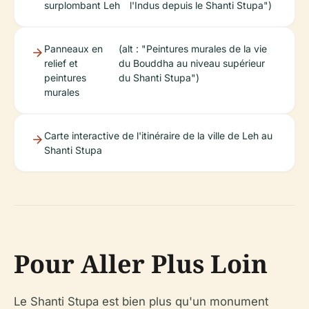
surplombant Leh
l'Indus depuis le Shanti Stupa")
Panneaux en
(alt : "Peintures murales de la vie
relief et
du Bouddha au niveau supérieur
peintures
du Shanti Stupa")
murales
Carte interactive de l'itinéraire de la ville de Leh au
Shanti Stupa
Pour Aller Plus Loin
Le Shanti Stupa est bien plus qu'un monument