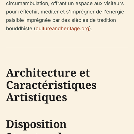
circumambulation, offrant un espace aux visiteurs
pour réfléchir, méditer et s'imprégner de l'énergie
paisible imprégnée par des siècles de tradition
bouddhiste (
cultureandheritage.org
).
Architecture et
Caractéristiques
Artistiques
Disposition