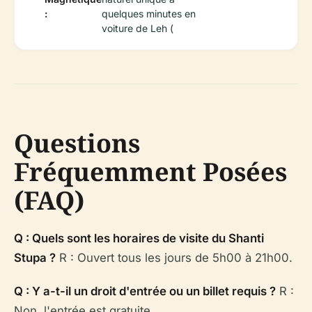
:
quelques minutes en
voiture de Leh (
Questions
Fréquemment Posées
(FAQ)
Q : Quels sont les horaires de visite du Shanti
Stupa ?
R : Ouvert tous les jours de 5h00 à 21h00.
Q : Y a-t-il un droit d'entrée ou un billet requis ?
R :
Non, l'entrée est gratuite.