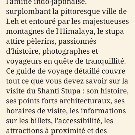
l'amitié indo-japonaise.
surplombant la pittoresque ville de
Leh et entouré par les majestueuses
montagnes de l'Himalaya, le stupa
attire pèlerins, passionnés
d'histoire, photographes et
voyageurs en quête de tranquillité.
Ce guide de voyage détaillé couvre
tout ce que vous devez savoir sur la
visite du Shanti Stupa : son histoire,
ses points forts architecturaux, ses
horaires de visite, les informations
sur les billets, l'accessibilité, les
attractions à proximité et des