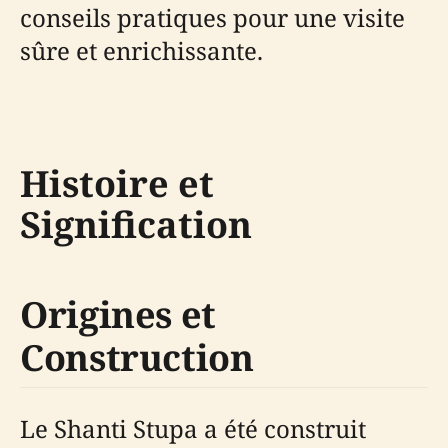
conseils pratiques pour une visite
sûre et enrichissante.
Histoire et
Signification
Origines et
Construction
Le Shanti Stupa a été construit