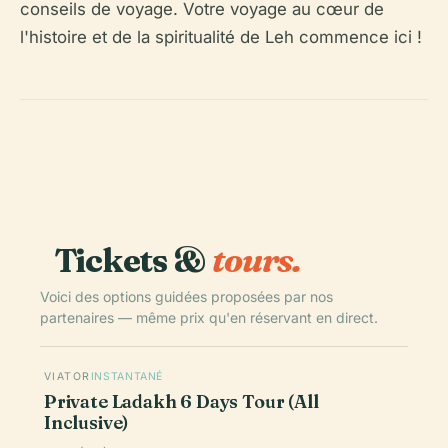
conseils de voyage. Votre voyage au cœur de
l'histoire et de la spiritualité de Leh commence ici !
Tickets &
tours.
Voici des options guidées proposées par nos
partenaires — même prix qu'en réservant en direct.
VIATOR
INSTANTANÉ
Private Ladakh 6 Days Tour (All
Inclusive)