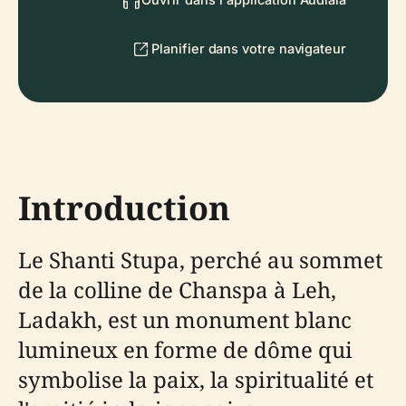
Planifier dans votre navigateur
Introduction
Le Shanti Stupa, perché au sommet
de la colline de Chanspa à Leh,
Ladakh, est un monument blanc
lumineux en forme de dôme qui
symbolise la paix, la spiritualité et