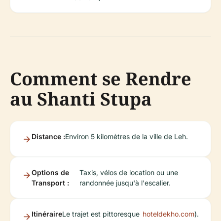
Comment se Rendre
au Shanti Stupa
Distance :
Environ 5 kilomètres de la ville de Leh.
Options de
Taxis, vélos de location ou une
Transport :
randonnée jusqu'à l'escalier.
Itinéraire
Le trajet est pittoresque
hoteldekho.com
).