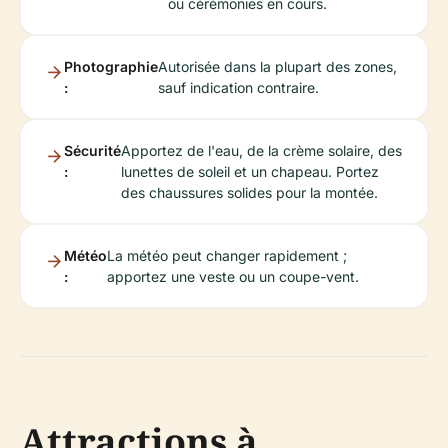
ou cérémonies en cours.
Photographie
Autorisée dans la plupart des zones,
:
sauf indication contraire.
Sécurité
Apportez de l'eau, de la crème solaire, des
:
lunettes de soleil et un chapeau. Portez
des chaussures solides pour la montée.
Météo
La météo peut changer rapidement ;
:
apportez une veste ou un coupe-vent.
Attractions à