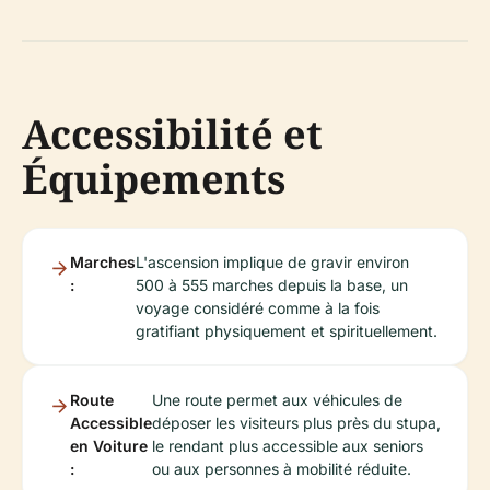
Accessibilité et
Équipements
Marches
L'ascension implique de gravir environ
:
500 à 555 marches depuis la base, un
voyage considéré comme à la fois
gratifiant physiquement et spirituellement.
Route
Une route permet aux véhicules de
Accessible
déposer les visiteurs plus près du stupa,
en Voiture
le rendant plus accessible aux seniors
:
ou aux personnes à mobilité réduite.