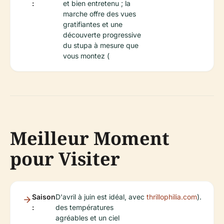
:
et bien entretenu ; la
marche offre des vues
gratifiantes et une
découverte progressive
du stupa à mesure que
vous montez (
Meilleur Moment
pour Visiter
Saison
D'avril à juin est idéal, avec
thrillophilia.com
).
:
des températures
agréables et un ciel