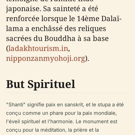
japonaise. Sa sainteté a été
renforcée lorsque le 14ème Dalaï-
lama a enchâssé des reliques
sacrées du Bouddha à sa base
(
ladakhtourism.in
,
nipponzanmyohoji.org
).
But Spirituel
"Shanti" signifie paix en sanskrit, et le stupa a été
conçu comme un phare pour la paix mondiale,
l'éveil spirituel et l'harmonie. Le monument est
conçu pour la méditation, la prière et la