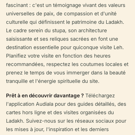
fascinant : c'est un témoignage vivant des valeurs
universelles de paix, de compassion et d'unité
culturelle qui définissent le patrimoine du Ladakh.
Le cadre serein du stupa, son architecture
saisissante et ses reliques sacrées en font une
destination essentielle pour quiconque visite Leh.
Planifiez votre visite en fonction des heures
recommandées, respectez les coutumes locales et
prenez le temps de vous immerger dans la beauté
tranquille et l'énergie spirituelle du site.
Prêt à en découvrir davantage ?
Téléchargez
l'application Audiala pour des guides détaillés, des
cartes hors ligne et des visites organisées du
Ladakh. Suivez-nous sur les réseaux sociaux pour
les mises à jour, l'inspiration et les derniers