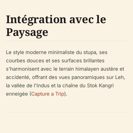
Intégration avec le
Paysage
Le style moderne minimaliste du stupa, ses
courbes douces et ses surfaces brillantes
s'harmonisent avec le terrain himalayen austère et
accidenté, offrant des vues panoramiques sur Leh,
la vallée de l'Indus et la chaîne du Stok Kangri
enneigée (
Capture a Trip
).