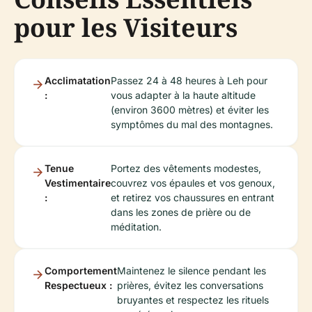
pour les Visiteurs
Acclimatation
Passez 24 à 48 heures à Leh pour
:
vous adapter à la haute altitude
(environ 3600 mètres) et éviter les
symptômes du mal des montagnes.
Tenue
Portez des vêtements modestes,
Vestimentaire
couvrez vos épaules et vos genoux,
:
et retirez vos chaussures en entrant
dans les zones de prière ou de
méditation.
Comportement
Maintenez le silence pendant les
Respectueux :
prières, évitez les conversations
bruyantes et respectez les rituels