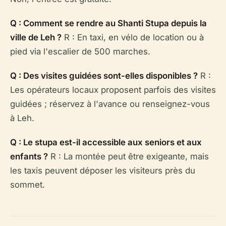
Q : Comment se rendre au Shanti Stupa depuis la
ville de Leh ?
R : En taxi, en vélo de location ou à
pied via l'escalier de 500 marches.
Q : Des visites guidées sont-elles disponibles ?
R :
Les opérateurs locaux proposent parfois des visites
guidées ; réservez à l'avance ou renseignez-vous
à Leh.
Q : Le stupa est-il accessible aux seniors et aux
enfants ?
R : La montée peut être exigeante, mais
les taxis peuvent déposer les visiteurs près du
sommet.