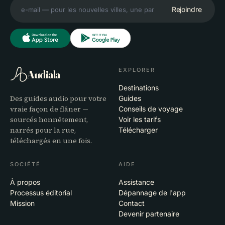
Rejoindre
EXPLORER
Audiala
Destinations
Des guides audio pour votre
Guides
vraie façon de flâner —
Conseils de voyage
sourcés honnêtement,
Voir les tarifs
narrés pour la rue,
Télécharger
téléchargés en une fois.
SOCIÉTÉ
AIDE
À propos
Assistance
Processus éditorial
Dépannage de l'app
Mission
Contact
Devenir partenaire