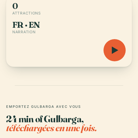
0
ATTRACTIONS
FR · EN
NARRATION
EMPORTEZ GULBARGA AVEC VOUS
24 min of Gulbarga,
téléchargées en une fois.