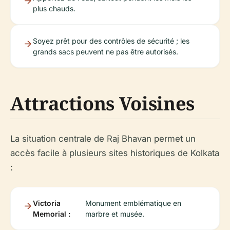
plus chauds.
Soyez prêt pour des contrôles de sécurité ; les
grands sacs peuvent ne pas être autorisés.
Attractions Voisines
La situation centrale de Raj Bhavan permet un
accès facile à plusieurs sites historiques de Kolkata
:
Victoria
Monument emblématique en
Memorial :
marbre et musée.