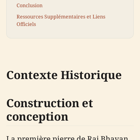
Conclusion
Ressources Supplémentaires et Liens
Officiels
Contexte Historique
Construction et
conception
La première pierre de Raj Bhavan