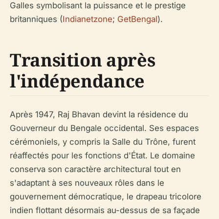
Galles symbolisant la puissance et le prestige
britanniques (
Indianetzone
;
GetBengal
).
Transition après
l'indépendance
Après 1947, Raj Bhavan devint la résidence du
Gouverneur du Bengale occidental. Ses espaces
cérémoniels, y compris la Salle du Trône, furent
réaffectés pour les fonctions d'État. Le domaine
conserva son caractère architectural tout en
s'adaptant à ses nouveaux rôles dans le
gouvernement démocratique, le drapeau tricolore
indien flottant désormais au-dessus de sa façade