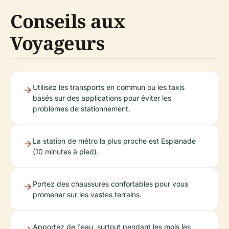
Conseils aux
Voyageurs
Utilisez les transports en commun ou les taxis
basés sur des applications pour éviter les
problèmes de stationnement.
La station de métro la plus proche est Esplanade
(10 minutes à pied).
Portez des chaussures confortables pour vous
promener sur les vastes terrains.
Apportez de l'eau, surtout pendant les mois les