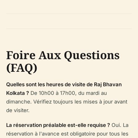
Foire Aux Questions
(FAQ)
Quelles sont les heures de visite de Raj Bhavan
Kolkata ?
De 10h00 à 17h00, du mardi au
dimanche. Vérifiez toujours les mises à jour avant
de visiter.
La réservation préalable est-elle requise ?
Oui. La
réservation à l'avance est obligatoire pour tous les