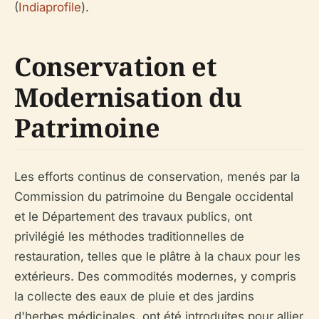
(
Indiaprofile
).
Conservation et
Modernisation du
Patrimoine
Les efforts continus de conservation, menés par la
Commission du patrimoine du Bengale occidental
et le Département des travaux publics, ont
privilégié les méthodes traditionnelles de
restauration, telles que le plâtre à la chaux pour les
extérieurs. Des commodités modernes, y compris
la collecte des eaux de pluie et des jardins
d'herbes médicinales, ont été introduites pour allier