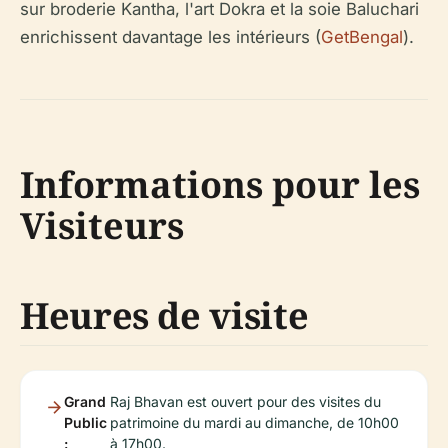
sur broderie Kantha, l'art Dokra et la soie Baluchari
enrichissent davantage les intérieurs (
GetBengal
).
Informations pour les
Visiteurs
Heures de visite
Grand
Raj Bhavan est ouvert pour des visites du
Public
patrimoine du mardi au dimanche, de 10h00
:
à 17h00.