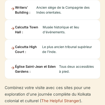
Writers’
Ancien siège de la Compagnie des
Building :
Indes orientales.
Calcutta Town
Musée historique et lieu
Hall :
d'événements.
Calcutta High
Le plus ancien tribunal supérieur
Court :
de l'Inde.
Église Saint-Jean et Eden
Tous deux accessibles
Gardens :
à pied.
Combinez votre visite avec ces sites pour une
exploration d'une journée complète du Kolkata
colonial et culturel (
The Helpful Stranger
).