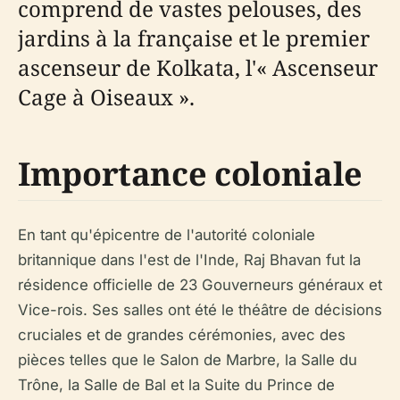
comprend de vastes pelouses, des
jardins à la française et le premier
ascenseur de Kolkata, l'« Ascenseur
Cage à Oiseaux ».
Importance coloniale
En tant qu'épicentre de l'autorité coloniale
britannique dans l'est de l'Inde, Raj Bhavan fut la
résidence officielle de 23 Gouverneurs généraux et
Vice-rois. Ses salles ont été le théâtre de décisions
cruciales et de grandes cérémonies, avec des
pièces telles que le Salon de Marbre, la Salle du
Trône, la Salle de Bal et la Suite du Prince de