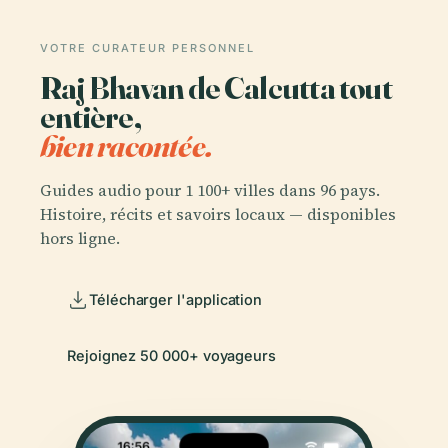
VOTRE CURATEUR PERSONNEL
Raj Bhavan de Calcutta tout
entière,
bien racontée.
Guides audio pour 1 100+ villes dans 96 pays.
Histoire, récits et savoirs locaux — disponibles
hors ligne.
Télécharger l'application
Rejoignez 50 000+ voyageurs