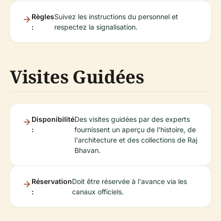
Règles
Suivez les instructions du personnel et
:
respectez la signalisation.
Visites Guidées
Disponibilité
Des visites guidées par des experts
:
fournissent un aperçu de l'histoire, de
l'architecture et des collections de Raj
Bhavan.
Réservation
Doit être réservée à l'avance via les
:
canaux officiels.