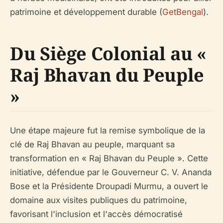
patrimoine et développement durable (
GetBengal
).
Du Siège Colonial au «
Raj Bhavan du Peuple
»
Une étape majeure fut la remise symbolique de la
clé de Raj Bhavan au peuple, marquant sa
transformation en « Raj Bhavan du Peuple ». Cette
initiative, défendue par le Gouverneur C. V. Ananda
Bose et la Présidente Droupadi Murmu, a ouvert le
domaine aux visites publiques du patrimoine,
favorisant l'inclusion et l'accès démocratisé