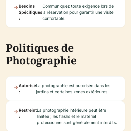
Besoins
Communiquez toute exigence lors de
Spécifiques
la réservation pour garantir une visite
:
confortable.
Politiques de
Photographie
Autorisé
La photographie est autorisée dans les
:
jardins et certaines zones extérieures.
Restreint
La photographie intérieure peut être
:
limitée ; les flashs et le matériel
professionnel sont généralement interdits.