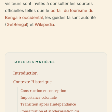
visiteurs sont invités à consulter les sources
officielles telles que le
portail du tourisme du
Bengale occidental
, les guides faisant autorité
(
GetBengal
) et
Wikipedia
.
TABLE DES MATIÈRES
Introduction
Contexte Historique
Construction et conception
Importance coloniale
Transition après l'indépendance
Conservation et Modernisation du