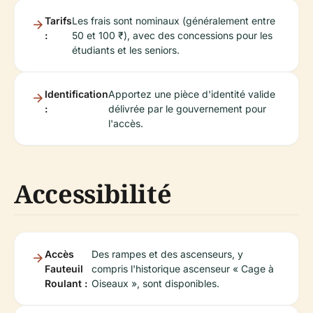
Tarifs
Les frais sont nominaux (généralement entre
:
50 et 100 ₹), avec des concessions pour les
étudiants et les seniors.
Identification
Apportez une pièce d'identité valide
:
délivrée par le gouvernement pour
l'accès.
Accessibilité
Accès
Des rampes et des ascenseurs, y
Fauteuil
compris l'historique ascenseur « Cage à
Roulant :
Oiseaux », sont disponibles.