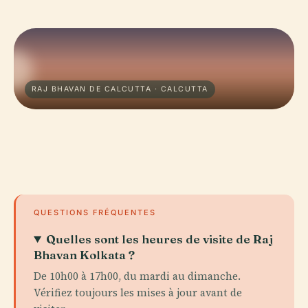
RAJ BHAVAN DE CALCUTTA · CALCUTTA
QUESTIONS FRÉQUENTES
Quelles sont les heures de visite de Raj
Bhavan Kolkata ?
De 10h00 à 17h00, du mardi au dimanche.
Vérifiez toujours les mises à jour avant de