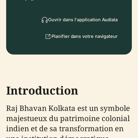
Ouvrir dans l'application Audiala
Planifier dans votre navigateur
Introduction
Raj Bhavan Kolkata est un symbole
majestueux du patrimoine colonial
indien et de sa transformation en