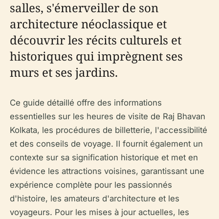
salles, s'émerveiller de son
architecture néoclassique et
découvrir les récits culturels et
historiques qui imprègnent ses
murs et ses jardins.
Ce guide détaillé offre des informations
essentielles sur les heures de visite de Raj Bhavan
Kolkata, les procédures de billetterie, l'accessibilité
et des conseils de voyage. Il fournit également un
contexte sur sa signification historique et met en
évidence les attractions voisines, garantissant une
expérience complète pour les passionnés
d'histoire, les amateurs d'architecture et les
voyageurs. Pour les mises à jour actuelles, les