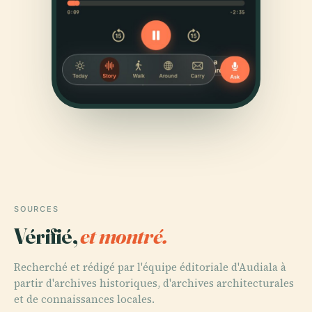
SOURCES
Vérifié,
et montré.
Recherché et rédigé par l'équipe éditoriale d'Audiala à
partir d'archives historiques, d'archives architecturales
et de connaissances locales.