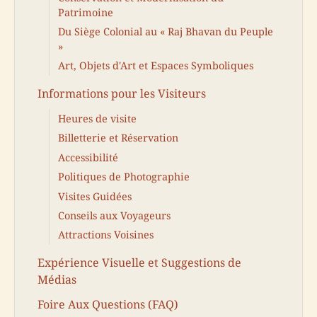
Patrimoine
Du Siège Colonial au « Raj Bhavan du Peuple
»
Art, Objets d'Art et Espaces Symboliques
Informations pour les Visiteurs
Heures de visite
Billetterie et Réservation
Accessibilité
Politiques de Photographie
Visites Guidées
Conseils aux Voyageurs
Attractions Voisines
Expérience Visuelle et Suggestions de
Médias
Foire Aux Questions (FAQ)