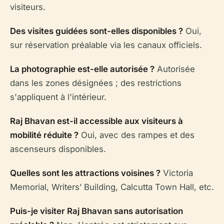
visiteurs.
Des visites guidées sont-elles disponibles ?
Oui,
sur réservation préalable via les canaux officiels.
La photographie est-elle autorisée ?
Autorisée
dans les zones désignées ; des restrictions
s'appliquent à l'intérieur.
Raj Bhavan est-il accessible aux visiteurs à
mobilité réduite ?
Oui, avec des rampes et des
ascenseurs disponibles.
Quelles sont les attractions voisines ?
Victoria
Memorial, Writers’ Building, Calcutta Town Hall, etc.
Puis-je visiter Raj Bhavan sans autorisation