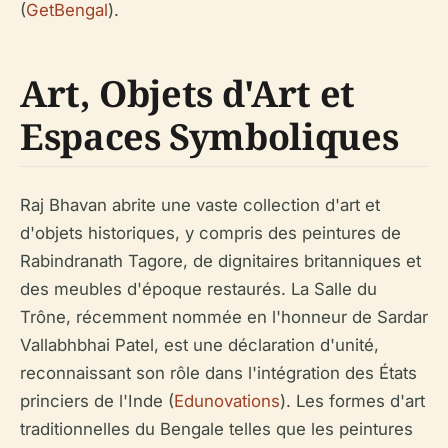
(
GetBengal
).
Art, Objets d'Art et
Espaces Symboliques
Raj Bhavan abrite une vaste collection d'art et
d'objets historiques, y compris des peintures de
Rabindranath Tagore, de dignitaires britanniques et
des meubles d'époque restaurés. La Salle du
Trône, récemment nommée en l'honneur de Sardar
Vallabhbhai Patel, est une déclaration d'unité,
reconnaissant son rôle dans l'intégration des États
princiers de l'Inde (
Edunovations
). Les formes d'art
traditionnelles du Bengale telles que les peintures