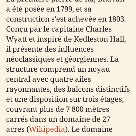
a été posée en 1799, et sa
construction s'est achevée en 1803.
Conçu par le capitaine Charles
Wyatt et inspiré de Kedleston Hall,
il présente des influences
néoclassiques et géorgiennes. La
structure comprend un noyau
central avec quatre ailes
rayonnantes, des balcons distinctifs
et une disposition sur trois étages,
couvrant plus de 7 800 mètres
carrés dans un domaine de 27
acres (
Wikipedia
). Le domaine