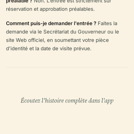
préalable ?
Non. L'entrée est strictement sur
réservation et approbation préalables.
Comment puis-je demander l'entrée ?
Faites la
demande via le Secrétariat du Gouverneur ou le
site Web officiel, en soumettant votre pièce
d'identité et la date de visite prévue.
Écoutez l'histoire complète dans l'app