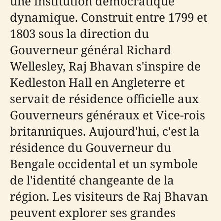
une institution démocratique
dynamique. Construit entre 1799 et
1803 sous la direction du
Gouverneur général Richard
Wellesley, Raj Bhavan s'inspire de
Kedleston Hall en Angleterre et
servait de résidence officielle aux
Gouverneurs généraux et Vice-rois
britanniques. Aujourd'hui, c'est la
résidence du Gouverneur du
Bengale occidental et un symbole
de l'identité changeante de la
région. Les visiteurs de Raj Bhavan
peuvent explorer ses grandes