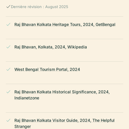
Dernière révision : August 2025
Raj Bhavan Kolkata Heritage Tours, 2024, GetBengal
Raj Bhavan, Kolkata, 2024, Wikipedia
West Bengal Tourism Portal, 2024
Raj Bhavan Kolkata Historical Significance, 2024,
Indianetzone
Raj Bhavan Kolkata Visitor Guide, 2024, The Helpful
Stranger