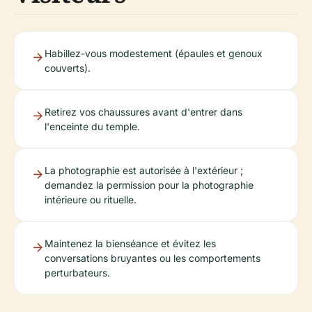
Habillez-vous modestement (épaules et genoux
couverts).
Retirez vos chaussures avant d'entrer dans
l'enceinte du temple.
La photographie est autorisée à l'extérieur ;
demandez la permission pour la photographie
intérieure ou rituelle.
Maintenez la bienséance et évitez les
conversations bruyantes ou les comportements
perturbateurs.