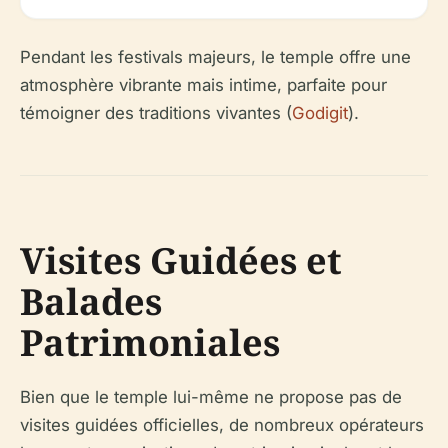
Pendant les festivals majeurs, le temple offre une
atmosphère vibrante mais intime, parfaite pour
témoigner des traditions vivantes (
Godigit
).
Visites Guidées et
Balades
Patrimoniales
Bien que le temple lui-même ne propose pas de
visites guidées officielles, de nombreux opérateurs