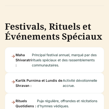
Festivals, Rituels et
Événements Spéciaux
Maha
Principal festival annuel, marqué par des
Shivaratri
rituels spéciaux et des rassemblements
:
communautaires.
Kartik Purnima et Lundis de
Activité dévotionnelle
Shravan :
accrue.
Rituels
Puja régulière, offrandes et récitations
Quotidiens :
d'hymnes védiques.