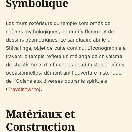
Symbolique
Les murs extérieurs du temple sont ornés de
scènes mythologiques, de motifs floraux et de
dessins géométriques. Le sanctuaire abrite un
Shiva linga, objet de culte continu. L'iconographie à
travers le temple reflète un mélange de shivaïsme,
de shaktisme et d'influences bouddhistes et jaïnes
occasionnelles, démontrant l'ouverture historique
de l'Odisha aux diverses courants spirituels
(
Travelsnwrite
).
Matériaux et
Construction