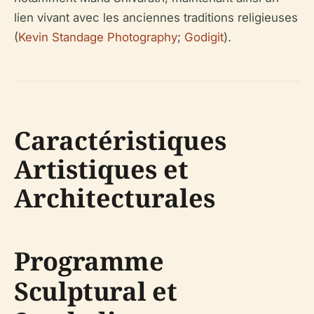
lien vivant avec les anciennes traditions religieuses
(
Kevin Standage Photography
;
Godigit
).
Caractéristiques
Artistiques et
Architecturales
Programme
Sculptural et