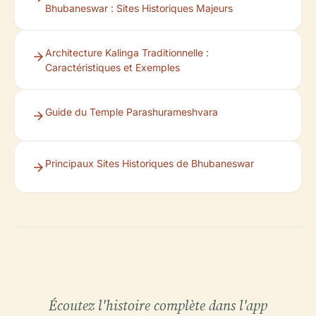
Bhubaneswar : Sites Historiques Majeurs
Architecture Kalinga Traditionnelle :
Caractéristiques et Exemples
Guide du Temple Parashurameshvara
Principaux Sites Historiques de Bhubaneswar
Écoutez l'histoire complète dans l'app