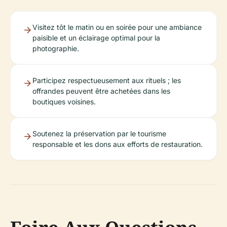
Visitez tôt le matin ou en soirée pour une ambiance
paisible et un éclairage optimal pour la
photographie.
Participez respectueusement aux rituels ; les
offrandes peuvent être achetées dans les
boutiques voisines.
Soutenez la préservation par le tourisme
responsable et les dons aux efforts de restauration.