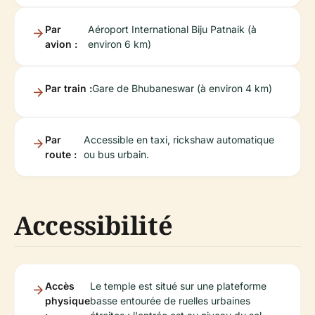
Par
Aéroport International Biju Patnaik (à
avion :
environ 6 km)
Par train :
Gare de Bhubaneswar (à environ 4 km)
Par
Accessible en taxi, rickshaw automatique
route :
ou bus urbain.
Accessibilité
Accès
Le temple est situé sur une plateforme
physique
basse entourée de ruelles urbaines