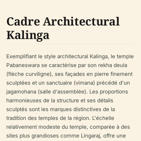
Cadre Architectural
Kalinga
Exemplifiant le style architectural Kalinga, le temple
Pabaneswara se caractérise par son rekha deula
(flèche curviligne), ses façades en pierre finement
sculptées et un sanctuaire (vimana) précédé d'un
jagamohana (salle d'assemblée). Les proportions
harmonieuses de la structure et ses détails
sculptés sont les marques distinctives de la
tradition des temples de la région. L'échelle
relativement modeste du temple, comparée à des
sites plus grandioses comme Lingaraj, offre une