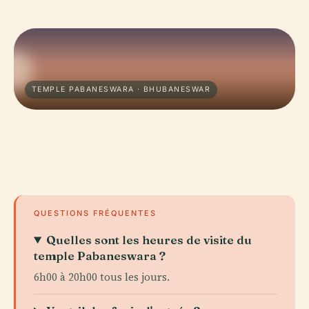
TEMPLE PABANESWARA · BHUBANESWAR
QUESTIONS FRÉQUENTES
Quelles sont les heures de visite du
temple Pabaneswara ?
6h00 à 20h00 tous les jours.