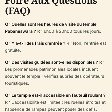
Foire Aux Questions
(FAQ)
Q : Quelles sont les heures de visite du temple
Pabaneswara ?
R : 6h00 à 20h00 tous les jours.
Q : Y a-t-il des frais d'entrée ?
R : Non, l'entrée est
gratuite.
Q : Des visites guidées sont-elles disponibles ?
R :
Les promenades patrimoniales locales incluent
souvent le temple ; vérifiez auprès des opérateurs
touristiques.
Q : Le temple est-il accessible en fauteuil roulant ?
R : L'accessibilité est limitée ; les ruelles étroites et
l'absence de rampes peuvent poser des défis.