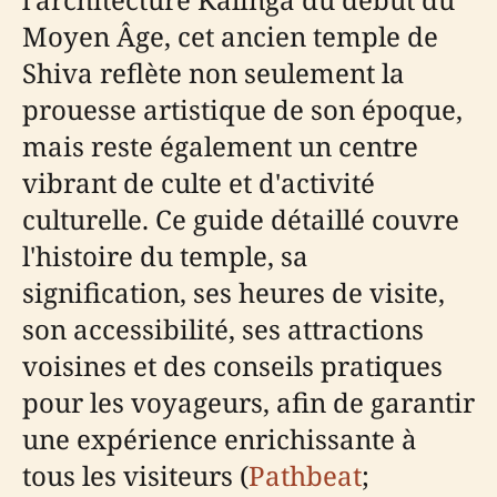
Moyen Âge, cet ancien temple de
Shiva reflète non seulement la
prouesse artistique de son époque,
mais reste également un centre
vibrant de culte et d'activité
culturelle. Ce guide détaillé couvre
l'histoire du temple, sa
signification, ses heures de visite,
son accessibilité, ses attractions
voisines et des conseils pratiques
pour les voyageurs, afin de garantir
une expérience enrichissante à
tous les visiteurs (
Pathbeat
;