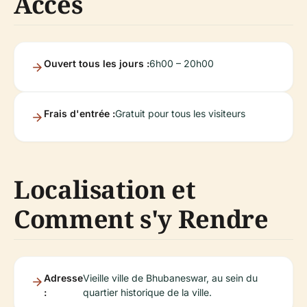
Accès
Ouvert tous les jours :
6h00 – 20h00
Frais d'entrée :
Gratuit pour tous les visiteurs
Localisation et
Comment s'y Rendre
Adresse
Vieille ville de Bhubaneswar, au sein du
:
quartier historique de la ville.