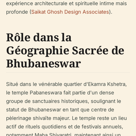
expérience architecturale et spirituelle intime mais
profonde (
Saikat Ghosh Design Associates
).
Rôle dans la
Géographie Sacrée de
Bhubaneswar
Situé dans le vénérable quartier d'Ekamra Kshetra,
le temple Pabaneswara fait partie d'un dense
groupe de sanctuaires historiques, soulignant le
statut de Bhubaneswar en tant que centre de
pèlerinage shivaïte majeur. Le temple reste un lieu
actif de rituels quotidiens et de festivals annuels,
notamment Maha Shivaratri, maintenant ainsi un