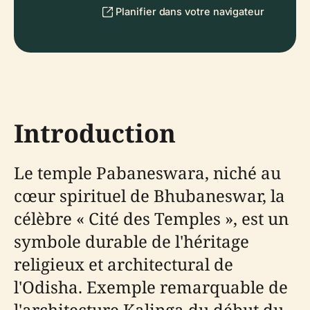
Planifier dans votre navigateur
Introduction
Le temple Pabaneswara, niché au
cœur spirituel de Bhubaneswar, la
célèbre « Cité des Temples », est un
symbole durable de l'héritage
religieux et architectural de
l'Odisha. Exemple remarquable de
l'architecture Kalinga du début du