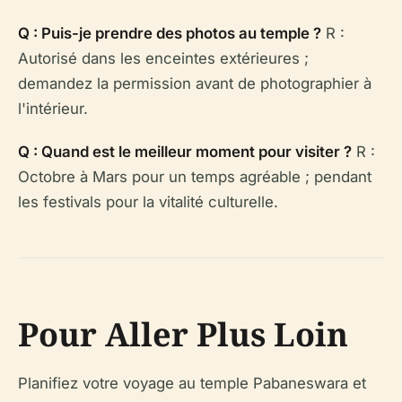
Q : Puis-je prendre des photos au temple ?
R :
Autorisé dans les enceintes extérieures ;
demandez la permission avant de photographier à
l'intérieur.
Q : Quand est le meilleur moment pour visiter ?
R :
Octobre à Mars pour un temps agréable ; pendant
les festivals pour la vitalité culturelle.
Pour Aller Plus Loin
Planifiez votre voyage au temple Pabaneswara et