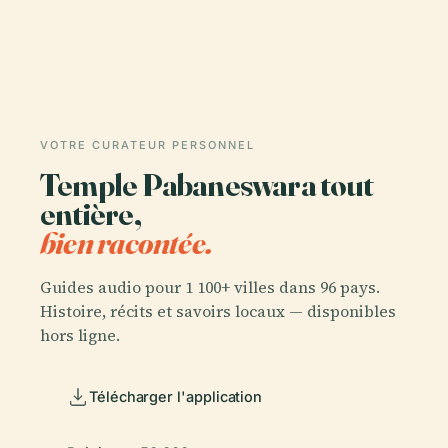
VOTRE CURATEUR PERSONNEL
Temple Pabaneswara tout
entière,
bien racontée.
Guides audio pour 1 100+ villes dans 96 pays.
Histoire, récits et savoirs locaux — disponibles
hors ligne.
Télécharger l'application