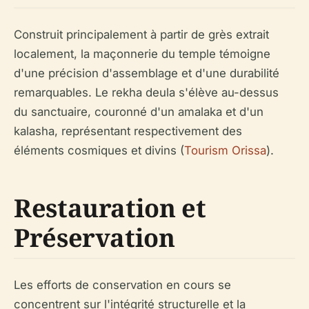
Construit principalement à partir de grès extrait
localement, la maçonnerie du temple témoigne
d'une précision d'assemblage et d'une durabilité
remarquables. Le rekha deula s'élève au-dessus
du sanctuaire, couronné d'un amalaka et d'un
kalasha, représentant respectivement des
éléments cosmiques et divins (
Tourism Orissa
).
Restauration et
Préservation
Les efforts de conservation en cours se
concentrent sur l'intégrité structurelle et la