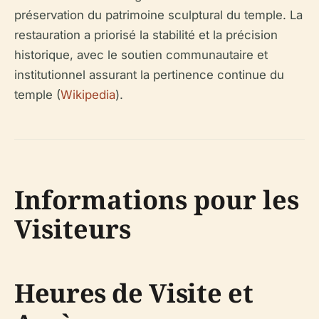
préservation du patrimoine sculptural du temple. La
restauration a priorisé la stabilité et la précision
historique, avec le soutien communautaire et
institutionnel assurant la pertinence continue du
temple (
Wikipedia
).
Informations pour les
Visiteurs
Heures de Visite et