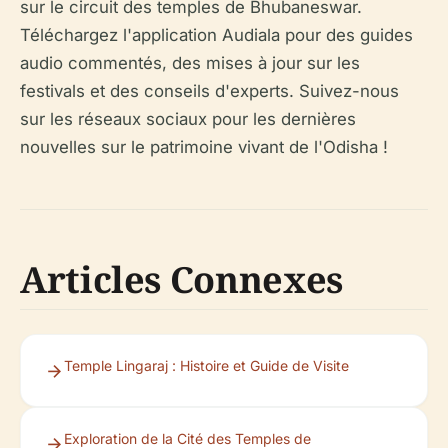
sur le circuit des temples de Bhubaneswar.
Téléchargez l'application Audiala pour des guides
audio commentés, des mises à jour sur les
festivals et des conseils d'experts. Suivez-nous
sur les réseaux sociaux pour les dernières
nouvelles sur le patrimoine vivant de l'Odisha !
Articles Connexes
Temple Lingaraj : Histoire et Guide de Visite
Exploration de la Cité des Temples de