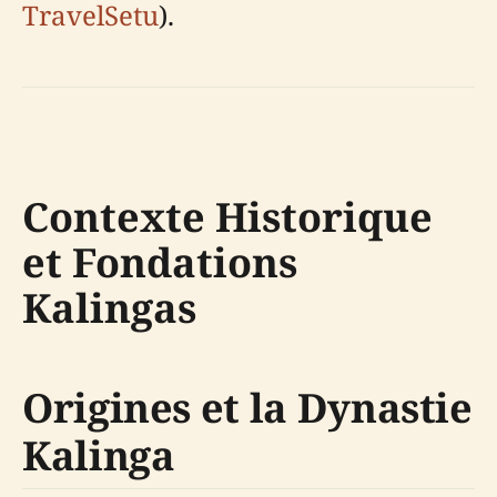
TravelSetu
).
Contexte Historique
et Fondations
Kalingas
Origines et la Dynastie
Kalinga