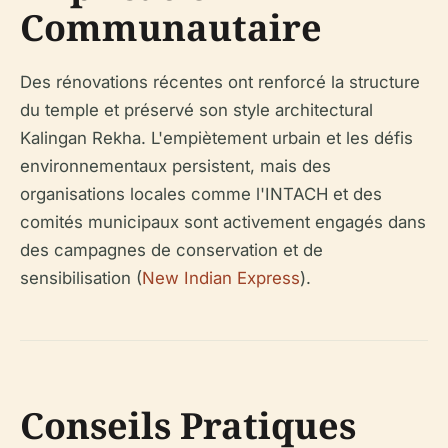
Communautaire
Des rénovations récentes ont renforcé la structure
du temple et préservé son style architectural
Kalingan Rekha. L'empiètement urbain et les défis
environnementaux persistent, mais des
organisations locales comme l'INTACH et des
comités municipaux sont activement engagés dans
des campagnes de conservation et de
sensibilisation (
New Indian Express
).
Conseils Pratiques