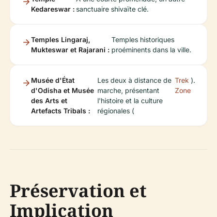
Kedareswar :
sanctuaire shivaïte clé.
Temples Lingaraj,
Temples historiques
Mukteswar et Rajarani :
proéminents dans la ville.
Musée d'État
Les deux à distance de
Trek
).
d'Odisha et Musée
marche, présentant
Zone
des Arts et
l'histoire et la culture
Artefacts Tribals :
régionales (
Préservation et
Implication