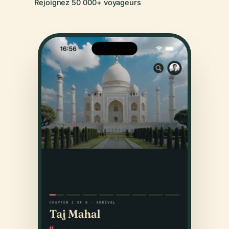
Rejoignez 50 000+ voyageurs