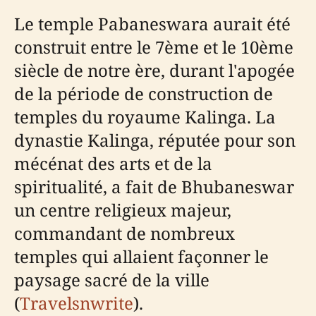
Le temple Pabaneswara aurait été
construit entre le 7ème et le 10ème
siècle de notre ère, durant l'apogée
de la période de construction de
temples du royaume Kalinga. La
dynastie Kalinga, réputée pour son
mécénat des arts et de la
spiritualité, a fait de Bhubaneswar
un centre religieux majeur,
commandant de nombreux
temples qui allaient façonner le
paysage sacré de la ville
(
Travelsnwrite
).