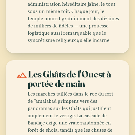
administration héréditaire jaïne, le tout
sous un même toit. Chaque jour, le
temple nourrit gratuitement des dizaines
de milliers de fidèles — une prouesse
logistique aussi remarquable que le
syncrétisme religieux qu'elle incarne.
landscape
Les Ghâts de l'Ouest à
portée de main
Les marches taillées dans le roc du fort
de Jamalabad grimpent vers des
panoramas sur les Ghâts qui justifient
amplement le vertige. La cascade de
Bandaje exige une vraie randonnée en
forêt de shola, tandis que les chutes de