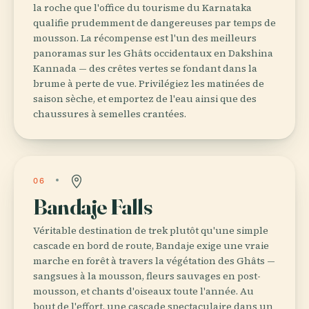
la roche que l'office du tourisme du Karnataka
qualifie prudemment de dangereuses par temps de
mousson. La récompense est l'un des meilleurs
panoramas sur les Ghâts occidentaux en Dakshina
Kannada — des crêtes vertes se fondant dans la
brume à perte de vue. Privilégiez les matinées de
saison sèche, et emportez de l'eau ainsi que des
chaussures à semelles crantées.
06
Bandaje Falls
Véritable destination de trek plutôt qu'une simple
cascade en bord de route, Bandaje exige une vraie
marche en forêt à travers la végétation des Ghâts —
sangsues à la mousson, fleurs sauvages en post-
mousson, et chants d'oiseaux toute l'année. Au
bout de l'effort, une cascade spectaculaire dans un