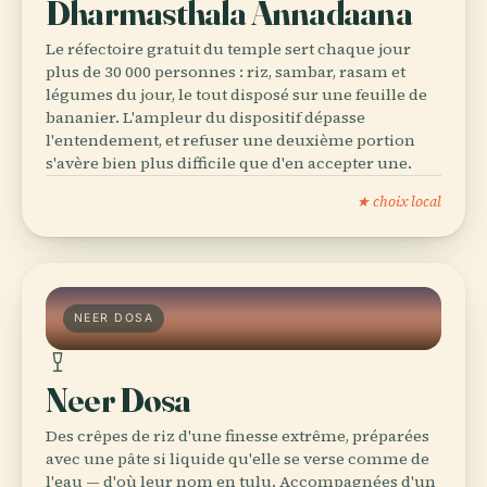
Dharmasthala Annadaana
Le réfectoire gratuit du temple sert chaque jour
plus de 30 000 personnes : riz, sambar, rasam et
légumes du jour, le tout disposé sur une feuille de
bananier. L'ampleur du dispositif dépasse
l'entendement, et refuser une deuxième portion
s'avère bien plus difficile que d'en accepter une.
★ choix local
NEER DOSA
Neer Dosa
Des crêpes de riz d'une finesse extrême, préparées
avec une pâte si liquide qu'elle se verse comme de
l'eau — d'où leur nom en tulu. Accompagnées d'un