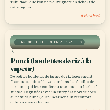
Tulu Nadu que l'on ne trouve guère en dehors de
cette région.
★ choix local
PUNDI (BOULETTES DE RIZ À LA VAPEUR)
Pundi (boulettes de riz à la
vapeur)
De petites boulettes de farine de riz légèrement
élastiques, cuites à la vapeur dans des feuilles de
curcuma qui leur confèrent une douceur herbacée
subtile. Dégustées avec un curry à la noix de coco
au petit-déjeuner, elles incarnent un réconfort
culinaire sans chichis.