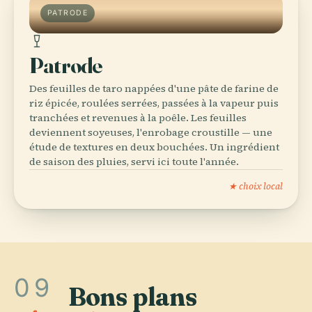
PATRODE
Patrode
Des feuilles de taro nappées d'une pâte de farine de
riz épicée, roulées serrées, passées à la vapeur puis
tranchées et revenues à la poêle. Les feuilles
deviennent soyeuses, l'enrobage croustille — une
étude de textures en deux bouchées. Un ingrédient
de saison des pluies, servi ici toute l'année.
★ choix local
09
Bons plans