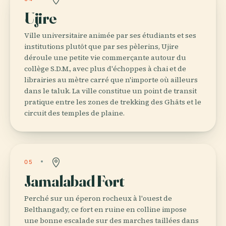
Ujire
Ville universitaire animée par ses étudiants et ses
institutions plutôt que par ses pèlerins, Ujire
déroule une petite vie commerçante autour du
collège S.D.M., avec plus d'échoppes à chai et de
librairies au mètre carré que n'importe où ailleurs
dans le taluk. La ville constitue un point de transit
pratique entre les zones de trekking des Ghâts et le
circuit des temples de plaine.
05
Jamalabad Fort
Perché sur un éperon rocheux à l'ouest de
Belthangady, ce fort en ruine en colline impose
une bonne escalade sur des marches taillées dans