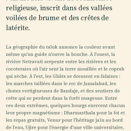
religieuse, inscrit dans des vallées
voilées de brume et des crêtes de
latérite.
La géographie du taluk annonce la couleur avant
même qu'un guide n'ouvre la bouche. À l'ouest, la
rivière Netravati serpente entre les rizières et les
cocoteraies où l'air sent la terre mouillée et le coprah
qui sèche. À l'est, les Ghâts se dressent en falaises :
les marches taillées dans le roc de Jamalabad, les
chutes vertigineuses de Bandaje, et des sentiers de
crête qui se perdent dans la forêt nuageuse. Entre
ces deux extrêmes, quelques bourgs exercent chacun
leur propre magnétisme : Dharmasthala pour la foi et
les repas gratuits, Venur pour l'héritage jaïn au bord
de l'eau, Ujire pour l'énergie d'une ville universitaire,