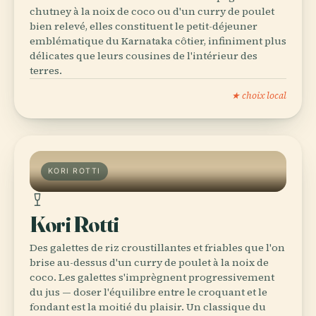
chutney à la noix de coco ou d'un curry de poulet
bien relevé, elles constituent le petit-déjeuner
emblématique du Karnataka côtier, infiniment plus
délicates que leurs cousines de l'intérieur des
terres.
★ choix local
KORI ROTTI
Kori Rotti
Des galettes de riz croustillantes et friables que l'on
brise au-dessus d'un curry de poulet à la noix de
coco. Les galettes s'imprègnent progressivement
du jus — doser l'équilibre entre le croquant et le
fondant est la moitié du plaisir. Un classique du