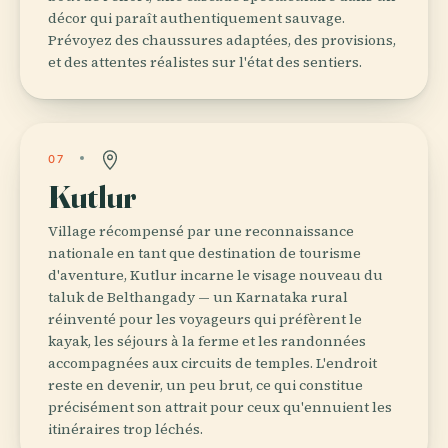
décor qui paraît authentiquement sauvage.
Prévoyez des chaussures adaptées, des provisions,
et des attentes réalistes sur l'état des sentiers.
07
Kutlur
Village récompensé par une reconnaissance
nationale en tant que destination de tourisme
d'aventure, Kutlur incarne le visage nouveau du
taluk de Belthangady — un Karnataka rural
réinventé pour les voyageurs qui préfèrent le
kayak, les séjours à la ferme et les randonnées
accompagnées aux circuits de temples. L'endroit
reste en devenir, un peu brut, ce qui constitue
précisément son attrait pour ceux qu'ennuient les
itinéraires trop léchés.