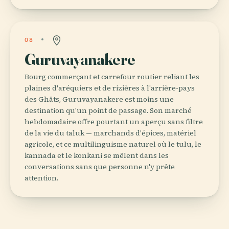
08
Guruvayanakere
Bourg commerçant et carrefour routier reliant les
plaines d'aréquiers et de rizières à l'arrière-pays
des Ghâts, Guruvayanakere est moins une
destination qu'un point de passage. Son marché
hebdomadaire offre pourtant un aperçu sans filtre
de la vie du taluk — marchands d'épices, matériel
agricole, et ce multilinguisme naturel où le tulu, le
kannada et le konkani se mêlent dans les
conversations sans que personne n'y prête
attention.