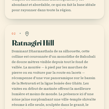
abondant et abordable, ce qui en fait la base idéale
pour rayonner dans toute la région.
02
Ratnagiri Hill
Dominant Dharmasthala de sa silhouette, cette
colline est couronnée d'un monolithe de Bahubali
de douze mètres visible depuis tout le fond de
vallée. La montée — à pied par les marches de
pierre ou en voiture par la route en lacets —
récompense d'une vue panoramique sur le bassin
de la Netravati et la ligne boisée des Ghâts. Les
visites en début de matinée offrent la meilleure
lumière et moins de monde. La présence ici d'une
icône jaïne surplombant une ville-temple shivaïte
résume à elle seule, sculptée dans le granit, le