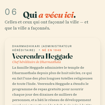
06
Qui
a vécu ici
.
Celles et ceux qui ont façonné la ville — et
que la ville a façonnés.
DHARMADHIKARI (ADMINISTRATEUR
HÉRÉDITAIRE)
NÉ EN 1948
Veerendra Heggade
Chef héréditaire de Dharmasthala
La famille Heggade administre le temple de
Dharmasthala depuis plus de huit siècles, ce qui
en fait l'une des plus longues tutelles religieuses
de toute l'Inde. Veerendra Heggade a étendu le
programme de repas gratuits pour nourrir
chaque jour des dizaines de milliers de
personnes, et a bâti le réseau de développement