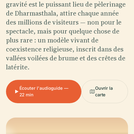
gravité est le puissant lieu de pèlerinage
de Dharmasthala, attire chaque année
des millions de visiteurs — non pour le
spectacle, mais pour quelque chose de
plus rare : un modèle vivant de
coexistence religieuse, inscrit dans des
vallées voilées de brume et des crêtes de
latérite.
Écouter l'audioguide —
Ouvrir la
22 min
carte