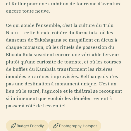
et Kutlur pour une ambition de tourisme d'aventure
encore toute neuve.
Ce qui soude l'ensemble, c'est la culture du Tulu
Nadu — cette bande côtière du Karnataka où les
danseurs de Yakshagana se maquillent en dieux à
chaque mousson, où les rituels de possession du
Bhoota Kola suscitent encore une véritable ferveur
plutôt qu'une curiosité de touriste, et où les courses
de buffles du Kambala transforment les rizières
inondées en arènes improvisées. Belthangady n'est
pas une destination à monument unique. C'est un
lieu où le sacré, l'agricole et le théâtral se recoupent
si intimement que vouloir les démêler revient à
passer à côté de l'essentiel.
Budget Friendly
Photography Hotspot