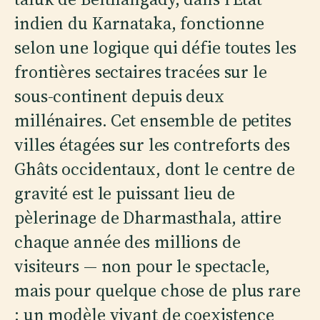
indien du Karnataka, fonctionne
selon une logique qui défie toutes les
frontières sectaires tracées sur le
sous-continent depuis deux
millénaires. Cet ensemble de petites
villes étagées sur les contreforts des
Ghâts occidentaux, dont le centre de
gravité est le puissant lieu de
pèlerinage de Dharmasthala, attire
chaque année des millions de
visiteurs — non pour le spectacle,
mais pour quelque chose de plus rare
: un modèle vivant de coexistence