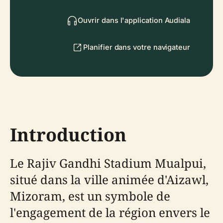
Ouvrir dans l'application Audiala
Planifier dans votre navigateur
Introduction
Le Rajiv Gandhi Stadium Mualpui,
situé dans la ville animée d'Aizawl,
Mizoram, est un symbole de
l'engagement de la région envers le