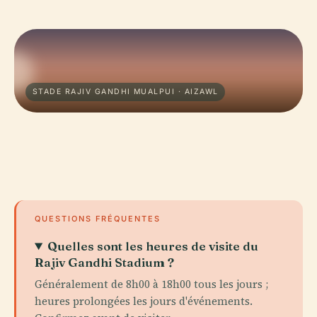
STADE RAJIV GANDHI MUALPUI · AIZAWL
QUESTIONS FRÉQUENTES
Quelles sont les heures de visite du
Rajiv Gandhi Stadium ?
Généralement de 8h00 à 18h00 tous les jours ;
heures prolongées les jours d'événements.