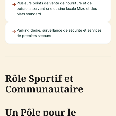
Plusieurs points de vente de nourriture et de
boissons servant une cuisine locale Mizo et des
plats standard
Parking dédié, surveillance de sécurité et services
de premiers secours
Rôle Sportif et
Communautaire
Un Pôle pour le