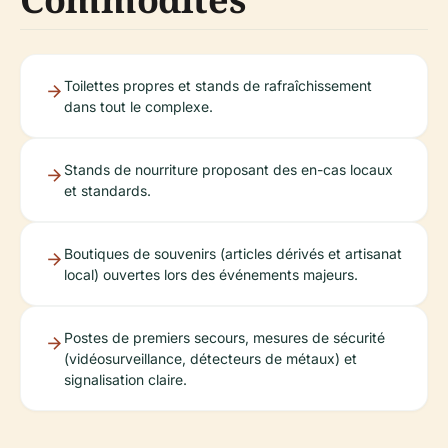
Toilettes propres et stands de rafraîchissement
dans tout le complexe.
Stands de nourriture proposant des en-cas locaux
et standards.
Boutiques de souvenirs (articles dérivés et artisanat
local) ouvertes lors des événements majeurs.
Postes de premiers secours, mesures de sécurité
(vidéosurveillance, détecteurs de métaux) et
signalisation claire.