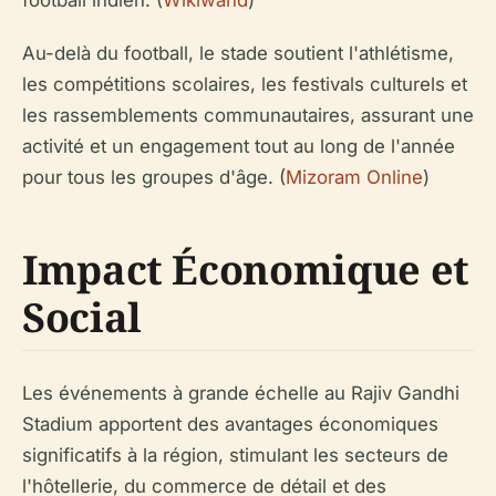
football indien. (
Wikiwand
)
Au-delà du football, le stade soutient l'athlétisme,
les compétitions scolaires, les festivals culturels et
les rassemblements communautaires, assurant une
activité et un engagement tout au long de l'année
pour tous les groupes d'âge. (
Mizoram Online
)
Impact Économique et
Social
Les événements à grande échelle au Rajiv Gandhi
Stadium apportent des avantages économiques
significatifs à la région, stimulant les secteurs de
l'hôtellerie, du commerce de détail et des