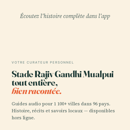
Écoutez l'histoire complète dans l'app
VOTRE CURATEUR PERSONNEL
Stade Rajiv Gandhi Mualpui
tout entière,
bien racontée.
Guides audio pour 1 100+ villes dans 96 pays.
Histoire, récits et savoirs locaux — disponibles
hors ligne.