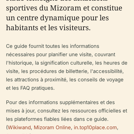
sportives du Mizoram et constitue
un centre dynamique pour les
habitants et les visiteurs.
Ce guide fournit toutes les informations
nécessaires pour planifier une visite, couvrant
l'historique, la signification culturelle, les heures de
visite, les procédures de billetterie, l'accessibilité,
les attractions à proximité, les conseils de voyage
et les FAQ pratiques.
Pour des informations supplémentaires et des
mises à jour, consultez les ressources officielles et
les plateformes fiables liées dans ce guide.
(
Wikiwand
,
Mizoram Online
,
in.top10place.com
,