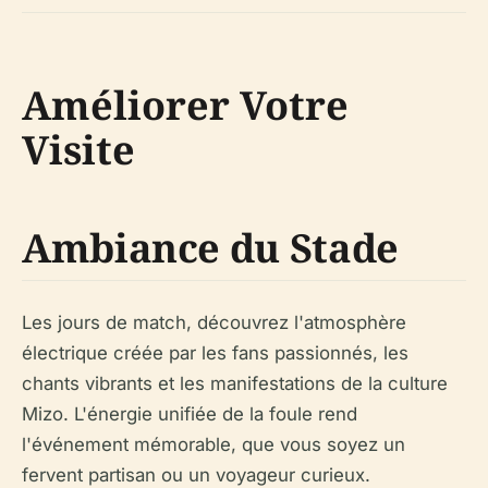
Améliorer Votre
Visite
Ambiance du Stade
Les jours de match, découvrez l'atmosphère
électrique créée par les fans passionnés, les
chants vibrants et les manifestations de la culture
Mizo. L'énergie unifiée de la foule rend
l'événement mémorable, que vous soyez un
fervent partisan ou un voyageur curieux.