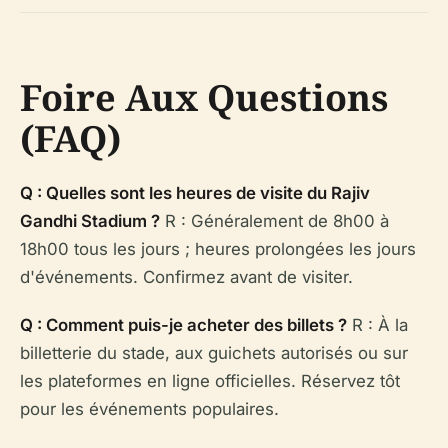
Foire Aux Questions
(FAQ)
Q : Quelles sont les heures de visite du Rajiv
Gandhi Stadium ?
R : Généralement de 8h00 à
18h00 tous les jours ; heures prolongées les jours
d'événements. Confirmez avant de visiter.
Q : Comment puis-je acheter des billets ?
R : À la
billetterie du stade, aux guichets autorisés ou sur
les plateformes en ligne officielles. Réservez tôt
pour les événements populaires.