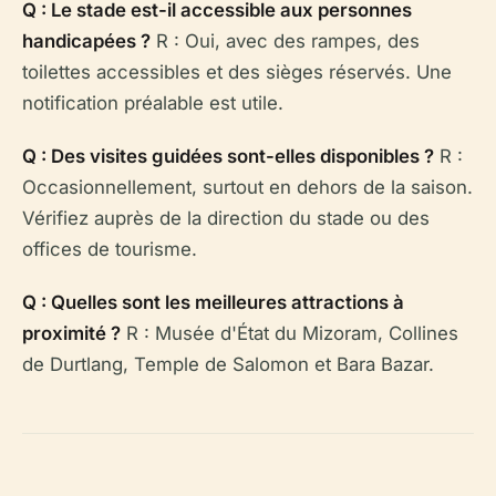
Q : Le stade est-il accessible aux personnes
handicapées ?
R : Oui, avec des rampes, des
toilettes accessibles et des sièges réservés. Une
notification préalable est utile.
Q : Des visites guidées sont-elles disponibles ?
R :
Occasionnellement, surtout en dehors de la saison.
Vérifiez auprès de la direction du stade ou des
offices de tourisme.
Q : Quelles sont les meilleures attractions à
proximité ?
R : Musée d'État du Mizoram, Collines
de Durtlang, Temple de Salomon et Bara Bazar.