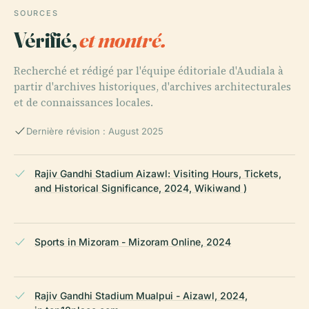
SOURCES
Vérifié,
et montré.
Recherché et rédigé par l'équipe éditoriale d'Audiala à
partir d'archives historiques, d'archives architecturales
et de connaissances locales.
Dernière révision : August 2025
Rajiv Gandhi Stadium Aizawl: Visiting Hours, Tickets,
and Historical Significance, 2024, Wikiwand )
Sports in Mizoram - Mizoram Online, 2024
Rajiv Gandhi Stadium Mualpui - Aizawl, 2024,