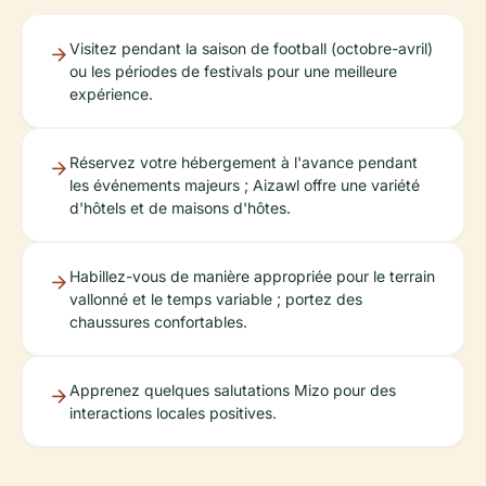
Visitez pendant la saison de football (octobre-avril)
ou les périodes de festivals pour une meilleure
expérience.
Réservez votre hébergement à l'avance pendant
les événements majeurs ; Aizawl offre une variété
d'hôtels et de maisons d'hôtes.
Habillez-vous de manière appropriée pour le terrain
vallonné et le temps variable ; portez des
chaussures confortables.
Apprenez quelques salutations Mizo pour des
interactions locales positives.