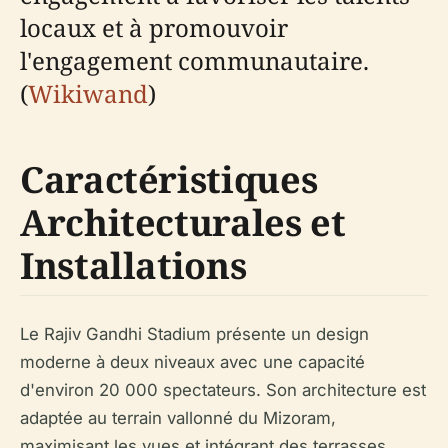
locaux et à promouvoir
l'engagement communautaire.
(
Wikiwand
)
Caractéristiques
Architecturales et
Installations
Le Rajiv Gandhi Stadium présente un design
moderne à deux niveaux avec une capacité
d'environ 20 000 spectateurs. Son architecture est
adaptée au terrain vallonné du Mizoram,
maximisant les vues et intégrant des terrasses