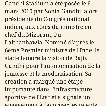
Gandhi Stadium a été posée le 6
mars 2010 par Sonia Gandhi, alors
présidente du Congrès national
indien, aux côtés du ministre en
chef du Mizoram, Pu
Lalthanhawla. Nommé d'après le
6ème Premier ministre de l'Inde, le
stade honore la vision de Rajiv
Gandhi pour l'autonomisation de la
jeunesse et la modernisation. Sa
création a marqué une étape
importante dans l'infrastructure
sportive de l'État et a signalé un
engagement à favoriser les talents