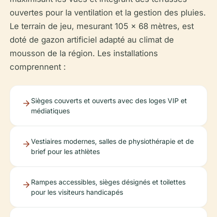
ouvertes pour la ventilation et la gestion des pluies.
Le terrain de jeu, mesurant 105 x 68 mètres, est
doté de gazon artificiel adapté au climat de
mousson de la région. Les installations
comprennent :
Sièges couverts et ouverts avec des loges VIP et
médiatiques
Vestiaires modernes, salles de physiothérapie et de
brief pour les athlètes
Rampes accessibles, sièges désignés et toilettes
pour les visiteurs handicapés