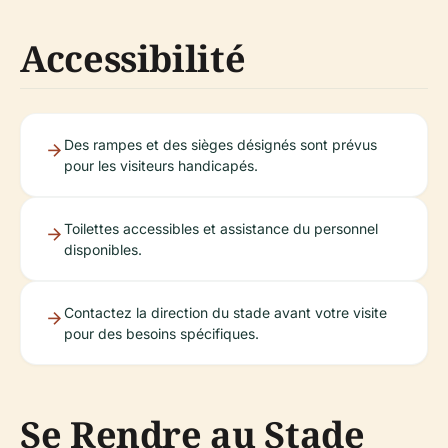
Accessibilité
Des rampes et des sièges désignés sont prévus
pour les visiteurs handicapés.
Toilettes accessibles et assistance du personnel
disponibles.
Contactez la direction du stade avant votre visite
pour des besoins spécifiques.
Se Rendre au Stade