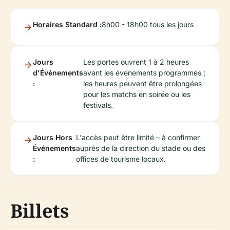
Horaires Standard :
8h00 - 18h00 tous les jours
Jours
Les portes ouvrent 1 à 2 heures
d'Événements
avant les événements programmés ;
:
les heures peuvent être prolongées
pour les matchs en soirée ou les
festivals.
Jours Hors
L'accès peut être limité – à confirmer
Événements
auprès de la direction du stade ou des
:
offices de tourisme locaux.
Billets