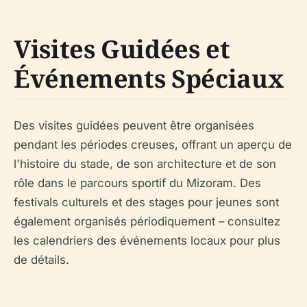
Visites Guidées et
Événements Spéciaux
Des visites guidées peuvent être organisées
pendant les périodes creuses, offrant un aperçu de
l'histoire du stade, de son architecture et de son
rôle dans le parcours sportif du Mizoram. Des
festivals culturels et des stages pour jeunes sont
également organisés périodiquement – consultez
les calendriers des événements locaux pour plus
de détails.