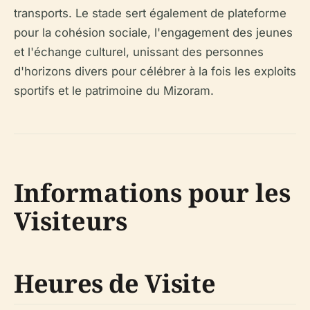
transports. Le stade sert également de plateforme
pour la cohésion sociale, l'engagement des jeunes
et l'échange culturel, unissant des personnes
d'horizons divers pour célébrer à la fois les exploits
sportifs et le patrimoine du Mizoram.
Informations pour les
Visiteurs
Heures de Visite