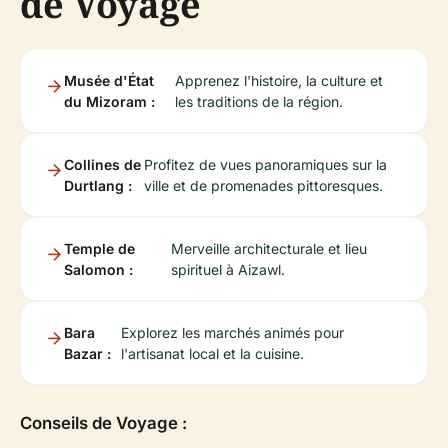
de Voyage
Musée d'État
Apprenez l'histoire, la culture et
du Mizoram :
les traditions de la région.
Collines de
Profitez de vues panoramiques sur la
Durtlang :
ville et de promenades pittoresques.
Temple de
Merveille architecturale et lieu
Salomon :
spirituel à Aizawl.
Bara
Explorez les marchés animés pour
Bazar :
l'artisanat local et la cuisine.
Conseils de Voyage :