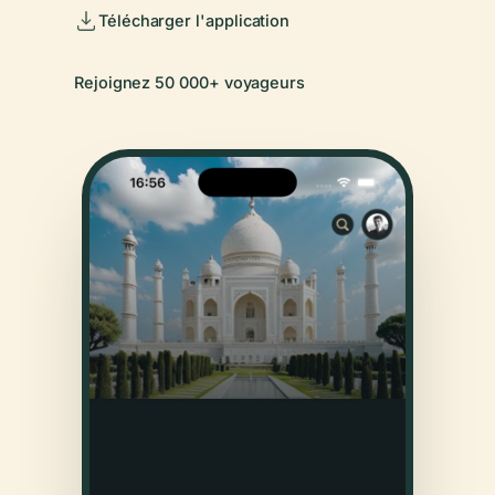
Télécharger l'application
Rejoignez 50 000+ voyageurs