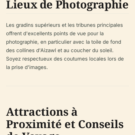
Lieux de Photographie
Les gradins supérieurs et les tribunes principales
offrent d'excellents points de vue pour la
photographie, en particulier avec la toile de fond
des collines d'Aizawl et au coucher du soleil.
Soyez respectueux des coutumes locales lors de
la prise d'images.
Attractions à
Proximité et Conseils