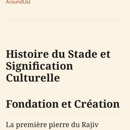
AroundUs
)
Histoire du Stade et
Signification
Culturelle
Fondation et Création
La première pierre du Rajiv