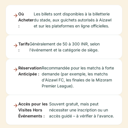
Où
Les billets sont disponibles à la billetterie
Acheter
du stade, aux guichets autorisés à Aizawl
:
et sur les plateformes en ligne officielles.
Tarifs
Généralement de 50 à 300 INR, selon
:
l'événement et la catégorie de siège.
Réservation
Recommandée pour les matchs à forte
Anticipée :
demande (par exemple, les matchs
d'Aizawl FC, les finales de la Mizoram
Premier League).
Accès pour les
Souvent gratuit, mais peut
Visites Hors
nécessiter une inscription ou un
Événements :
accès guidé – à vérifier à l'avance.