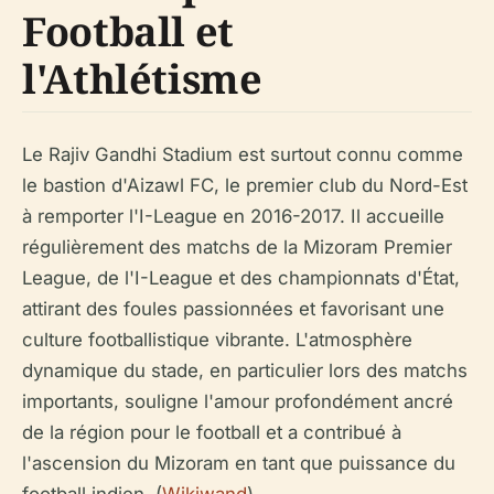
Football et
l'Athlétisme
Le Rajiv Gandhi Stadium est surtout connu comme
le bastion d'Aizawl FC, le premier club du Nord-Est
à remporter l'I-League en 2016-2017. Il accueille
régulièrement des matchs de la Mizoram Premier
League, de l'I-League et des championnats d'État,
attirant des foules passionnées et favorisant une
culture footballistique vibrante. L'atmosphère
dynamique du stade, en particulier lors des matchs
importants, souligne l'amour profondément ancré
de la région pour le football et a contribué à
l'ascension du Mizoram en tant que puissance du