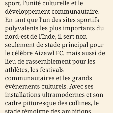
sport, l'unité culturelle et le
développement communautaire.
En tant que l'un des sites sportifs
polyvalents les plus importants du
nord-est de l'Inde, il sert non
seulement de stade principal pour
le célèbre Aizawl FC, mais aussi de
lieu de rassemblement pour les
athlètes, les festivals
communautaires et les grands
événements culturels. Avec ses
installations ultramodernes et son
cadre pittoresque des collines, le
stade témoigne des ambitions