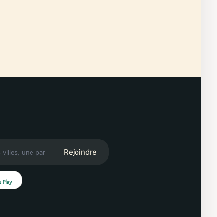
Rejoindre