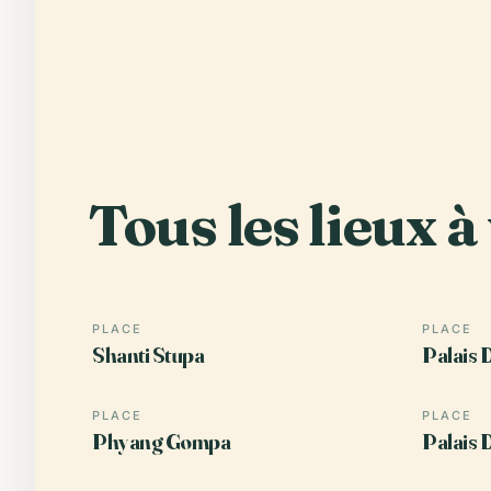
Tous les lieux à 
PLACE
PLACE
Shanti Stupa
Palais 
PLACE
PLACE
Phyang Gompa
Palais 