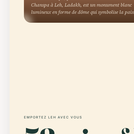
Chanspa à Leh, Ladakh, est un monument blanc
lumineux en forme de dôme qui symbolise la pai
EMPORTEZ LEH AVEC VOUS