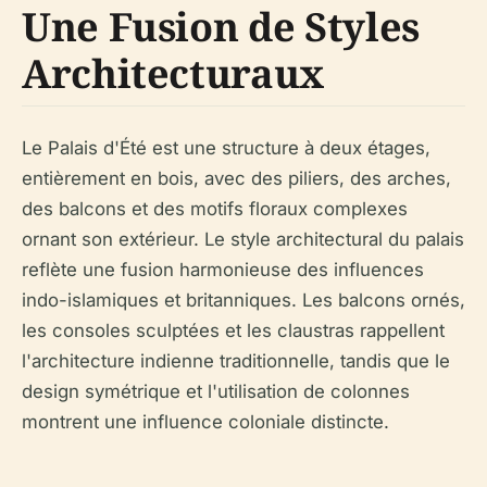
Une Fusion de Styles
Architecturaux
Le Palais d'Été est une structure à deux étages,
entièrement en bois, avec des piliers, des arches,
des balcons et des motifs floraux complexes
ornant son extérieur. Le style architectural du palais
reflète une fusion harmonieuse des influences
indo-islamiques et britanniques. Les balcons ornés,
les consoles sculptées et les claustras rappellent
l'architecture indienne traditionnelle, tandis que le
design symétrique et l'utilisation de colonnes
montrent une influence coloniale distincte.