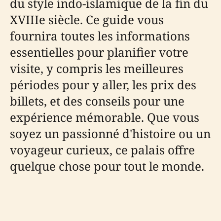
du style indo-islamique de la fin du
XVIIIe siècle. Ce guide vous
fournira toutes les informations
essentielles pour planifier votre
visite, y compris les meilleures
périodes pour y aller, les prix des
billets, et des conseils pour une
expérience mémorable. Que vous
soyez un passionné d'histoire ou un
voyageur curieux, ce palais offre
quelque chose pour tout le monde.