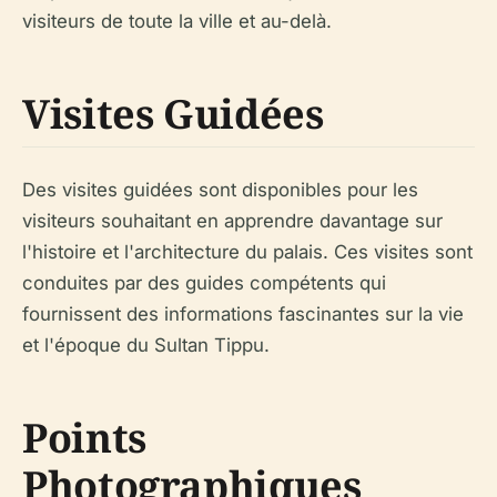
visiteurs de toute la ville et au-delà.
Visites Guidées
Des visites guidées sont disponibles pour les
visiteurs souhaitant en apprendre davantage sur
l'histoire et l'architecture du palais. Ces visites sont
conduites par des guides compétents qui
fournissent des informations fascinantes sur la vie
et l'époque du Sultan Tippu.
Points
Photographiques