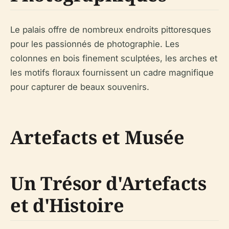
Le palais offre de nombreux endroits pittoresques
pour les passionnés de photographie. Les
colonnes en bois finement sculptées, les arches et
les motifs floraux fournissent un cadre magnifique
pour capturer de beaux souvenirs.
Artefacts et Musée
Un Trésor d'Artefacts
et d'Histoire