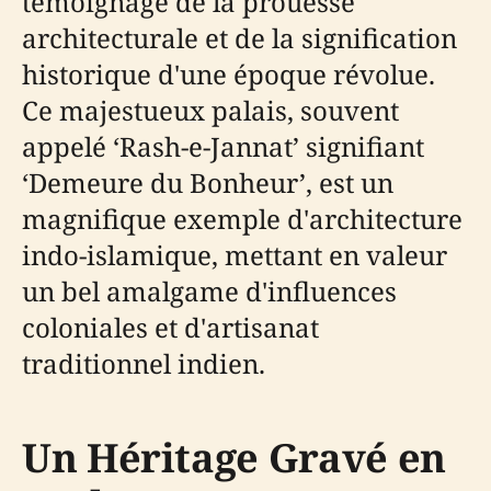
témoignage de la prouesse
architecturale et de la signification
historique d'une époque révolue.
Ce majestueux palais, souvent
appelé ‘Rash-e-Jannat’ signifiant
‘Demeure du Bonheur’, est un
magnifique exemple d'architecture
indo-islamique, mettant en valeur
un bel amalgame d'influences
coloniales et d'artisanat
traditionnel indien.
Un Héritage Gravé en