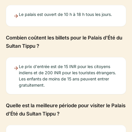
Le palais est ouvert de 10 h à 18 h tous les jours.
Combien coûtent les billets pour le Palais d'Été du
Sultan Tippu ?
Le prix d'entrée est de 15 INR pour les citoyens
indiens et de 200 INR pour les touristes étrangers.
Les enfants de moins de 15 ans peuvent entrer
gratuitement.
Quelle est la meilleure période pour visiter le Palais
d'Été du Sultan Tippu ?