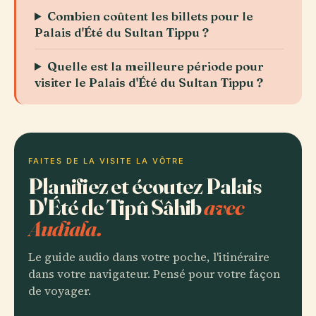
Combien coûtent les billets pour le
Palais d'Été du Sultan Tippu ?
Quelle est la meilleure période pour
visiter le Palais d'Été du Sultan Tippu ?
FAITES DE LA VISITE LA VÔTRE
Planifiez et écoutez Palais
D'Été de Tipû Sâhib
avec
Audiala.
Le guide audio dans votre poche, l'itinéraire
dans votre navigateur. Pensé pour votre façon
de voyager.