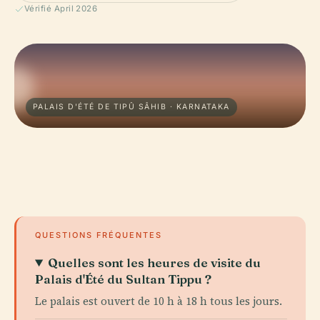
Vérifié April 2026
PALAIS D'ÉTÉ DE TIPÛ SÂHIB · KARNATAKA
QUESTIONS FRÉQUENTES
Quelles sont les heures de visite du
Palais d'Été du Sultan Tippu ?
Le palais est ouvert de 10 h à 18 h tous les jours.