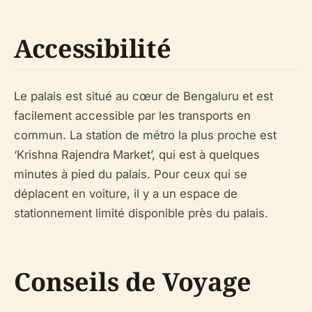
Accessibilité
Le palais est situé au cœur de Bengaluru et est
facilement accessible par les transports en
commun. La station de métro la plus proche est
‘Krishna Rajendra Market’, qui est à quelques
minutes à pied du palais. Pour ceux qui se
déplacent en voiture, il y a un espace de
stationnement limité disponible près du palais.
Conseils de Voyage