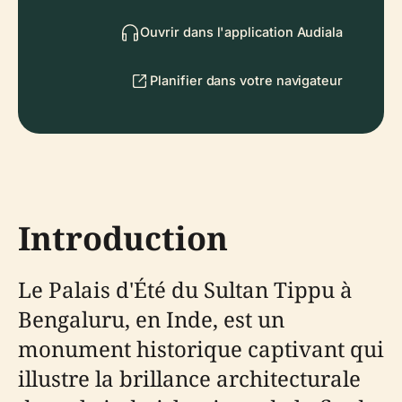
Ouvrir dans l'application Audiala
Planifier dans votre navigateur
Introduction
Le Palais d'Été du Sultan Tippu à
Bengaluru, en Inde, est un
monument historique captivant qui
illustre la brillance architecturale