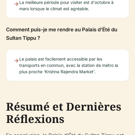
La meilleure période pour visiter est d'octobre à
mars lorsque le climat est agréable.
Comment puis-je me rendre au Palais d'Été du
Sultan Tippu ?
Le palais est facilement accessible par les
transports en commun, avec la station de métro la
plus proche ‘Krishna Rajendra Market’.
Résumé et Dernières
Réflexions