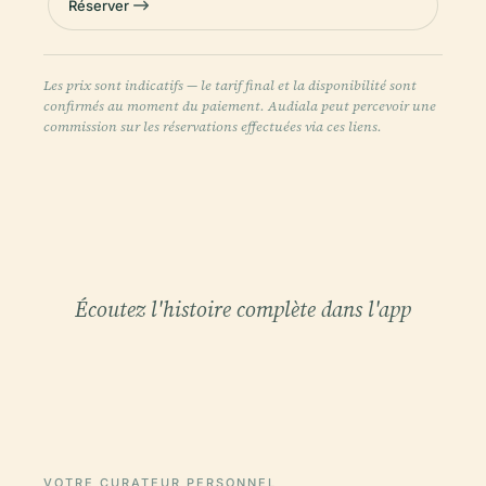
Réserver
Les prix sont indicatifs — le tarif final et la disponibilité sont
confirmés au moment du paiement. Audiala peut percevoir une
commission sur les réservations effectuées via ces liens.
Écoutez l'histoire complète dans l'app
VOTRE CURATEUR PERSONNEL