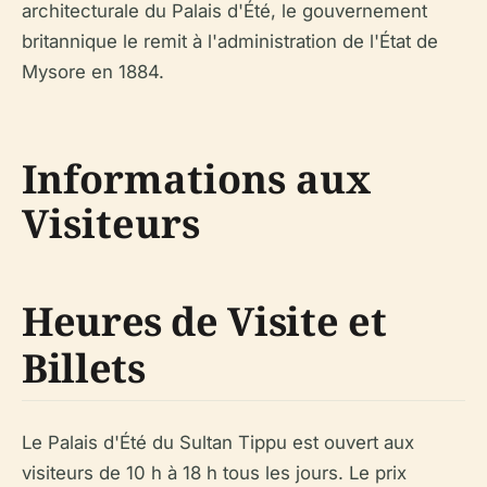
architecturale du Palais d'Été, le gouvernement
britannique le remit à l'administration de l'État de
Mysore en 1884.
Informations aux
Visiteurs
Heures de Visite et
Billets
Le Palais d'Été du Sultan Tippu est ouvert aux
visiteurs de 10 h à 18 h tous les jours. Le prix