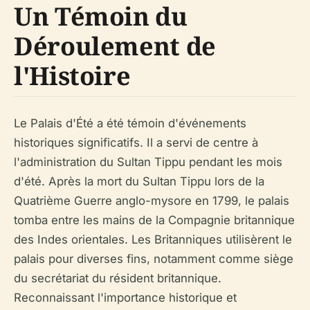
Un Témoin du
Déroulement de
l'Histoire
Le Palais d'Été a été témoin d'événements
historiques significatifs. Il a servi de centre à
l'administration du Sultan Tippu pendant les mois
d'été. Après la mort du Sultan Tippu lors de la
Quatrième Guerre anglo-mysore en 1799, le palais
tomba entre les mains de la Compagnie britannique
des Indes orientales. Les Britanniques utilisèrent le
palais pour diverses fins, notamment comme siège
du secrétariat du résident britannique.
Reconnaissant l'importance historique et