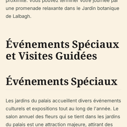
proximité. Vous pouvez terminer votre journée par
une promenade relaxante dans le Jardin botanique
de Lalbagh.
Événements Spéciaux
et Visites Guidées
Événements Spéciaux
Les jardins du palais accueillent divers événements
culturels et expositions tout au long de l'année. Le
salon annuel des fleurs qui se tient dans les jardins
du palais est une attraction majeure, attirant des