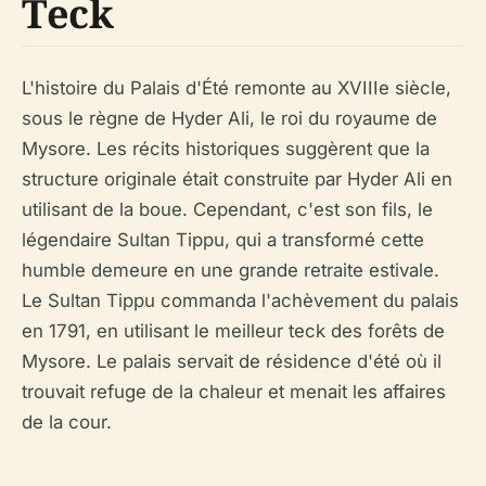
Teck
L'histoire du Palais d'Été remonte au XVIIIe siècle,
sous le règne de Hyder Ali, le roi du royaume de
Mysore. Les récits historiques suggèrent que la
structure originale était construite par Hyder Ali en
utilisant de la boue. Cependant, c'est son fils, le
légendaire Sultan Tippu, qui a transformé cette
humble demeure en une grande retraite estivale.
Le Sultan Tippu commanda l'achèvement du palais
en 1791, en utilisant le meilleur teck des forêts de
Mysore. Le palais servait de résidence d'été où il
trouvait refuge de la chaleur et menait les affaires
de la cour.