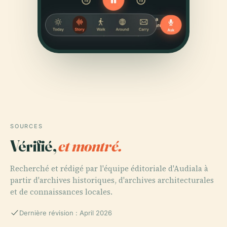
SOURCES
Vérifié,
et montré.
Recherché et rédigé par l'équipe éditoriale d'Audiala à
partir d'archives historiques, d'archives architecturales
et de connaissances locales.
Dernière révision : April 2026