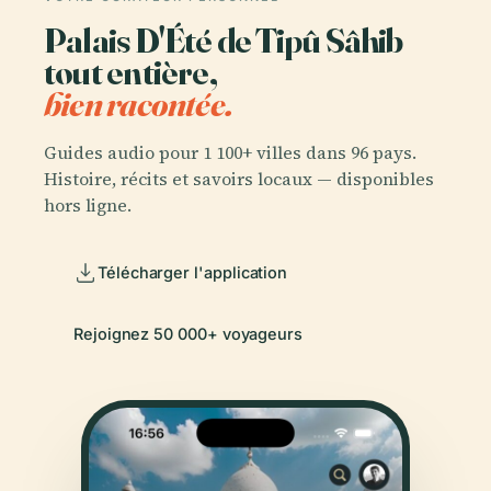
Palais D'Été de Tipû Sâhib
tout entière,
bien racontée.
Guides audio pour 1 100+ villes dans 96 pays.
Histoire, récits et savoirs locaux — disponibles
hors ligne.
Télécharger l'application
Rejoignez 50 000+ voyageurs