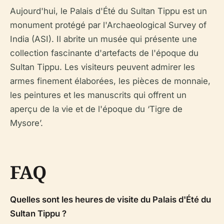
Aujourd'hui, le Palais d'Été du Sultan Tippu est un
monument protégé par l'Archaeological Survey of
India (ASI). Il abrite un musée qui présente une
collection fascinante d'artefacts de l'époque du
Sultan Tippu. Les visiteurs peuvent admirer les
armes finement élaborées, les pièces de monnaie,
les peintures et les manuscrits qui offrent un
aperçu de la vie et de l'époque du ‘Tigre de
Mysore’.
FAQ
Quelles sont les heures de visite du Palais d'Été du
Sultan Tippu ?