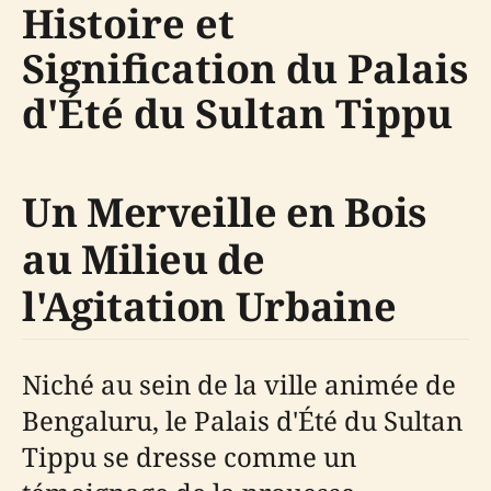
Histoire et
Signification du Palais
d'Été du Sultan Tippu
Un Merveille en Bois
au Milieu de
l'Agitation Urbaine
Niché au sein de la ville animée de
Bengaluru, le Palais d'Été du Sultan
Tippu se dresse comme un