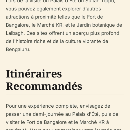
Lors de la visite du Palais d'Été du Sultan Tippu,
vous pouvez également explorer d'autres
attractions à proximité telles que le Fort de
Bangalore, le Marché KR, et le Jardin botanique de
Lalbagh. Ces sites offrent un aperçu plus profond
de l'histoire riche et de la culture vibrante de
Bengaluru.
Itinéraires
Recommandés
Pour une expérience complète, envisagez de
passer une demi-journée au Palais d'Été, puis de
visiter le Fort de Bangalore et le Marché KR à