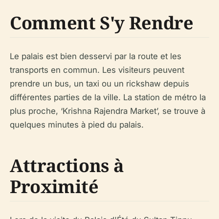
Comment S'y Rendre
Le palais est bien desservi par la route et les
transports en commun. Les visiteurs peuvent
prendre un bus, un taxi ou un rickshaw depuis
différentes parties de la ville. La station de métro la
plus proche, ‘Krishna Rajendra Market’, se trouve à
quelques minutes à pied du palais.
Attractions à
Proximité