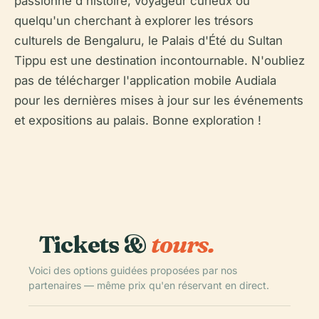
passionné d'histoire, voyageur curieux ou
quelqu'un cherchant à explorer les trésors
culturels de Bengaluru, le Palais d'Été du Sultan
Tippu est une destination incontournable. N'oubliez
pas de télécharger l'application mobile Audiala
pour les dernières mises à jour sur les événements
et expositions au palais. Bonne exploration !
Tickets &
tours.
Voici des options guidées proposées par nos
partenaires — même prix qu'en réservant en direct.