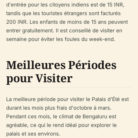
d'entrée pour les citoyens indiens est de 15 INR,
tandis que les touristes étrangers sont facturés
200 INR. Les enfants de moins de 15 ans peuvent
entrer gratuitement. Il est conseillé de visiter en
semaine pour éviter les foules du week-end.
Meilleures Périodes
pour Visiter
La meilleure période pour visiter le Palais d'Été est
durant les mois plus frais d'octobre à mars.
Pendant ces mois, le climat de Bengaluru est
agréable, ce qui le rend idéal pour explorer le
palais et ses environs.