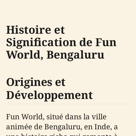
Histoire et
Signification de Fun
World, Bengaluru
Origines et
Développement
Fun World, situé dans la ville
animée de Bengaluru, en Inde, a