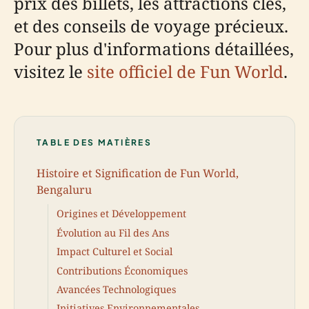
prix des billets, les attractions clés,
et des conseils de voyage précieux.
Pour plus d'informations détaillées,
visitez le
site officiel de Fun World
.
TABLE DES MATIÈRES
Histoire et Signification de Fun World,
Bengaluru
Origines et Développement
Évolution au Fil des Ans
Impact Culturel et Social
Contributions Économiques
Avancées Technologiques
Initiatives Environnementales