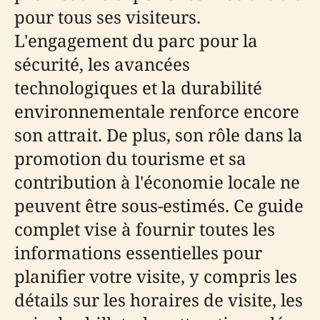
pour tous ses visiteurs.
L'engagement du parc pour la
sécurité, les avancées
technologiques et la durabilité
environnementale renforce encore
son attrait. De plus, son rôle dans la
promotion du tourisme et sa
contribution à l'économie locale ne
peuvent être sous-estimés. Ce guide
complet vise à fournir toutes les
informations essentielles pour
planifier votre visite, y compris les
détails sur les horaires de visite, les