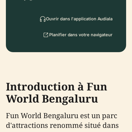
Ouvrir dans l'application Audiala
Planifier dans votre navigateur
Introduction à Fun
World Bengaluru
Fun World Bengaluru est un parc
d'attractions renommé situé dans