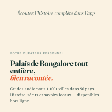
Écoutez l'histoire complète dans l'app
VOTRE CURATEUR PERSONNEL
Palais de Bangalore tout
entière,
bien racontée.
Guides audio pour 1 100+ villes dans 96 pays.
Histoire, récits et savoirs locaux — disponibles
hors ligne.