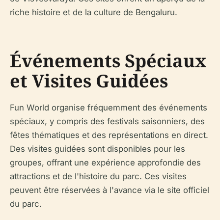
riche histoire et de la culture de Bengaluru.
Événements Spéciaux
et Visites Guidées
Fun World organise fréquemment des événements
spéciaux, y compris des festivals saisonniers, des
fêtes thématiques et des représentations en direct.
Des visites guidées sont disponibles pour les
groupes, offrant une expérience approfondie des
attractions et de l'histoire du parc. Ces visites
peuvent être réservées à l'avance via le site officiel
du parc.