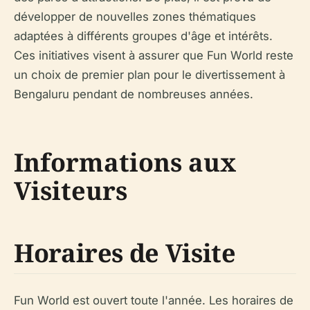
développer de nouvelles zones thématiques
adaptées à différents groupes d'âge et intérêts.
Ces initiatives visent à assurer que Fun World reste
un choix de premier plan pour le divertissement à
Bengaluru pendant de nombreuses années.
Informations aux
Visiteurs
Horaires de Visite
Fun World est ouvert toute l'année. Les horaires de