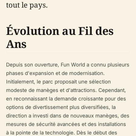
tout le pays.
Évolution au Fil des
Ans
Depuis son ouverture, Fun World a connu plusieurs
phases d'expansion et de modernisation.
Initialement, le parc proposait une sélection
modeste de manèges et d'attractions. Cependant,
en reconnaissant la demande croissante pour des
options de divertissement plus diversifiées, la
direction a investi dans de nouveaux manèges, des
mesures de sécurité avancées et des installations
à la pointe de la technologie. Dès le début des