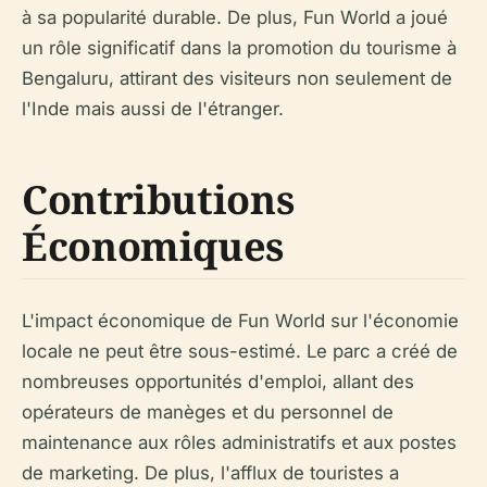
à sa popularité durable. De plus, Fun World a joué
un rôle significatif dans la promotion du tourisme à
Bengaluru, attirant des visiteurs non seulement de
l'Inde mais aussi de l'étranger.
Contributions
Économiques
L'impact économique de Fun World sur l'économie
locale ne peut être sous-estimé. Le parc a créé de
nombreuses opportunités d'emploi, allant des
opérateurs de manèges et du personnel de
maintenance aux rôles administratifs et aux postes
de marketing. De plus, l'afflux de touristes a