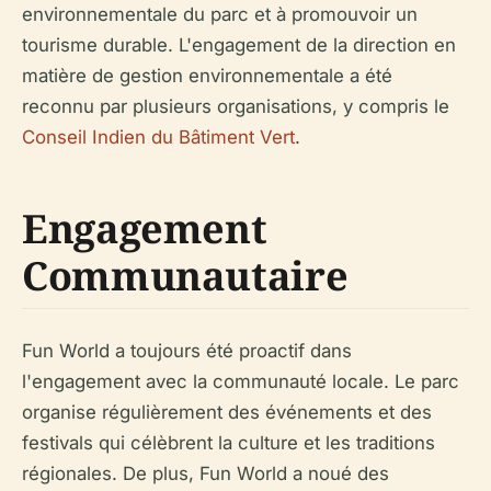
environnementale du parc et à promouvoir un
tourisme durable. L'engagement de la direction en
matière de gestion environnementale a été
reconnu par plusieurs organisations, y compris le
Conseil Indien du Bâtiment Vert
.
Engagement
Communautaire
Fun World a toujours été proactif dans
l'engagement avec la communauté locale. Le parc
organise régulièrement des événements et des
festivals qui célèbrent la culture et les traditions
régionales. De plus, Fun World a noué des