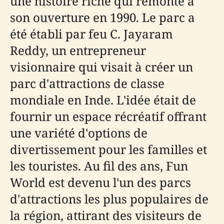
une histoire riche qui remonte à
son ouverture en 1990. Le parc a
été établi par feu C. Jayaram
Reddy, un entrepreneur
visionnaire qui visait à créer un
parc d'attractions de classe
mondiale en Inde. L'idée était de
fournir un espace récréatif offrant
une variété d'options de
divertissement pour les familles et
les touristes. Au fil des ans, Fun
World est devenu l'un des parcs
d'attractions les plus populaires de
la région, attirant des visiteurs de