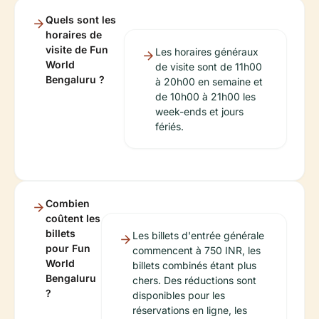
Quels sont les
horaires de
visite de Fun
Les horaires généraux
World
de visite sont de 11h00
Bengaluru ?
à 20h00 en semaine et
de 10h00 à 21h00 les
week-ends et jours
fériés.
Combien
coûtent les
billets
Les billets d'entrée générale
pour Fun
commencent à 750 INR, les
World
billets combinés étant plus
Bengaluru
chers. Des réductions sont
?
disponibles pour les
réservations en ligne, les