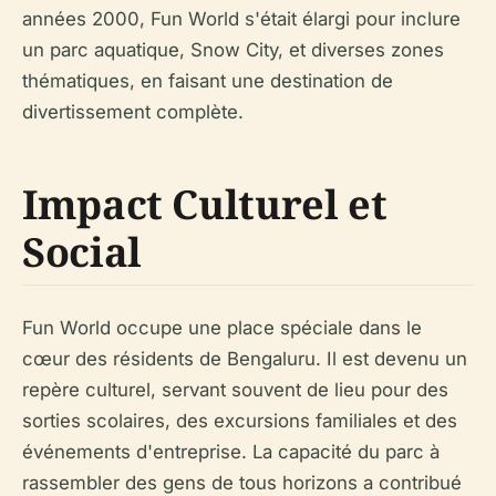
années 2000, Fun World s'était élargi pour inclure
un parc aquatique, Snow City, et diverses zones
thématiques, en faisant une destination de
divertissement complète.
Impact Culturel et
Social
Fun World occupe une place spéciale dans le
cœur des résidents de Bengaluru. Il est devenu un
repère culturel, servant souvent de lieu pour des
sorties scolaires, des excursions familiales et des
événements d'entreprise. La capacité du parc à
rassembler des gens de tous horizons a contribué