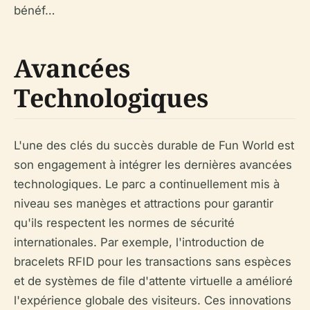
bénéf…
Avancées
Technologiques
L'une des clés du succès durable de Fun World est
son engagement à intégrer les dernières avancées
technologiques. Le parc a continuellement mis à
niveau ses manèges et attractions pour garantir
qu'ils respectent les normes de sécurité
internationales. Par exemple, l'introduction de
bracelets RFID pour les transactions sans espèces
et de systèmes de file d'attente virtuelle a amélioré
l'expérience globale des visiteurs. Ces innovations