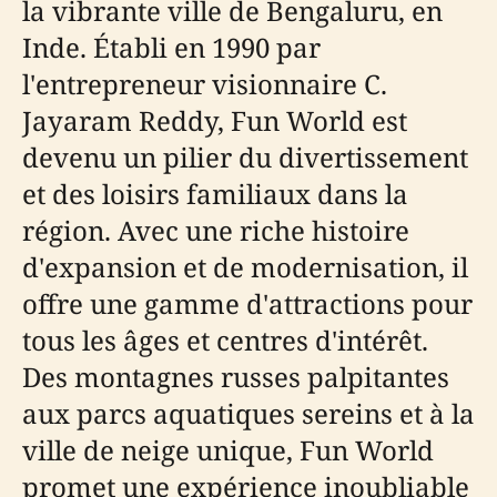
la vibrante ville de Bengaluru, en
Inde. Établi en 1990 par
l'entrepreneur visionnaire C.
Jayaram Reddy, Fun World est
devenu un pilier du divertissement
et des loisirs familiaux dans la
région. Avec une riche histoire
d'expansion et de modernisation, il
offre une gamme d'attractions pour
tous les âges et centres d'intérêt.
Des montagnes russes palpitantes
aux parcs aquatiques sereins et à la
ville de neige unique, Fun World
promet une expérience inoubliable