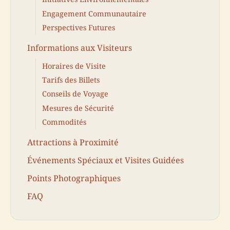
Engagement Communautaire
Perspectives Futures
Informations aux Visiteurs
Horaires de Visite
Tarifs des Billets
Conseils de Voyage
Mesures de Sécurité
Commodités
Attractions à Proximité
Événements Spéciaux et Visites Guidées
Points Photographiques
FAQ