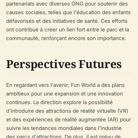
partenariats avec diverses ONG pour soutenir des
causes sociales, telles que l'éducation des enfants
défavorisés et des initiatives de santé. Ces efforts
ont contribué à créer un lien fort entre le parc et la
communauté, renforçant encore son importance.
Perspectives Futures
En regardant vers l'avenir, Fun World a des plans
ambitieux pour une expansion et une innovation
continues. La direction explore la possibilité
d'introduire des attractions de réalité virtuelle (VR)
et des expériences de réalité augmentée (AR) pour
suivre les tendances mondiales dans l'industrie
des parcs d'attractions. De plus, il est prévu de