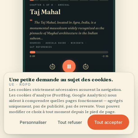
Une petite demande au sujet des cookies.
UE · RGPD
Les cookies strictement nécessaires assurent la navigation.
Les cookies d'analyse (PostHog, Google Analytics) nous
aident à comprendre quelles pages fonctionnent — agrégés
uniquement, pas de publicité, pas de revente. Vous pouvez
modifier ce choix à tout moment depuis le pied de page.
Tout accepter
Personnaliser
Tout refuser