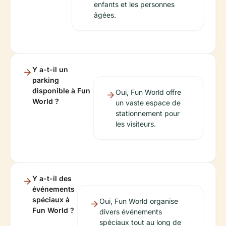
enfants et les personnes
âgées.
Y a-t-il un
parking
disponible à Fun
Oui, Fun World offre
World ?
un vaste espace de
stationnement pour
les visiteurs.
Y a-t-il des
événements
spéciaux à
Oui, Fun World organise
Fun World ?
divers événements
spéciaux tout au long de