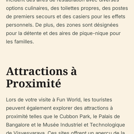
options culinaires, des toilettes propres, des postes
de premiers secours et des casiers pour les effets
personnels. De plus, des zones sont désignées
pour la détente et des aires de pique-nique pour
les familles.
Attractions à
Proximité
Lors de votre visite à Fun World, les touristes
peuvent également explorer des attractions à
proximité telles que le Cubbon Park, le Palais de
Bangalore et le Musée Industriel et Technologique
de Visvesvaraya. Ces sites offrent un aperçu de la