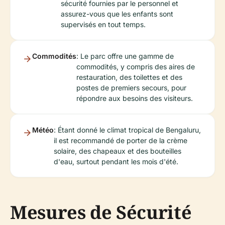
sécurité fournies par le personnel et
assurez-vous que les enfants sont
supervisés en tout temps.
Commodités
: Le parc offre une gamme de
commodités, y compris des aires de
restauration, des toilettes et des
postes de premiers secours, pour
répondre aux besoins des visiteurs.
Météo
: Étant donné le climat tropical de Bengaluru,
il est recommandé de porter de la crème
solaire, des chapeaux et des bouteilles
d'eau, surtout pendant les mois d'été.
Mesures de Sécurité