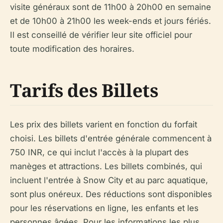
visite généraux sont de 11h00 à 20h00 en semaine
et de 10h00 à 21h00 les week-ends et jours fériés.
Il est conseillé de vérifier leur site officiel pour
toute modification des horaires.
Tarifs des Billets
Les prix des billets varient en fonction du forfait
choisi. Les billets d'entrée générale commencent à
750 INR, ce qui inclut l'accès à la plupart des
manèges et attractions. Les billets combinés, qui
incluent l'entrée à Snow City et au parc aquatique,
sont plus onéreux. Des réductions sont disponibles
pour les réservations en ligne, les enfants et les
personnes âgées. Pour les informations les plus