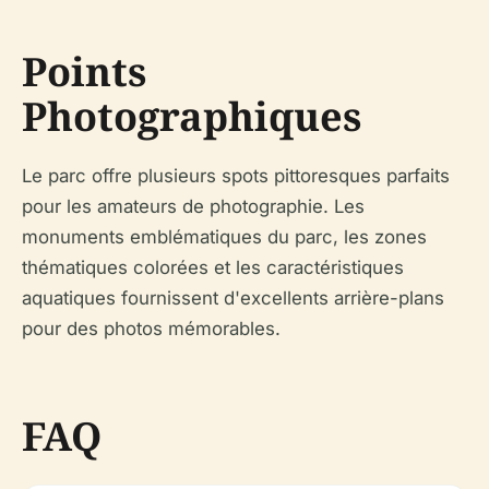
Points
Photographiques
Le parc offre plusieurs spots pittoresques parfaits
pour les amateurs de photographie. Les
monuments emblématiques du parc, les zones
thématiques colorées et les caractéristiques
aquatiques fournissent d'excellents arrière-plans
pour des photos mémorables.
FAQ