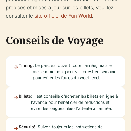
précises et mises à jour sur les billets, veuillez
consulter le
site officiel de Fun World
.
Conseils de Voyage
Timing
: Le parc est ouvert toute l'année, mais le
meilleur moment pour visiter est en semaine
pour éviter les foules du week-end.
Billets
: Il est conseillé d'acheter les billets en ligne à
l'avance pour bénéficier de réductions et
éviter les longues files d'attente à l'entrée.
Sécurité
: Suivez toujours les instructions de