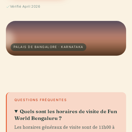
Vérifié April 2026
PALAIS DE BANGALORE · KARNATAKA
QUESTIONS FRÉQUENTES
Quels sont les horaires de visite de Fun
World Bengaluru ?
Les horaires généraux de visite sont de 11h00 à