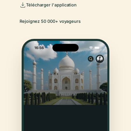
Télécharger l'application
Rejoignez 50 000+ voyageurs