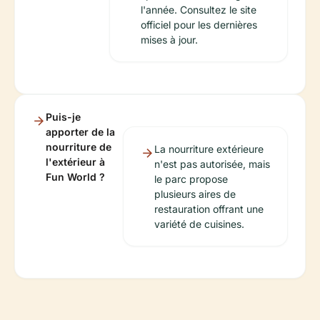
l'année. Consultez le site
officiel pour les dernières
mises à jour.
Puis-je
apporter de la
nourriture de
La nourriture extérieure
l'extérieur à
n'est pas autorisée, mais
Fun World ?
le parc propose
plusieurs aires de
restauration offrant une
variété de cuisines.