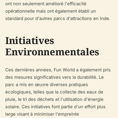
ont non seulement amélioré l'efficacité
opérationnelle mais ont également établi un
standard pour d'autres parcs d'attractions en Inde.
Initiatives
Environnementales
Ces dernières années, Fun World a également pris
des mesures significatives vers la durabilité. Le
parc a mis en œuvre diverses pratiques
écologiques, telles que la collecte des eaux de
pluie, le tri des déchets et l'utilisation d'énergie
solaire. Ces initiatives font partie d'un effort plus
large visant à minimiser l'empreinte