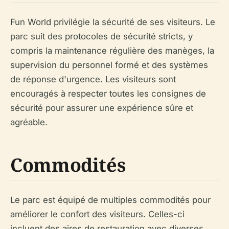
Fun World privilégie la sécurité de ses visiteurs. Le
parc suit des protocoles de sécurité stricts, y
compris la maintenance régulière des manèges, la
supervision du personnel formé et des systèmes
de réponse d'urgence. Les visiteurs sont
encouragés à respecter toutes les consignes de
sécurité pour assurer une expérience sûre et
agréable.
Commodités
Le parc est équipé de multiples commodités pour
améliorer le confort des visiteurs. Celles-ci
incluent des aires de restauration avec diverses