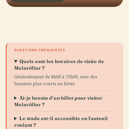
QUESTIONS FRÉQUENTES
Quels sont les horaires de visite de
Melavöllur ?
Généralement de 8h00 à 22h00, avec des
horaires plus courts en hiver.
Ai-je besoin d’un billet pour visiter
Melavöllur ?
Le stade est-il accessible en fauteuil
roulant ?