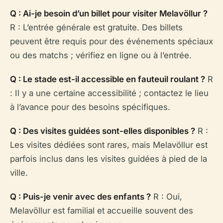
Q : Ai-je besoin d’un billet pour visiter Melavöllur ?
R : L’entrée générale est gratuite. Des billets
peuvent être requis pour des événements spéciaux
ou des matchs ; vérifiez en ligne ou à l’entrée.
Q : Le stade est-il accessible en fauteuil roulant ?
R
: Il y a une certaine accessibilité ; contactez le lieu
à l’avance pour des besoins spécifiques.
Q : Des visites guidées sont-elles disponibles ?
R :
Les visites dédiées sont rares, mais Melavöllur est
parfois inclus dans les visites guidées à pied de la
ville.
Q : Puis-je venir avec des enfants ?
R : Oui,
Melavöllur est familial et accueille souvent des