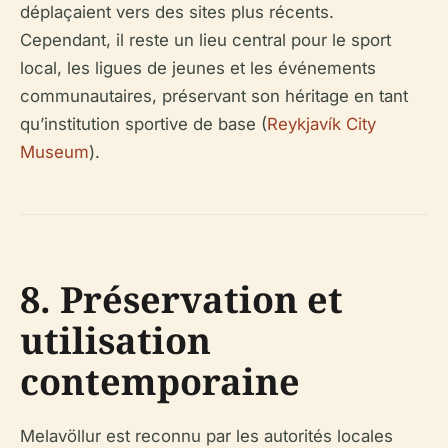
déplaçaient vers des sites plus récents.
Cependant, il reste un lieu central pour le sport
local, les ligues de jeunes et les événements
communautaires, préservant son héritage en tant
qu’institution sportive de base (
Reykjavík City
Museum
).
8. Préservation et
utilisation
contemporaine
Melavöllur est reconnu par les autorités locales