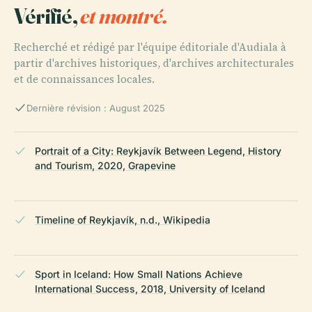
Vérifié,
et montré.
Recherché et rédigé par l'équipe éditoriale d'Audiala à
partir d'archives historiques, d'archives architecturales
et de connaissances locales.
Dernière révision : August 2025
Portrait of a City: Reykjavík Between Legend, History
and Tourism, 2020, Grapevine
Timeline of Reykjavík, n.d., Wikipedia
Sport in Iceland: How Small Nations Achieve
International Success, 2018, University of Iceland