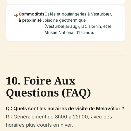
Commodités
Cafés et boulangeries à Vesturbær,
à proximité :
piscine géothermique
(Vesturbæjarlaug), lac Tjörnin, et le
Musée National d’Islande.
10. Foire Aux
Questions (FAQ)
Q : Quels sont les horaires de visite de Melavöllur ?
R : Généralement de 8h00 à 22h00, avec des
horaires plus courts en hiver.