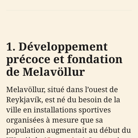
1. Développement
précoce et fondation
de Melavöllur
Melavöllur, situé dans l’ouest de
Reykjavík, est né du besoin de la
ville en installations sportives
organisées à mesure que sa
population augmentait au début du