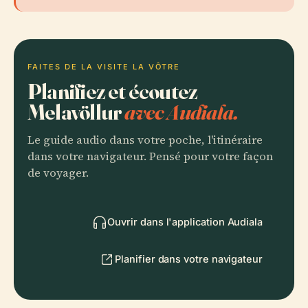
FAITES DE LA VISITE LA VÔTRE
Planifiez et écoutez
Melavöllur
avec Audiala.
Le guide audio dans votre poche, l'itinéraire
dans votre navigateur. Pensé pour votre façon
de voyager.
Ouvrir dans l'application Audiala
Planifier dans votre navigateur