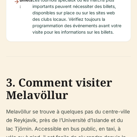
:
importants peuvent nécessiter des billets,
disponibles sur place ou sur les sites web
des clubs locaux. Vérifiez toujours la
programmation des événements avant votre
visite pour les informations sur les billets.
3. Comment visiter
Melavöllur
Melavöllur se trouve à quelques pas du centre-ville
de Reykjavík, près de l’Université d’Islande et du
lac Tjörnin. Accessible en bus public, en taxi, à