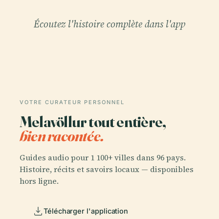
Écoutez l'histoire complète dans l'app
VOTRE CURATEUR PERSONNEL
Melavöllur tout entière,
bien racontée.
Guides audio pour 1 100+ villes dans 96 pays.
Histoire, récits et savoirs locaux — disponibles
hors ligne.
Télécharger l'application