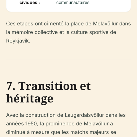
civiques :
communautaires.
Ces étapes ont cimenté la place de Melavöllur dans
la mémoire collective et la culture sportive de
Reykjavík.
7. Transition et
héritage
Avec la construction de Laugardalsvöllur dans les
années 1950, la prominence de Melavöllur a
diminué à mesure que les matchs majeurs se