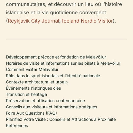
communautaires, et découvrir un lieu où l’histoire
islandaise et la vie quotidienne convergent
(
Reykjavík City Journal
;
Iceland Nordic Visitor
).
Développement précoce et fondation de Melavöllur
Horaires de visite et informations sur les billets à Melavöllur
Comment visiter Melavöllur
Rôle dans le sport islandais et l’identité nationale
Contexte architectural et urbain
Événements historiques clés
Transition et héritage
Préservation et utilisation contemporaine
Conseils aux visiteurs et informations pratiques
Foire Aux Questions (FAQ)
Planifiez Votre Visite : Conseils et Attractions à Proximité
Références