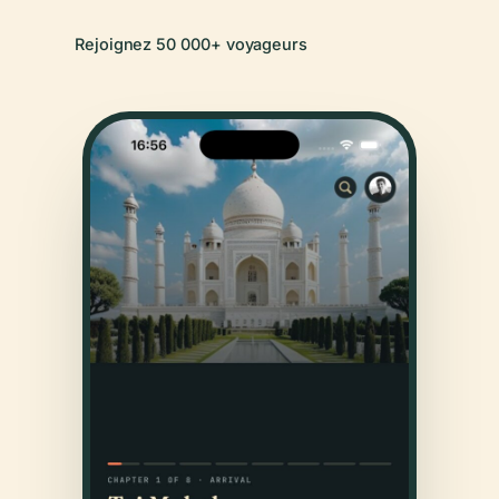
Rejoignez 50 000+ voyageurs