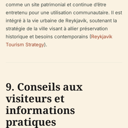
comme un site patrimonial et continue d’être
entretenu pour une utilisation communautaire. Il est
intégré à la vie urbaine de Reykjavík, soutenant la
stratégie de la ville visant à allier préservation
historique et besoins contemporains (
Reykjavík
Tourism Strategy
).
9. Conseils aux
visiteurs et
informations
pratiques