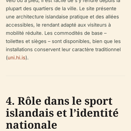
vélo ou à pied, il est facile de s’y rendre depuis la
plupart des quartiers de la ville. Le site présente
une architecture islandaise pratique et des allées
accessibles, le rendant adapté aux visiteurs à
mobilité réduite. Les commodités de base –
toilettes et sièges – sont disponibles, bien que les
installations conservent leur caractère traditionnel
(
uni.hi.is
).
4. Rôle dans le sport
islandais et l’identité
nationale