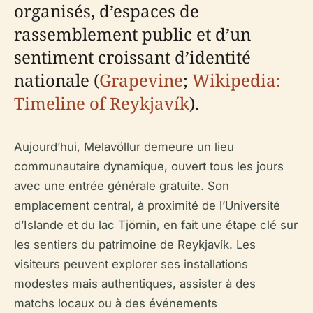
organisés, d’espaces de
rassemblement public et d’un
sentiment croissant d’identité
nationale (
Grapevine
;
Wikipedia:
Timeline of Reykjavík
).
Aujourd’hui, Melavöllur demeure un lieu
communautaire dynamique, ouvert tous les jours
avec une entrée générale gratuite. Son
emplacement central, à proximité de l’Université
d’Islande et du lac Tjörnin, en fait une étape clé sur
les sentiers du patrimoine de Reykjavík. Les
visiteurs peuvent explorer ses installations
modestes mais authentiques, assister à des
matchs locaux ou à des événements