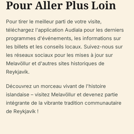
Pour Aller Plus Loin
Pour tirer le meilleur parti de votre visite,
téléchargez l'application Audiala pour les derniers
programmes d'événements, les informations sur
les billets et les conseils locaux. Suivez-nous sur
les réseaux sociaux pour les mises à jour sur
Melavöllur et d'autres sites historiques de
Reykjavík.
Découvrez un morceau vivant de l'histoire
islandaise – visitez Melavöllur et devenez partie
intégrante de la vibrante tradition communautaire
de Reykjavík !