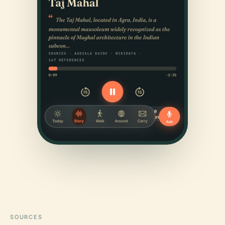
SOURCES