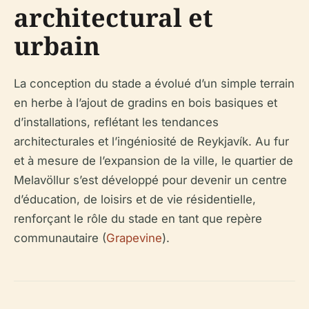
architectural et
urbain
La conception du stade a évolué d’un simple terrain
en herbe à l’ajout de gradins en bois basiques et
d’installations, reflétant les tendances
architecturales et l’ingéniosité de Reykjavík. Au fur
et à mesure de l’expansion de la ville, le quartier de
Melavöllur s’est développé pour devenir un centre
d’éducation, de loisirs et de vie résidentielle,
renforçant le rôle du stade en tant que repère
communautaire (
Grapevine
).