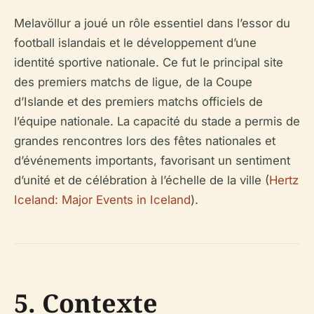
Melavöllur a joué un rôle essentiel dans l’essor du
football islandais et le développement d’une
identité sportive nationale. Ce fut le principal site
des premiers matchs de ligue, de la Coupe
d’Islande et des premiers matchs officiels de
l’équipe nationale. La capacité du stade a permis de
grandes rencontres lors des fêtes nationales et
d’événements importants, favorisant un sentiment
d’unité et de célébration à l’échelle de la ville (
Hertz
Iceland: Major Events in Iceland
).
5. Contexte