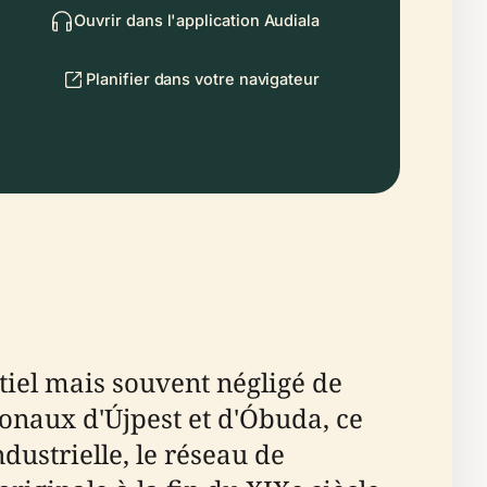
Ouvrir dans l'application Audiala
Planifier dans votre navigateur
tiel mais souvent négligé de
ionaux d'Újpest et d'Óbuda, ce
ndustrielle, le réseau de