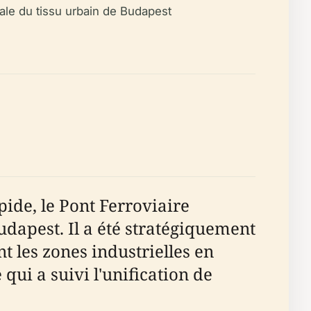
ale du tissu urbain de Budapest
pide, le Pont Ferroviaire
Budapest. Il a été stratégiquement
t les zones industrielles en
qui a suivi l'unification de