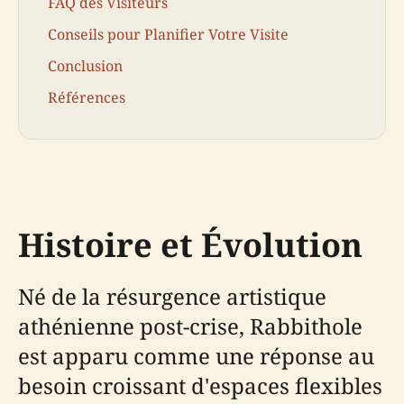
FAQ des Visiteurs
Conseils pour Planifier Votre Visite
Conclusion
Références
Histoire et Évolution
Né de la résurgence artistique
athénienne post-crise, Rabbithole
est apparu comme une réponse au
besoin croissant d'espaces flexibles