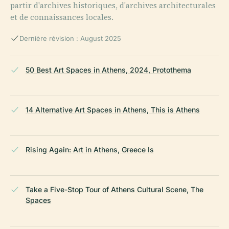
partir d'archives historiques, d'archives architecturales
et de connaissances locales.
Dernière révision : August 2025
50 Best Art Spaces in Athens, 2024, Protothema
14 Alternative Art Spaces in Athens, This is Athens
Rising Again: Art in Athens, Greece Is
Take a Five-Stop Tour of Athens Cultural Scene, The
Spaces