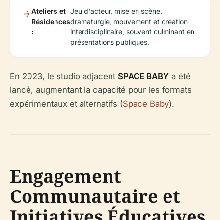
Ateliers et
Jeu d'acteur, mise en scène,
Résidences
dramaturgie, mouvement et création
:
interdisciplinaire, souvent culminant en
présentations publiques.
En 2023, le studio adjacent
SPACE BABY
a été
lancé, augmentant la capacité pour les formats
expérimentaux et alternatifs (
Space Baby
).
Engagement
Communautaire et
Initiatives Éducatives