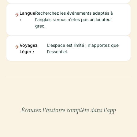
Langue
Recherchez les événements adaptés à
:
l'anglais si vous n'êtes pas un locuteur
grec.
Voyagez
L'espace est limité ; n'apportez que
Léger :
l'essentiel.
Écoutez l'histoire complète dans l'app