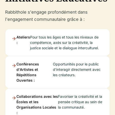
Rabbithole s'engage profondément dans
l'engagement communautaire grâce à :
Ateliers
Pour tous les âges et tous les niveaux de
:
compétence, axés sur la créativité, la
justice sociale et le dialogue interculturel.
Conférences
Opportunités pour le public
d'Artistes et
d'interagir directement avec
Répétitions
les créateurs.
Ouvertes :
Collaborations avec les
Favoriser la créativité et la
Écoles et les
pensée critique au sein de
Organisations Locales
la communauté.
: