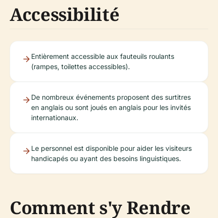
Accessibilité
Entièrement accessible aux fauteuils roulants
(rampes, toilettes accessibles).
De nombreux événements proposent des surtitres
en anglais ou sont joués en anglais pour les invités
internationaux.
Le personnel est disponible pour aider les visiteurs
handicapés ou ayant des besoins linguistiques.
Comment s'y Rendre