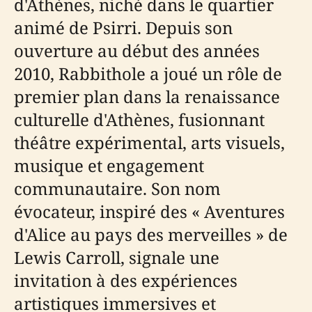
d'Athènes, niché dans le quartier
animé de Psirri. Depuis son
ouverture au début des années
2010, Rabbithole a joué un rôle de
premier plan dans la renaissance
culturelle d'Athènes, fusionnant
théâtre expérimental, arts visuels,
musique et engagement
communautaire. Son nom
évocateur, inspiré des « Aventures
d'Alice au pays des merveilles » de
Lewis Carroll, signale une
invitation à des expériences
artistiques immersives et