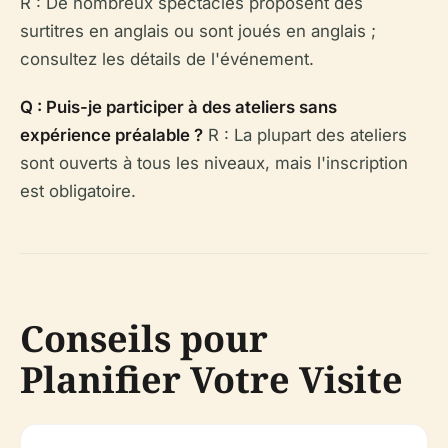
R : De nombreux spectacles proposent des
surtitres en anglais ou sont joués en anglais ;
consultez les détails de l'événement.
Q : Puis-je participer à des ateliers sans
expérience préalable ?
R : La plupart des ateliers
sont ouverts à tous les niveaux, mais l'inscription
est obligatoire.
Conseils pour
Planifier Votre Visite