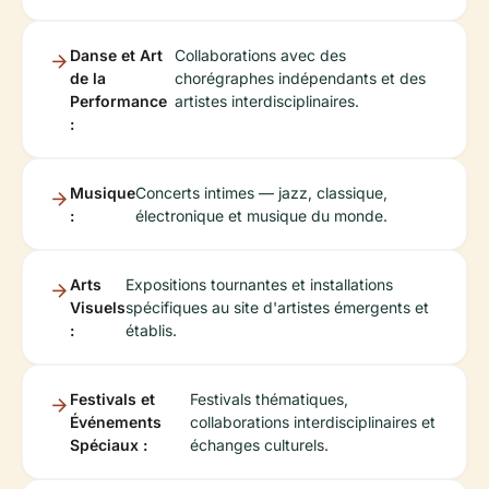
Danse et Art
Collaborations avec des
de la
chorégraphes indépendants et des
Performance
artistes interdisciplinaires.
:
Musique
Concerts intimes — jazz, classique,
:
électronique et musique du monde.
Arts
Expositions tournantes et installations
Visuels
spécifiques au site d'artistes émergents et
:
établis.
Festivals et
Festivals thématiques,
Événements
collaborations interdisciplinaires et
Spéciaux :
échanges culturels.