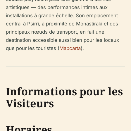
artistiques — des performances intimes aux
installations à grande échelle. Son emplacement
central à Psirri, à proximité de Monastiraki et des
principaux nœuds de transport, en fait une
destination accessible aussi bien pour les locaux
que pour les touristes (
Mapcarta
).
Informations pour les
Visiteurs
Horaires