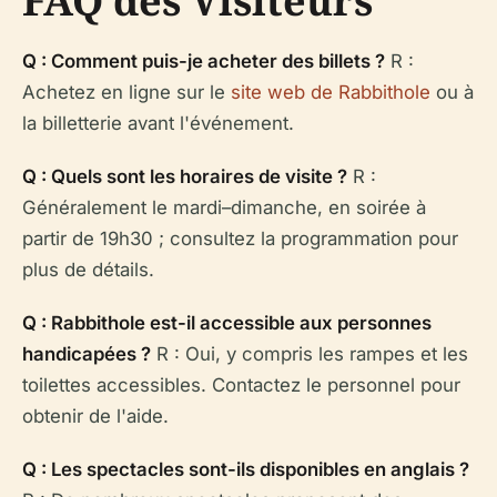
FAQ des Visiteurs
Q : Comment puis-je acheter des billets ?
R :
Achetez en ligne sur le
site web de Rabbithole
ou à
la billetterie avant l'événement.
Q : Quels sont les horaires de visite ?
R :
Généralement le mardi–dimanche, en soirée à
partir de 19h30 ; consultez la programmation pour
plus de détails.
Q : Rabbithole est-il accessible aux personnes
handicapées ?
R : Oui, y compris les rampes et les
toilettes accessibles. Contactez le personnel pour
obtenir de l'aide.
Q : Les spectacles sont-ils disponibles en anglais ?