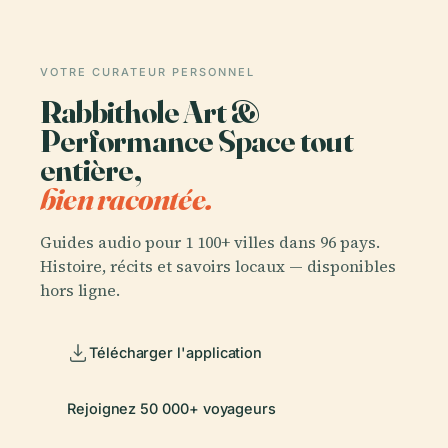
VOTRE CURATEUR PERSONNEL
Rabbithole Art &
Performance Space tout
entière,
bien racontée.
Guides audio pour 1 100+ villes dans 96 pays.
Histoire, récits et savoirs locaux — disponibles
hors ligne.
Télécharger l'application
Rejoignez 50 000+ voyageurs