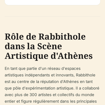
Rôle de Rabbithole
dans la Scène
Artistique d'Athènes
En tant que partie d'un réseau d'espaces
artistiques indépendants et innovants, Rabbithole
est au centre de la réputation d'Athènes en tant
que pôle d'expérimentation artistique. Il a collaboré
avec plus de 300 artistes et collectifs du monde
entier et figure régulièrement dans les principales