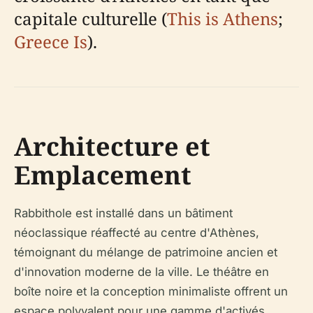
capitale culturelle (
This is Athens
;
Greece Is
).
Architecture et
Emplacement
Rabbithole est installé dans un bâtiment
néoclassique réaffecté au centre d'Athènes,
témoignant du mélange de patrimoine ancien et
d'innovation moderne de la ville. Le théâtre en
boîte noire et la conception minimaliste offrent un
espace polyvalent pour une gamme d'activés