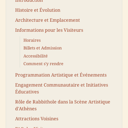
Histoire et Évolution
Architecture et Emplacement
Informations pour les Visiteurs
Horaires
Billets et Admission
Accessibilité
Comment s'y rendre
Programmation Artistique et Événements
Engagement Communautaire et Initiatives
Éducatives
Rôle de Rabbithole dans la Scène Artistique
d'Athènes
Attractions Voisines