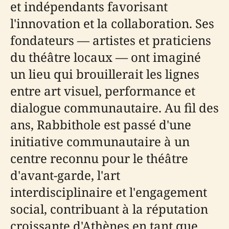
et indépendants favorisant
l'innovation et la collaboration. Ses
fondateurs — artistes et praticiens
du théâtre locaux — ont imaginé
un lieu qui brouillerait les lignes
entre art visuel, performance et
dialogue communautaire. Au fil des
ans, Rabbithole est passé d'une
initiative communautaire à un
centre reconnu pour le théâtre
d'avant-garde, l'art
interdisciplinaire et l'engagement
social, contribuant à la réputation
croissante d'Athènes en tant que