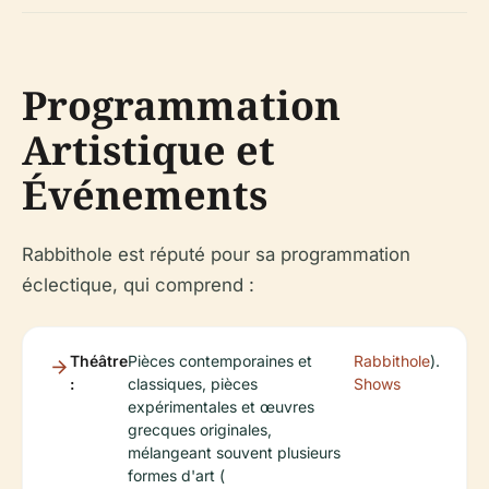
Programmation
Artistique et
Événements
Rabbithole est réputé pour sa programmation
éclectique, qui comprend :
Théâtre
Pièces contemporaines et
Rabbithole
).
:
classiques, pièces
Shows
expérimentales et œuvres
grecques originales,
mélangeant souvent plusieurs
formes d'art (