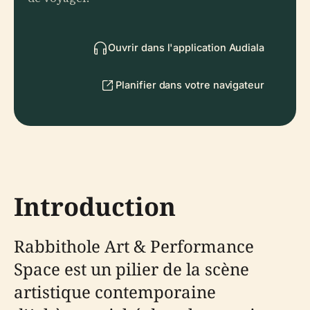
Ouvrir dans l'application Audiala
Planifier dans votre navigateur
Introduction
Rabbithole Art & Performance
Space est un pilier de la scène
artistique contemporaine