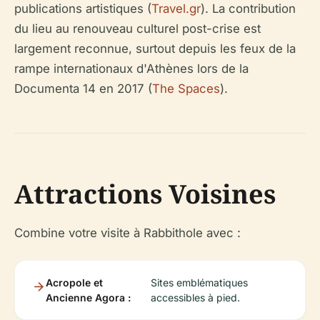
publications artistiques (
Travel.gr
). La contribution
du lieu au renouveau culturel post-crise est
largement reconnue, surtout depuis les feux de la
rampe internationaux d'Athènes lors de la
Documenta 14 en 2017 (
The Spaces
).
Attractions Voisines
Combine votre visite à Rabbithole avec :
Acropole et
Sites emblématiques
Ancienne Agora :
accessibles à pied.