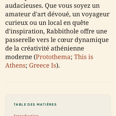
audacieuses. Que vous soyez un
amateur d'art dévoué, un voyageur
curieux ou un local en quête
d'inspiration, Rabbithole offre une
passerelle vers le cœur dynamique
de la créativité athénienne
moderne (
Protothema
;
This is
Athens
;
Greece Is
).
TABLE DES MATIÈRES
Introduction