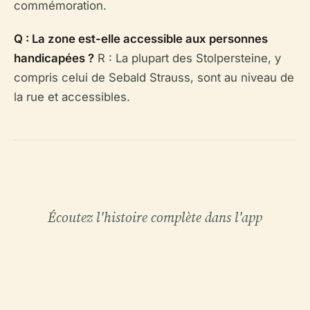
commémoration.
Q : La zone est-elle accessible aux personnes
handicapées ?
R : La plupart des Stolpersteine, y
compris celui de Sebald Strauss, sont au niveau de
la rue et accessibles.
Écoutez l'histoire complète dans l'app