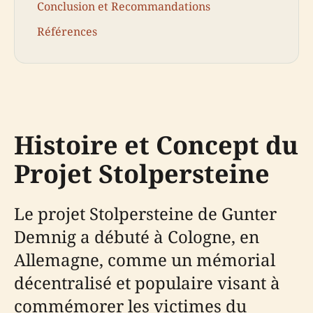
Conclusion et Recommandations
Références
Histoire et Concept du
Projet Stolpersteine
Le projet Stolpersteine de Gunter
Demnig a débuté à Cologne, en
Allemagne, comme un mémorial
décentralisé et populaire visant à
commémorer les victimes du