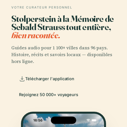
VOTRE CURATEUR PERSONNEL
Stolperstein à la Mémoire de
Sebald Strauss tout entière,
bien racontée.
Guides audio pour 1 100+ villes dans 96 pays.
Histoire, récits et savoirs locaux — disponibles
hors ligne.
Télécharger l'application
Rejoignez 50 000+ voyageurs