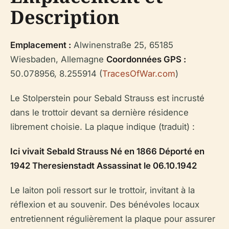
Description
Emplacement :
Alwinenstraße 25, 65185
Wiesbaden, Allemagne
Coordonnées GPS :
50.078956, 8.255914 (
TracesOfWar.com
)
Le Stolperstein pour Sebald Strauss est incrusté
dans le trottoir devant sa dernière résidence
librement choisie. La plaque indique (traduit) :
Ici vivait Sebald Strauss Né en 1866 Déporté en
1942 Theresienstadt Assassinat le 06.10.1942
Le laiton poli ressort sur le trottoir, invitant à la
réflexion et au souvenir. Des bénévoles locaux
entretiennent régulièrement la plaque pour assurer