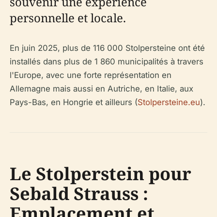
souvenir une expérience
personnelle et locale.
En juin 2025, plus de 116 000 Stolpersteine ont été
installés dans plus de 1 860 municipalités à travers
l'Europe, avec une forte représentation en
Allemagne mais aussi en Autriche, en Italie, aux
Pays-Bas, en Hongrie et ailleurs (
Stolpersteine.eu
).
Le Stolperstein pour
Sebald Strauss :
Emplacement et