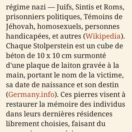
régime nazi — Juifs, Sintis et Roms,
prisonniers politiques, Témoins de
Jéhovah, homosexuels, personnes
handicapées, et autres (
Wikipedia
).
Chaque Stolperstein est un cube de
béton de 10 x 10 cm surmonté
d'une plaque de laiton gravée à la
main, portant le nom de la victime,
sa date de naissance et son destin
(
Germany.info
). Ces pierres visent à
restaurer la mémoire des individus
dans leurs dernières résidences
librement choisies, faisant du