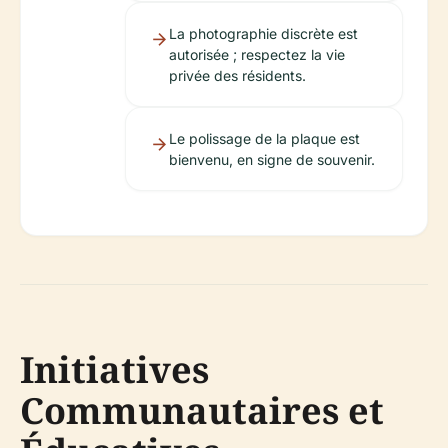
La photographie discrète est
autorisée ; respectez la vie
privée des résidents.
Le polissage de la plaque est
bienvenu, en signe de souvenir.
Initiatives
Communautaires et