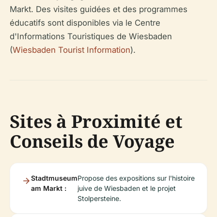
Markt. Des visites guidées et des programmes
éducatifs sont disponibles via le Centre
d'Informations Touristiques de Wiesbaden
(
Wiesbaden Tourist Information
).
Sites à Proximité et
Conseils de Voyage
Stadtmuseum
Propose des expositions sur l'histoire
am Markt :
juive de Wiesbaden et le projet
Stolpersteine.