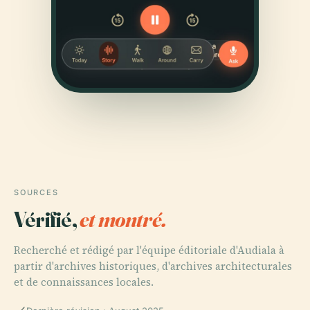
SOURCES
Vérifié,
et montré.
Recherché et rédigé par l'équipe éditoriale d'Audiala à
partir d'archives historiques, d'archives architecturales
et de connaissances locales.