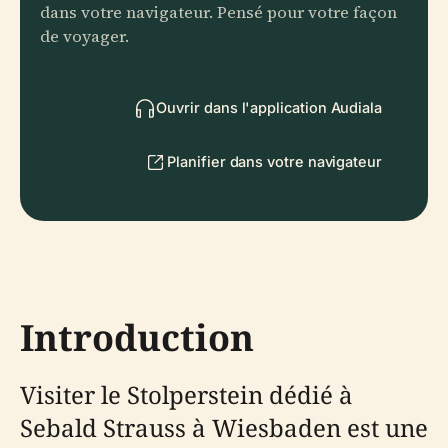
dans votre navigateur. Pensé pour votre façon
de voyager.
Ouvrir dans l'application Audiala
Planifier dans votre navigateur
Introduction
Visiter le Stolperstein dédié à
Sebald Strauss à Wiesbaden est une