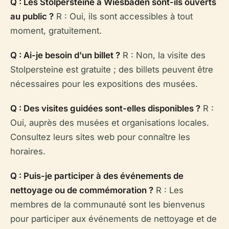
Q : Les Stolpersteine à Wiesbaden sont-ils ouverts
au public ?
R : Oui, ils sont accessibles à tout
moment, gratuitement.
Q : Ai-je besoin d'un billet ?
R : Non, la visite des
Stolpersteine est gratuite ; des billets peuvent être
nécessaires pour les expositions des musées.
Q : Des visites guidées sont-elles disponibles ?
R :
Oui, auprès des musées et organisations locales.
Consultez leurs sites web pour connaître les
horaires.
Q : Puis-je participer à des événements de
nettoyage ou de commémoration ?
R : Les
membres de la communauté sont les bienvenus
pour participer aux événements de nettoyage et de