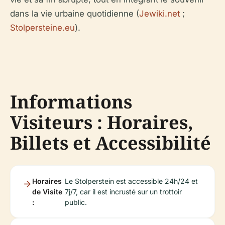
dans la vie urbaine quotidienne (
Jewiki.net
;
Stolpersteine.eu
).
Informations
Visiteurs : Horaires,
Billets et Accessibilité
Horaires
Le Stolperstein est accessible 24h/24 et
de Visite
7j/7, car il est incrusté sur un trottoir
:
public.