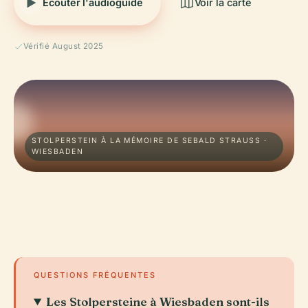
Écouter l'audioguide
Voir la carte
Vérifié August 2025
STOLPERSTEIN À LA MÉMOIRE DE SEBALD STRAUSS ·
WIESBADEN
QUESTIONS FRÉQUENTES
Les Stolpersteine à Wiesbaden sont-ils