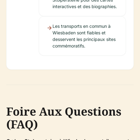
interactives et des biographies.
Les transports en commun à
Wiesbaden sont fiables et
desservent les principaux sites
commémoratifs.
Foire Aux Questions
(FAQ)