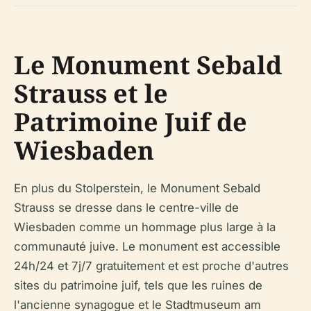
Le Monument Sebald
Strauss et le
Patrimoine Juif de
Wiesbaden
En plus du Stolperstein, le Monument Sebald
Strauss se dresse dans le centre-ville de
Wiesbaden comme un hommage plus large à la
communauté juive. Le monument est accessible
24h/24 et 7j/7 gratuitement et est proche d'autres
sites du patrimoine juif, tels que les ruines de
l'ancienne synagogue et le Stadtmuseum am