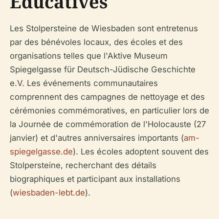
Éducatives
Les Stolpersteine de Wiesbaden sont entretenus
par des bénévoles locaux, des écoles et des
organisations telles que l'Aktive Museum
Spiegelgasse für Deutsch-Jüdische Geschichte
e.V. Les événements communautaires
comprennent des campagnes de nettoyage et des
cérémonies commémoratives, en particulier lors de
la Journée de commémoration de l'Holocauste (27
janvier) et d'autres anniversaires importants (
am-
spiegelgasse.de
). Les écoles adoptent souvent des
Stolpersteine, recherchant des détails
biographiques et participant aux installations
(
wiesbaden-lebt.de
).