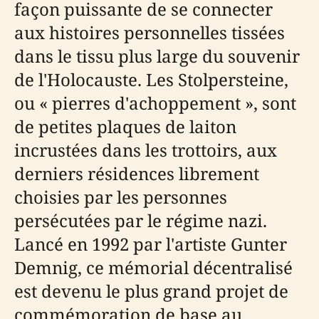
façon puissante de se connecter
aux histoires personnelles tissées
dans le tissu plus large du souvenir
de l'Holocauste. Les Stolpersteine,
ou « pierres d'achoppement », sont
de petites plaques de laiton
incrustées dans les trottoirs, aux
derniers résidences librement
choisies par les personnes
persécutées par le régime nazi.
Lancé en 1992 par l'artiste Gunter
Demnig, ce mémorial décentralisé
est devenu le plus grand projet de
commémoration de base au