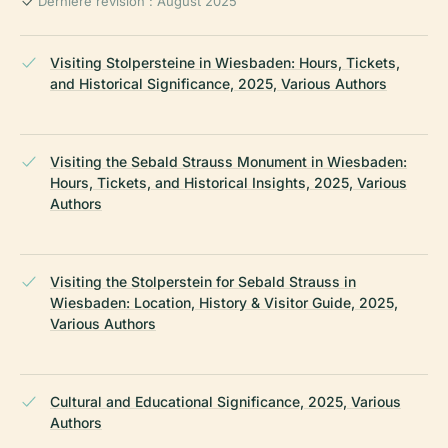
Dernière révision : August 2025
Visiting Stolpersteine in Wiesbaden: Hours, Tickets,
and Historical Significance, 2025, Various Authors
Visiting the Sebald Strauss Monument in Wiesbaden:
Hours, Tickets, and Historical Insights, 2025, Various
Authors
Visiting the Stolperstein for Sebald Strauss in
Wiesbaden: Location, History & Visitor Guide, 2025,
Various Authors
Cultural and Educational Significance, 2025, Various
Authors