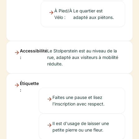
À Pied/À
Le quartier est
Vélo :
adapté aux piétons.
Accessibilité
Le Stolperstein est au niveau de la
:
rue, adapté aux visiteurs à mobilité
réduite.
Étiquette
:
Faites une pause et lisez
l'inscription avec respect.
Il est d'usage de laisser une
petite pierre ou une fleur.