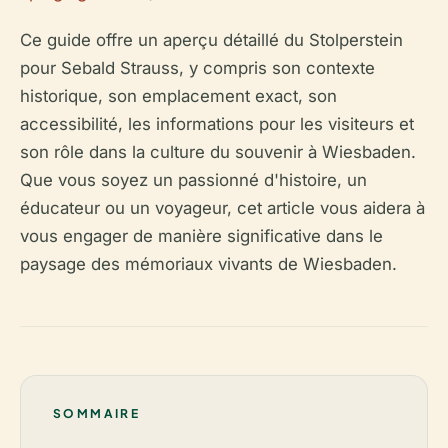
Ce guide offre un aperçu détaillé du Stolperstein
pour Sebald Strauss, y compris son contexte
historique, son emplacement exact, son
accessibilité, les informations pour les visiteurs et
son rôle dans la culture du souvenir à Wiesbaden.
Que vous soyez un passionné d'histoire, un
éducateur ou un voyageur, cet article vous aidera à
vous engager de manière significative dans le
paysage des mémoriaux vivants de Wiesbaden.
SOMMAIRE