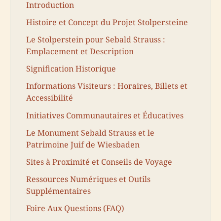
Introduction
Histoire et Concept du Projet Stolpersteine
Le Stolperstein pour Sebald Strauss :
Emplacement et Description
Signification Historique
Informations Visiteurs : Horaires, Billets et
Accessibilité
Initiatives Communautaires et Éducatives
Le Monument Sebald Strauss et le
Patrimoine Juif de Wiesbaden
Sites à Proximité et Conseils de Voyage
Ressources Numériques et Outils
Supplémentaires
Foire Aux Questions (FAQ)