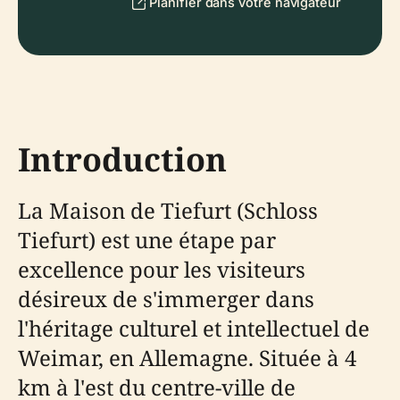
Planifier dans votre navigateur
Introduction
La Maison de Tiefurt (Schloss
Tiefurt) est une étape par
excellence pour les visiteurs
désireux de s'immerger dans
l'héritage culturel et intellectuel de
Weimar, en Allemagne. Située à 4
km à l'est du centre-ville de