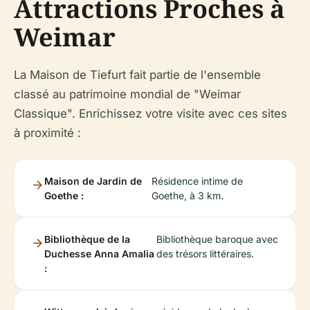
Attractions Proches à
Weimar
La Maison de Tiefurt fait partie de l'ensemble
classé au patrimoine mondial de "Weimar
Classique". Enrichissez votre visite avec ces sites
à proximité :
Maison de Jardin de
Résidence intime de
Goethe :
Goethe, à 3 km.
Bibliothèque de la
Bibliothèque baroque avec
Duchesse Anna Amalia
des trésors littéraires.
: