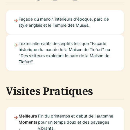
Façade du manoir, intérieurs d'époque, parc de
style anglais et le Temple des Muses.
Textes alternatifs descriptifs tels que "Façade
historique du manoir de la Maison de Tiefurt" ou
"Des visiteurs explorant le parc de la Maison de
Tiefurt".
Visites Pratiques
Meilleurs
Fin du printemps et début de l'automne
Moments
pour un temps doux et des paysages
:
vibrants.