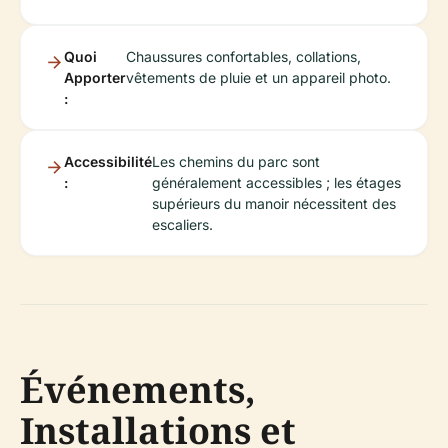
Quoi
Chaussures confortables, collations,
Apporter
vêtements de pluie et un appareil photo.
:
Accessibilité
Les chemins du parc sont
:
généralement accessibles ; les étages
supérieurs du manoir nécessitent des
escaliers.
Événements,
Installations et