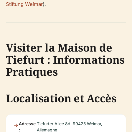
Stiftung Weimar
).
Visiter la Maison de
Tiefurt : Informations
Pratiques
Localisation et Accès
Adresse
Tiefurter Allee 8d, 99425 Weimar,
:
Allemagne