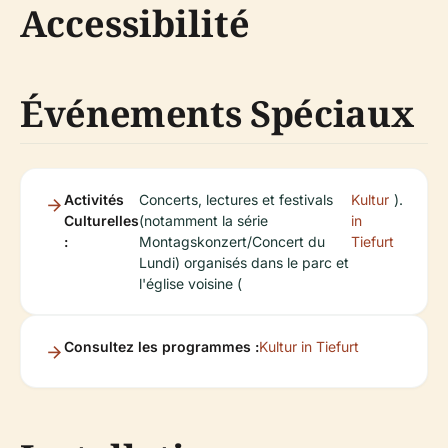
Accessibilité
Événements Spéciaux
Activités
Concerts, lectures et festivals
Kultur
).
Culturelles
(notamment la série
in
:
Montagskonzert/Concert du
Tiefurt
Lundi) organisés dans le parc et
l'église voisine (
Consultez les programmes :
Kultur in Tiefurt