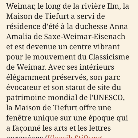
Weimar, le long de la rivière Ilm, la
Maison de Tiefurt a servi de
résidence d'été à la duchesse Anna
Amalia de Saxe-Weimar-Eisenach
et est devenue un centre vibrant
pour le mouvement du Classicisme
de Weimar. Avec ses intérieurs
élégamment préservés, son parc
évocateur et son statut de site du
patrimoine mondial de l'UNESCO,
la Maison de Tiefurt offre une
fenêtre unique sur une époque qui
a façonné les arts et les lettres
européens (
Klassik Stiftung