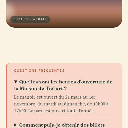
TIEFURT · WEIMAR
QUESTIONS FRÉQUENTES
Quelles sont les heures d'ouverture de
la Maison de Tiefurt ?
Le manoir est ouvert du 21 mars au 1er
novembre, du mardi au dimanche, de 10h00 à
17h00. Le parc est ouvert toute l'année.
Comment puis-je obtenir des billets