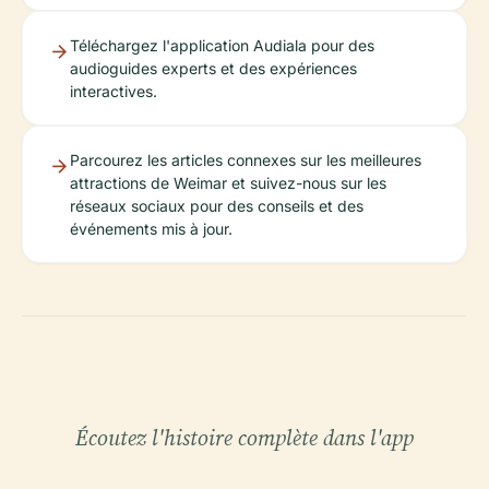
Téléchargez l'application Audiala pour des
audioguides experts et des expériences
interactives.
Parcourez les articles connexes sur les meilleures
attractions de Weimar et suivez-nous sur les
réseaux sociaux pour des conseils et des
événements mis à jour.
Écoutez l'histoire complète dans l'app