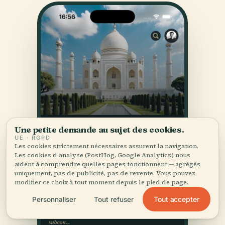
Une petite demande au sujet des cookies.
UE · RGPD
Les cookies strictement nécessaires assurent la navigation.
Les cookies d'analyse (PostHog, Google Analytics) nous
aident à comprendre quelles pages fonctionnent — agrégés
uniquement, pas de publicité, pas de revente. Vous pouvez
modifier ce choix à tout moment depuis le pied de page.
Tout accepter
Personnaliser
Tout refuser