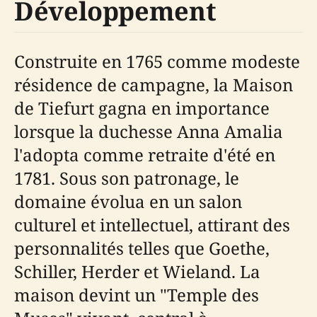
Développement
Construite en 1765 comme modeste
résidence de campagne, la Maison
de Tiefurt gagna en importance
lorsque la duchesse Anna Amalia
l'adopta comme retraite d'été en
1781. Sous son patronage, le
domaine évolua en un salon
culturel et intellectuel, attirant des
personnalités telles que Goethe,
Schiller, Herder et Wieland. La
maison devint un "Temple des