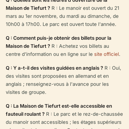
Maison de Tiefurt ?
R : Le manoir est ouvert du 21
mars au 1er novembre, du mardi au dimanche, de
10h00 à 17h00. Le parc est ouvert toute l'année.
Q : Comment puis-je obtenir des billets pour la
Maison de Tiefurt ?
R : Achetez vos billets au
centre d'information ou en ligne sur le
site officiel
.
Q : Y a-t-il des visites guidées en anglais ?
R : Oui,
des visites sont proposées en allemand et en
anglais ; renseignez-vous à l'avance pour les
visites de groupe.
Q : La Maison de Tiefurt est-elle accessible en
fauteuil roulant ?
R : Le parc et le rez-de-chaussée
du manoir sont accessibles ; les étages supérieurs