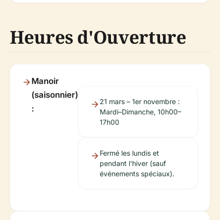
Heures d'Ouverture
Manoir
(saisonnier)
21 mars – 1er novembre :
:
Mardi–Dimanche, 10h00–
17h00
Fermé les lundis et
pendant l'hiver (sauf
événements spéciaux).