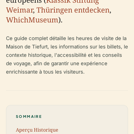
Weimar
,
Thüringen entdecken
,
WhichMuseum
).
Ce guide complet détaille les heures de visite de la
Maison de Tiefurt, les informations sur les billets, le
contexte historique, l'accessibilité et les conseils
de voyage, afin de garantir une expérience
enrichissante à tous les visiteurs.
SOMMAIRE
Aperçu Historique