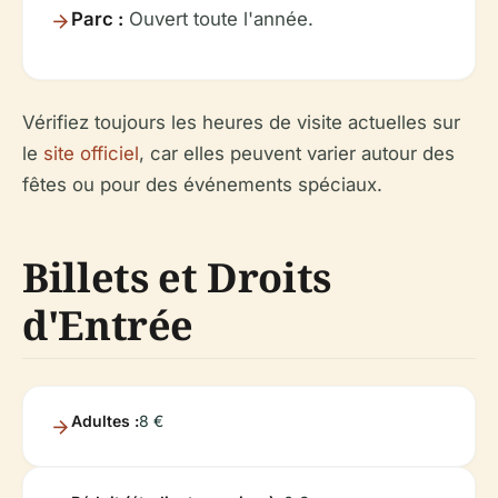
Parc :
Ouvert toute l'année.
Vérifiez toujours les heures de visite actuelles sur
le
site officiel
, car elles peuvent varier autour des
fêtes ou pour des événements spéciaux.
Billets et Droits
d'Entrée
Adultes :
8 €