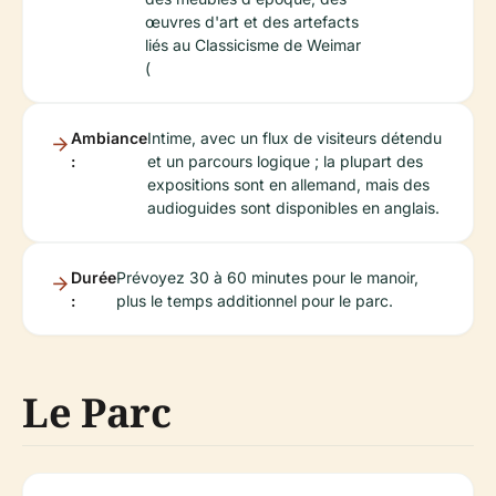
œuvres d'art et des artefacts
liés au Classicisme de Weimar
(
Ambiance
Intime, avec un flux de visiteurs détendu
:
et un parcours logique ; la plupart des
expositions sont en allemand, mais des
audioguides sont disponibles en anglais.
Durée
Prévoyez 30 à 60 minutes pour le manoir,
:
plus le temps additionnel pour le parc.
Le Parc