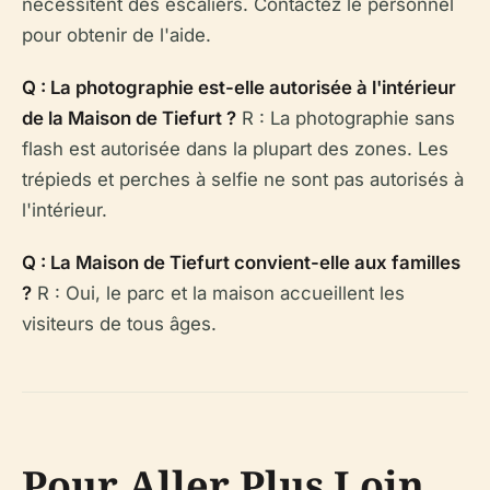
nécessitent des escaliers. Contactez le personnel
pour obtenir de l'aide.
Q : La photographie est-elle autorisée à l'intérieur
de la Maison de Tiefurt ?
R : La photographie sans
flash est autorisée dans la plupart des zones. Les
trépieds et perches à selfie ne sont pas autorisés à
l'intérieur.
Q : La Maison de Tiefurt convient-elle aux familles
?
R : Oui, le parc et la maison accueillent les
visiteurs de tous âges.
Pour Aller Plus Loin