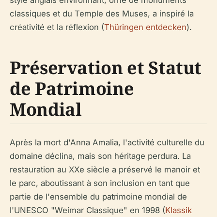
classiques et du Temple des Muses, a inspiré la
créativité et la réflexion (
Thüringen entdecken
).
Préservation et Statut
de Patrimoine
Mondial
Après la mort d'Anna Amalia, l'activité culturelle du
domaine déclina, mais son héritage perdura. La
restauration au XXe siècle a préservé le manoir et
le parc, aboutissant à son inclusion en tant que
partie de l'ensemble du patrimoine mondial de
l'UNESCO "Weimar Classique" en 1998 (
Klassik