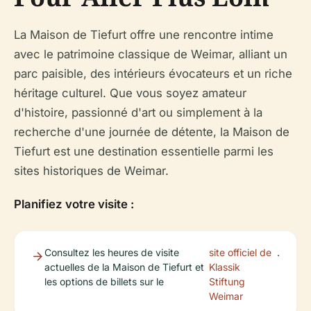
La Maison de Tiefurt offre une rencontre intime
avec le patrimoine classique de Weimar, alliant un
parc paisible, des intérieurs évocateurs et un riche
héritage culturel. Que vous soyez amateur
d'histoire, passionné d'art ou simplement à la
recherche d'une journée de détente, la Maison de
Tiefurt est une destination essentielle parmi les
sites historiques de Weimar.
Planifiez votre visite :
Consultez les heures de visite
site officiel de
.
actuelles de la Maison de Tiefurt et
Klassik
les options de billets sur le
Stiftung
Weimar