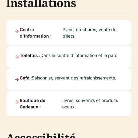
Installations
Centre
Plans, brochures, vente de
d'Information :
billets.
Toilettes :
Dans le centre d'information et le parc.
Café :
Saisonnier, servant des rafraîchissements.
Boutique de
Livres, souvenirs et produits
Cadeaux :
locaux.
Accessibilité