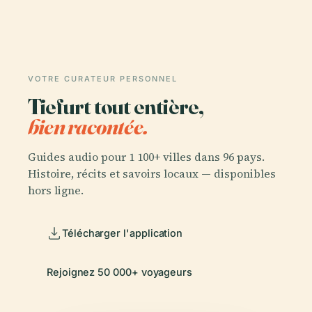
VOTRE CURATEUR PERSONNEL
Tiefurt tout entière,
bien racontée.
Guides audio pour 1 100+ villes dans 96 pays.
Histoire, récits et savoirs locaux — disponibles
hors ligne.
Télécharger l'application
Rejoignez 50 000+ voyageurs