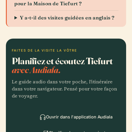
pour la Maison de Tiefurt ?
Y a-t-il des visites guidées en anglais ?
FAITES DE LA VISITE LA VÔTRE
Planifiez et écoutez Tiefurt
avec Audiala.
Le guide audio dans votre poche, l'itinéraire
dans votre navigateur. Pensé pour votre façon
de voyager.
Ouvrir dans l'application Audiala