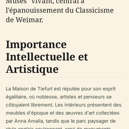
Muses" vivant, central à
l'épanouissement du Classicisme
de Weimar.
Importance
Intellectuelle et
Artistique
La Maison de Tiefurt est réputée pour son esprit
égalitaire, où noblesse, artistes et penseurs se
côtoyaient librement. Les intérieurs présentent des
meubles d'époque et des œuvres d'art collectées
par Anna Amalia, tandis que le parc paysager de
style anglais environnant, orné de monuments