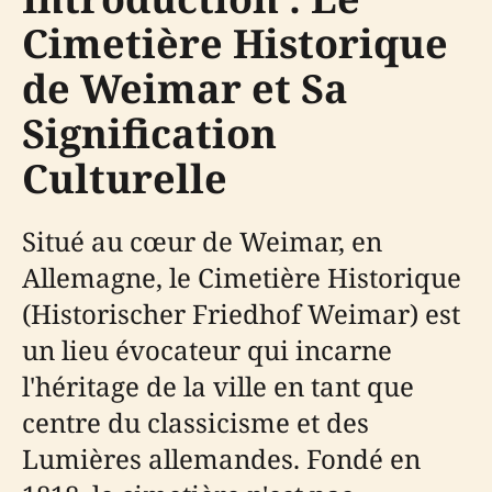
Cimetière Historique
de Weimar et Sa
Signification
Culturelle
Situé au cœur de Weimar, en
Allemagne, le Cimetière Historique
(Historischer Friedhof Weimar) est
un lieu évocateur qui incarne
l'héritage de la ville en tant que
centre du classicisme et des
Lumières allemandes. Fondé en