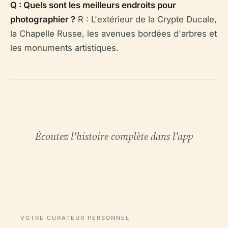
Q : Quels sont les meilleurs endroits pour
photographier ?
R : L'extérieur de la Crypte Ducale,
la Chapelle Russe, les avenues bordées d'arbres et
les monuments artistiques.
Écoutez l'histoire complète dans l'app
VOTRE CURATEUR PERSONNEL