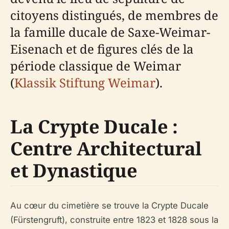
citoyens distingués, de membres de
la famille ducale de Saxe-Weimar-
Eisenach et de figures clés de la
période classique de Weimar
(
Klassik Stiftung Weimar
).
La Crypte Ducale :
Centre Architectural
et Dynastique
Au cœur du cimetière se trouve la Crypte Ducale
(Fürstengruft), construite entre 1823 et 1828 sous la