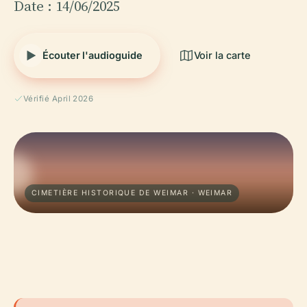
Date : 14/06/2025
Écouter l'audioguide
Voir la carte
Vérifié April 2026
CIMETIÈRE HISTORIQUE DE WEIMAR · WEIMAR