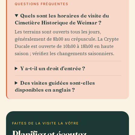
QUESTIONS FRÉQUENTES
Quels sont les horaires de visite du
Cimetière Historique de Weimar ?
Les terrains sont ouverts tous les jours,
généralement de 8h00 au crépuscule. La Crypte
Ducale est ouverte de 10h00 à 18h00 en haute
saison ; vérifiez les changements saisonniers.
Y a-t-il un droit d'entrée ?
Des visites guidées sont-elles
disponibles en anglais ?
FAITES DE LA VISITE LA VÔTRE
Planifiez et écoutez