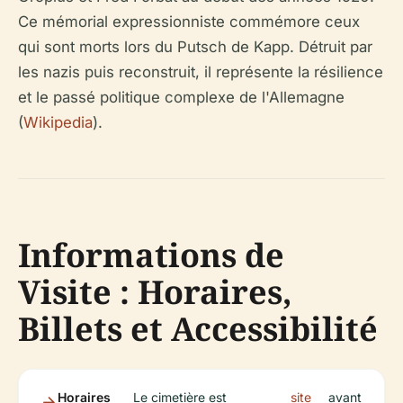
Ce mémorial expressionniste commémore ceux
qui sont morts lors du Putsch de Kapp. Détruit par
les nazis puis reconstruit, il représente la résilience
et le passé politique complexe de l'Allemagne
(
Wikipedia
).
Informations de
Visite : Horaires,
Billets et Accessibilité
Horaires
Le cimetière est
site
avant