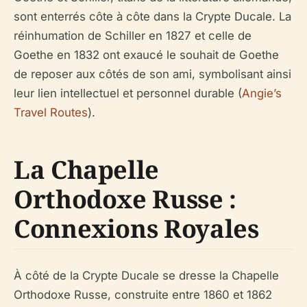
sont enterrés côte à côte dans la Crypte Ducale. La
réinhumation de Schiller en 1827 et celle de
Goethe en 1832 ont exaucé le souhait de Goethe
de reposer aux côtés de son ami, symbolisant ainsi
leur lien intellectuel et personnel durable (
Angie’s
Travel Routes
).
La Chapelle
Orthodoxe Russe :
Connexions Royales
À côté de la Crypte Ducale se dresse la Chapelle
Orthodoxe Russe, construite entre 1860 et 1862