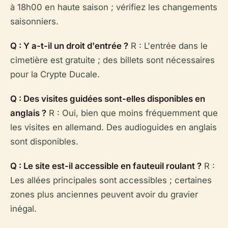
à 18h00 en haute saison ; vérifiez les changements
saisonniers.
Q : Y a-t-il un droit d'entrée ?
R : L'entrée dans le
cimetière est gratuite ; des billets sont nécessaires
pour la Crypte Ducale.
Q : Des visites guidées sont-elles disponibles en
anglais ?
R : Oui, bien que moins fréquemment que
les visites en allemand. Des audioguides en anglais
sont disponibles.
Q : Le site est-il accessible en fauteuil roulant ?
R :
Les allées principales sont accessibles ; certaines
zones plus anciennes peuvent avoir du gravier
inégal.