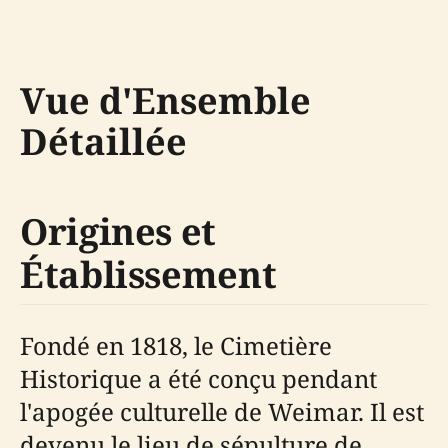
Vue d'Ensemble
Détaillée
Origines et
Établissement
Fondé en 1818, le Cimetière
Historique a été conçu pendant
l'apogée culturelle de Weimar. Il est
devenu le lieu de sépulture de