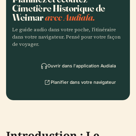
Cimetière Historique de
Weimar
avec Audiala.
Le guide audio dans votre poche, l'itinéraire
dans votre navigateur. Pensé pour votre façon
de voyager.
Ouvrir dans l'application Audiala
Planifier dans votre navigateur
Introduction : Le