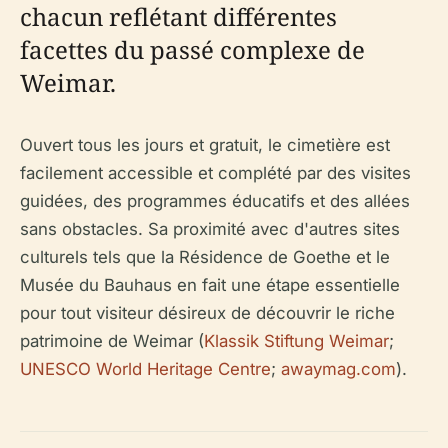
chacun reflétant différentes
facettes du passé complexe de
Weimar.
Ouvert tous les jours et gratuit, le cimetière est
facilement accessible et complété par des visites
guidées, des programmes éducatifs et des allées
sans obstacles. Sa proximité avec d'autres sites
culturels tels que la Résidence de Goethe et le
Musée du Bauhaus en fait une étape essentielle
pour tout visiteur désireux de découvrir le riche
patrimoine de Weimar (
Klassik Stiftung Weimar
;
UNESCO World Heritage Centre
;
awaymag.com
).