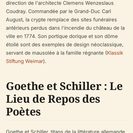
direction de l'architecte Clemens Wenzeslaus
Coudray. Commandée par le Grand-Duc Carl
August, la crypte remplace des sites funéraires
antérieurs perdus dans l'incendie du château de la
ville en 1774. Son portique dorique et son dôme
étoilé sont des exemples de design néoclassique,
servant de mausolée à la famille régnante (
Klassik
Stiftung Weimar
).
Goethe et Schiller : Le
Lieu de Repos des
Poètes
Goethe et Schiller, titans de la littérature allemande,