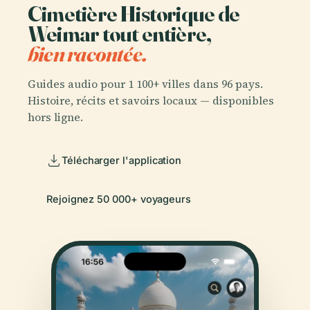
Cimetière Historique de
Weimar tout entière,
bien racontée.
Guides audio pour 1 100+ villes dans 96 pays.
Histoire, récits et savoirs locaux — disponibles
hors ligne.
Télécharger l'application
Rejoignez 50 000+ voyageurs