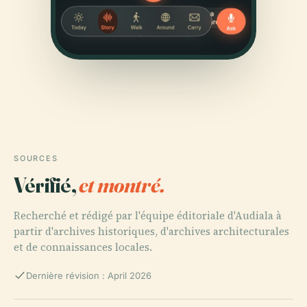
SOURCES
Vérifié,
et montré.
Recherché et rédigé par l'équipe éditoriale d'Audiala à
partir d'archives historiques, d'archives architecturales
et de connaissances locales.
Dernière révision : April 2026