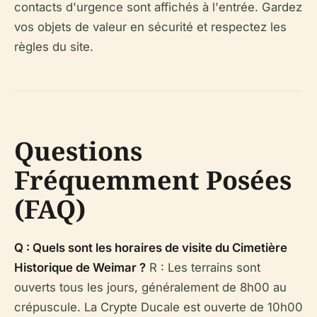
contacts d'urgence sont affichés à l'entrée. Gardez
vos objets de valeur en sécurité et respectez les
règles du site.
Questions
Fréquemment Posées
(FAQ)
Q : Quels sont les horaires de visite du Cimetière
Historique de Weimar ?
R : Les terrains sont
ouverts tous les jours, généralement de 8h00 au
crépuscule. La Crypte Ducale est ouverte de 10h00