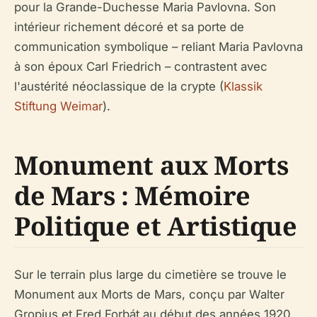
pour la Grande-Duchesse Maria Pavlovna. Son
intérieur richement décoré et sa porte de
communication symbolique – reliant Maria Pavlovna
à son époux Carl Friedrich – contrastent avec
l'austérité néoclassique de la crypte (
Klassik
Stiftung Weimar
).
Monument aux Morts
de Mars : Mémoire
Politique et Artistique
Sur le terrain plus large du cimetière se trouve le
Monument aux Morts de Mars, conçu par Walter
Gropius et Fred Forbát au début des années 1920.