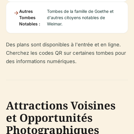
Autres
Tombes de la famille de Goethe et
Tombes
d'autres citoyens notables de
Notables :
Weimar.
Des plans sont disponibles à l'entrée et en ligne.
Cherchez les codes QR sur certaines tombes pour
des informations numériques.
Attractions Voisines
et Opportunités
Photographiques