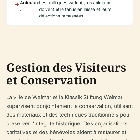
Animaux
Les politiques varient ; les animaux
:
doivent être tenus en laisse et leurs
déjections ramassées.
Gestion des Visiteurs
et Conservation
La ville de Weimar et la Klassik Stiftung Weimar
supervisent conjointement la conservation, utilisant
des matériaux et des techniques traditionnels pour
préserver l'intégrité historique. Des organisations
caritatives et des bénévoles aident à restaurer et