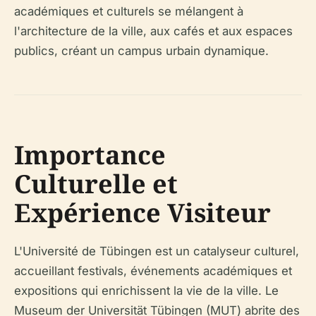
académiques et culturels se mélangent à
l'architecture de la ville, aux cafés et aux espaces
publics, créant un campus urbain dynamique.
Importance
Culturelle et
Expérience Visiteur
L'Université de Tübingen est un catalyseur culturel,
accueillant festivals, événements académiques et
expositions qui enrichissent la vie de la ville. Le
Museum der Universität Tübingen (MUT) abrite des