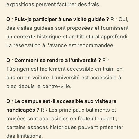
expositions peuvent facturer des frais.
Q : Puis-je participer à une visite guidée ?
R : Oui,
des visites guidées sont proposées et fournissent
un contexte historique et architectural approfondi.
La réservation à l'avance est recommandée.
Q : Comment se rendre à l'université ?
R :
Tübingen est facilement accessible en train, en
bus ou en voiture. L'université est accessible à
pied depuis le centre-ville.
Q : Le campus est-il accessible aux visiteurs
handicapés ?
R : Les principaux bâtiments et
musées sont accessibles en fauteuil roulant ;
certains espaces historiques peuvent présenter
des limitations.