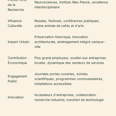
Neurosciences, Instituts Max Planck, excellence
de la
interdisciplinaire
Recherche
Influence
Musées, festivals, conférences publiques,
Culturelle
scène animée de cafés et d'arts
Préservation historique, innovation
Impact Urbain
architecturale, aménagement intégré campus-
ville
Contribution
Plus grand employeur, soutien aux entreprises
Économique
locales, dynamique des secteurs de services
Journées portes ouvertes, soirées
Engagement
scientifiques, programmes communautaires,
Public
installations accessibles
Incubateurs d'entreprises, collaboration
Innovation
recherche-industrie, transfert de technologie