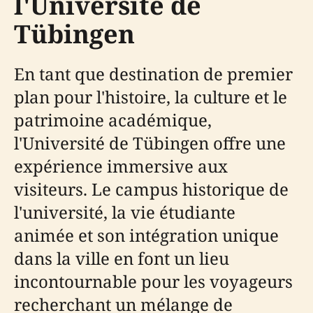
l'Université de
Tübingen
En tant que destination de premier
plan pour l'histoire, la culture et le
patrimoine académique,
l'Université de Tübingen offre une
expérience immersive aux
visiteurs. Le campus historique de
l'université, la vie étudiante
animée et son intégration unique
dans la ville en font un lieu
incontournable pour les voyageurs
recherchant un mélange de