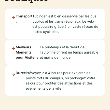
Transport
Tübingen est bien desservie par les bus
:
publics et les trains régionaux. Le vélo
est populaire grâce à un vaste réseau de
pistes cyclables.
Meilleurs
Le printemps et le début de
Moments
l'automne offrent un temps agréable
pour Visiter :
et moins de monde.
Durée
Prévoyez 2 à 4 heures pour explorer les
:
points forts du campus, ou prolongez votre
séjour pour profiter des attractions et des
événements de la ville.