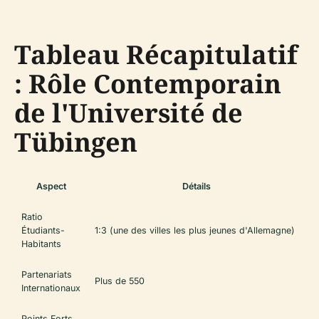
Tableau Récapitulatif
: Rôle Contemporain
de l'Université de
Tübingen
Aspect
Détails
Ratio
Étudiants-
1:3 (une des villes les plus jeunes d'Allemagne)
Habitants
Partenariats
Plus de 550
Internationaux
Points Forts