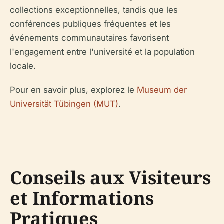
collections exceptionnelles, tandis que les
conférences publiques fréquentes et les
événements communautaires favorisent
l'engagement entre l'université et la population
locale.
Pour en savoir plus, explorez le
Museum der
Universität Tübingen (MUT)
.
Conseils aux Visiteurs
et Informations
Pratiques