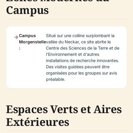
Campus
Campus
Situé sur une colline surplombant la
Morgenstelle
vallée du Neckar, ce site abrite le
:
Centre des Sciences de la Terre et de
l'Environnement et d'autres
installations de recherche innovantes.
Des visites guidées peuvent être
organisées pour les groupes sur avis
préalable.
Espaces Verts et Aires
Extérieures