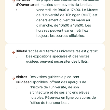
d'Ouverture
et musées sont ouverts du lundi au
:
vendredi, de 9h00 à 17h00. Le Musée
de l'Université de Tübingen (MUT) est
généralement ouvert du mardi au
dimanche, de 10h00 à 18h00. Les
horaires peuvent varier ; vérifiez
toujours les sources officielles.
Billets
L'accès aux terrains universitaires est gratuit.
:
Des expositions spéciales et des visites
guidées peuvent nécessiter des billets.
Visites
Des visites guidées à pied sont
Guidées
disponibles, offrant des aperçus de
:
l'histoire de l'université, de son
architecture et de ses anciens élèves
notables. Réservez en ligne ou auprès de
l'office de tourisme local.