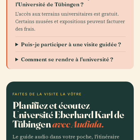
l'Université de Tübingen ?
L'accès aux terrains universitaires est gratuit.
Certains musées et expositions peuvent facturer
des frais.
Puis-je participer à une visite guidée ?
Comment se rendre à l'université ?
FAITES DE LA VISITE LA VÔTRE
Planifiez et écoutez
Université Eberhard Karl de
Tübingen
avec Audiala.
Le guide audio dans votre poche, l'itinéraire