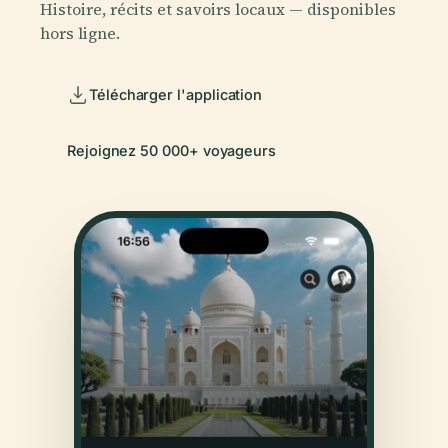
Histoire, récits et savoirs locaux — disponibles
hors ligne.
Télécharger l'application
Rejoignez 50 000+ voyageurs