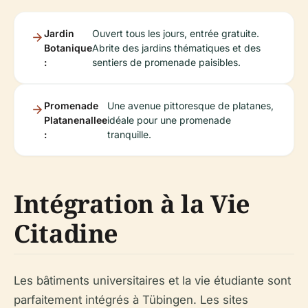
Jardin
Ouvert tous les jours, entrée gratuite.
Botanique
Abrite des jardins thématiques et des
:
sentiers de promenade paisibles.
Promenade
Une avenue pittoresque de platanes,
Platanenallee
idéale pour une promenade
:
tranquille.
Intégration à la Vie
Citadine
Les bâtiments universitaires et la vie étudiante sont
parfaitement intégrés à Tübingen. Les sites