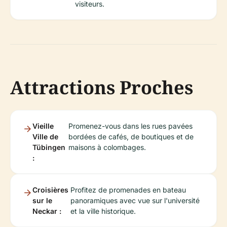
visiteurs.
Attractions Proches
Vieille
Promenez-vous dans les rues pavées
Ville de
bordées de cafés, de boutiques et de
Tübingen
maisons à colombages.
:
Croisières
Profitez de promenades en bateau
sur le
panoramiques avec vue sur l'université
Neckar :
et la ville historique.