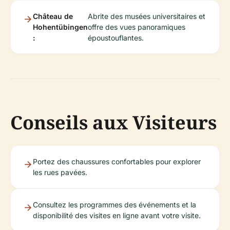
Château de
Abrite des musées universitaires et
Hohentübingen
offre des vues panoramiques
:
époustouflantes.
Conseils aux Visiteurs
Portez des chaussures confortables pour explorer
les rues pavées.
Consultez les programmes des événements et la
disponibilité des visites en ligne avant votre visite.