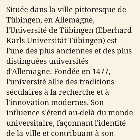
Située dans la ville pittoresque de
Tübingen, en Allemagne,
l'Université de Tübingen (Eberhard
Karls Universität Tübingen) est
l'une des plus anciennes et des plus
distinguées universités
d'Allemagne. Fondée en 1477,
l'université allie des traditions
séculaires à la recherche et à
l'innovation modernes. Son
influence s'étend au-delà du monde
universitaire, façonnant l'identité
de la ville et contribuant à son