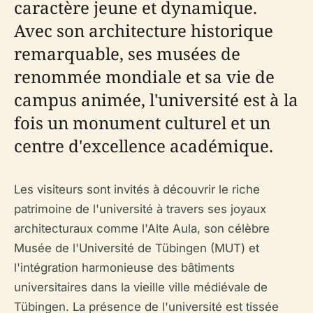
caractère jeune et dynamique.
Avec son architecture historique
remarquable, ses musées de
renommée mondiale et sa vie de
campus animée, l'université est à la
fois un monument culturel et un
centre d'excellence académique.
Les visiteurs sont invités à découvrir le riche
patrimoine de l'université à travers ses joyaux
architecturaux comme l'Alte Aula, son célèbre
Musée de l'Université de Tübingen (MUT) et
l'intégration harmonieuse des bâtiments
universitaires dans la vieille ville médiévale de
Tübingen. La présence de l'université est tissée