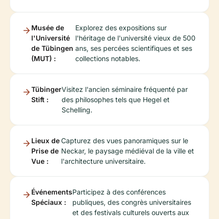
Musée de
Explorez des expositions sur
l'Université
l'héritage de l'université vieux de 500
de Tübingen
ans, ses percées scientifiques et ses
(MUT) :
collections notables.
Tübinger
Visitez l'ancien séminaire fréquenté par
Stift :
des philosophes tels que Hegel et
Schelling.
Lieux de
Capturez des vues panoramiques sur le
Prise de
Neckar, le paysage médiéval de la ville et
Vue :
l'architecture universitaire.
Événements
Participez à des conférences
Spéciaux :
publiques, des congrès universitaires
et des festivals culturels ouverts aux