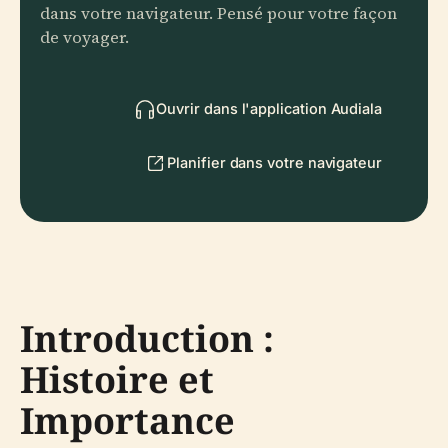
dans votre navigateur. Pensé pour votre façon
de voyager.
Ouvrir dans l'application Audiala
Planifier dans votre navigateur
Introduction :
Histoire et
Importance