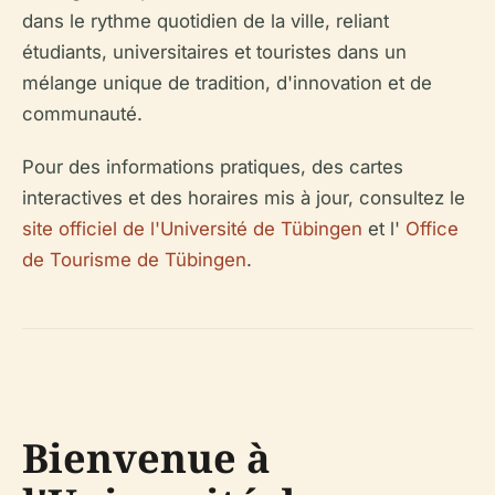
dans le rythme quotidien de la ville, reliant
étudiants, universitaires et touristes dans un
mélange unique de tradition, d'innovation et de
communauté.
Pour des informations pratiques, des cartes
interactives et des horaires mis à jour, consultez le
site officiel de l'Université de Tübingen
et l'
Office
de Tourisme de Tübingen
.
Bienvenue à