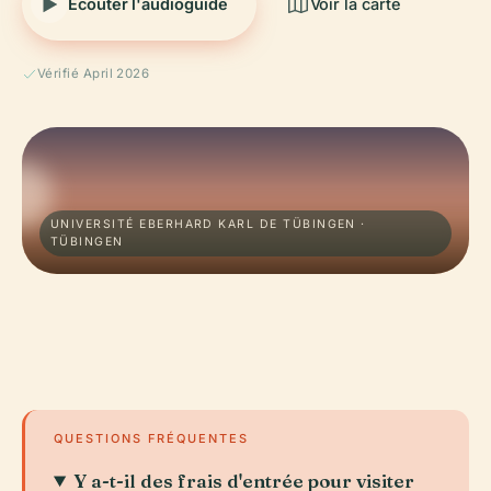
Écouter l'audioguide
Voir la carte
Vérifié April 2026
UNIVERSITÉ EBERHARD KARL DE TÜBINGEN ·
TÜBINGEN
QUESTIONS FRÉQUENTES
Y a-t-il des frais d'entrée pour visiter