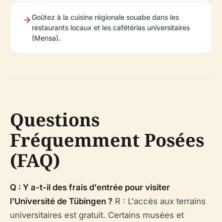
Goûtez à la cuisine régionale souabe dans les
restaurants locaux et les cafétérias universitaires
(Mensa).
Questions
Fréquemment Posées
(FAQ)
Q : Y a-t-il des frais d'entrée pour visiter
l'Université de Tübingen ?
R : L'accès aux terrains
universitaires est gratuit. Certains musées et