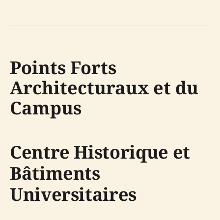
Points Forts
Architecturaux et du
Campus
Centre Historique et
Bâtiments
Universitaires