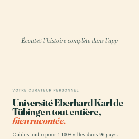
Écoutez l'histoire complète dans l'app
VOTRE CURATEUR PERSONNEL
Université Eberhard Karl de
Tübingen tout entière,
bien racontée.
Guides audio pour 1 100+ villes dans 96 pays.