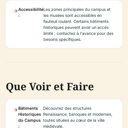
Accessibilité
Les zones principales du campus et
:
les musées sont accessibles en
fauteuil roulant. Certains bâtiments
historiques peuvent avoir un accès
limité ; contactez à l'avance pour des
besoins spécifiques.
Que Voir et Faire
Bâtiments
Découvrez des structures
Historiques
Renaissance, baroques et modernes,
du Campus
toutes situées au cœur de la ville
:
médiévale.