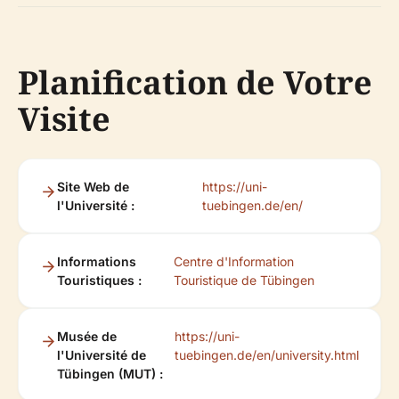
Planification de Votre
Visite
Site Web de
https://uni-
l'Université :
tuebingen.de/en/
Informations
Centre d'Information
Touristiques :
Touristique de Tübingen
Musée de
https://uni-
l'Université de
tuebingen.de/en/university.html
Tübingen (MUT) :