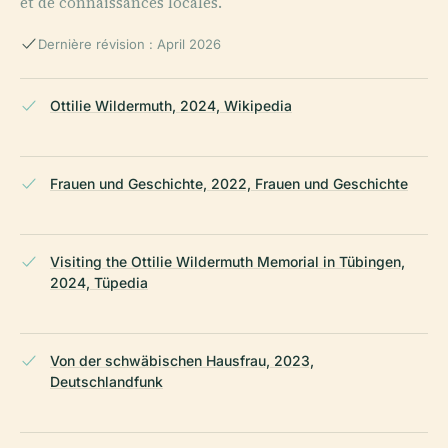
et de connaissances locales.
Dernière révision : April 2026
Ottilie Wildermuth, 2024, Wikipedia
Frauen und Geschichte, 2022, Frauen und Geschichte
Visiting the Ottilie Wildermuth Memorial in Tübingen,
2024, Tüpedia
Von der schwäbischen Hausfrau, 2023,
Deutschlandfunk