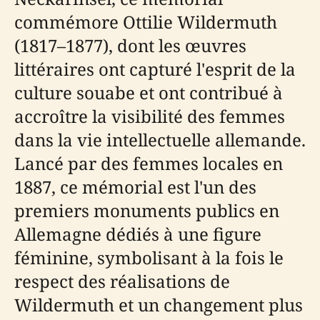
commémore Ottilie Wildermuth
(1817–1877), dont les œuvres
littéraires ont capturé l'esprit de la
culture souabe et ont contribué à
accroître la visibilité des femmes
dans la vie intellectuelle allemande.
Lancé par des femmes locales en
1887, ce mémorial est l'un des
premiers monuments publics en
Allemagne dédiés à une figure
féminine, symbolisant à la fois le
respect des réalisations de
Wildermuth et un changement plus