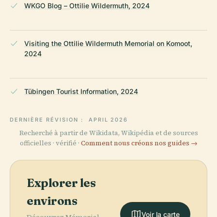
WKGO Blog – Ottilie Wildermuth, 2024
Visiting the Ottilie Wildermuth Memorial on Komoot,
2024
Tübingen Tourist Information, 2024
DERNIÈRE RÉVISION :
APRIL 2026
Recherché à partir de Wikidata, Wikipédia et de sources
officielles · vérifié ·
Comment nous créons nos guides →
Explorer les
environs
Voir la carte