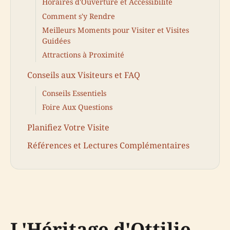
Horaires d'Ouverture et Accessibilité
Comment s'y Rendre
Meilleurs Moments pour Visiter et Visites
Guidées
Attractions à Proximité
Conseils aux Visiteurs et FAQ
Conseils Essentiels
Foire Aux Questions
Planifiez Votre Visite
Références et Lectures Complémentaires
L'Héritage d'Ottilie