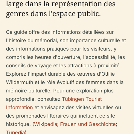
large dans la représentation des
genres dans l'espace public.
Ce guide offre des informations détaillées sur
l'histoire du mémorial, son importance culturelle et
des informations pratiques pour les visiteurs, y
compris les heures d'ouverture, l'accessibilité, les
conseils de voyage et les attractions à proximité.
Explorez l'impact durable des œuvres d'Ottilie
Wildermuth et le rôle évolutif des femmes dans la
mémoire culturelle. Pour une exploration plus
approfondie, consultez
Tübingen Tourist
Information
et envisagez des visites virtuelles ou
des promenades littéraires qui incluent ce site
historique. (
Wikipedia
;
Frauen und Geschichte
;
Tüpedia
)