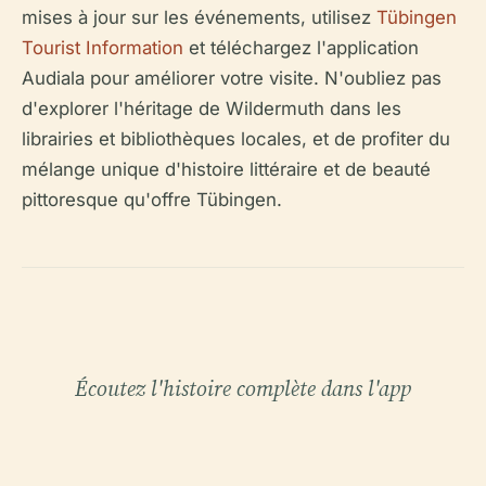
mises à jour sur les événements, utilisez
Tübingen
Tourist Information
et téléchargez l'application
Audiala pour améliorer votre visite. N'oubliez pas
d'explorer l'héritage de Wildermuth dans les
librairies et bibliothèques locales, et de profiter du
mélange unique d'histoire littéraire et de beauté
pittoresque qu'offre Tübingen.
Écoutez l'histoire complète dans l'app