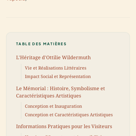
TABLE DES MATIÈRES
L'Héritage d'Ottilie Wildermuth
Vie et Réalisations Littéraires
Impact Social et Représentation
Le Mémorial : Histoire, Symbolisme et
Caractéristiques Artistiques
Conception et Inauguration
Conception et Caractéristiques Artistiques
Informations Pratiques pour les Visiteurs