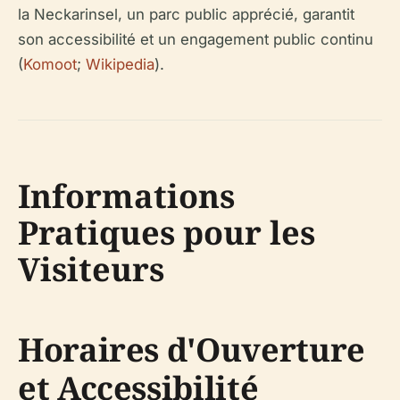
la Neckarinsel, un parc public apprécié, garantit
son accessibilité et un engagement public continu
(
Komoot
;
Wikipedia
).
Informations
Pratiques pour les
Visiteurs
Horaires d'Ouverture
et Accessibilité