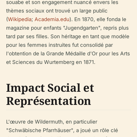
souabe et son engagement nuancé envers les
thèmes sociaux ont trouvé un large public
(
Wikipedia
;
Academia.edu
). En 1870, elle fonda le
magazine pour enfants "Jugendgarten", repris plus
tard par ses filles. Son héritage en tant que modèle
pour les femmes instruites fut consolidé par
l'obtention de la Grande Médaille d'Or pour les Arts
et Sciences du Wurtemberg en 1871.
Impact Social et
Représentation
L'œuvre de Wildermuth, en particulier
"Schwäbische Pfarrhäuser", a joué un rôle clé