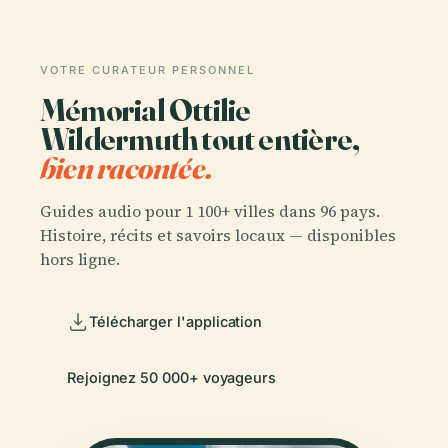
VOTRE CURATEUR PERSONNEL
Mémorial Ottilie
Wildermuth tout entière,
bien racontée.
Guides audio pour 1 100+ villes dans 96 pays.
Histoire, récits et savoirs locaux — disponibles
hors ligne.
Télécharger l'application
Rejoignez 50 000+ voyageurs