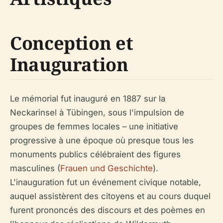
Conception et
Inauguration
Le mémorial fut inauguré en 1887 sur la
Neckarinsel à Tübingen, sous l'impulsion de
groupes de femmes locales – une initiative
progressive à une époque où presque tous les
monuments publics célébraient des figures
masculines (
Frauen und Geschichte
).
L'inauguration fut un événement civique notable,
auquel assistèrent des citoyens et au cours duquel
furent prononcés des discours et des poèmes en