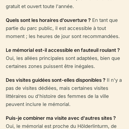
gratuit et ouvert toute l'année.
Quels sont les horaires d'ouverture ?
En tant que
partie du parc public, il est accessible à tout
moment ; les heures de jour sont recommandées.
Le mémorial est-il accessible en fauteuil roulant ?
Oui, les allées principales sont adaptées, bien que
certaines zones puissent être inégales.
Des visites guidées sont-elles disponibles ?
Il n'y a
pas de visites dédiées, mais certaines visites
littéraires ou d'histoire des femmes de la ville
peuvent inclure le mémorial.
Puis-je combiner ma visite avec d'autres sites ?
Oui, le mémorial est proche du Hölderlinturm, de