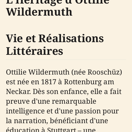
Wildermuth
Vie et Réalisations
Littéraires
Ottilie Wildermuth (née Rooschüz)
est née en 1817 à Rottenburg am
Neckar. Dès son enfance, elle a fait
preuve d'une remarquable
intelligence et d'une passion pour
la narration, bénéficiant d'une
éducation à Stuttgart – une