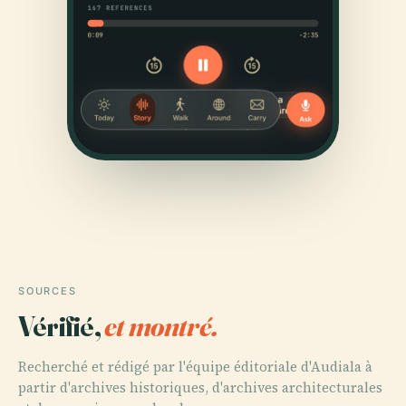
SOURCES
Vérifié,
et montré.
Recherché et rédigé par l'équipe éditoriale d'Audiala à
partir d'archives historiques, d'archives architecturales