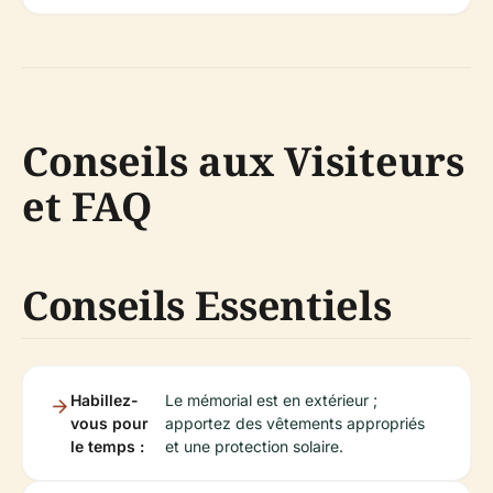
Conseils aux Visiteurs
et FAQ
Conseils Essentiels
Habillez-
Le mémorial est en extérieur ;
vous pour
apportez des vêtements appropriés
le temps :
et une protection solaire.