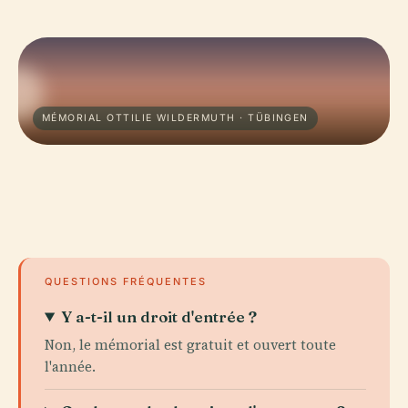
MÉMORIAL OTTILIE WILDERMUTH · TÜBINGEN
QUESTIONS FRÉQUENTES
Y a-t-il un droit d'entrée ?
Non, le mémorial est gratuit et ouvert toute
l'année.