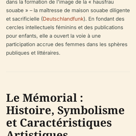
dans la formation de l'image de la « hausfrau
souabe » – la maîtresse de maison souabe diligente
et sacrificielle (
Deutschlandfunk
). En fondant des
cercles intellectuels féminins et des publications
pour enfants, elle a ouvert la voie à une
participation accrue des femmes dans les sphères
publiques et littéraires.
Le Mémorial :
Histoire, Symbolisme
et Caractéristiques
Artistiques