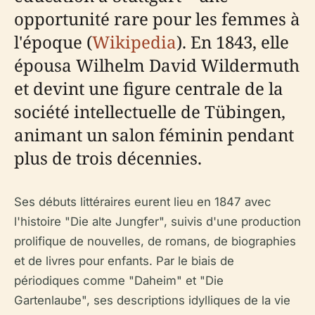
opportunité rare pour les femmes à
l'époque (
Wikipedia
). En 1843, elle
épousa Wilhelm David Wildermuth
et devint une figure centrale de la
société intellectuelle de Tübingen,
animant un salon féminin pendant
plus de trois décennies.
Ses débuts littéraires eurent lieu en 1847 avec
l'histoire "Die alte Jungfer", suivis d'une production
prolifique de nouvelles, de romans, de biographies
et de livres pour enfants. Par le biais de
périodiques comme "Daheim" et "Die
Gartenlaube", ses descriptions idylliques de la vie