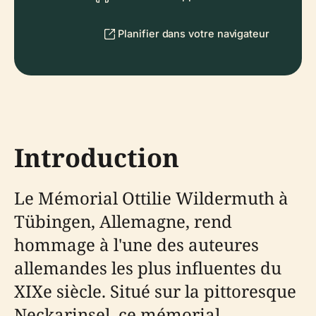
Planifier dans votre navigateur
Introduction
Le Mémorial Ottilie Wildermuth à
Tübingen, Allemagne, rend
hommage à l'une des auteures
allemandes les plus influentes du
XIXe siècle. Situé sur la pittoresque
Neckarinsel, ce mémorial