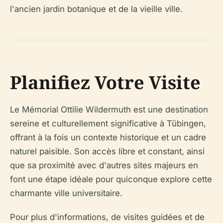
l'ancien jardin botanique et de la vieille ville.
Planifiez Votre Visite
Le Mémorial Ottilie Wildermuth est une destination
sereine et culturellement significative à Tübingen,
offrant à la fois un contexte historique et un cadre
naturel paisible. Son accès libre et constant, ainsi
que sa proximité avec d'autres sites majeurs en
font une étape idéale pour quiconque explore cette
charmante ville universitaire.
Pour plus d'informations, de visites guidées et de