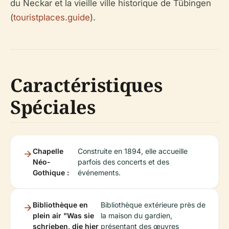
du Neckar et la vieille ville historique de Tübingen
(
touristplaces.guide
).
Caractéristiques
Spéciales
Chapelle
Construite en 1894, elle accueille
Néo-
parfois des concerts et des
Gothique :
événements.
Bibliothèque en
Bibliothèque extérieure près de
plein air "Was sie
la maison du gardien,
schrieben, die hier
présentant des œuvres