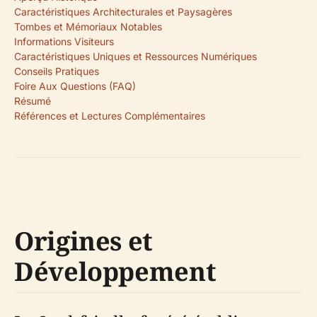
Caractéristiques Architecturales et Paysagères
Tombes et Mémoriaux Notables
Informations Visiteurs
Caractéristiques Uniques et Ressources Numériques
Conseils Pratiques
Foire Aux Questions (FAQ)
Résumé
Références et Lectures Complémentaires
Origines et
Développement