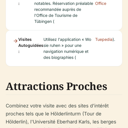
:
notables. Réservation préalable
Office
recommandée auprès de
l'Office de Tourisme de
Tübingen (
Visites
Utilisez l'application « Wo
Tuepedia
).
Autoguidées
sie ruhen » pour une
:
navigation numérique et
des biographies (
Attractions Proches
Combinez votre visite avec des sites d'intérêt
proches tels que le Hölderlinturm (Tour de
Hölderlin), l'Université Eberhard Karls, les berges