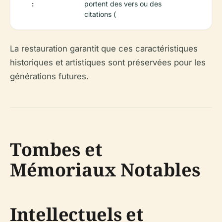
:
portent des vers ou des
citations (
La restauration garantit que ces caractéristiques
historiques et artistiques sont préservées pour les
générations futures.
Tombes et
Mémoriaux Notables
Intellectuels et