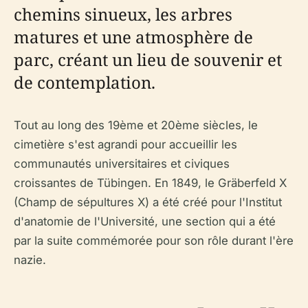
chemins sinueux, les arbres
matures et une atmosphère de
parc, créant un lieu de souvenir et
de contemplation.
Tout au long des 19ème et 20ème siècles, le
cimetière s'est agrandi pour accueillir les
communautés universitaires et civiques
croissantes de Tübingen. En 1849, le Gräberfeld X
(Champ de sépultures X) a été créé pour l'Institut
d'anatomie de l'Université, une section qui a été
par la suite commémorée pour son rôle durant l'ère
nazie.