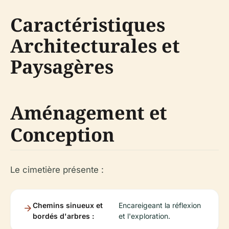
Caractéristiques
Architecturales et
Paysagères
Aménagement et
Conception
Le cimetière présente :
Chemins sinueux et
Encareigeant la réflexion
bordés d'arbres :
et l'exploration.