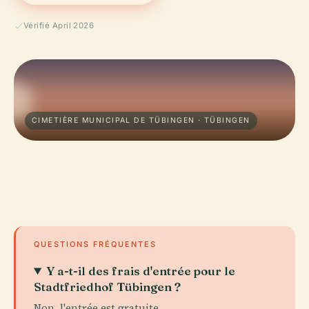
Vérifié April 2026
CIMETIÈRE MUNICIPAL DE TÜBINGEN · TÜBINGEN
QUESTIONS FRÉQUENTES
Y a-t-il des frais d'entrée pour le
Stadtfriedhof Tübingen ?
Non, l'entrée est gratuite.