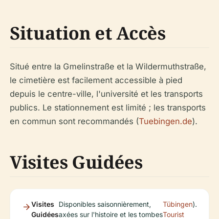
Situation et Accès
Situé entre la Gmelinstraße et la Wildermuthstraße,
le cimetière est facilement accessible à pied
depuis le centre-ville, l'université et les transports
publics. Le stationnement est limité ; les transports
en commun sont recommandés (
Tuebingen.de
).
Visites Guidées
Visites
Disponibles saisonnièrement,
Tübingen
).
Guidées
axées sur l'histoire et les tombes
Tourist