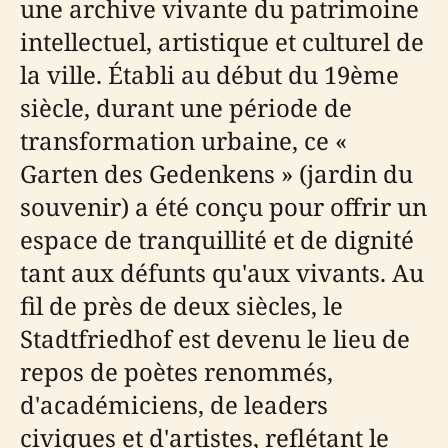
une archive vivante du patrimoine
intellectuel, artistique et culturel de
la ville. Établi au début du 19ème
siècle, durant une période de
transformation urbaine, ce «
Garten des Gedenkens » (jardin du
souvenir) a été conçu pour offrir un
espace de tranquillité et de dignité
tant aux défunts qu'aux vivants. Au
fil de près de deux siècles, le
Stadtfriedhof est devenu le lieu de
repos de poètes renommés,
d'académiciens, de leaders
civiques et d'artistes, reflétant le