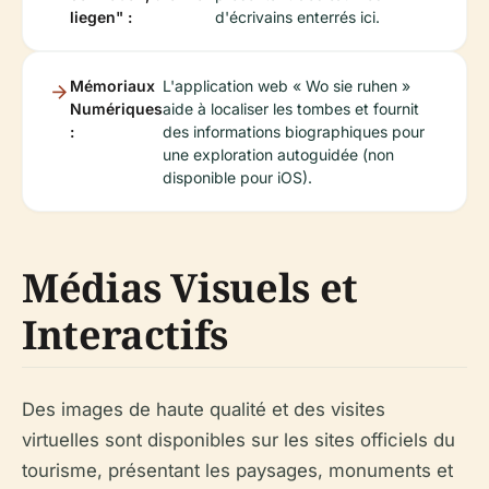
liegen" :
d'écrivains enterrés ici.
Mémoriaux
L'application web « Wo sie ruhen »
Numériques
aide à localiser les tombes et fournit
:
des informations biographiques pour
une exploration autoguidée (non
disponible pour iOS).
Médias Visuels et
Interactifs
Des images de haute qualité et des visites
virtuelles sont disponibles sur les sites officiels du
tourisme, présentant les paysages, monuments et