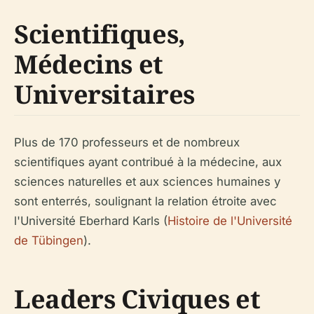
Scientifiques,
Médecins et
Universitaires
Plus de 170 professeurs et de nombreux
scientifiques ayant contribué à la médecine, aux
sciences naturelles et aux sciences humaines y
sont enterrés, soulignant la relation étroite avec
l'Université Eberhard Karls (
Histoire de l'Université
de Tübingen
).
Leaders Civiques et