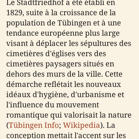
Le Stadtfriedhof a été établi en
1829, suite à la croissance de la
population de Tübingen et à une
tendance européenne plus large
visant à déplacer les sépultures des
cimetières d'églises vers des
cimetières paysagers situés en
dehors des murs de la ville. Cette
démarche reflétait les nouveaux
idéaux d'hygiène, d'urbanisme et
l'influence du mouvement
romantique qui valorisait la nature
(
Tübingen Info
;
Wikipedia
). La
conception mettait l'accent sur les