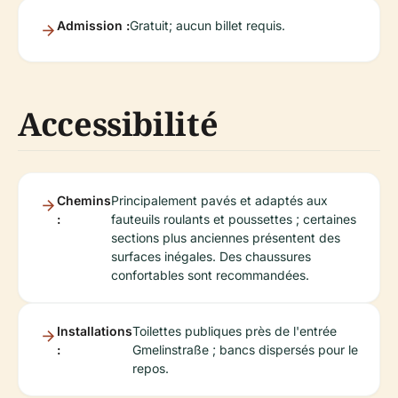
Admission :
Gratuit; aucun billet requis.
Accessibilité
Chemins
Principalement pavés et adaptés aux
:
fauteuils roulants et poussettes ; certaines
sections plus anciennes présentent des
surfaces inégales. Des chaussures
confortables sont recommandées.
Installations
Toilettes publiques près de l'entrée
:
Gmelinstraße ; bancs dispersés pour le
repos.