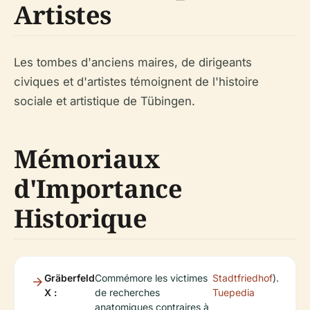
Artistes
Les tombes d'anciens maires, de dirigeants
civiques et d'artistes témoignent de l'histoire
sociale et artistique de Tübingen.
Mémoriaux
d'Importance
Historique
Gräberfeld
Commémore les victimes
Stadtfriedhof
).
X :
de recherches
Tuepedia
anatomiques contraires à