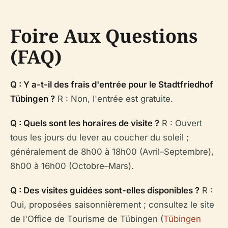
Foire Aux Questions
(FAQ)
Q : Y a-t-il des frais d'entrée pour le Stadtfriedhof
Tübingen ?
R : Non, l'entrée est gratuite.
Q : Quels sont les horaires de visite ?
R : Ouvert
tous les jours du lever au coucher du soleil ;
généralement de 8h00 à 18h00 (Avril–Septembre),
8h00 à 16h00 (Octobre–Mars).
Q : Des visites guidées sont-elles disponibles ?
R :
Oui, proposées saisonnièrement ; consultez le site
de l'Office de Tourisme de Tübingen (
Tübingen