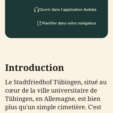
Ouvrir dans l'application Audiala
Planifier dans votre navigateur
Introduction
Le Stadtfriedhof Tübingen, situé au
cœur de la ville universitaire de
Tübingen, en Allemagne, est bien
plus qu'un simple cimetière. C'est