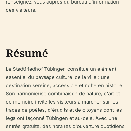
renseignez-vous auprès du bureau d'information
des visiteurs.
Résumé
Le Stadtfriedhof Tübingen constitue un élément
essentiel du paysage culturel de la ville : une
destination sereine, accessible et riche en histoire.
Son harmonieuse combinaison de nature, d'art et
de mémoire invite les visiteurs à marcher sur les
traces de poètes, d'érudits et de citoyens dont les
legs ont façonné Tübingen et au-delà. Avec une
entrée gratuite, des horaires d'ouverture quotidiens