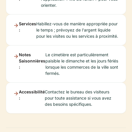
orienter.
Services
Habillez-vous de manière appropriée pour
:
le temps ; prévoyez de l'argent liquide
pour les visites ou les services à proximité.
Notes
Le cimetière est particulièrement
Saisonnières
paisible le dimanche et les jours fériés
:
lorsque les commerces de la ville sont
fermés.
Accessibilité
Contactez le bureau des visiteurs
:
pour toute assistance si vous avez
des besoins spécifiques.