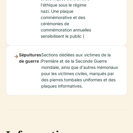
l'éthique sous le régime
nazi. Une plaque
commémorative et des
cérémonies de
commémoration annuelles
sensibilisent le public (
Sépultures
Sections dédiées aux victimes de la
de guerre :
Première et de la Seconde Guerre
mondiale, ainsi que d'autres mémoriaux
pour les victimes civiles, marqués par
des pierres tombales uniformes et des
plaques informatives.