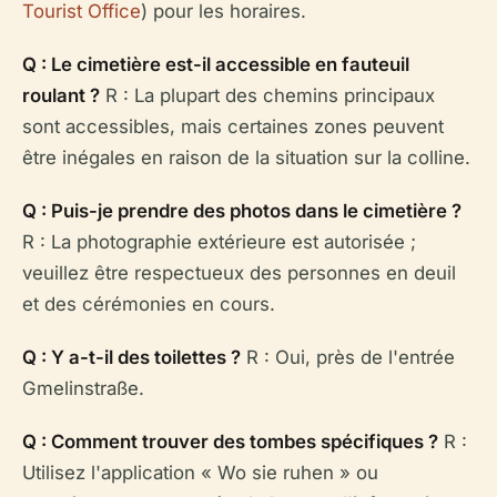
Tourist Office
) pour les horaires.
Q : Le cimetière est-il accessible en fauteuil
roulant ?
R : La plupart des chemins principaux
sont accessibles, mais certaines zones peuvent
être inégales en raison de la situation sur la colline.
Q : Puis-je prendre des photos dans le cimetière ?
R : La photographie extérieure est autorisée ;
veuillez être respectueux des personnes en deuil
et des cérémonies en cours.
Q : Y a-t-il des toilettes ?
R : Oui, près de l'entrée
Gmelinstraße.
Q : Comment trouver des tombes spécifiques ?
R :
Utilisez l'application « Wo sie ruhen » ou