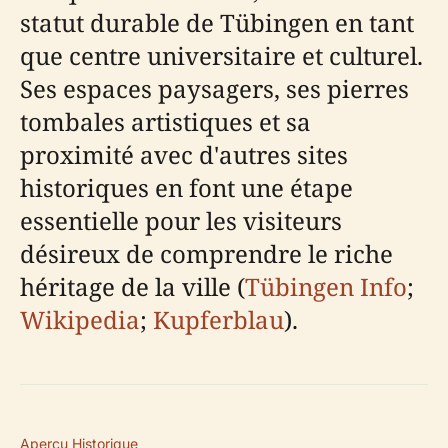
statut durable de Tübingen en tant
que centre universitaire et culturel.
Ses espaces paysagers, ses pierres
tombales artistiques et sa
proximité avec d'autres sites
historiques en font une étape
essentielle pour les visiteurs
désireux de comprendre le riche
héritage de la ville (
Tübingen Info
;
Wikipedia
;
Kupferblau
).
Aperçu Historique