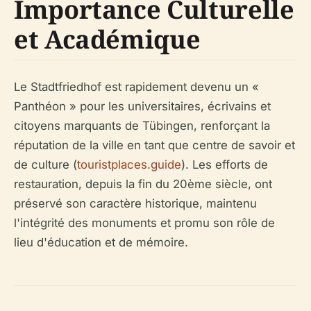
Importance Culturelle
et Académique
Le Stadtfriedhof est rapidement devenu un «
Panthéon » pour les universitaires, écrivains et
citoyens marquants de Tübingen, renforçant la
réputation de la ville en tant que centre de savoir et
de culture (
touristplaces.guide
). Les efforts de
restauration, depuis la fin du 20ème siècle, ont
préservé son caractère historique, maintenu
l'intégrité des monuments et promu son rôle de
lieu d'éducation et de mémoire.