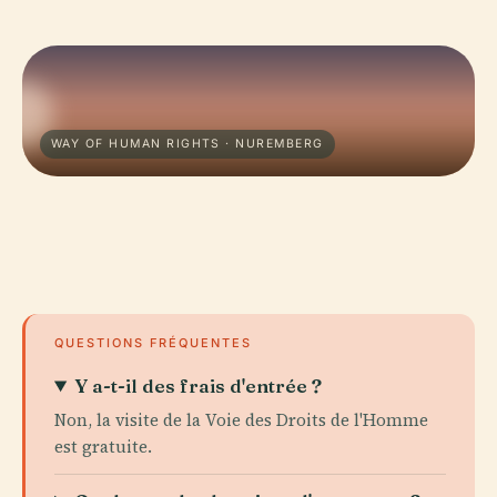
WAY OF HUMAN RIGHTS · NUREMBERG
QUESTIONS FRÉQUENTES
Y a-t-il des frais d'entrée ?
Non, la visite de la Voie des Droits de l'Homme
est gratuite.