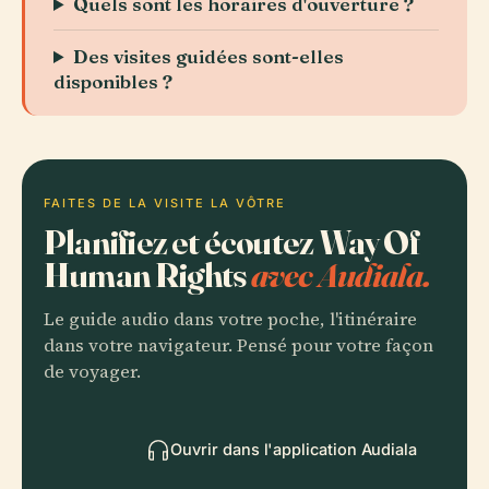
Quels sont les horaires d'ouverture ?
Des visites guidées sont-elles
disponibles ?
FAITES DE LA VISITE LA VÔTRE
Planifiez et écoutez Way Of
Human Rights
avec Audiala.
Le guide audio dans votre poche, l'itinéraire
dans votre navigateur. Pensé pour votre façon
de voyager.
Ouvrir dans l'application Audiala