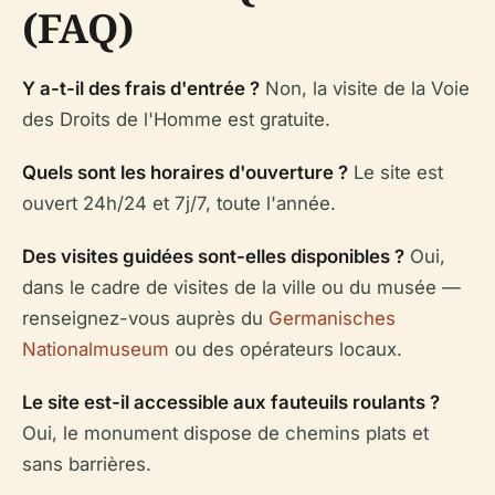
(FAQ)
Y a-t-il des frais d'entrée ?
Non, la visite de la Voie
des Droits de l'Homme est gratuite.
Quels sont les horaires d'ouverture ?
Le site est
ouvert 24h/24 et 7j/7, toute l'année.
Des visites guidées sont-elles disponibles ?
Oui,
dans le cadre de visites de la ville ou du musée —
renseignez-vous auprès du
Germanisches
Nationalmuseum
ou des opérateurs locaux.
Le site est-il accessible aux fauteuils roulants ?
Oui, le monument dispose de chemins plats et
sans barrières.