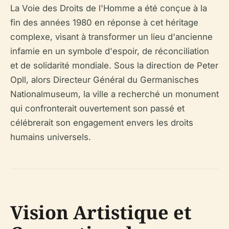
La Voie des Droits de l'Homme a été conçue à la
fin des années 1980 en réponse à cet héritage
complexe, visant à transformer un lieu d'ancienne
infamie en un symbole d'espoir, de réconciliation
et de solidarité mondiale. Sous la direction de Peter
Opll, alors Directeur Général du Germanisches
Nationalmuseum, la ville a recherché un monument
qui confronterait ouvertement son passé et
célébrerait son engagement envers les droits
humains universels.
Vision Artistique et