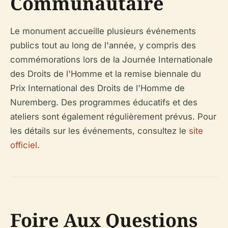
Communautaire
Le monument accueille plusieurs événements
publics tout au long de l'année, y compris des
commémorations lors de la Journée Internationale
des Droits de l'Homme et la remise biennale du
Prix International des Droits de l'Homme de
Nuremberg. Des programmes éducatifs et des
ateliers sont également régulièrement prévus. Pour
les détails sur les événements, consultez le
site
officiel
.
Foire Aux Questions