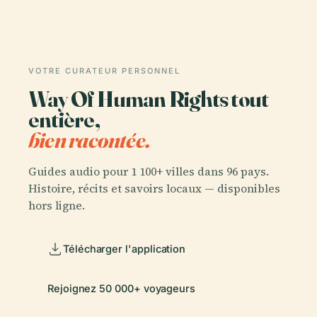
VOTRE CURATEUR PERSONNEL
Way Of Human Rights tout
entière,
bien racontée.
Guides audio pour 1 100+ villes dans 96 pays.
Histoire, récits et savoirs locaux — disponibles
hors ligne.
Télécharger l'application
Rejoignez 50 000+ voyageurs