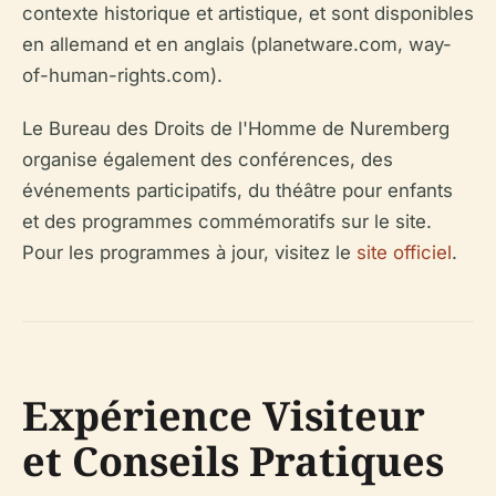
contexte historique et artistique, et sont disponibles
en allemand et en anglais (planetware.com, way-
of-human-rights.com).
Le Bureau des Droits de l'Homme de Nuremberg
organise également des conférences, des
événements participatifs, du théâtre pour enfants
et des programmes commémoratifs sur le site.
Pour les programmes à jour, visitez le
site officiel
.
Expérience Visiteur
et Conseils Pratiques