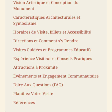
Vision Artistique et Conception du
Monument
Caractéristiques Architecturales et
Symbolisme
Horaires de Visite, Billets et Accessibilité
Directions et Comment s'y Rendre
Visites Guidées et Programmes Éducatifs
Expérience Visiteur et Conseils Pratiques
Attractions à Proximité
Événements et Engagement Communautaire
Foire Aux Questions (FAQ)
Planifiez Votre Visite
Références