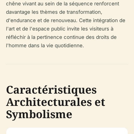
chêne vivant au sein de la séquence renforcent
davantage les thèmes de transformation,
d'endurance et de renouveau. Cette intégration de
l'art et de l'espace public invite les visiteurs à
réfléchir à la pertinence continue des droits de
l'homme dans la vie quotidienne.
Caractéristiques
Architecturales et
Symbolisme