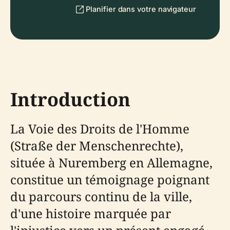
Planifier dans votre navigateur
Introduction
La Voie des Droits de l'Homme
(Straße der Menschenrechte),
située à Nuremberg en Allemagne,
constitue un témoignage poignant
du parcours continu de la ville,
d'une histoire marquée par