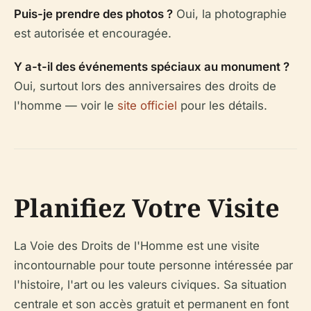
Puis-je prendre des photos ?
Oui, la photographie
est autorisée et encouragée.
Y a-t-il des événements spéciaux au monument ?
Oui, surtout lors des anniversaires des droits de
l'homme — voir le
site officiel
pour les détails.
Planifiez Votre Visite
La Voie des Droits de l'Homme est une visite
incontournable pour toute personne intéressée par
l'histoire, l'art ou les valeurs civiques. Sa situation
centrale et son accès gratuit et permanent en font