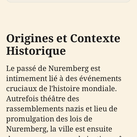
Origines et Contexte
Historique
Le passé de Nuremberg est
intimement lié à des événements
cruciaux de l'histoire mondiale.
Autrefois théâtre des
rassemblements nazis et lieu de
promulgation des lois de
Nuremberg, la ville est ensuite