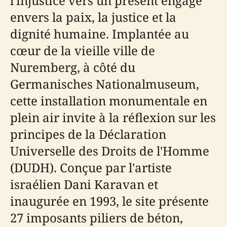
l'injustice vers un présent engagé
envers la paix, la justice et la
dignité humaine. Implantée au
cœur de la vieille ville de
Nuremberg, à côté du
Germanisches Nationalmuseum,
cette installation monumentale en
plein air invite à la réflexion sur les
principes de la Déclaration
Universelle des Droits de l'Homme
(DUDH). Conçue par l'artiste
israélien Dani Karavan et
inaugurée en 1993, le site présente
27 imposants piliers de béton,