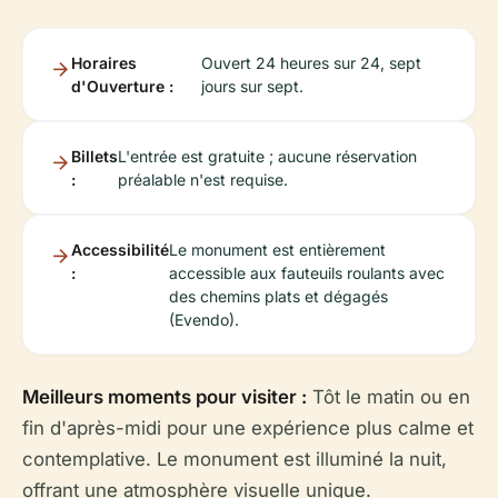
Horaires
Ouvert 24 heures sur 24, sept
d'Ouverture :
jours sur sept.
Billets
L'entrée est gratuite ; aucune réservation
:
préalable n'est requise.
Accessibilité
Le monument est entièrement
:
accessible aux fauteuils roulants avec
des chemins plats et dégagés
(Evendo).
Meilleurs moments pour visiter :
Tôt le matin ou en
fin d'après-midi pour une expérience plus calme et
contemplative. Le monument est illuminé la nuit,
offrant une atmosphère visuelle unique.