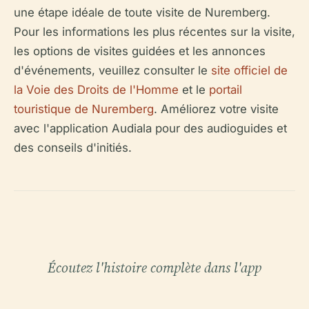
une étape idéale de toute visite de Nuremberg.
Pour les informations les plus récentes sur la visite,
les options de visites guidées et les annonces
d'événements, veuillez consulter le
site officiel de
la Voie des Droits de l'Homme
et le
portail
touristique de Nuremberg
. Améliorez votre visite
avec l'application Audiala pour des audioguides et
des conseils d'initiés.
Écoutez l'histoire complète dans l'app