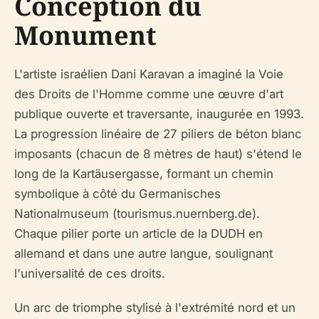
Conception du
Monument
L'artiste israélien Dani Karavan a imaginé la Voie
des Droits de l'Homme comme une œuvre d'art
publique ouverte et traversante, inaugurée en 1993.
La progression linéaire de 27 piliers de béton blanc
imposants (chacun de 8 mètres de haut) s'étend le
long de la Kartäusergasse, formant un chemin
symbolique à côté du Germanisches
Nationalmuseum (tourismus.nuernberg.de).
Chaque pilier porte un article de la DUDH en
allemand et dans une autre langue, soulignant
l'universalité de ces droits.
Un arc de triomphe stylisé à l'extrémité nord et un