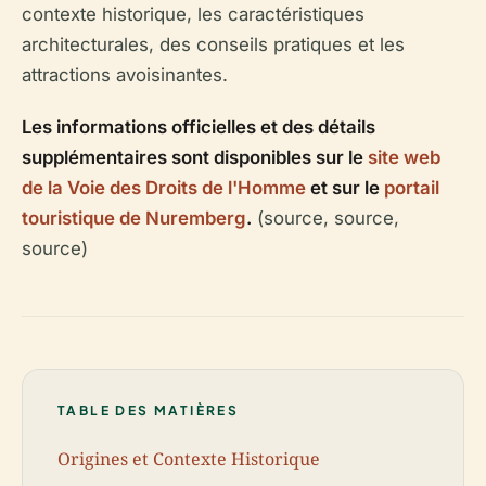
contexte historique, les caractéristiques
architecturales, des conseils pratiques et les
attractions avoisinantes.
Les informations officielles et des détails
supplémentaires sont disponibles sur le
site web
de la Voie des Droits de l'Homme
et sur le
portail
touristique de Nuremberg
.
(source, source,
source)
TABLE DES MATIÈRES
Origines et Contexte Historique