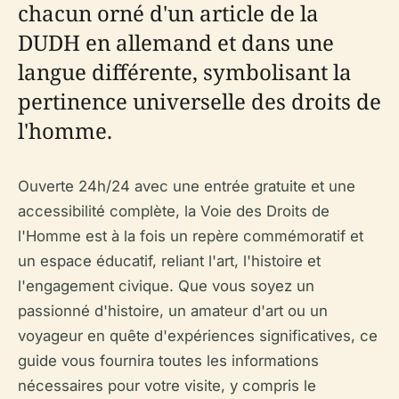
chacun orné d'un article de la
DUDH en allemand et dans une
langue différente, symbolisant la
pertinence universelle des droits de
l'homme.
Ouverte 24h/24 avec une entrée gratuite et une
accessibilité complète, la Voie des Droits de
l'Homme est à la fois un repère commémoratif et
un espace éducatif, reliant l'art, l'histoire et
l'engagement civique. Que vous soyez un
passionné d'histoire, un amateur d'art ou un
voyageur en quête d'expériences significatives, ce
guide vous fournira toutes les informations
nécessaires pour votre visite, y compris le