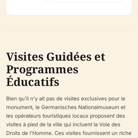
Visites Guidées et
Programmes
Éducatifs
Bien qu'il n'y ait pas de visites exclusives pour le
monument, le Germanisches Nationalmuseum et
les opérateurs touristiques locaux proposent des
visites à pied de la ville qui incluent la Voie des
Droits de l'Homme. Ces visites fournissent un riche