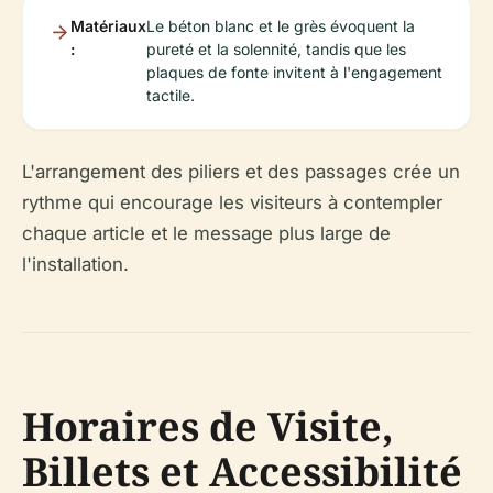
Matériaux
Le béton blanc et le grès évoquent la
:
pureté et la solennité, tandis que les
plaques de fonte invitent à l'engagement
tactile.
L'arrangement des piliers et des passages crée un
rythme qui encourage les visiteurs à contempler
chaque article et le message plus large de
l'installation.
Horaires de Visite,
Billets et Accessibilité