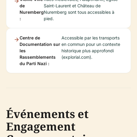
de
Saint-Laurent et Château de
Nuremberg
Nuremberg sont tous accessibles à
:
pied.
Centre de
Accessible par les transports
Documentation sur
en commun pour un contexte
les
historique plus approfondi
Rassemblements
(explorial.com).
du Parti Nazi :
Événements et
Engagement