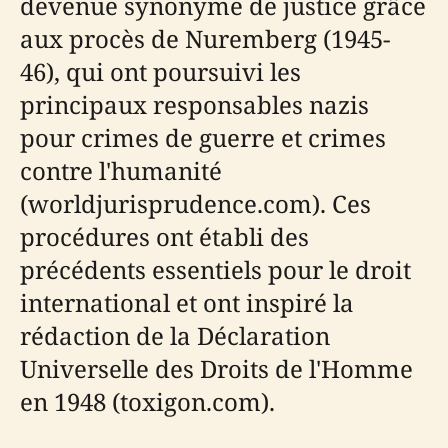
devenue synonyme de justice grâce
aux procès de Nuremberg (1945-
46), qui ont poursuivi les
principaux responsables nazis
pour crimes de guerre et crimes
contre l'humanité
(worldjurisprudence.com). Ces
procédures ont établi des
précédents essentiels pour le droit
international et ont inspiré la
rédaction de la Déclaration
Universelle des Droits de l'Homme
en 1948 (toxigon.com).