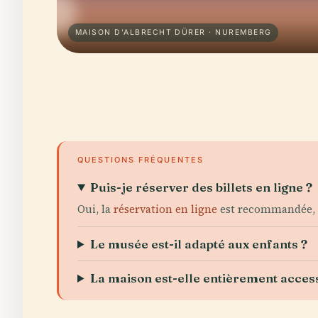
MAISON D'ALBRECHT DÜRER · NUREMBERG
QUESTIONS FRÉQUENTES
Puis-je réserver des billets en ligne ?
Oui, la
réservation en ligne
est recommandée, s
Le musée est-il adapté aux enfants ?
La maison est-elle entièrement access