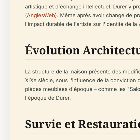
artistique et d'échange intellectuel. Dürer y 
(
AngiesWeb
). Même après avoir changé de pro
l'impact durable de l'artiste sur l'identité de la v
Évolution Architectu
La structure de la maison présente des modific
XIXe siècle, sous l'influence de la conviction q
pièces meublées d'époque – comme les "Salons
l'époque de Dürer.
Survie et Restaurat