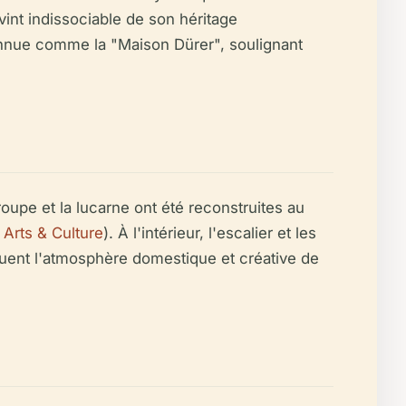
vint indissociable de son héritage
connue comme la "Maison Dürer", soulignant
oupe et la lucarne ont été reconstruites au
Arts & Culture
). À l'intérieur, l'escalier et les
uent l'atmosphère domestique et créative de