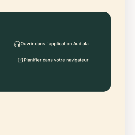
Ouvrir dans l'application Audiala
Planifier dans votre navigateur