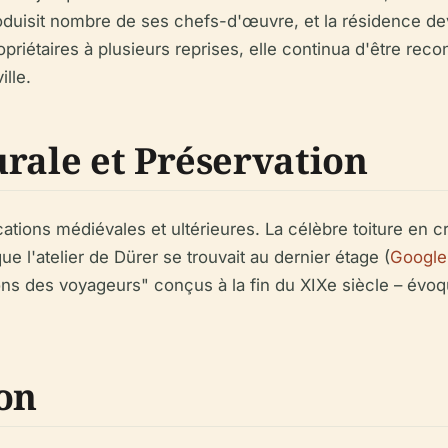
produisit nombre de ses chefs-d'œuvre, et la résidence de
priétaires à plusieurs reprises, elle continua d'être re
ille.
rale et Préservation
ations médiévales et ultérieures. La célèbre toiture en cr
ue l'atelier de Dürer se trouvait au dernier étage (
Google 
 des voyageurs" conçus à la fin du XIXe siècle – évoq
ion