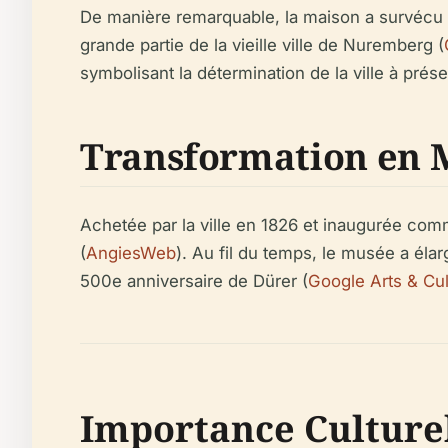
De manière remarquable, la maison a survécu 
grande partie de la vieille ville de Nuremberg (
symbolisant la détermination de la ville à prése
Transformation en 
Achetée par la ville en 1826 et inaugurée co
(
AngiesWeb
). Au fil du temps, le musée a él
500e anniversaire de Dürer (
Google Arts & Cul
Importance Culturel