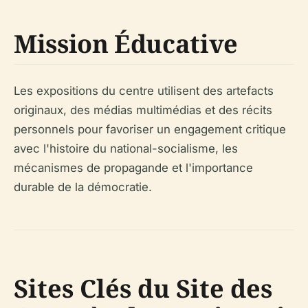
Mission Éducative
Les expositions du centre utilisent des artefacts
originaux, des médias multimédias et des récits
personnels pour favoriser un engagement critique
avec l'histoire du national-socialisme, les
mécanismes de propagande et l'importance
durable de la démocratie.
Sites Clés du Site des