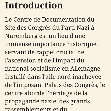
Introduction
Le Centre de Documentation du
Site des Congrès du Parti Nazi à
Nuremberg est un lieu d'une
immense importance historique,
servant de rappel crucial de
l'ascension et de l'impact du
national-socialisme en Allemagne.
Installé dans l'aile nord inachevée
de l'imposant Palais des Congrès, le
centre aborde l'héritage de la
propagande nazie, des grands
rassemblements et du