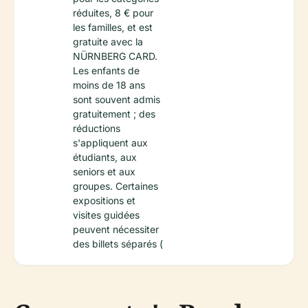
réduites, 8 € pour
les familles, et est
gratuite avec la
NÜRNBERG CARD.
Les enfants de
moins de 18 ans
sont souvent admis
gratuitement ; des
réductions
s'appliquent aux
étudiants, aux
seniors et aux
groupes. Certaines
expositions et
visites guidées
peuvent nécessiter
des billets séparés (