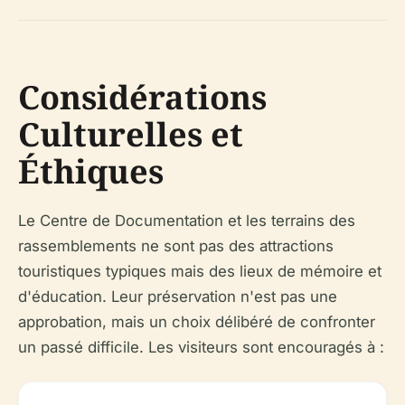
Considérations
Culturelles et
Éthiques
Le Centre de Documentation et les terrains des
rassemblements ne sont pas des attractions
touristiques typiques mais des lieux de mémoire et
d'éducation. Leur préservation n'est pas une
approbation, mais un choix délibéré de confronter
un passé difficile. Les visiteurs sont encouragés à :