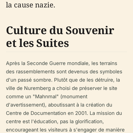
la cause nazie.
Culture du Souvenir
et les Suites
Après la Seconde Guerre mondiale, les terrains
des rassemblements sont devenus des symboles
d'un passé sombre. Plutôt que de les détruire, la
ville de Nuremberg a choisi de préserver le site
comme un "Mahnmal" (monument
d'avertissement), aboutissant à la création du
Centre de Documentation en 2001. La mission du
centre est l'éducation, pas la glorification,
encourageant les visiteurs à s'engager de manière