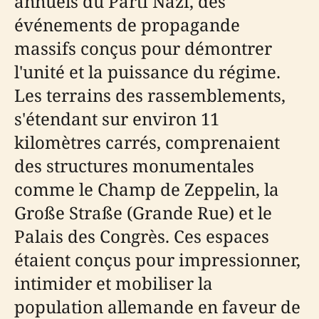
annuels du Parti Nazi, des
événements de propagande
massifs conçus pour démontrer
l'unité et la puissance du régime.
Les terrains des rassemblements,
s'étendant sur environ 11
kilomètres carrés, comprenaient
des structures monumentales
comme le Champ de Zeppelin, la
Große Straße (Grande Rue) et le
Palais des Congrès. Ces espaces
étaient conçus pour impressionner,
intimider et mobiliser la
population allemande en faveur de