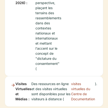
2026) :
perspective,
plaçant les
terrains des
rassemblements
dans des
contextes
nationaux et
internationaux
et mettant
l'accent sur le
concept de
"dictature du
consentement"
(
Visites
Des ressources en ligne
visites
).
Virtuelles
et des visites virtuelles
virtuelles du
et
sont disponibles pour les
Centre de
Médias :
visiteurs à distance (
Documentation