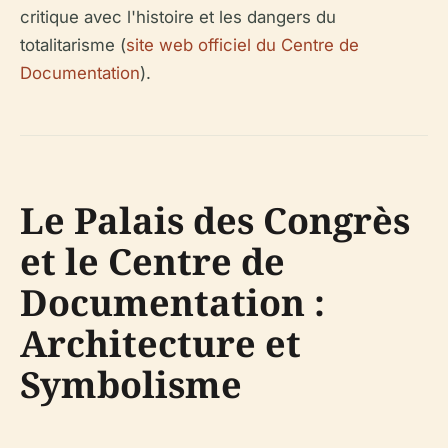
critique avec l'histoire et les dangers du
totalitarisme (
site web officiel du Centre de
Documentation
).
Le Palais des Congrès
et le Centre de
Documentation :
Architecture et
Symbolisme