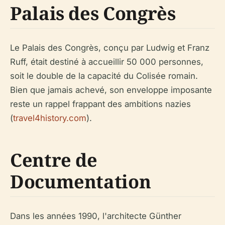
Palais des Congrès
Le Palais des Congrès, conçu par Ludwig et Franz
Ruff, était destiné à accueillir 50 000 personnes,
soit le double de la capacité du Colisée romain.
Bien que jamais achevé, son enveloppe imposante
reste un rappel frappant des ambitions nazies
(
travel4history.com
).
Centre de
Documentation
Dans les années 1990, l'architecte Günther