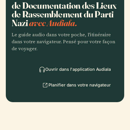
de Documentation des Lieux
de Rassemblement du Parti
Nazi
avec Audiala.
Le guide audio dans votre poche, l'itinéraire
dans votre navigateur. Pensé pour votre façon
de voyager.
Ouvrir dans l'application Audiala
Planifier dans votre navigateur