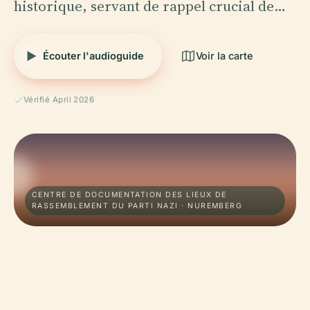
historique, servant de rappel crucial de…
Écouter l'audioguide
Voir la carte
Vérifié April 2026
CENTRE DE DOCUMENTATION DES LIEUX DE
RASSEMBLEMENT DU PARTI NAZI · NUREMBERG