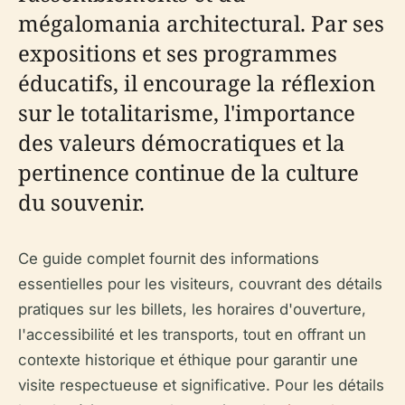
mégalomania architectural. Par ses
expositions et ses programmes
éducatifs, il encourage la réflexion
sur le totalitarisme, l'importance
des valeurs démocratiques et la
pertinence continue de la culture
du souvenir.
Ce guide complet fournit des informations
essentielles pour les visiteurs, couvrant des détails
pratiques sur les billets, les horaires d'ouverture,
l'accessibilité et les transports, tout en offrant un
contexte historique et éthique pour garantir une
visite respectueuse et significative. Pour les détails