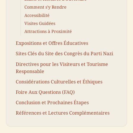
Comment s'y Rendre
Accessibilité
Visites Guidées
Attractions à Proximité
Expositions et Offres Éducatives
Sites Clés du Site des Congrès du Parti Nazi
Directives pour les Visiteurs et Tourisme
Responsable
Considérations Culturelles et Éthiques
Foire Aux Questions (FAQ)
Conclusion et Prochaines Étapes
Références et Lectures Complémentaires