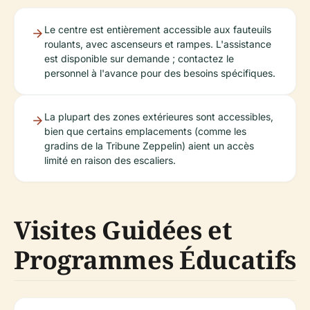
Le centre est entièrement accessible aux fauteuils
roulants, avec ascenseurs et rampes. L'assistance
est disponible sur demande ; contactez le
personnel à l'avance pour des besoins spécifiques.
La plupart des zones extérieures sont accessibles,
bien que certains emplacements (comme les
gradins de la Tribune Zeppelin) aient un accès
limité en raison des escaliers.
Visites Guidées et
Programmes Éducatifs