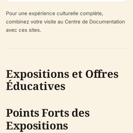
Pour une expérience culturelle complète,
combinez votre visite au Centre de Documentation
avec ces sites.
Expositions et Offres
Éducatives
Points Forts des
Expositions