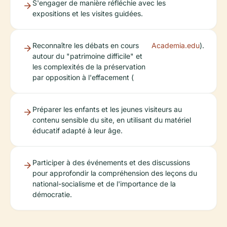
S'engager de manière réfléchie avec les
expositions et les visites guidées.
Reconnaître les débats en cours
Academia.edu
).
autour du "patrimoine difficile" et
les complexités de la préservation
par opposition à l'effacement (
Préparer les enfants et les jeunes visiteurs au
contenu sensible du site, en utilisant du matériel
éducatif adapté à leur âge.
Participer à des événements et des discussions
pour approfondir la compréhension des leçons du
national-socialisme et de l'importance de la
démocratie.