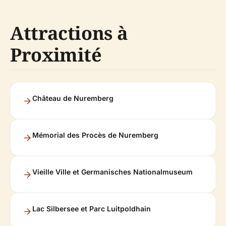
Attractions à
Proximité
Château de Nuremberg
Mémorial des Procès de Nuremberg
Vieille Ville et Germanisches Nationalmuseum
Lac Silbersee et Parc Luitpoldhain