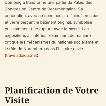
Domenig a transformé une partie du Palais des
Congrès en Centre de Documentation. Sa
conception, avec un spectaculaire "pieu" en acier
et verre perçant le bâtiment original, symbolise
puissamment une rupture avec le passé. Les
expositions à l'intérieur examinent de manière
critique les mécanismes du national-socialisme et
le rôle de Nuremberg dans l'histoire nazie
(
traveladdicts.net
).
Planification de Votre
Visite