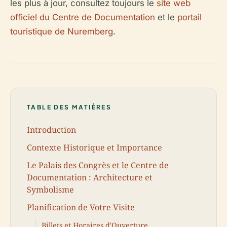
les plus à jour, consultez toujours le
site web
officiel du Centre de Documentation
et le
portail
touristique de Nuremberg
.
TABLE DES MATIÈRES
Introduction
Contexte Historique et Importance
Le Palais des Congrès et le Centre de
Documentation : Architecture et
Symbolisme
Planification de Votre Visite
Billets et Horaires d'Ouverture