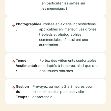
en particulier les selfies sur
les mémoriaux (
Photographie
Autorisée en extérieur ; restrictions
:
applicables en intérieur. Les drones,
trépieds et photographies
commerciales nécessitent une
autorisation.
Tenue
Portez des vêtements confortables
Vestimentaire
et adaptés à la météo, ainsi que des
:
chaussures robustes.
Gestion
Prévoyez au moins 2 à 3 heures pour
du
explorer, ou plus pour une visite
Temps :
approfondie.