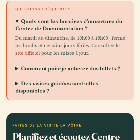
QUESTIONS FRÉQUENTES
Quels sont les horaires d'ouverture du
Centre de Documentation ?
Du mardi au dimanche, de 10h00 à 18h00 ; fermé
les lundis et certains jours fériés. Consultez le
site officiel
pour les mises à jour.
Comment puis-je acheter des billets ?
Des visites guidées sont-elles
disponibles ?
FAITES DE LA VISITE LA VÔTRE
Planifiez et écoutez Centre