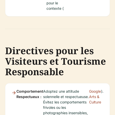
pour le
contexte (
Directives pour les
Visiteurs et Tourisme
Responsable
Comportement
Adoptez une attitude
Google
).
Respectueux :
solennelle et respectueuse.
Arts &
Évitez les comportements
Culture
frivoles ou les
photographies insensibles,