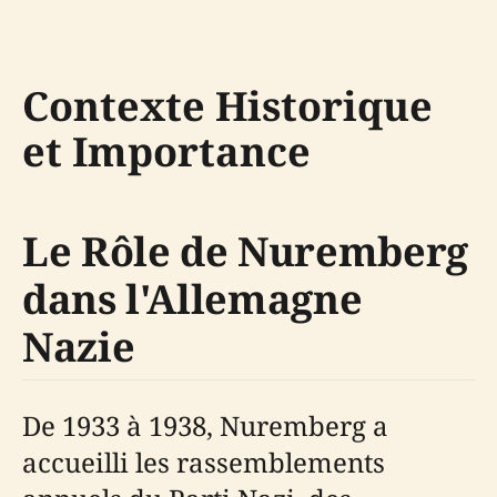
Contexte Historique
et Importance
Le Rôle de Nuremberg
dans l'Allemagne
Nazie
De 1933 à 1938, Nuremberg a
accueilli les rassemblements