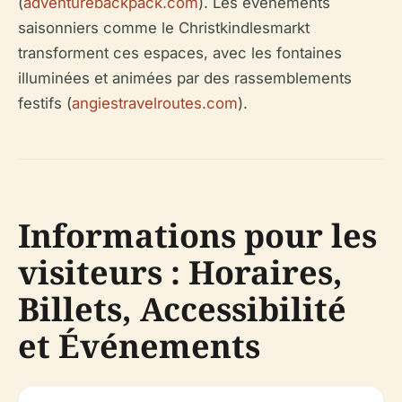
(
adventurebackpack.com
). Les événements
saisonniers comme le Christkindlesmarkt
transforment ces espaces, avec les fontaines
illuminées et animées par des rassemblements
festifs (
angiestravelroutes.com
).
Informations pour les
visiteurs : Horaires,
Billets, Accessibilité
et Événements