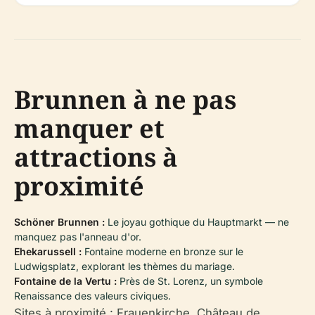
Brunnen à ne pas
manquer et
attractions à
proximité
Schöner Brunnen :
Le joyau gothique du Hauptmarkt — ne
manquez pas l'anneau d'or.
Ehekarussell :
Fontaine moderne en bronze sur le
Ludwigsplatz, explorant les thèmes du mariage.
Fontaine de la Vertu :
Près de St. Lorenz, un symbole
Renaissance des valeurs civiques.
Sites à proximité : Frauenkirche, Château de