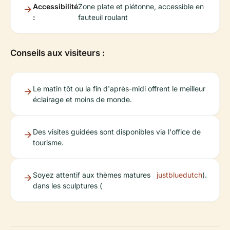
Accessibilité
Zone plate et piétonne, accessible en
:
fauteuil roulant
Conseils aux visiteurs :
Le matin tôt ou la fin d'après-midi offrent le meilleur
éclairage et moins de monde.
Des visites guidées sont disponibles via l'office de
tourisme.
Soyez attentif aux thèmes matures
justbluedutch
).
dans les sculptures (