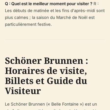
Q : Quel est le meilleur moment pour visiter ?
R :
Les débuts de matinée et les fins d'après-midi sont
plus calmes ; la saison du Marché de Noël est
particulièrement festive.
Schöner Brunnen :
Horaires de visite,
Billets et Guide du
Visiteur
Le Schöner Brunnen (« Belle Fontaine ») est un