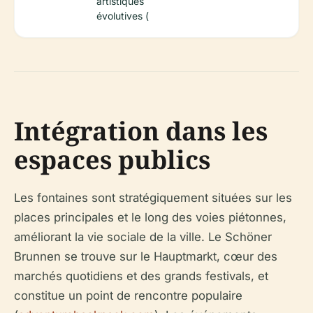
artistiques
évolutives (
Intégration dans les
espaces publics
Les fontaines sont stratégiquement situées sur les
places principales et le long des voies piétonnes,
améliorant la vie sociale de la ville. Le Schöner
Brunnen se trouve sur le Hauptmarkt, cœur des
marchés quotidiens et des grands festivals, et
constitue un point de rencontre populaire