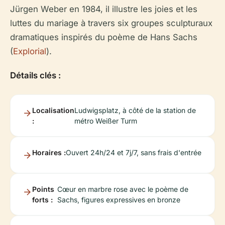
Jürgen Weber en 1984, il illustre les joies et les
luttes du mariage à travers six groupes sculpturaux
dramatiques inspirés du poème de Hans Sachs
(
Explorial
).
Détails clés :
Localisation
Ludwigsplatz, à côté de la station de
:
métro Weißer Turm
Horaires :
Ouvert 24h/24 et 7j/7, sans frais d'entrée
Points
Cœur en marbre rose avec le poème de
forts :
Sachs, figures expressives en bronze