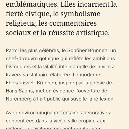
emblématiques. Elles incarnent la
fierté civique, le symbolisme
religieux, les commentaires
sociaux et la réussite artistique.
Parmi les plus célèbres, le Schöner Brunnen, un
chef-d'œuvre gothique qui reflète les ambitions
historiques et la vitalité intellectuelle de la ville à
travers sa statuaire élaborée. Le moderne
Ehekarussell-Brunnen, inspiré par la poésie de
Hans Sachs, met en évidence l'ouverture de
Nuremberg à l'art public qui suscite la réflexion.
Avec environ cinquante fontaines décoratives
concentrées dans la vieille ville propice aux
piétons, les visiteurs peuvent profiter d'un