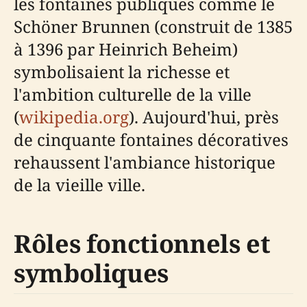
les fontaines publiques comme le
Schöner Brunnen (construit de 1385
à 1396 par Heinrich Beheim)
symbolisaient la richesse et
l'ambition culturelle de la ville
(
wikipedia.org
). Aujourd'hui, près
de cinquante fontaines décoratives
rehaussent l'ambiance historique
de la vieille ville.
Rôles fonctionnels et
symboliques