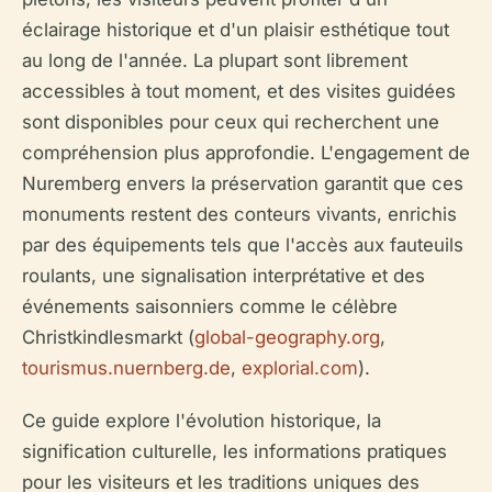
éclairage historique et d'un plaisir esthétique tout
au long de l'année. La plupart sont librement
accessibles à tout moment, et des visites guidées
sont disponibles pour ceux qui recherchent une
compréhension plus approfondie. L'engagement de
Nuremberg envers la préservation garantit que ces
monuments restent des conteurs vivants, enrichis
par des équipements tels que l'accès aux fauteuils
roulants, une signalisation interprétative et des
événements saisonniers comme le célèbre
Christkindlesmarkt (
global-geography.org
,
tourismus.nuernberg.de
,
explorial.com
).
Ce guide explore l'évolution historique, la
signification culturelle, les informations pratiques
pour les visiteurs et les traditions uniques des