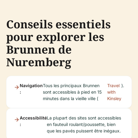
Conseils essentiels
pour explorer les
Brunnen de
Nuremberg
Navigation
Tous les principaux Brunnen
Travel
).
:
sont accessibles à pied en 15
with
minutes dans la vieille ville (
Kinsley
Accessibilité
La plupart des sites sont accessibles
:
en fauteuil roulant/poussette, bien
que les pavés puissent être inégaux.