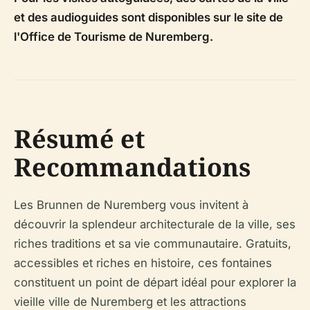
et des audioguides sont disponibles sur le site de
l'Office de Tourisme de Nuremberg.
Résumé et
Recommandations
Les Brunnen de Nuremberg vous invitent à
découvrir la splendeur architecturale de la ville, ses
riches traditions et sa vie communautaire. Gratuits,
accessibles et riches en histoire, ces fontaines
constituent un point de départ idéal pour explorer la
vieille ville de Nuremberg et les attractions