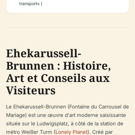
transports (
Ehekarussell-
Brunnen : Histoire,
Art et Conseils aux
Visiteurs
Le Ehekarussell-Brunnen (Fontaine du Carrousel de
Mariage) est une œuvre d'art moderne saisissante
située sur le Ludwigsplatz, à côté de la station de
métro Weißer Turm (
Lonely Planet
). Créé par