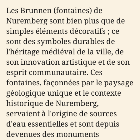
Les Brunnen (fontaines) de
Nuremberg sont bien plus que de
simples éléments décoratifs ; ce
sont des symboles durables de
l'héritage médiéval de la ville, de
son innovation artistique et de son
esprit communautaire. Ces
fontaines, façonnées par le paysage
géologique unique et le contexte
historique de Nuremberg,
servaient à l'origine de sources
d'eau essentielles et sont depuis
devenues des monuments