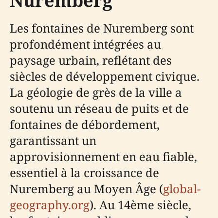
Nuremberg
Les fontaines de Nuremberg sont
profondément intégrées au
paysage urbain, reflétant des
siècles de développement civique.
La géologie de grès de la ville a
soutenu un réseau de puits et de
fontaines de débordement,
garantissant un
approvisionnement en eau fiable,
essentiel à la croissance de
Nuremberg au Moyen Âge (
global-
geography.org
). Au 14ème siècle,