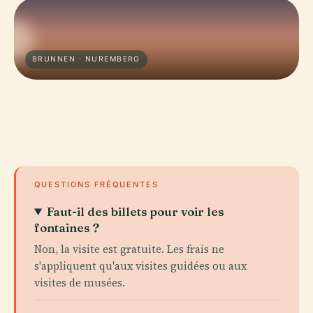
BRUNNEN · NUREMBERG
QUESTIONS FRÉQUENTES
Faut-il des billets pour voir les
fontaines ?
Non, la visite est gratuite. Les frais ne
s'appliquent qu'aux visites guidées ou aux
visites de musées.