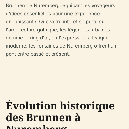
Brunnen de Nuremberg, équipant les voyageurs
d'idées essentielles pour une expérience
enrichissante. Que votre intérêt se porte sur
l'architecture gothique, les légendes urbaines
comme le ring d'or, ou l'expression artistique
moderne, les fontaines de Nuremberg offrent un
pont entre passé et présent.
Évolution historique
des Brunnen à