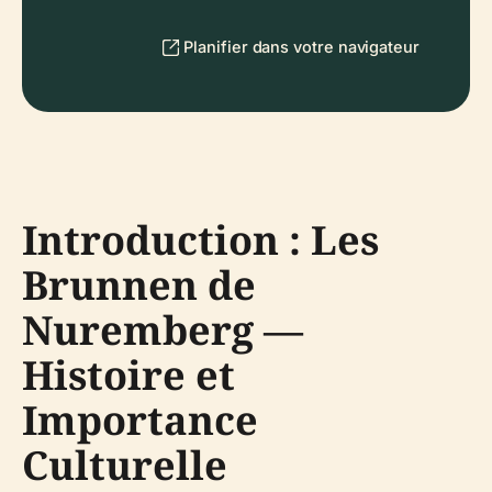
Planifier dans votre navigateur
Introduction : Les
Brunnen de
Nuremberg —
Histoire et
Importance
Culturelle