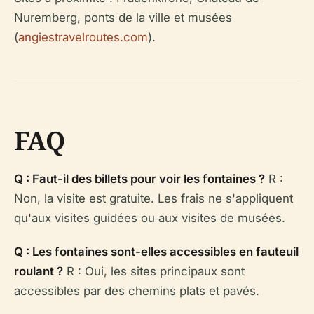
Nuremberg, ponts de la ville et musées
(
angiestravelroutes.com
).
FAQ
Q : Faut-il des billets pour voir les fontaines ?
R :
Non, la visite est gratuite. Les frais ne s'appliquent
qu'aux visites guidées ou aux visites de musées.
Q : Les fontaines sont-elles accessibles en fauteuil
roulant ?
R : Oui, les sites principaux sont
accessibles par des chemins plats et pavés.