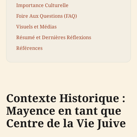
Importance Culturelle
Foire Aux Questions (FAQ)
Visuels et Médias
Résumé et Dernières Réflexions
Références
Contexte Historique :
Mayence en tant que
Centre de la Vie Juive