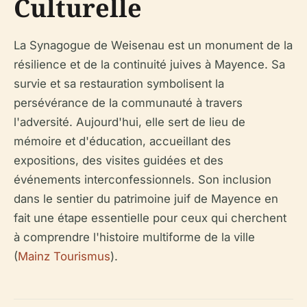
Culturelle
La Synagogue de Weisenau est un monument de la
résilience et de la continuité juives à Mayence. Sa
survie et sa restauration symbolisent la
persévérance de la communauté à travers
l'adversité. Aujourd'hui, elle sert de lieu de
mémoire et d'éducation, accueillant des
expositions, des visites guidées et des
événements interconfessionnels. Son inclusion
dans le sentier du patrimoine juif de Mayence en
fait une étape essentielle pour ceux qui cherchent
à comprendre l'histoire multiforme de la ville
(
Mainz Tourismus
).