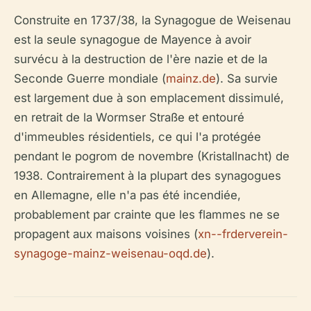
Construite en 1737/38, la Synagogue de Weisenau
est la seule synagogue de Mayence à avoir
survécu à la destruction de l'ère nazie et de la
Seconde Guerre mondiale (
mainz.de
). Sa survie
est largement due à son emplacement dissimulé,
en retrait de la Wormser Straße et entouré
d'immeubles résidentiels, ce qui l'a protégée
pendant le pogrom de novembre (Kristallnacht) de
1938. Contrairement à la plupart des synagogues
en Allemagne, elle n'a pas été incendiée,
probablement par crainte que les flammes ne se
propagent aux maisons voisines (
xn--frderverein-
synagoge-mainz-weisenau-oqd.de
).