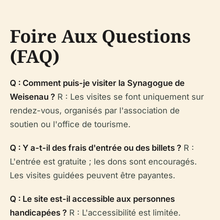
Foire Aux Questions
(FAQ)
Q : Comment puis-je visiter la Synagogue de
Weisenau ?
R : Les visites se font uniquement sur
rendez-vous, organisés par l'association de
soutien ou l'office de tourisme.
Q : Y a-t-il des frais d'entrée ou des billets ?
R :
L'entrée est gratuite ; les dons sont encouragés.
Les visites guidées peuvent être payantes.
Q : Le site est-il accessible aux personnes
handicapées ?
R : L'accessibilité est limitée.