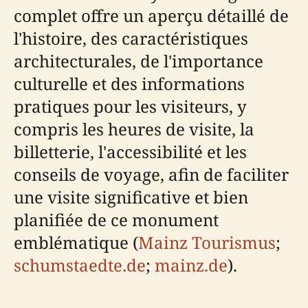
complet offre un aperçu détaillé de
l'histoire, des caractéristiques
architecturales, de l'importance
culturelle et des informations
pratiques pour les visiteurs, y
compris les heures de visite, la
billetterie, l'accessibilité et les
conseils de voyage, afin de faciliter
une visite significative et bien
planifiée de ce monument
emblématique (
Mainz Tourismus
;
schumstaedte.de
;
mainz.de
).