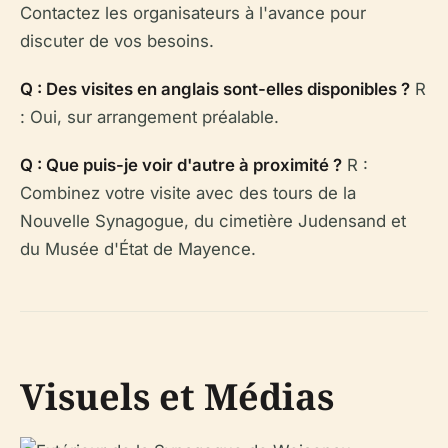
Contactez les organisateurs à l'avance pour
discuter de vos besoins.
Q : Des visites en anglais sont-elles disponibles ?
R
: Oui, sur arrangement préalable.
Q : Que puis-je voir d'autre à proximité ?
R :
Combinez votre visite avec des tours de la
Nouvelle Synagogue, du cimetière Judensand et
du Musée d'État de Mayence.
Visuels et Médias