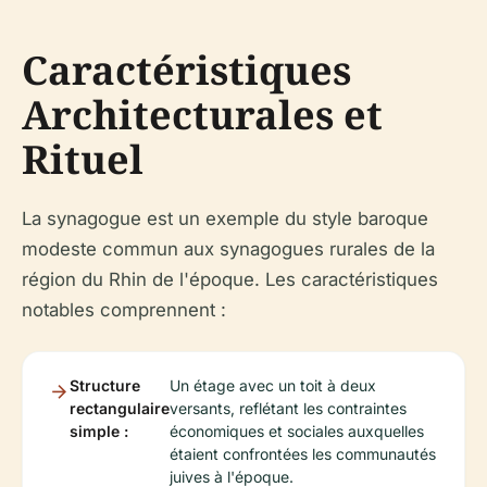
Caractéristiques
Architecturales et
Rituel
La synagogue est un exemple du style baroque
modeste commun aux synagogues rurales de la
région du Rhin de l'époque. Les caractéristiques
notables comprennent :
Structure
Un étage avec un toit à deux
rectangulaire
versants, reflétant les contraintes
simple :
économiques et sociales auxquelles
étaient confrontées les communautés
juives à l'époque.