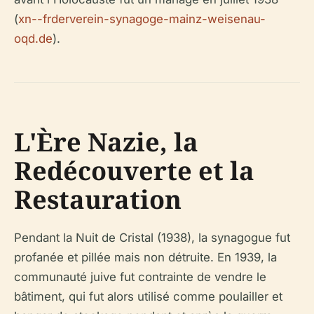
(
xn--frderverein-synagoge-mainz-weisenau-
oqd.de
).
L'Ère Nazie, la
Redécouverte et la
Restauration
Pendant la Nuit de Cristal (1938), la synagogue fut
profanée et pillée mais non détruite. En 1939, la
communauté juive fut contrainte de vendre le
bâtiment, qui fut alors utilisé comme poulailler et