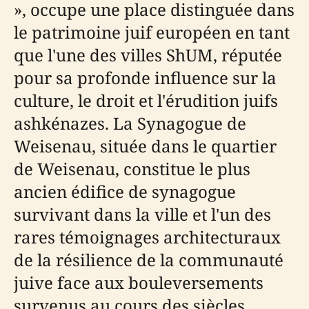
», occupe une place distinguée dans
le patrimoine juif européen en tant
que l'une des villes ShUM, réputée
pour sa profonde influence sur la
culture, le droit et l'érudition juifs
ashkénazes. La Synagogue de
Weisenau, située dans le quartier
de Weisenau, constitue le plus
ancien édifice de synagogue
survivant dans la ville et l'un des
rares témoignages architecturaux
de la résilience de la communauté
juive face aux bouleversements
survenus au cours des siècles,