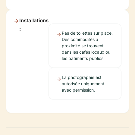
Installations
:
Pas de toilettes sur place.
Des commodités à
proximité se trouvent
dans les cafés locaux ou
les bâtiments publics.
La photographie est
autorisée uniquement
avec permission.