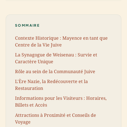
SOMMAIRE
Contexte Historique : Mayence en tant que
Centre de la Vie Juive
La Synagogue de Weisenau : Survie et
Caractère Unique
Rôle au sein de la Communauté Juive
L'Ère Nazie, la Redécouverte et la
Restauration
Informations pour les Visiteurs : Horaires,
Billets et Accès
Attractions à Proximité et Conseils de
Voyage