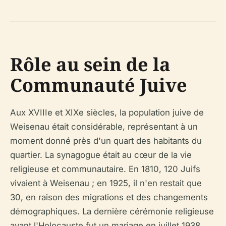
Rôle au sein de la
Communauté Juive
Aux XVIIIe et XIXe siècles, la population juive de
Weisenau était considérable, représentant à un
moment donné près d'un quart des habitants du
quartier. La synagogue était au cœur de la vie
religieuse et communautaire. En 1810, 120 Juifs
vivaient à Weisenau ; en 1925, il n'en restait que
30, en raison des migrations et des changements
démographiques. La dernière cérémonie religieuse
avant l'Holocauste fut un mariage en juillet 1938