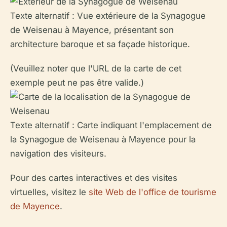
Texte alternatif : Vue extérieure de la Synagogue
de Weisenau à Mayence, présentant son
architecture baroque et sa façade historique.
(Veuillez noter que l'URL de la carte de cet
exemple peut ne pas être valide.)
Texte alternatif : Carte indiquant l'emplacement de
la Synagogue de Weisenau à Mayence pour la
navigation des visiteurs.
Pour des cartes interactives et des visites
virtuelles, visitez le
site Web de l'office de tourisme
de Mayence
.