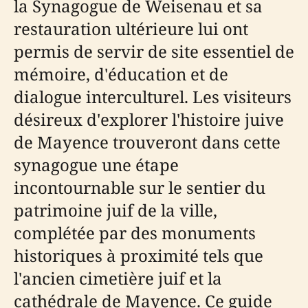
la Synagogue de Weisenau et sa
restauration ultérieure lui ont
permis de servir de site essentiel de
mémoire, d'éducation et de
dialogue interculturel. Les visiteurs
désireux d'explorer l'histoire juive
de Mayence trouveront dans cette
synagogue une étape
incontournable sur le sentier du
patrimoine juif de la ville,
complétée par des monuments
historiques à proximité tels que
l'ancien cimetière juif et la
cathédrale de Mayence. Ce guide