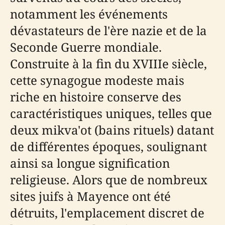
notamment les événements
dévastateurs de l'ère nazie et de la
Seconde Guerre mondiale.
Construite à la fin du XVIIIe siècle,
cette synagogue modeste mais
riche en histoire conserve des
caractéristiques uniques, telles que
deux mikva'ot (bains rituels) datant
de différentes époques, soulignant
ainsi sa longue signification
religieuse. Alors que de nombreux
sites juifs à Mayence ont été
détruits, l'emplacement discret de