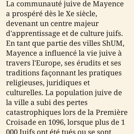
La communauté juive de Mayence
a prospéré dès le Xe siècle,
devenant un centre majeur
d'apprentissage et de culture juifs.
En tant que partie des villes ShUM,
Mayence a influencé la vie juive à
travers l'Europe, ses érudits et ses
traditions façonnant les pratiques
religieuses, juridiques et
culturelles. La population juive de
la ville a subi des pertes
catastrophiques lors de la Première
Croisade en 1096, lorsque plus de 1
000 Juifs ont été tués ou se sont