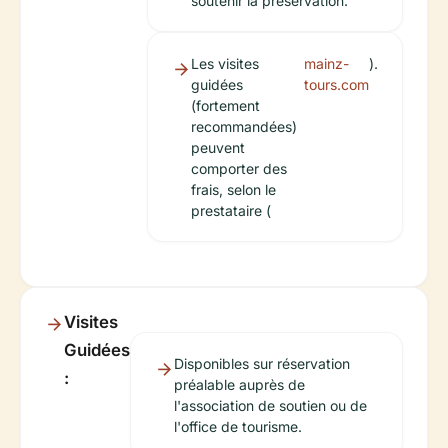
soutenir la préservation.
Les visites
mainz-
).
guidées
tours.com
(fortement
recommandées)
peuvent
comporter des
frais, selon le
prestataire (
Visites
Guidées
Disponibles sur réservation
:
préalable auprès de
l'association de soutien ou de
l'office de tourisme.