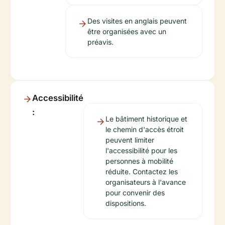
Des visites en anglais peuvent
être organisées avec un
préavis.
Accessibilité
:
Le bâtiment historique et
le chemin d'accès étroit
peuvent limiter
l'accessibilité pour les
personnes à mobilité
réduite. Contactez les
organisateurs à l'avance
pour convenir des
dispositions.