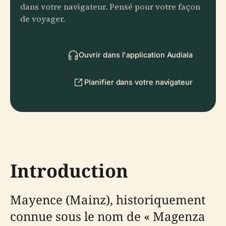
dans votre navigateur. Pensé pour votre façon
de voyager.
Ouvrir dans l'application Audiala
Planifier dans votre navigateur
Introduction
Mayence (Mainz), historiquement
connue sous le nom de « Magenza