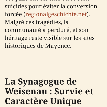
suicidés pour éviter la conversion
forcée (
regionalgeschichte.net
).
Malgré ces tragédies, la
communauté a perduré, et son
héritage reste visible sur les sites
historiques de Mayence.
La Synagogue de
Weisenau : Survie et
Caractère Unique