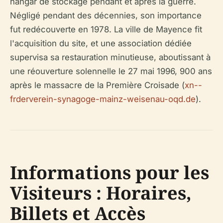
hangar de stockage pendant et après la guerre.
Négligé pendant des décennies, son importance
fut redécouverte en 1978. La ville de Mayence fit
l'acquisition du site, et une association dédiée
supervisa sa restauration minutieuse, aboutissant à
une réouverture solennelle le 27 mai 1996, 900 ans
après le massacre de la Première Croisade (
xn--
frderverein-synagoge-mainz-weisenau-oqd.de
).
Informations pour les
Visiteurs : Horaires,
Billets et Accès