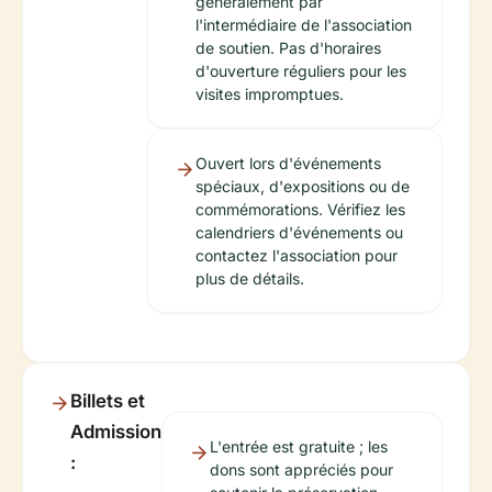
généralement par
l'intermédiaire de l'association
de soutien. Pas d'horaires
d'ouverture réguliers pour les
visites impromptues.
Ouvert lors d'événements
spéciaux, d'expositions ou de
commémorations. Vérifiez les
calendriers d'événements ou
contactez l'association pour
plus de détails.
Billets et
Admission
L'entrée est gratuite ; les
:
dons sont appréciés pour