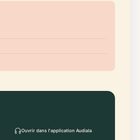
Ouvrir dans l'application Audiala