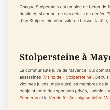
Chaque Stolperstein est un bloc de béton de 
destin et, si connu, de ses détails de décès. Pla
d'un Stolperstein nécessite de baisser la tête
Stolpersteine à May
La communauté juive de Mayence, qui comptait
assassinés (
Mainz.de - Stolpersteine
). Depuis
victimes juives, mais aussi les membres de la 
conjoint entre des sponsors privés, l'administr
Erinnerns
et le
Verein für Sozialgeschichte Mai