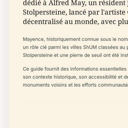
dédié à Alfred May, un résident j
Stolpersteine, lancé par l'artis
décentralisé au monde, avec plus
Mayence, historiquement connue sous le nom 
un rôle clé parmi les villes ShUM classées au
Stolpersteine et une pierre de seuil ont été in
Ce guide fournit des informations essentielles
son contexte historique, son accessibilité et
monuments voisins et les efforts communautai