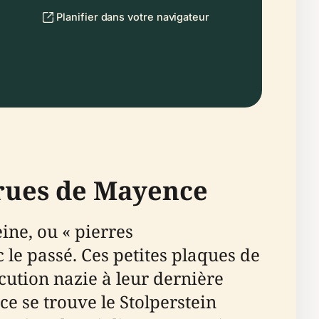
Planifier dans votre navigateur
 rues de Mayence
ine, ou « pierres
le passé. Ces petites plaques de
cution nazie à leur dernière
 se trouve le Stolperstein