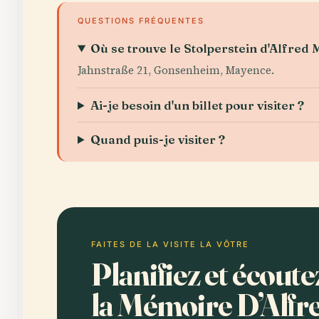
QUESTIONS FRÉQUENTES
Où se trouve le Stolperstein d'Alfred 
Jahnstraße 21, Gonsenheim, Mayence.
Ai-je besoin d'un billet pour visiter ?
Quand puis-je visiter ?
FAITES DE LA VISITE LA VÔTRE
Planifiez et écoute
la Mémoire D’Alf