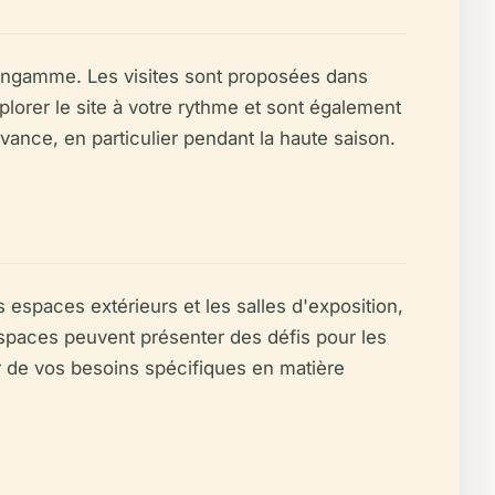
euengamme. Les visites sont proposées dans
xplorer le site à votre rythme et sont également
avance, en particulier pendant la haute saison.
 espaces extérieurs et les salles d'exposition,
 espaces peuvent présenter des défis pour les
er de vos besoins spécifiques en matière