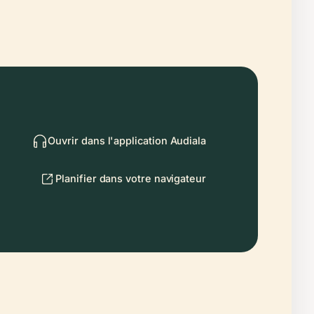
Ouvrir dans l'application Audiala
Planifier dans votre navigateur