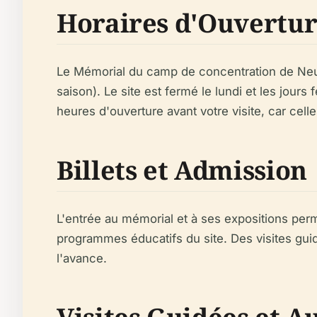
Horaires d'Ouvertu
Le Mémorial du camp de concentration de Ne
saison). Le site est fermé le lundi et les jours f
heures d'ouverture avant votre visite, car cel
Billets et Admission
L'entrée au mémorial et à ses expositions perm
programmes éducatifs du site. Des visites gu
l'avance.