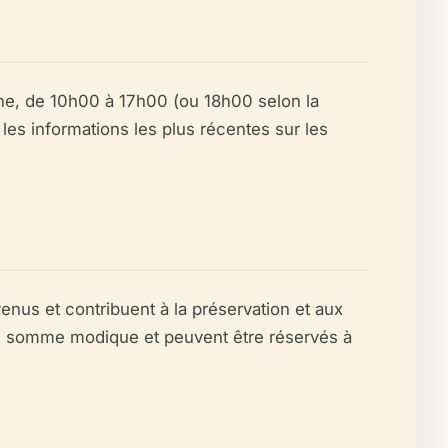
e, de 10h00 à 17h00 (ou 18h00 selon la
ur les informations les plus récentes sur les
enus et contribuent à la préservation et aux
ne somme modique et peuvent être réservés à