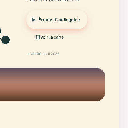
.
Écouter l'audioguide
Voir la carte
Vérifié April 2026