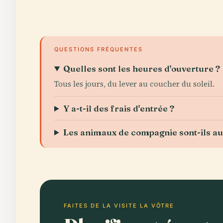
QUESTIONS FRÉQUENTES
Quelles sont les heures d'ouverture ?
Tous les jours, du lever au coucher du soleil.
Y a-t-il des frais d'entrée ?
Les animaux de compagnie sont-ils au
FAITES DE LA VISITE LA VÔTRE