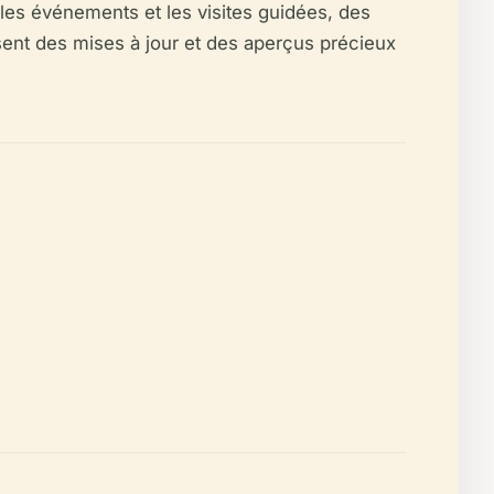
, les événements et les visites guidées, des
ssent des mises à jour et des aperçus précieux