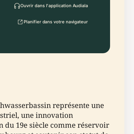
Ouvrir dans l'application Audiala
Planifier dans votre navigateur
hwasserbassin représente une
triel, une innovation
 fin du 19e siècle comme réservoir