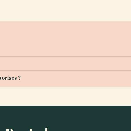
torisés ?