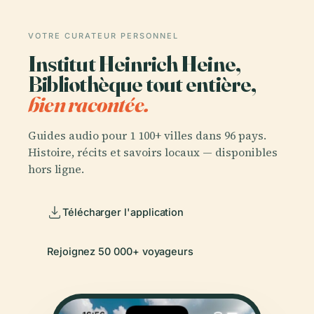
VOTRE CURATEUR PERSONNEL
Institut Heinrich Heine,
Bibliothèque tout entière,
bien racontée.
Guides audio pour 1 100+ villes dans 96 pays.
Histoire, récits et savoirs locaux — disponibles
hors ligne.
Télécharger l'application
Rejoignez 50 000+ voyageurs