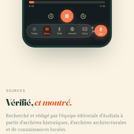
SOURCES
Vérifié,
et montré.
Recherché et rédigé par l'équipe éditoriale d'Audiala à
partir d'archives historiques, d'archives architecturales
et de connaissances locales.