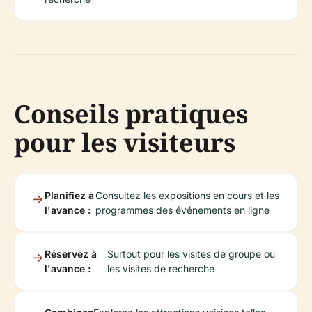
Conseils pratiques
pour les visiteurs
Planifiez à
Consultez les expositions en cours et les
l'avance :
programmes des événements en ligne
Réservez à
Surtout pour les visites de groupe ou
l'avance :
les visites de recherche