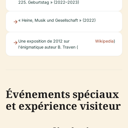
225. Geburtstag » (2022–2023)
« Heine, Musik und Gesellschaft » (2022)
Une exposition de 2012 sur
Wikipedia
)
l'énigmatique auteur B. Traven (
Événements spéciaux
et expérience visiteur