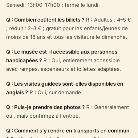
Samedi, 13h00–17h00 ; fermé le lundi.
Q : Combien coûtent les billets ?
R : Adultes : 4–5 €
; réduit : 2–3 € ; gratuit pour les enfants/jeunes de
moins de 18 ans et tous les visiteurs le dimanche.
Q : Le musée est-il accessible aux personnes
handicapées ?
R : Oui, entièrement accessible
avec rampes, ascenseurs et toilettes adaptées.
Q : Les visites guidées sont-elles disponibles en
anglais ?
R : Oui, sur demande.
Q : Puis-je prendre des photos ?
R : Généralement
oui, mais confirmez à l'entrée.
Q : Comment s'y rendre en transports en commun