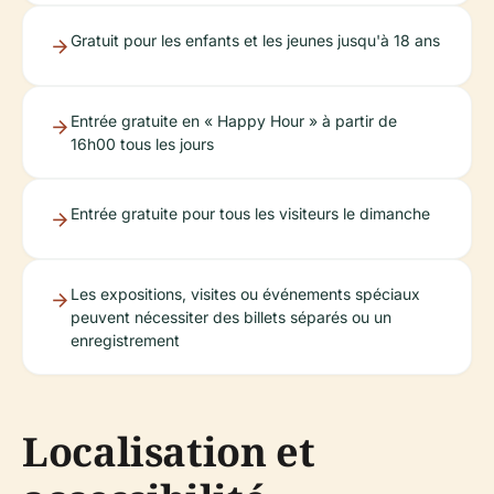
Gratuit pour les enfants et les jeunes jusqu'à 18 ans
Entrée gratuite en « Happy Hour » à partir de
16h00 tous les jours
Entrée gratuite pour tous les visiteurs le dimanche
Les expositions, visites ou événements spéciaux
peuvent nécessiter des billets séparés ou un
enregistrement
Localisation et