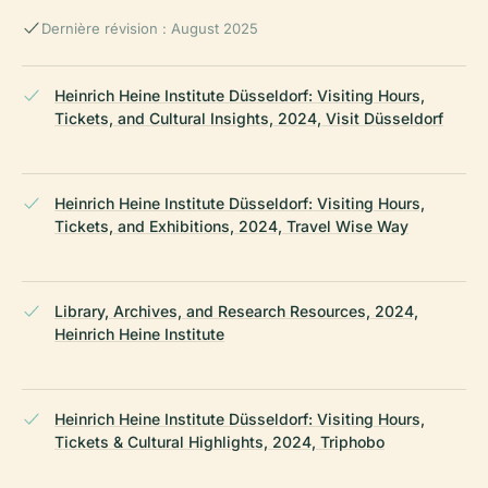
Dernière révision : August 2025
Heinrich Heine Institute Düsseldorf: Visiting Hours,
Tickets, and Cultural Insights, 2024, Visit Düsseldorf
Heinrich Heine Institute Düsseldorf: Visiting Hours,
Tickets, and Exhibitions, 2024, Travel Wise Way
Library, Archives, and Research Resources, 2024,
Heinrich Heine Institute
Heinrich Heine Institute Düsseldorf: Visiting Hours,
Tickets & Cultural Highlights, 2024, Triphobo