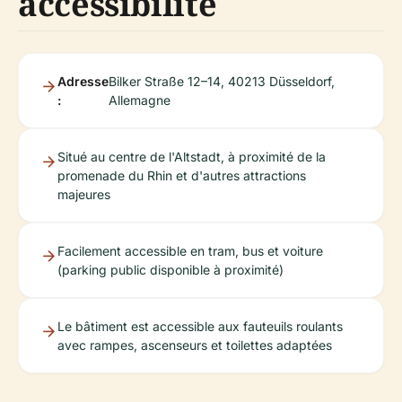
accessibilité
Adresse
Bilker Straße 12–14, 40213 Düsseldorf,
:
Allemagne
Situé au centre de l'Altstadt, à proximité de la
promenade du Rhin et d'autres attractions
majeures
Facilement accessible en tram, bus et voiture
(parking public disponible à proximité)
Le bâtiment est accessible aux fauteuils roulants
avec rampes, ascenseurs et toilettes adaptées