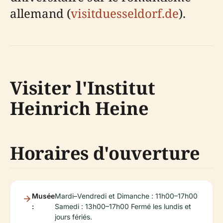
allemand (
visitduesseldorf.de
).
Visiter l'Institut
Heinrich Heine
Horaires d'ouverture
Musée
Mardi–Vendredi et Dimanche : 11h00–17h00
:
Samedi : 13h00–17h00 Fermé les lundis et
jours fériés.