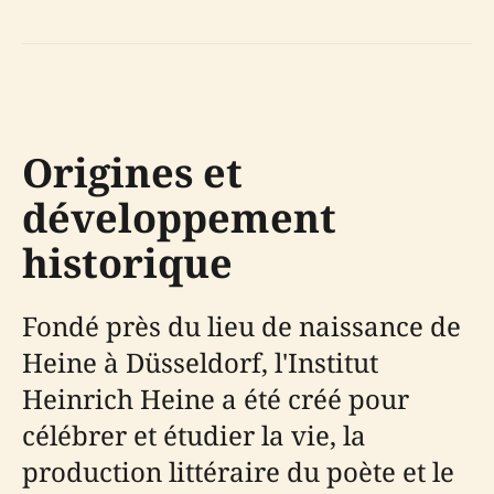
Origines et
développement
historique
Fondé près du lieu de naissance de
Heine à Düsseldorf, l'Institut
Heinrich Heine a été créé pour
célébrer et étudier la vie, la
production littéraire du poète et le