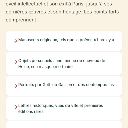
éveil intellectuel et son exil à Paris, jusqu'à ses
dernières œuvres et son héritage. Les points forts
comprennent :
Manuscrits originaux, tels que le poème « Loreley »
Objets personnels : une mèche de cheveux de
Heine, son masque mortuaire
Portraits par Gottlieb Gassen et des contemporains
Lettres historiques, vues de ville et premières
éditions rares