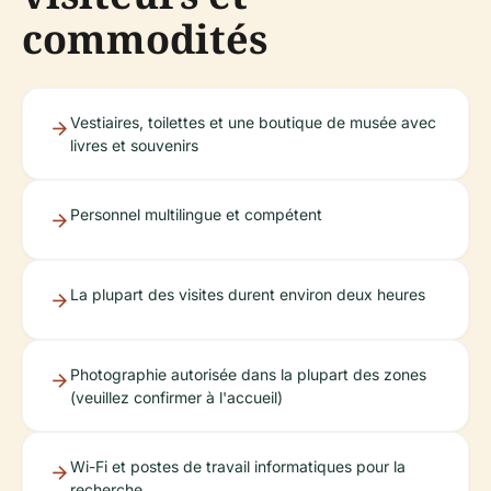
commodités
Vestiaires, toilettes et une boutique de musée avec
livres et souvenirs
Personnel multilingue et compétent
La plupart des visites durent environ deux heures
Photographie autorisée dans la plupart des zones
(veuillez confirmer à l'accueil)
Wi-Fi et postes de travail informatiques pour la
recherche