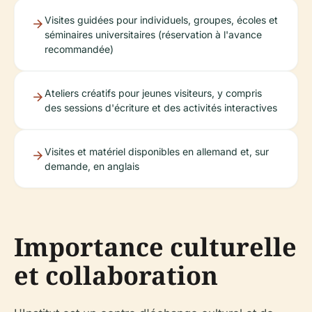
Visites guidées pour individuels, groupes, écoles et
séminaires universitaires (réservation à l'avance
recommandée)
Ateliers créatifs pour jeunes visiteurs, y compris
des sessions d'écriture et des activités interactives
Visites et matériel disponibles en allemand et, sur
demande, en anglais
Importance culturelle
et collaboration