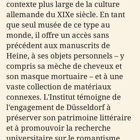
contexte plus large de la culture
allemande du XIXe siècle. En tant
que seul musée de ce type au
monde, il offre un accès sans
précédent aux manuscrits de
Heine, à ses objets personnels – y
compris sa mèche de cheveux et
son masque mortuaire – et à une
vaste collection de matériaux
connexes. L'Institut témoigne de
l'engagement de Düsseldorf à
préserver son patrimoine littéraire
et à promouvoir la recherche
universitaire sur le romantisme