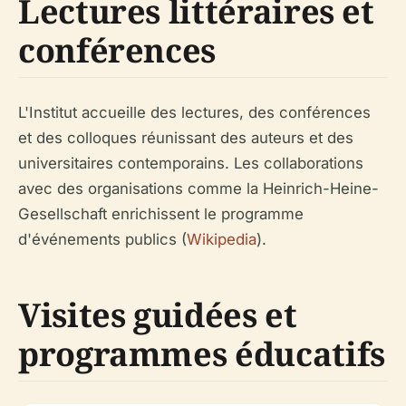
Lectures littéraires et
conférences
L'Institut accueille des lectures, des conférences
et des colloques réunissant des auteurs et des
universitaires contemporains. Les collaborations
avec des organisations comme la Heinrich-Heine-
Gesellschaft enrichissent le programme
d'événements publics (
Wikipedia
).
Visites guidées et
programmes éducatifs