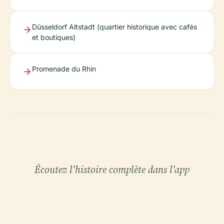
Düsseldorf Altstadt (quartier historique avec cafés
et boutiques)
Promenade du Rhin
Écoutez l'histoire complète dans l'app