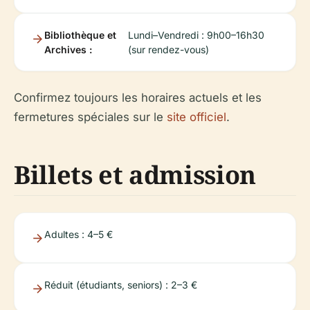
Bibliothèque et
Lundi–Vendredi : 9h00–16h30
Archives :
(sur rendez-vous)
Confirmez toujours les horaires actuels et les
fermetures spéciales sur le
site officiel
.
Billets et admission
Adultes : 4–5 €
Réduit (étudiants, seniors) : 2–3 €