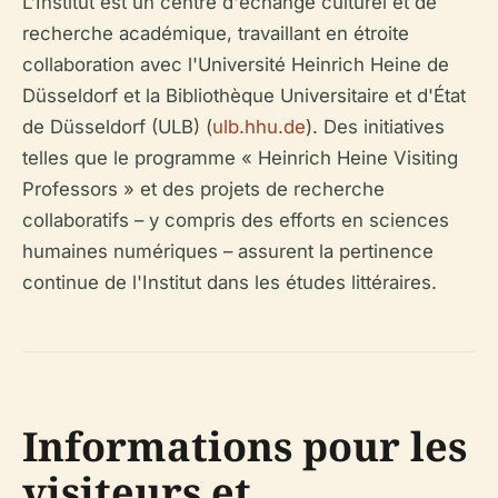
L'Institut est un centre d'échange culturel et de
recherche académique, travaillant en étroite
collaboration avec l'Université Heinrich Heine de
Düsseldorf et la Bibliothèque Universitaire et d'État
de Düsseldorf (ULB) (
ulb.hhu.de
). Des initiatives
telles que le programme « Heinrich Heine Visiting
Professors » et des projets de recherche
collaboratifs – y compris des efforts en sciences
humaines numériques – assurent la pertinence
continue de l'Institut dans les études littéraires.
Informations pour les
visiteurs et