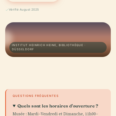
Vérifié August 2025
INSTITUT HEINRICH HEINE, BIBLIOTHÈQUE ·
DÜSSELDORF
QUESTIONS FRÉQUENTES
Quels sont les horaires d'ouverture ?
Musée : Mardi–Vendredi et Dimanche, 11h00–