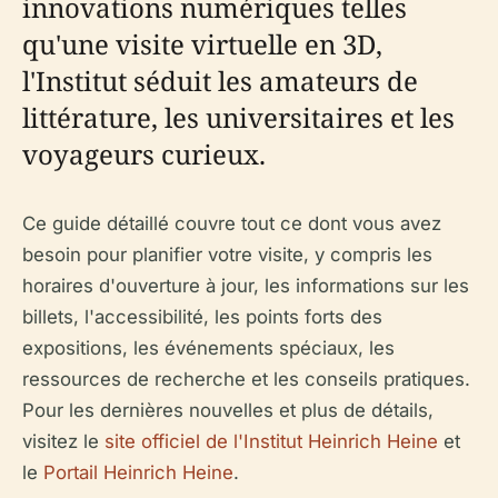
innovations numériques telles
qu'une visite virtuelle en 3D,
l'Institut séduit les amateurs de
littérature, les universitaires et les
voyageurs curieux.
Ce guide détaillé couvre tout ce dont vous avez
besoin pour planifier votre visite, y compris les
horaires d'ouverture à jour, les informations sur les
billets, l'accessibilité, les points forts des
expositions, les événements spéciaux, les
ressources de recherche et les conseils pratiques.
Pour les dernières nouvelles et plus de détails,
visitez le
site officiel de l'Institut Heinrich Heine
et
le
Portail Heinrich Heine
.