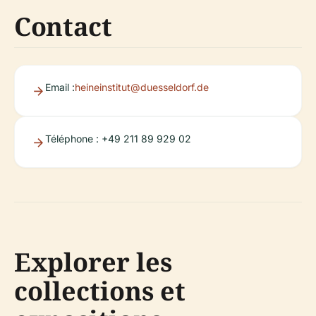
Contact
Email :
heineinstitut@duesseldorf.de
Téléphone : +49 211 89 929 02
Explorer les
collections et