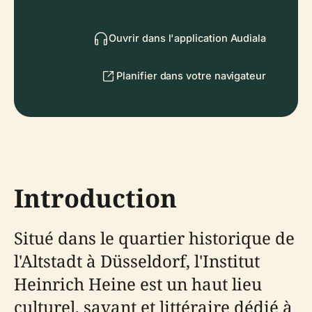
Ouvrir dans l'application Audiala
Planifier dans votre navigateur
Introduction
Situé dans le quartier historique de
l'Altstadt à Düsseldorf, l'Institut
Heinrich Heine est un haut lieu
culturel, savant et littéraire dédié à