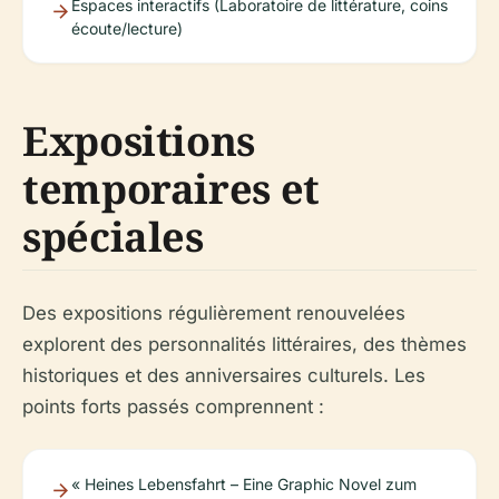
Espaces interactifs (Laboratoire de littérature, coins
écoute/lecture)
Expositions
temporaires et
spéciales
Des expositions régulièrement renouvelées
explorent des personnalités littéraires, des thèmes
historiques et des anniversaires culturels. Les
points forts passés comprennent :
« Heines Lebensfahrt – Eine Graphic Novel zum