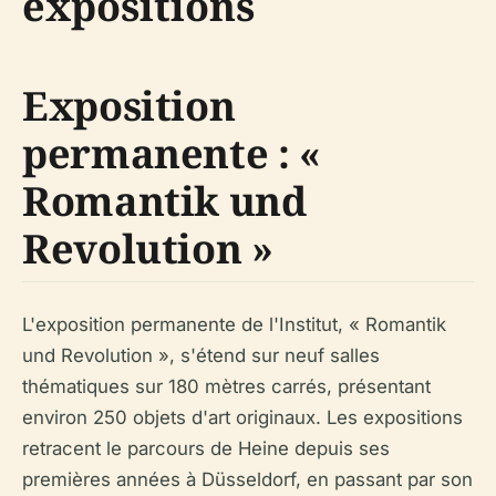
expositions
Exposition
permanente : «
Romantik und
Revolution »
L'exposition permanente de l'Institut, « Romantik
und Revolution », s'étend sur neuf salles
thématiques sur 180 mètres carrés, présentant
environ 250 objets d'art originaux. Les expositions
retracent le parcours de Heine depuis ses
premières années à Düsseldorf, en passant par son