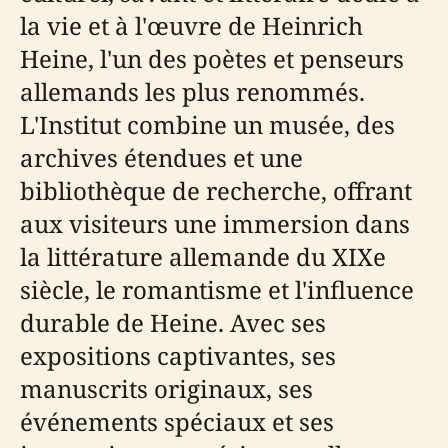
la vie et à l'œuvre de Heinrich
Heine, l'un des poètes et penseurs
allemands les plus renommés.
L'Institut combine un musée, des
archives étendues et une
bibliothèque de recherche, offrant
aux visiteurs une immersion dans
la littérature allemande du XIXe
siècle, le romantisme et l'influence
durable de Heine. Avec ses
expositions captivantes, ses
manuscrits originaux, ses
événements spéciaux et ses