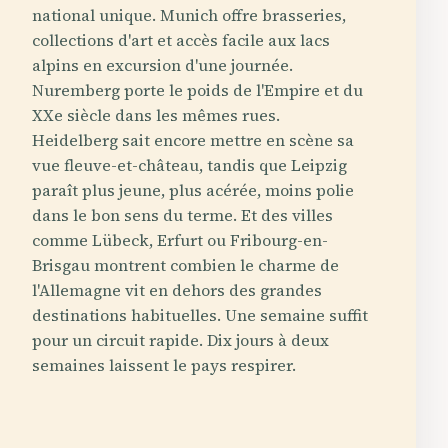
national unique. Munich offre brasseries,
collections d'art et accès facile aux lacs
alpins en excursion d'une journée.
Nuremberg porte le poids de l'Empire et du
XXe siècle dans les mêmes rues.
Heidelberg sait encore mettre en scène sa
vue fleuve-et-château, tandis que Leipzig
paraît plus jeune, plus acérée, moins polie
dans le bon sens du terme. Et des villes
comme Lübeck, Erfurt ou Fribourg-en-
Brisgau montrent combien le charme de
l'Allemagne vit en dehors des grandes
destinations habituelles. Une semaine suffit
pour un circuit rapide. Dix jours à deux
semaines laissent le pays respirer.