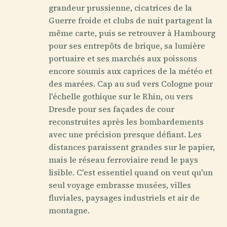
grandeur prussienne, cicatrices de la
Guerre froide et clubs de nuit partagent la
même carte, puis se retrouver à Hambourg
pour ses entrepôts de brique, sa lumière
portuaire et ses marchés aux poissons
encore soumis aux caprices de la météo et
des marées. Cap au sud vers Cologne pour
l'échelle gothique sur le Rhin, ou vers
Dresde pour ses façades de cour
reconstruites après les bombardements
avec une précision presque défiant. Les
distances paraissent grandes sur le papier,
mais le réseau ferroviaire rend le pays
lisible. C'est essentiel quand on veut qu'un
seul voyage embrasse musées, villes
fluviales, paysages industriels et air de
montagne.