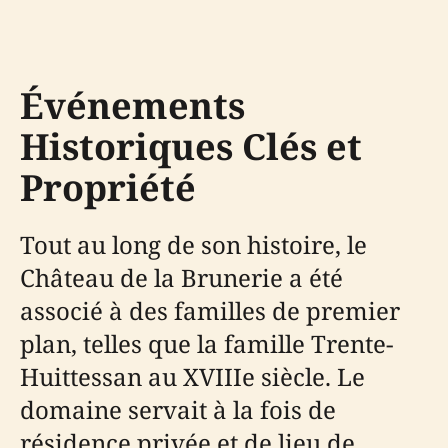
Événements
Historiques Clés et
Propriété
Tout au long de son histoire, le
Château de la Brunerie a été
associé à des familles de premier
plan, telles que la famille Trente-
Huittessan au XVIIIe siècle. Le
domaine servait à la fois de
résidence privée et de lieu de