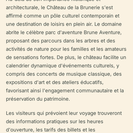
architecturale, le Château de la Brunerie s'est
affirmé comme un pôle culturel contemporain et
une destination de loisirs en plein air. Le domaine
abrite le célèbre parc d'aventure Brune Aventure,
proposant des parcours dans les arbres et des
activités de nature pour les familles et les amateurs
de sensations fortes. De plus, le château facilite un
calendrier dynamique d'événements culturels, y
compris des concerts de musique classique, des
expositions d'art et des ateliers éducatifs,
favorisant ainsi l'engagement communautaire et la
préservation du patrimoine.
Les visiteurs qui prévoient leur voyage trouveront
des informations pratiques sur les heures
d'ouverture, les tarifs des billets et les