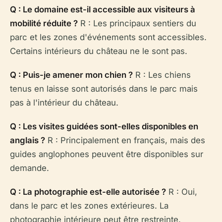
Q : Le domaine est-il accessible aux visiteurs à
mobilité réduite ?
R : Les principaux sentiers du
parc et les zones d'événements sont accessibles.
Certains intérieurs du château ne le sont pas.
Q : Puis-je amener mon chien ?
R : Les chiens
tenus en laisse sont autorisés dans le parc mais
pas à l'intérieur du château.
Q : Les visites guidées sont-elles disponibles en
anglais ?
R : Principalement en français, mais des
guides anglophones peuvent être disponibles sur
demande.
Q : La photographie est-elle autorisée ?
R : Oui,
dans le parc et les zones extérieures. La
photographie intérieure peut être restreinte.