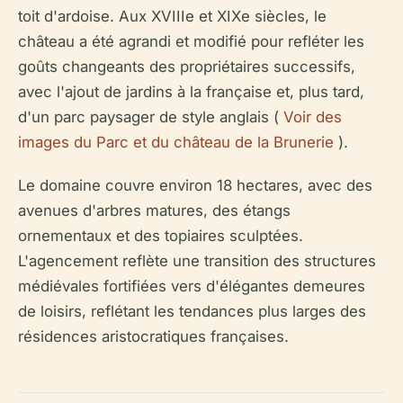
toit d'ardoise. Aux XVIIIe et XIXe siècles, le
château a été agrandi et modifié pour refléter les
goûts changeants des propriétaires successifs,
avec l'ajout de jardins à la française et, plus tard,
d'un parc paysager de style anglais (
Voir des
images du Parc et du château de la Brunerie
).
Le domaine couvre environ 18 hectares, avec des
avenues d'arbres matures, des étangs
ornementaux et des topiaires sculptées.
L'agencement reflète une transition des structures
médiévales fortifiées vers d'élégantes demeures
de loisirs, reflétant les tendances plus larges des
résidences aristocratiques françaises.