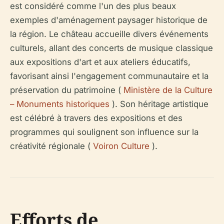
est considéré comme l'un des plus beaux
exemples d'aménagement paysager historique de
la région. Le château accueille divers événements
culturels, allant des concerts de musique classique
aux expositions d'art et aux ateliers éducatifs,
favorisant ainsi l'engagement communautaire et la
préservation du patrimoine (
Ministère de la Culture
– Monuments historiques
). Son héritage artistique
est célébré à travers des expositions et des
programmes qui soulignent son influence sur la
créativité régionale (
Voiron Culture
).
Efforts de