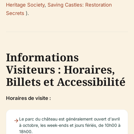
Heritage Society
,
Saving Castles: Restoration
Secrets
).
Informations
Visiteurs : Horaires,
Billets et Accessibilité
Horaires de visite :
Le parc du château est généralement ouvert d'avril
à octobre, les week-ends et jours fériés, de 10h00 à
18h00.