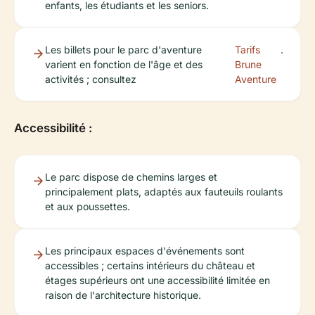
enfants, les étudiants et les seniors.
Les billets pour le parc d'aventure
Tarifs
.
varient en fonction de l'âge et des
Brune
activités ; consultez
Aventure
Accessibilité :
Le parc dispose de chemins larges et
principalement plats, adaptés aux fauteuils roulants
et aux poussettes.
Les principaux espaces d'événements sont
accessibles ; certains intérieurs du château et
étages supérieurs ont une accessibilité limitée en
raison de l'architecture historique.