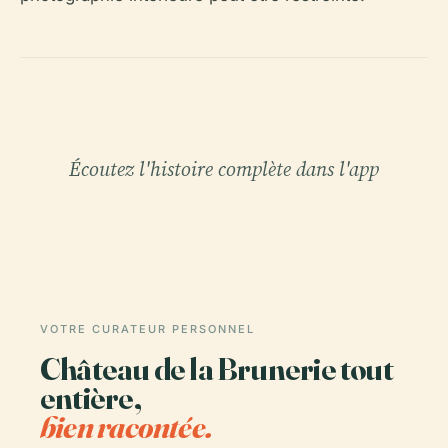
Écoutez l'histoire complète dans l'app
VOTRE CURATEUR PERSONNEL
Château de la Brunerie tout
entière,
bien racontée.