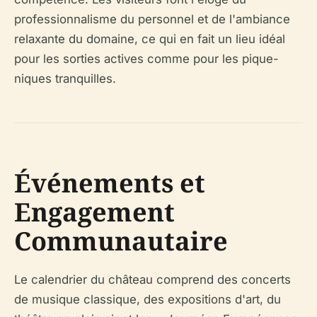
professionnalisme du personnel et de l'ambiance
relaxante du domaine, ce qui en fait un lieu idéal
pour les sorties actives comme pour les pique-
niques tranquilles.
Événements et
Engagement
Communautaire
Le calendrier du château comprend des concerts
de musique classique, des expositions d'art, du