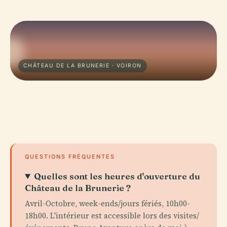
CHÂTEAU DE LA BRUNERIE · VOIRON
QUESTIONS FRÉQUENTES
Quelles sont les heures d'ouverture du
Château de la Brunerie ?
Avril-Octobre, week-ends/jours fériés, 10h00-
18h00. L'intérieur est accessible lors des visites/