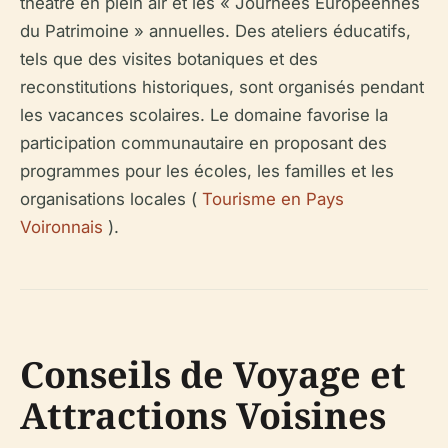
théâtre en plein air et les « Journées Européennes
du Patrimoine » annuelles. Des ateliers éducatifs,
tels que des visites botaniques et des
reconstitutions historiques, sont organisés pendant
les vacances scolaires. Le domaine favorise la
participation communautaire en proposant des
programmes pour les écoles, les familles et les
organisations locales (
Tourisme en Pays
Voironnais
).
Conseils de Voyage et
Attractions Voisines