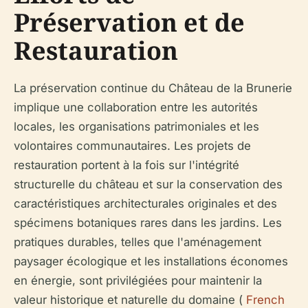
Préservation et de
Restauration
La préservation continue du Château de la Brunerie
implique une collaboration entre les autorités
locales, les organisations patrimoniales et les
volontaires communautaires. Les projets de
restauration portent à la fois sur l'intégrité
structurelle du château et sur la conservation des
caractéristiques architecturales originales et des
spécimens botaniques rares dans les jardins. Les
pratiques durables, telles que l'aménagement
paysager écologique et les installations économes
en énergie, sont privilégiées pour maintenir la
valeur historique et naturelle du domaine (
French