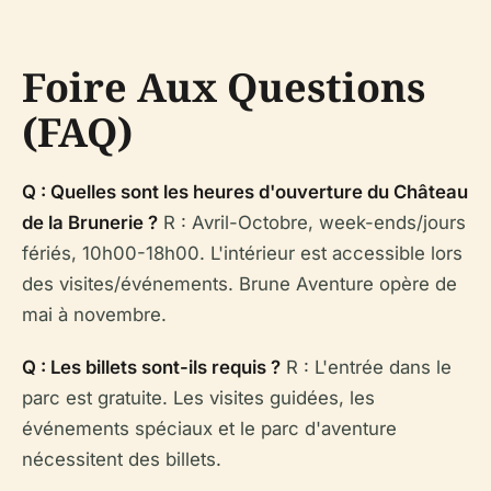
Foire Aux Questions
(FAQ)
Q : Quelles sont les heures d'ouverture du Château
de la Brunerie ?
R : Avril-Octobre, week-ends/jours
fériés, 10h00-18h00. L'intérieur est accessible lors
des visites/événements. Brune Aventure opère de
mai à novembre.
Q : Les billets sont-ils requis ?
R : L'entrée dans le
parc est gratuite. Les visites guidées, les
événements spéciaux et le parc d'aventure
nécessitent des billets.