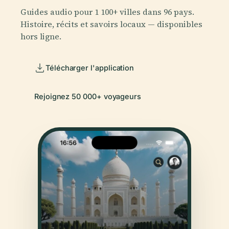
Guides audio pour 1 100+ villes dans 96 pays.
Histoire, récits et savoirs locaux — disponibles
hors ligne.
Télécharger l'application
Rejoignez 50 000+ voyageurs