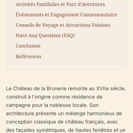
Activités Familiales et Parc d'Aventures
Événements et Engagement Communautaire
Conseils de Voyage et Attractions Voisines
Foire Aux Questions (FAQ)
Conclusion
Références
Le Château de la Brunerie remonte au XVIIe siècle,
construit à l'origine comme résidence de
campagne pour la noblesse locale. Son
architecture présente un mélange harmonieux de
conception classique de château français, avec
des façades symétriques, de hautes fenêtres et un