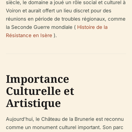
siècle, le domaine a joué un rôle social et culturel à
Voiron et aurait offert un lieu discret pour des
réunions en période de troubles régionaux, comme
la Seconde Guerre mondiale (
Histoire de la
Résistance en Isère
).
Importance
Culturelle et
Artistique
Aujourd'hui, le Château de la Brunerie est reconnu
comme un monument culturel important. Son parc