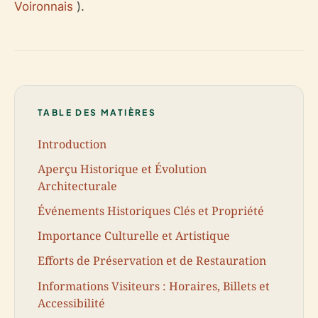
Voironnais
).
TABLE DES MATIÈRES
Introduction
Aperçu Historique et Évolution
Architecturale
Événements Historiques Clés et Propriété
Importance Culturelle et Artistique
Efforts de Préservation et de Restauration
Informations Visiteurs : Horaires, Billets et
Accessibilité