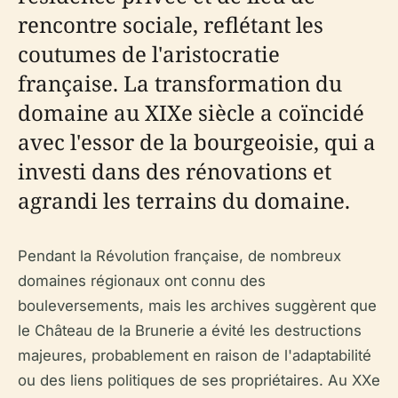
rencontre sociale, reflétant les
coutumes de l'aristocratie
française. La transformation du
domaine au XIXe siècle a coïncidé
avec l'essor de la bourgeoisie, qui a
investi dans des rénovations et
agrandi les terrains du domaine.
Pendant la Révolution française, de nombreux
domaines régionaux ont connu des
bouleversements, mais les archives suggèrent que
le Château de la Brunerie a évité les destructions
majeures, probablement en raison de l'adaptabilité
ou des liens politiques de ses propriétaires. Au XXe