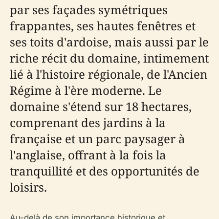
par ses façades symétriques
frappantes, ses hautes fenêtres et
ses toits d'ardoise, mais aussi par le
riche récit du domaine, intimement
lié à l'histoire régionale, de l'Ancien
Régime à l'ère moderne. Le
domaine s'étend sur 18 hectares,
comprenant des jardins à la
française et un parc paysager à
l'anglaise, offrant à la fois la
tranquillité et des opportunités de
loisirs.
Au-delà de son importance historique et