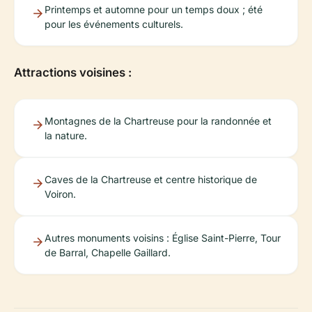
Printemps et automne pour un temps doux ; été
pour les événements culturels.
Attractions voisines :
Montagnes de la Chartreuse pour la randonnée et
la nature.
Caves de la Chartreuse et centre historique de
Voiron.
Autres monuments voisins : Église Saint-Pierre, Tour
de Barral, Chapelle Gaillard.