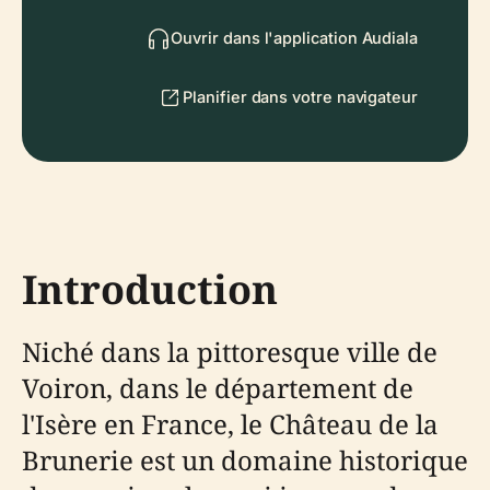
Ouvrir dans l'application Audiala
Planifier dans votre navigateur
Introduction
Niché dans la pittoresque ville de
Voiron, dans le département de
l'Isère en France, le Château de la
Brunerie est un domaine historique