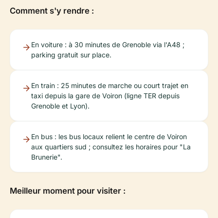
Comment s'y rendre :
En voiture : à 30 minutes de Grenoble via l'A48 ;
parking gratuit sur place.
En train : 25 minutes de marche ou court trajet en
taxi depuis la gare de Voiron (ligne TER depuis
Grenoble et Lyon).
En bus : les bus locaux relient le centre de Voiron
aux quartiers sud ; consultez les horaires pour "La
Brunerie".
Meilleur moment pour visiter :