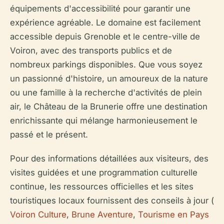
équipements d'accessibilité pour garantir une
expérience agréable. Le domaine est facilement
accessible depuis Grenoble et le centre-ville de
Voiron, avec des transports publics et de
nombreux parkings disponibles. Que vous soyez
un passionné d'histoire, un amoureux de la nature
ou une famille à la recherche d'activités de plein
air, le Château de la Brunerie offre une destination
enrichissante qui mélange harmonieusement le
passé et le présent.
Pour des informations détaillées aux visiteurs, des
visites guidées et une programmation culturelle
continue, les ressources officielles et les sites
touristiques locaux fournissent des conseils à jour (
Voiron Culture
,
Brune Aventure
,
Tourisme en Pays