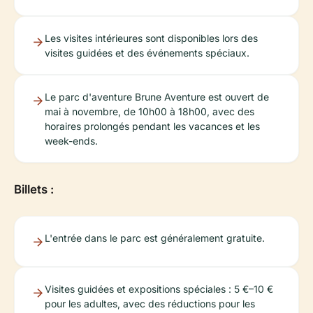
Les visites intérieures sont disponibles lors des
visites guidées et des événements spéciaux.
Le parc d'aventure Brune Aventure est ouvert de
mai à novembre, de 10h00 à 18h00, avec des
horaires prolongés pendant les vacances et les
week-ends.
Billets :
L'entrée dans le parc est généralement gratuite.
Visites guidées et expositions spéciales : 5 €–10 €
pour les adultes, avec des réductions pour les