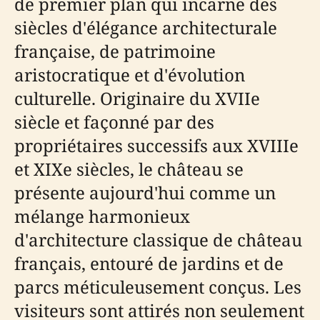
de premier plan qui incarne des
siècles d'élégance architecturale
française, de patrimoine
aristocratique et d'évolution
culturelle. Originaire du XVIIe
siècle et façonné par des
propriétaires successifs aux XVIIIe
et XIXe siècles, le château se
présente aujourd'hui comme un
mélange harmonieux
d'architecture classique de château
français, entouré de jardins et de
parcs méticuleusement conçus. Les
visiteurs sont attirés non seulement