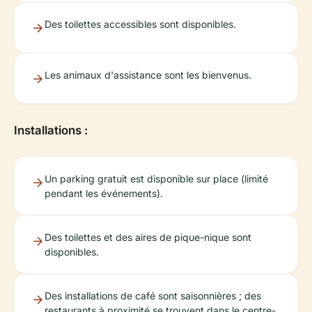
Des toilettes accessibles sont disponibles.
Les animaux d'assistance sont les bienvenus.
Installations :
Un parking gratuit est disponible sur place (limité
pendant les événements).
Des toilettes et des aires de pique-nique sont
disponibles.
Des installations de café sont saisonnières ; des
restaurants à proximité se trouvent dans le centre-