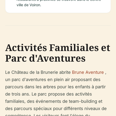
ville de Voiron.
Activités Familiales et
Parc d'Aventures
Le Château de la Brunerie abrite
Brune Aventure
,
un parc d'aventures en plein air proposant des
parcours dans les arbres pour les enfants à partir
de trois ans. Le parc propose des activités
familiales, des événements de team-building et
des parcours spéciaux pour différents niveaux de
compétence. Les visiteurs font l'éloge du