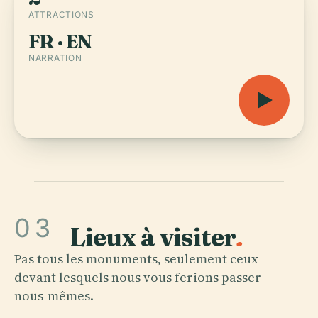
ATTRACTIONS
FR · EN
NARRATION
03
Lieux à visiter
.
Pas tous les monuments, seulement ceux
devant lesquels nous vous ferions passer
nous-mêmes.