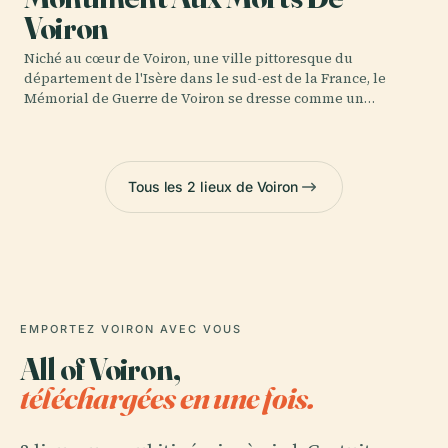
Voiron
Niché au cœur de Voiron, une ville pittoresque du
département de l'Isère dans le sud-est de la France, le
Mémorial de Guerre de Voiron se dresse comme un…
Tous les 2 lieux de Voiron
EMPORTEZ VOIRON AVEC VOUS
All of Voiron,
téléchargées en une fois.