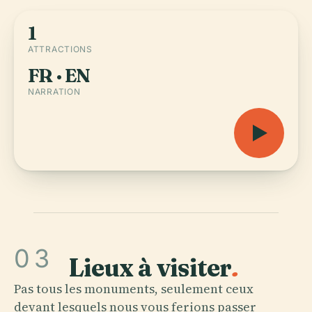
1
ATTRACTIONS
FR · EN
NARRATION
03
Lieux à visiter
.
Pas tous les monuments, seulement ceux
devant lesquels nous vous ferions passer