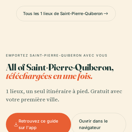
Tous les 1 lieux de Saint-Pierre-Quiberon
EMPORTEZ SAINT-PIERRE-QUIBERON AVEC VOUS
All of Saint-Pierre-Quiberon,
téléchargées en une fois.
1 lieux, un seul itinéraire à pied. Gratuit avec
votre première ville.
Retrouvez ce guide
Ouvrir dans le
sur l'app
navigateur