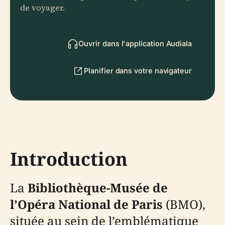
de voyager.
Ouvrir dans l'application Audiala
Planifier dans votre navigateur
Introduction
La
Bibliothèque-Musée de
l’Opéra National de Paris
(BMO),
située au sein de l’emblématique