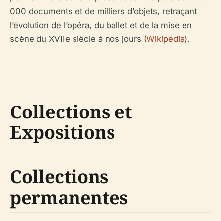
000 documents et de milliers d’objets, retraçant
l’évolution de l’opéra, du ballet et de la mise en
scène du XVIIe siècle à nos jours (
Wikipedia
).
Collections et
Expositions
Collections
permanentes