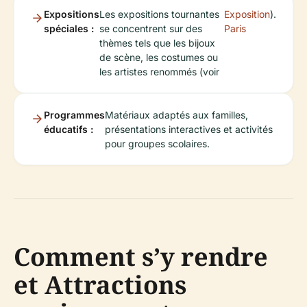
Expositions
Les expositions tournantes
Exposition
).
spéciales :
se concentrent sur des
Paris
thèmes tels que les bijoux
de scène, les costumes ou
les artistes renommés (voir
Programmes
Matériaux adaptés aux familles,
éducatifs :
présentations interactives et activités
pour groupes scolaires.
Comment s’y rendre
et Attractions