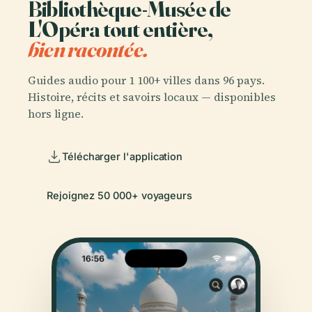
Bibliothèque-Musée de
L'Opéra tout entière,
bien racontée.
Guides audio pour 1 100+ villes dans 96 pays.
Histoire, récits et savoirs locaux — disponibles
hors ligne.
Télécharger l'application
Rejoignez 50 000+ voyageurs