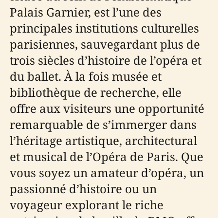
Palais Garnier, est l’une des
principales institutions culturelles
parisiennes, sauvegardant plus de
trois siècles d’histoire de l’opéra et
du ballet. À la fois musée et
bibliothèque de recherche, elle
offre aux visiteurs une opportunité
remarquable de s’immerger dans
l’héritage artistique, architectural
et musical de l’Opéra de Paris. Que
vous soyez un amateur d’opéra, un
passionné d’histoire ou un
voyageur explorant le riche