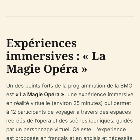
Expériences
immersives : « La
Magie Opéra »
Un des points forts de la programmation de la BMO
est
« La Magie Opéra »
, une expérience immersive
en réalité virtuelle (environ 25 minutes) qui permet
à 12 participants de voyager à travers des espaces
recréés de l’opéra et des scènes iconiques, guidés
par un personnage virtuel, Céleste. L'expérience
est proposée en français et en anglais et nécessite