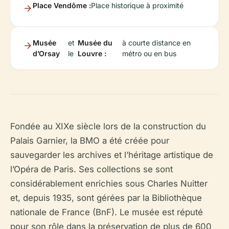
Place Vendôme :
Place historique à proximité
Musée
et
Musée du
à courte distance en
d’Orsay
le
Louvre :
métro ou en bus
Fondée au XIXe siècle lors de la construction du
Palais Garnier, la BMO a été créée pour
sauvegarder les archives et l’héritage artistique de
l’Opéra de Paris. Ses collections se sont
considérablement enrichies sous Charles Nuitter
et, depuis 1935, sont gérées par la Bibliothèque
nationale de France (BnF). Le musée est réputé
pour son rôle dans la préservation de plus de 600