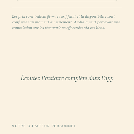
Les prix sont indicatifs — le tarif final et la disponibilité sont
confirmés au moment du paiement. Audiala peut percevoir une
commission sur les réservations effectuées via ces liens.
Écoutez l'histoire complète dans l'app
VOTRE CURATEUR PERSONNEL