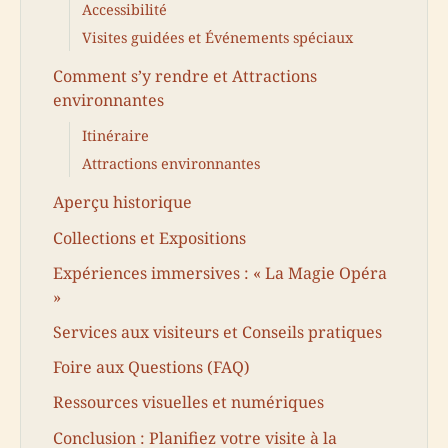
Accessibilité
Visites guidées et Événements spéciaux
Comment s’y rendre et Attractions
environnantes
Itinéraire
Attractions environnantes
Aperçu historique
Collections et Expositions
Expériences immersives : « La Magie Opéra
»
Services aux visiteurs et Conseils pratiques
Foire aux Questions (FAQ)
Ressources visuelles et numériques
Conclusion : Planifiez votre visite à la