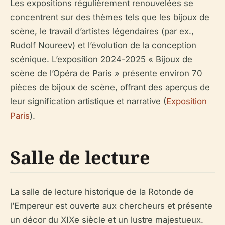
Les expositions régulièrement renouvelées se
concentrent sur des thèmes tels que les bijoux de
scène, le travail d’artistes légendaires (par ex.,
Rudolf Noureev) et l’évolution de la conception
scénique. L’exposition 2024-2025 « Bijoux de
scène de l’Opéra de Paris » présente environ 70
pièces de bijoux de scène, offrant des aperçus de
leur signification artistique et narrative (
Exposition
Paris
).
Salle de lecture
La salle de lecture historique de la Rotonde de
l’Empereur est ouverte aux chercheurs et présente
un décor du XIXe siècle et un lustre majestueux.