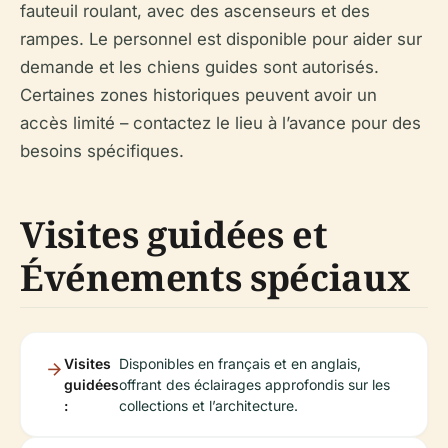
fauteuil roulant, avec des ascenseurs et des
rampes. Le personnel est disponible pour aider sur
demande et les chiens guides sont autorisés.
Certaines zones historiques peuvent avoir un
accès limité – contactez le lieu à l’avance pour des
besoins spécifiques.
Visites guidées et
Événements spéciaux
Visites
Disponibles en français et en anglais,
guidées
offrant des éclairages approfondis sur les
:
collections et l’architecture.