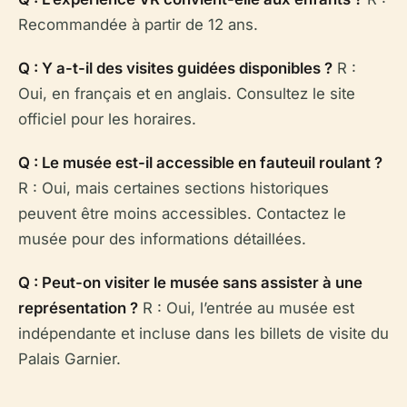
Recommandée à partir de 12 ans.
Q : Y a-t-il des visites guidées disponibles ?
R :
Oui, en français et en anglais. Consultez le site
officiel pour les horaires.
Q : Le musée est-il accessible en fauteuil roulant ?
R : Oui, mais certaines sections historiques
peuvent être moins accessibles. Contactez le
musée pour des informations détaillées.
Q : Peut-on visiter le musée sans assister à une
représentation ?
R : Oui, l’entrée au musée est
indépendante et incluse dans les billets de visite du
Palais Garnier.