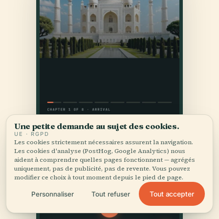
Une petite demande au sujet des cookies.
UE · RGPD
Les cookies strictement nécessaires assurent la navigation.
Les cookies d'analyse (PostHog, Google Analytics) nous
aident à comprendre quelles pages fonctionnent — agrégés
uniquement, pas de publicité, pas de revente. Vous pouvez
modifier ce choix à tout moment depuis le pied de page.
Tout accepter
Personnaliser
Tout refuser