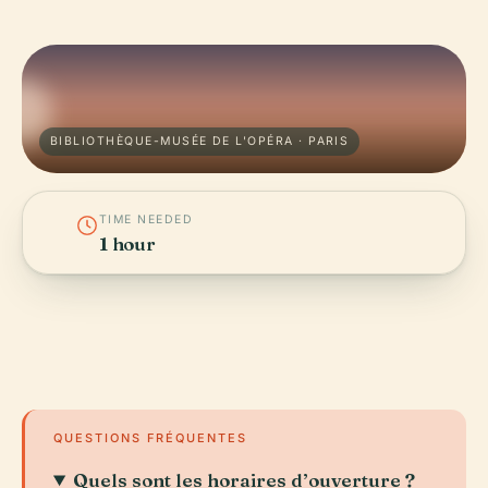
BIBLIOTHÈQUE-MUSÉE DE L'OPÉRA · PARIS
TIME NEEDED
1 hour
QUESTIONS FRÉQUENTES
Quels sont les horaires d’ouverture ?