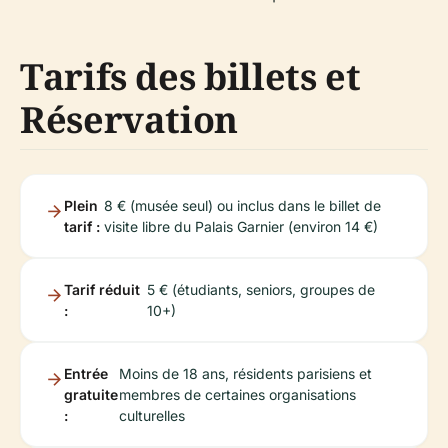
Tarifs des billets et
Réservation
Plein
8 € (musée seul) ou inclus dans le billet de
tarif :
visite libre du Palais Garnier (environ 14 €)
Tarif réduit
5 € (étudiants, seniors, groupes de
:
10+)
Entrée
Moins de 18 ans, résidents parisiens et
gratuite
membres de certaines organisations
:
culturelles