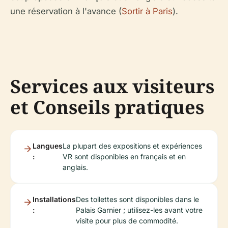
une réservation à l'avance (
Sortir à Paris
).
Services aux visiteurs
et Conseils pratiques
Langues
La plupart des expositions et expériences
:
VR sont disponibles en français et en
anglais.
Installations
Des toilettes sont disponibles dans le
:
Palais Garnier ; utilisez-les avant votre
visite pour plus de commodité.