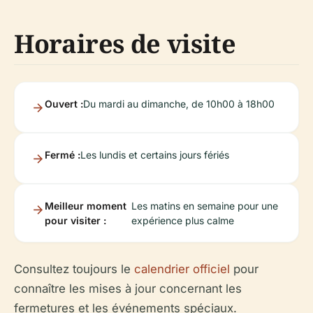
Horaires de visite
Ouvert :
Du mardi au dimanche, de 10h00 à 18h00
Fermé :
Les lundis et certains jours fériés
Meilleur moment
Les matins en semaine pour une
pour visiter :
expérience plus calme
Consultez toujours le
calendrier officiel
pour
connaître les mises à jour concernant les
fermetures et les événements spéciaux.