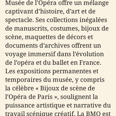
Musée de l’Opéra offre un mélange
captivant d’histoire, d’art et de
spectacle. Ses collections inégalées
de manuscrits, costumes, bijoux de
scène, maquettes de décors et
documents d’archives offrent un
voyage immersif dans l’évolution
de l’opéra et du ballet en France.
Les expositions permanentes et
temporaires du musée, y compris
la célèbre « Bijoux de scène de
l’Opéra de Paris », soulignent la
puissance artistique et narrative du
travail scénique créatif. La BMO est