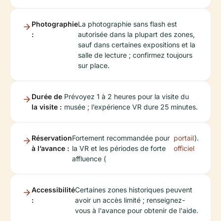
Photographie
La photographie sans flash est
:
autorisée dans la plupart des zones,
sauf dans certaines expositions et la
salle de lecture ; confirmez toujours
sur place.
Durée de
Prévoyez 1 à 2 heures pour la visite du
la visite :
musée ; l’expérience VR dure 25 minutes.
Réservation
Fortement recommandée pour
portail
).
à l’avance :
la VR et les périodes de forte
officiel
affluence (
Accessibilité
Certaines zones historiques peuvent
:
avoir un accès limité ; renseignez-
vous à l'avance pour obtenir de l'aide.