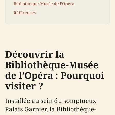
Bibliothèque-Musée de l’Opéra
Références
Découvrir la
Bibliothèque-Musée
de l’Opéra : Pourquoi
visiter ?
Installée au sein du somptueux
Palais Garnier, la Bibliothèque-