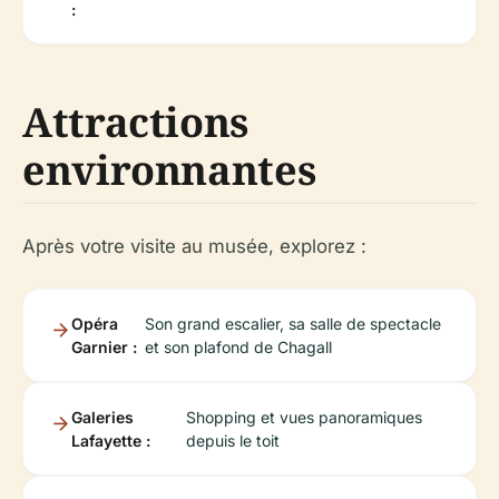
:
Attractions
environnantes
Après votre visite au musée, explorez :
Opéra
Son grand escalier, sa salle de spectacle
Garnier :
et son plafond de Chagall
Galeries
Shopping et vues panoramiques
Lafayette :
depuis le toit