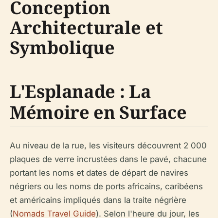
Conception
Architecturale et
Symbolique
L'Esplanade : La
Mémoire en Surface
Au niveau de la rue, les visiteurs découvrent 2 000
plaques de verre incrustées dans le pavé, chacune
portant les noms et dates de départ de navires
négriers ou les noms de ports africains, caribéens
et américains impliqués dans la traite négrière
(
Nomads Travel Guide
). Selon l'heure du jour, les