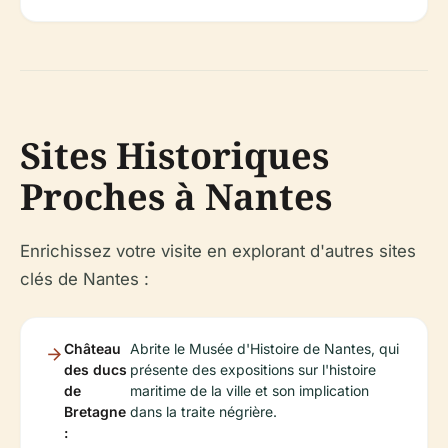
Sites Historiques
Proches à Nantes
Enrichissez votre visite en explorant d'autres sites
clés de Nantes :
Château
Abrite le Musée d'Histoire de Nantes, qui
des ducs
présente des expositions sur l'histoire
de
maritime de la ville et son implication
Bretagne
dans la traite négrière.
: