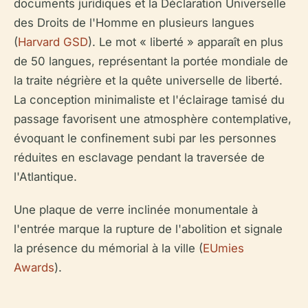
documents juridiques et la Déclaration Universelle
des Droits de l'Homme en plusieurs langues
(
Harvard GSD
). Le mot « liberté » apparaît en plus
de 50 langues, représentant la portée mondiale de
la traite négrière et la quête universelle de liberté.
La conception minimaliste et l'éclairage tamisé du
passage favorisent une atmosphère contemplative,
évoquant le confinement subi par les personnes
réduites en esclavage pendant la traversée de
l'Atlantique.
Une plaque de verre inclinée monumentale à
l'entrée marque la rupture de l'abolition et signale
la présence du mémorial à la ville (
EUmies
Awards
).