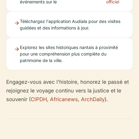
événements sur le
officiel
Téléchargez l'application Audiala pour des visites
guidées et des informations à jour.
Explorez les sites historiques nantais à proximité
pour une compréhension plus complète du
patrimoine de la ville.
Engagez-vous avec l'histoire, honorez le passé et
rejoignez le voyage continu vers la justice et le
souvenir (
CIPDH
,
Africanews
,
ArchDaily
).