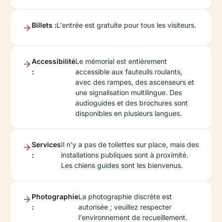
Billets :
L'entrée est gratuite pour tous les visiteurs.
Accessibilité
Le mémorial est entièrement
:
accessible aux fauteuils roulants,
avec des rampes, des ascenseurs et
une signalisation multilingue. Des
audioguides et des brochures sont
disponibles en plusieurs langues.
Services
Il n'y a pas de toilettes sur place, mais des
:
installations publiques sont à proximité.
Les chiens guides sont les bienvenus.
Photographie
La photographie discrète est
:
autorisée ; veuillez respecter
l'environnement de recueillement.