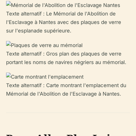
Texte alternatif : Le Mémorial de l'Abolition de
l'Esclavage à Nantes avec des plaques de verre
sur l'esplanade supérieure.
Texte alternatif : Gros plan des plaques de verre
portant les noms de navires négriers au mémorial.
Texte alternatif : Carte montrant l'emplacement du
Mémorial de l'Abolition de l'Esclavage à Nantes.