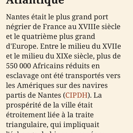
Nantes était le plus grand port
négrier de France au XVIIIe siècle
et le quatrième plus grand
d'Europe. Entre le milieu du XVIIe
et le milieu du XIXe siècle, plus de
550 000 Africains réduits en
esclavage ont été transportés vers
les Amériques sur des navires
partis de Nantes (
CIPDH
). La
prospérité de la ville était
étroitement liée à la traite
triangulaire, qui impliquait