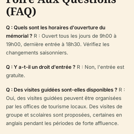
(FAQ)
Q : Quels sont les horaires d'ouverture du
mémorial ?
R : Ouvert tous les jours de 9h00 à
19h00, dernière entrée à 18h30. Vérifiez les
changements saisonniers.
Q : Y a-t-il un droit d'entrée ?
R : Non, l'entrée est
gratuite.
Q : Des visites guidées sont-elles disponibles ?
R :
Oui, des visites guidées peuvent être organisées
par les offices de tourisme locaux. Des visites de
groupe et scolaires sont proposées, certaines en
anglais pendant les périodes de forte affluence.