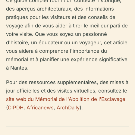
Ce guide complet fournit un contexte historique,
des aperçus architecturaux, des informations
pratiques pour les visiteurs et des conseils de
voyage afin de vous aider à tirer le meilleur parti de
votre visite. Que vous soyez un passionné
d'histoire, un éducateur ou un voyageur, cet article
vous aidera à comprendre l'importance du
mémorial et à planifier une expérience significative
à Nantes.
Pour des ressources supplémentaires, des mises à
jour officielles et des visites virtuelles, consultez le
site web du Mémorial de l'Abolition de l'Esclavage
(
CIPDH
,
Africanews
,
ArchDaily
).