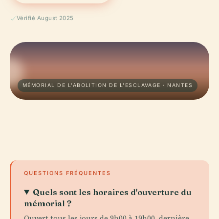
Vérifié August 2025
MÉMORIAL DE L'ABOLITION DE L'ESCLAVAGE · NANTES
QUESTIONS FRÉQUENTES
Quels sont les horaires d'ouverture du
mémorial ?
Ouvert tous les jours de 9h00 à 19h00, dernière