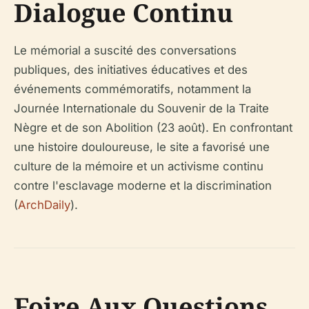
Dialogue Continu
Le mémorial a suscité des conversations
publiques, des initiatives éducatives et des
événements commémoratifs, notamment la
Journée Internationale du Souvenir de la Traite
Nègre et de son Abolition (23 août). En confrontant
une histoire douloureuse, le site a favorisé une
culture de la mémoire et un activisme continu
contre l'esclavage moderne et la discrimination
(
ArchDaily
).
Foire Aux Questions