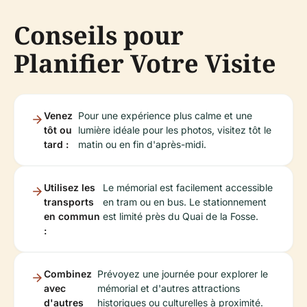
Conseils pour
Planifier Votre Visite
Venez
Pour une expérience plus calme et une
tôt ou
lumière idéale pour les photos, visitez tôt le
tard :
matin ou en fin d'après-midi.
Utilisez les
Le mémorial est facilement accessible
transports
en tram ou en bus. Le stationnement
en commun
est limité près du Quai de la Fosse.
:
Combinez
Prévoyez une journée pour explorer le
avec
mémorial et d'autres attractions
d'autres
historiques ou culturelles à proximité.