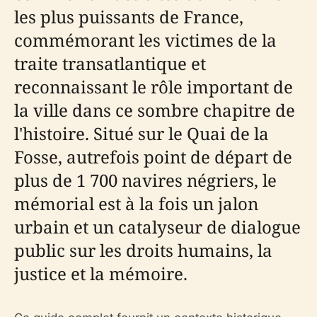
les plus puissants de France,
commémorant les victimes de la
traite transatlantique et
reconnaissant le rôle important de
la ville dans ce sombre chapitre de
l'histoire. Situé sur le Quai de la
Fosse, autrefois point de départ de
plus de 1 700 navires négriers, le
mémorial est à la fois un jalon
urbain et un catalyseur de dialogue
public sur les droits humains, la
justice et la mémoire.