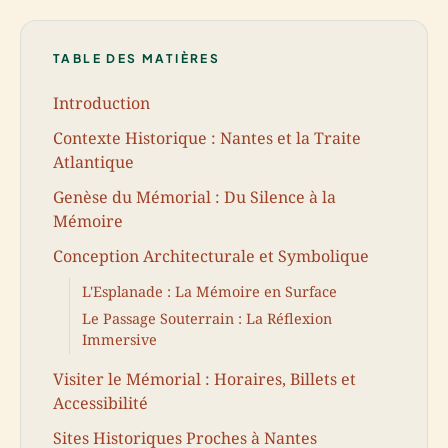
TABLE DES MATIÈRES
Introduction
Contexte Historique : Nantes et la Traite
Atlantique
Genèse du Mémorial : Du Silence à la
Mémoire
Conception Architecturale et Symbolique
L'Esplanade : La Mémoire en Surface
Le Passage Souterrain : La Réflexion
Immersive
Visiter le Mémorial : Horaires, Billets et
Accessibilité
Sites Historiques Proches à Nantes