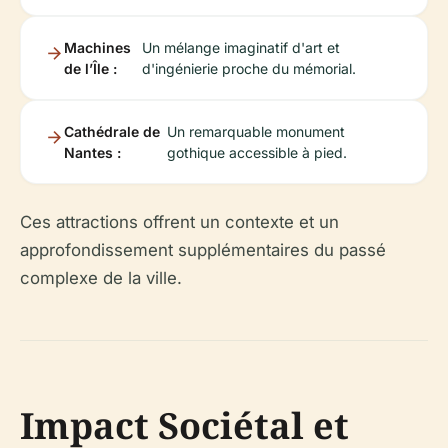
Machines
Un mélange imaginatif d'art et
de l’Île :
d'ingénierie proche du mémorial.
Cathédrale de
Un remarquable monument
Nantes :
gothique accessible à pied.
Ces attractions offrent un contexte et un
approfondissement supplémentaires du passé
complexe de la ville.
Impact Sociétal et