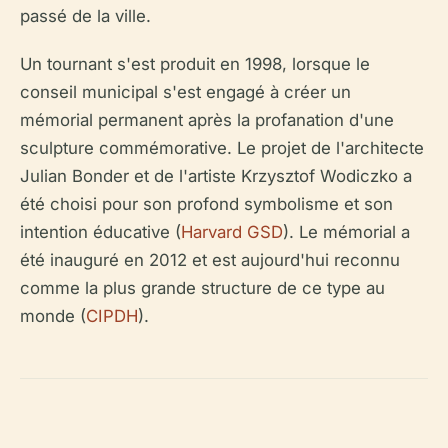
passé de la ville.
Un tournant s'est produit en 1998, lorsque le
conseil municipal s'est engagé à créer un
mémorial permanent après la​​ profanation​ d'une
sculpture commémorative. Le projet de l'architecte
Julian Bonder et de l'artiste Krzysztof Wodiczko a
été choisi pour son profond symbolisme et son
intention éducative (
Harvard GSD
). Le mémorial a
été inauguré en 2012 et est aujourd'hui reconnu
comme la plus grande structure de ce type au
monde (
CIPDH
).