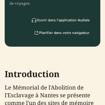
de voyager.
Ouvrir dans l'application Audiala
Planifier dans votre navigateur
Introduction
Le Mémorial de l'Abolition de
l'Esclavage à Nantes se présente
comme l'un des sites de mémoire