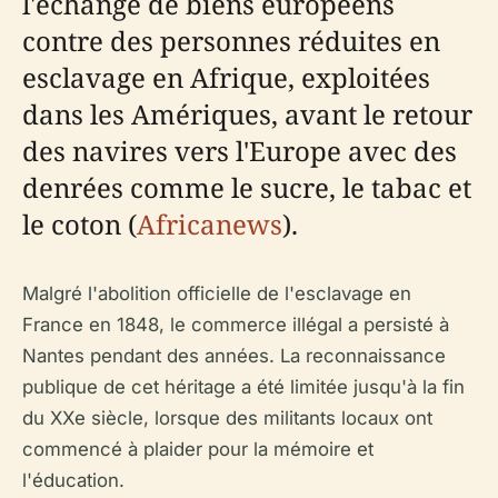
l'échange de biens européens
contre des personnes réduites en
esclavage en Afrique, exploitées
dans les Amériques, avant le retour
des navires vers l'Europe avec des
denrées comme le sucre, le tabac et
le coton (
Africanews
).
Malgré l'abolition officielle de l'esclavage en
France en 1848, le commerce illégal a persisté à
Nantes pendant des années. La reconnaissance
publique de cet héritage a été limitée jusqu'à la fin
du XXe siècle, lorsque des militants locaux ont
commencé à plaider pour la mémoire et
l'éducation.