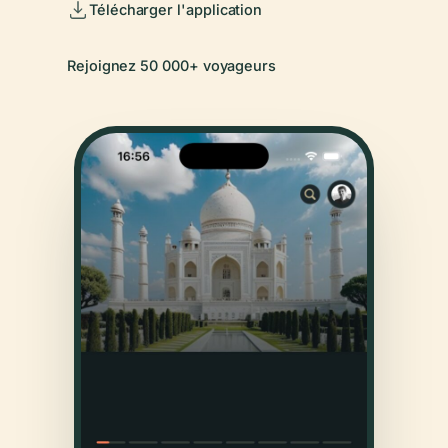
Télécharger l'application
Rejoignez 50 000+ voyageurs