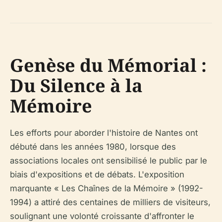
Genèse du Mémorial :
Du Silence à la
Mémoire
Les efforts pour aborder l'histoire de Nantes ont
débuté dans les années 1980, lorsque des
associations locales ont sensibilisé le public par le
biais d'expositions et de débats. L'exposition
marquante « Les Chaînes de la Mémoire » (1992-
1994) a attiré des centaines de milliers de visiteurs,
soulignant une volonté croissante d'affronter le