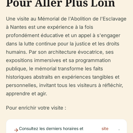
Pour Aller Plus Loin
Une visite au Mémorial de l'Abolition de l'Esclavage
à Nantes est une expérience à la fois
profondément éducative et un appel à s'engager
dans la lutte continue pour la justice et les droits
humains. Par son architecture évocatrice, ses
expositions immersives et sa programmation
publique, le mémorial transforme les faits
historiques abstraits en expériences tangibles et
personnelles, invitant tous les visiteurs à réfléchir,
apprendre et agir.
Pour enrichir votre visite :
Consultez les derniers horaires et
site
.