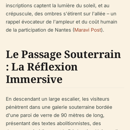
inscriptions captent la lumière du soleil, et au
crépuscule, des ombres s'étirent sur l'allée – un
rappel évocateur de l'ampleur et du coût humain
de la participation de Nantes (
Maravi Post
).
Le Passage Souterrain
: La Réflexion
Immersive
En descendant un large escalier, les visiteurs
pénètrent dans une galerie souterraine bordée
d'une paroi de verre de 90 mètres de long,
présentant des textes abolitionnistes, des