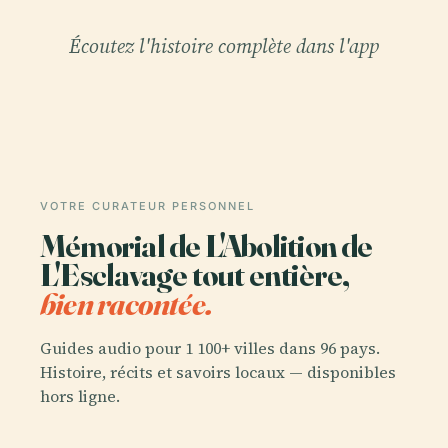
Écoutez l'histoire complète dans l'app
VOTRE CURATEUR PERSONNEL
Mémorial de L'Abolition de
L'Esclavage tout entière,
bien racontée.
Guides audio pour 1 100+ villes dans 96 pays.
Histoire, récits et savoirs locaux — disponibles
hors ligne.