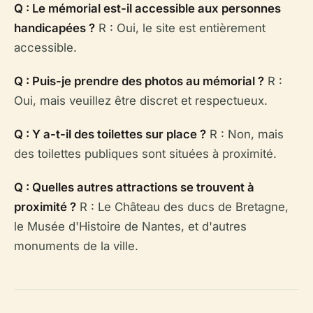
Q : Le mémorial est-il accessible aux personnes
handicapées ?
R : Oui, le site est entièrement
accessible.
Q : Puis-je prendre des photos au mémorial ?
R :
Oui, mais veuillez être discret et respectueux.
Q : Y a-t-il des toilettes sur place ?
R : Non, mais
des toilettes publiques sont situées à proximité.
Q : Quelles autres attractions se trouvent à
proximité ?
R : Le Château des ducs de Bretagne,
le Musée d'Histoire de Nantes, et d'autres
monuments de la ville.