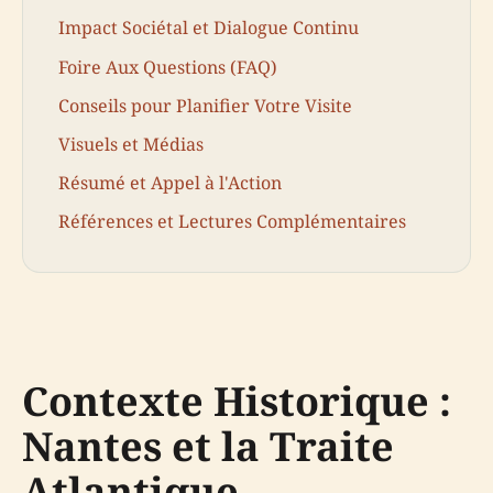
Impact Sociétal et Dialogue Continu
Foire Aux Questions (FAQ)
Conseils pour Planifier Votre Visite
Visuels et Médias
Résumé et Appel à l'Action
Références et Lectures Complémentaires
Contexte Historique :
Nantes et la Traite
Atlantique