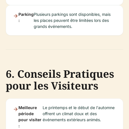
Parking
Plusieurs parkings sont disponibles, mais
:
les places peuvent être limitées lors des
grands événements.
6. Conseils Pratiques
pour les Visiteurs
Meilleure
Le printemps et le début de l'automne
période
offrent un climat doux et des
pour visiter
événements extérieurs animés.
: