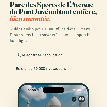
Parc des Sports de L'Avenue
du Pont Juvénal tout entière,
bien racontée.
Guides audio pour 1 100+ villes dans 96 pays.
Histoire, récits et savoirs locaux — disponibles
hors ligne.
Télécharger l'application
Rejoignez 50 000+ voyageurs