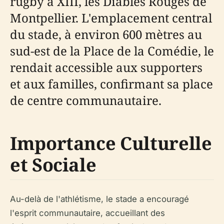
rugby à XIII, les Diables Rouges de
Montpellier. L'emplacement central
du stade, à environ 600 mètres au
sud-est de la Place de la Comédie, le
rendait accessible aux supporters
et aux familles, confirmant sa place
de centre communautaire.
Importance Culturelle
et Sociale
Au-delà de l'athlétisme, le stade a encouragé
l'esprit communautaire, accueillant des