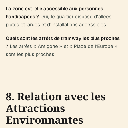
La zone est-elle accessible aux personnes
handicapées ?
Oui, le quartier dispose d'allées
plates et larges et d'installations accessibles.
Quels sont les arrêts de tramway les plus proches
?
Les arrêts « Antigone » et « Place de l’Europe »
sont les plus proches.
8. Relation avec les
Attractions
Environnantes