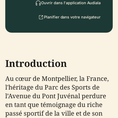
Ouvrir dans l'application Audiala
Planifier dans votre navigateur
Introduction
Au cœur de Montpellier, la France,
l'héritage du Parc des Sports de
l’Avenue du Pont Juvénal perdure
en tant que témoignage du riche
passé sportif de la ville et de son