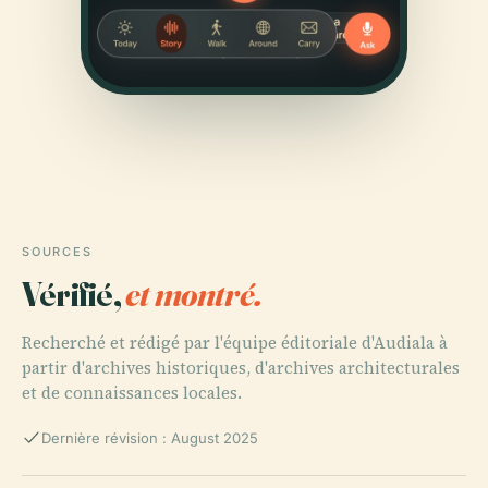
SOURCES
Vérifié,
et montré.
Recherché et rédigé par l'équipe éditoriale d'Audiala à
partir d'archives historiques, d'archives architecturales
et de connaissances locales.
Dernière révision : August 2025