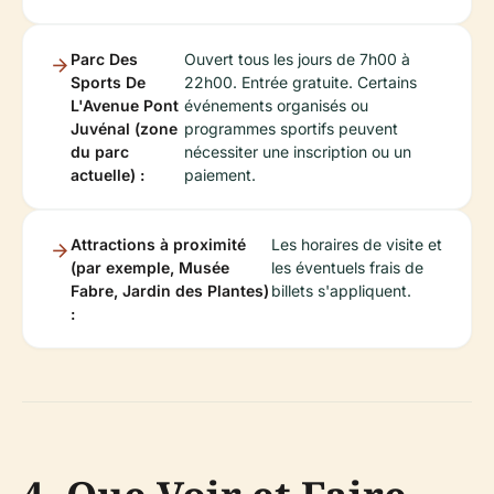
Parc Des
Ouvert tous les jours de 7h00 à
Sports De
22h00. Entrée gratuite. Certains
L'Avenue Pont
événements organisés ou
Juvénal (zone
programmes sportifs peuvent
du parc
nécessiter une inscription ou un
actuelle) :
paiement.
Attractions à proximité
Les horaires de visite et
(par exemple, Musée
les éventuels frais de
Fabre, Jardin des Plantes)
billets s'appliquent.
: