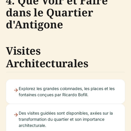
4. Que Voir et Faire
dans le Quartier
d'Antigone
Visites
Architecturales
Explorez les grandes colonnades, les places et les
fontaines conçues par Ricardo Bofill.
Des visites guidées sont disponibles, axées sur la
transformation du quartier et son importance
architecturale.