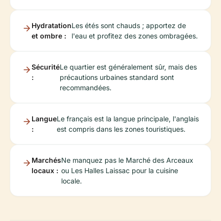
Hydratation
Les étés sont chauds ; apportez de
et ombre :
l'eau et profitez des zones ombragées.
Sécurité
Le quartier est généralement sûr, mais des
:
précautions urbaines standard sont
recommandées.
Langue
Le français est la langue principale, l'anglais
:
est compris dans les zones touristiques.
Marchés
Ne manquez pas le Marché des Arceaux
locaux :
ou Les Halles Laissac pour la cuisine
locale.