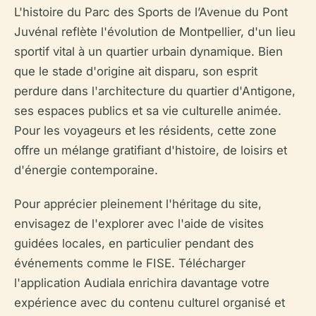
L'histoire du Parc des Sports de l’Avenue du Pont
Juvénal reflète l'évolution de Montpellier, d'un lieu
sportif vital à un quartier urbain dynamique. Bien
que le stade d'origine ait disparu, son esprit
perdure dans l'architecture du quartier d'Antigone,
ses espaces publics et sa vie culturelle animée.
Pour les voyageurs et les résidents, cette zone
offre un mélange gratifiant d'histoire, de loisirs et
d'énergie contemporaine.
Pour apprécier pleinement l'héritage du site,
envisagez de l'explorer avec l'aide de visites
guidées locales, en particulier pendant des
événements comme le FISE. Télécharger
l'application Audiala enrichira davantage votre
expérience avec du contenu culturel organisé et