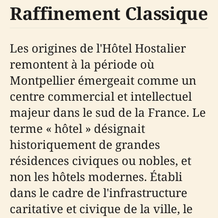
Raffinement Classique
Les origines de l'Hôtel Hostalier
remontent à la période où
Montpellier émergeait comme un
centre commercial et intellectuel
majeur dans le sud de la France. Le
terme « hôtel » désignait
historiquement de grandes
résidences civiques ou nobles, et
non les hôtels modernes. Établi
dans le cadre de l'infrastructure
caritative et civique de la ville, le