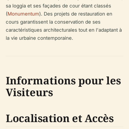
sa loggia et ses façades de cour étant classés
(
Monumentum
). Des projets de restauration en
cours garantissent la conservation de ses
caractéristiques architecturales tout en l'adaptant à
la vie urbaine contemporaine.
Informations pour les
Visiteurs
Localisation et Accès