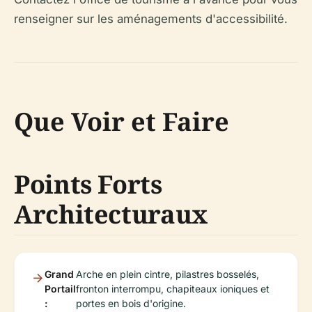
renseigner sur les aménagements d'accessibilité.
Que Voir et Faire
Points Forts
Architecturaux
Grand
Arche en plein cintre, pilastres bosselés,
Portail
fronton interrompu, chapiteaux ioniques et
:
portes en bois d'origine.