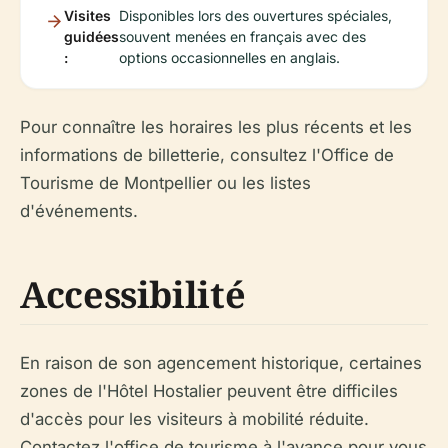
Visites
Disponibles lors des ouvertures spéciales,
guidées
souvent menées en français avec des
:
options occasionnelles en anglais.
Pour connaître les horaires les plus récents et les
informations de billetterie, consultez l'Office de
Tourisme de Montpellier ou les listes
d'événements.
Accessibilité
En raison de son agencement historique, certaines
zones de l'Hôtel Hostalier peuvent être difficiles
d'accès pour les visiteurs à mobilité réduite.
Contactez l'office de tourisme à l'avance pour vous