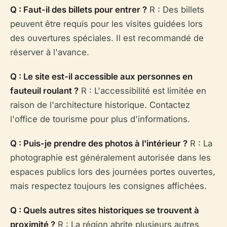
Q : Faut-il des billets pour entrer ?
R : Des billets
peuvent être requis pour les visites guidées lors
des ouvertures spéciales. Il est recommandé de
réserver à l'avance.
Q : Le site est-il accessible aux personnes en
fauteuil roulant ?
R : L'accessibilité est limitée en
raison de l'architecture historique. Contactez
l'office de tourisme pour plus d'informations.
Q : Puis-je prendre des photos à l'intérieur ?
R : La
photographie est généralement autorisée dans les
espaces publics lors des journées portes ouvertes,
mais respectez toujours les consignes affichées.
Q : Quels autres sites historiques se trouvent à
proximité ?
R : La région abrite plusieurs autres