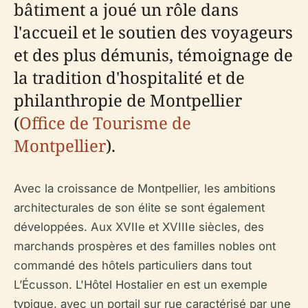
bâtiment a joué un rôle dans
l'accueil et le soutien des voyageurs
et des plus démunis, témoignage de
la tradition d'hospitalité et de
philanthropie de Montpellier
(
Office de Tourisme de
Montpellier
).
Avec la croissance de Montpellier, les ambitions
architecturales de son élite se sont également
développées. Aux XVIIe et XVIIIe siècles, des
marchands prospères et des familles nobles ont
commandé des hôtels particuliers dans tout
L’Écusson. L'Hôtel Hostalier en est un exemple
typique, avec un portail sur rue caractérisé par une