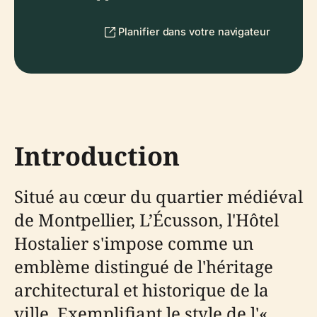
Planifier dans votre navigateur
Introduction
Situé au cœur du quartier médiéval
de Montpellier, L’Écusson, l'Hôtel
Hostalier s'impose comme un
emblème distingué de l'héritage
architectural et historique de la
ville. Exemplifiant le style de l'«