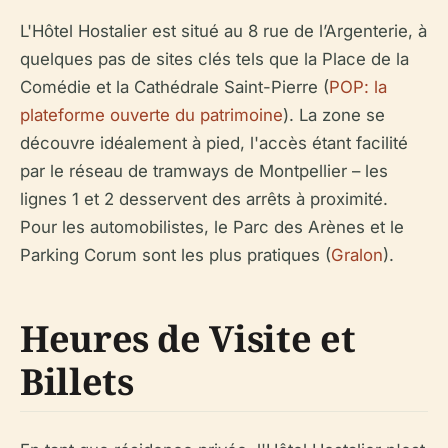
L'Hôtel Hostalier est situé au 8 rue de l’Argenterie, à
quelques pas de sites clés tels que la Place de la
Comédie et la Cathédrale Saint-Pierre (
POP: la
plateforme ouverte du patrimoine
). La zone se
découvre idéalement à pied, l'accès étant facilité
par le réseau de tramways de Montpellier – les
lignes 1 et 2 desservent des arrêts à proximité.
Pour les automobilistes, le Parc des Arènes et le
Parking Corum sont les plus pratiques (
Gralon
).
Heures de Visite et
Billets