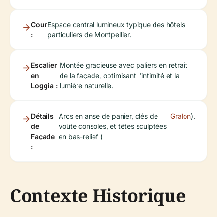
Cour
Espace central lumineux typique des hôtels
:
particuliers de Montpellier.
Escalier
Montée gracieuse avec paliers en retrait
en
de la façade, optimisant l'intimité et la
Loggia :
lumière naturelle.
Détails
Arcs en anse de panier, clés de
Gralon
).
de
voûte consoles, et têtes sculptées
Façade
en bas-relief (
:
Contexte Historique