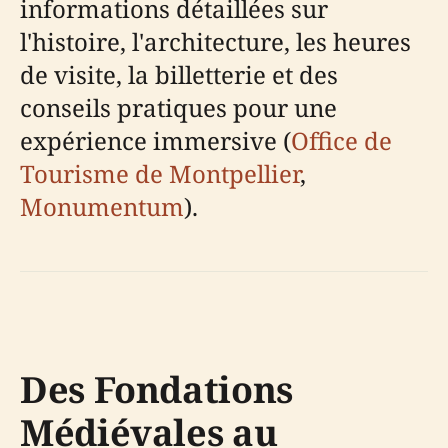
informations détaillées sur
l'histoire, l'architecture, les heures
de visite, la billetterie et des
conseils pratiques pour une
expérience immersive (
Office de
Tourisme de Montpellier
,
Monumentum
).
Des Fondations
Médiévales au