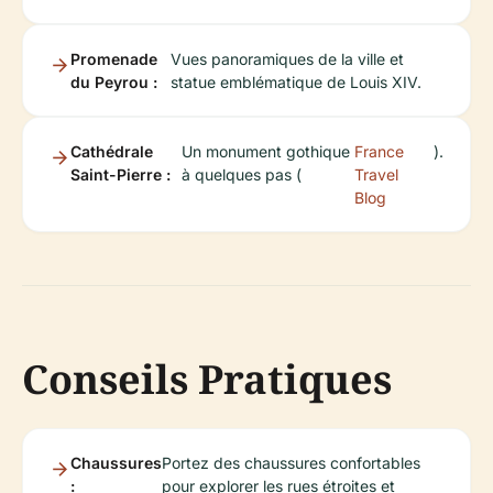
Promenade
Vues panoramiques de la ville et
du Peyrou :
statue emblématique de Louis XIV.
Cathédrale
Un monument gothique
France
).
Saint-Pierre :
à quelques pas (
Travel
Blog
Conseils Pratiques
Chaussures
Portez des chaussures confortables
:
pour explorer les rues étroites et