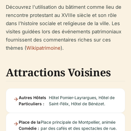
Découvrez l'utilisation du bâtiment comme lieu de
rencontre protestant au XVIIIe siècle et son rôle
dans l'histoire sociale et religieuse de la ville. Les
visites guidées lors des événements patrimoniaux
fournissent des commentaires riches sur ces
thèmes (
Wikipatrimoine
).
Attractions Voisines
Autres Hôtels
Hôtel Pomier-Layrargues, Hôtel de
Particuliers :
Saint-Félix, Hôtel de Bénézet.
Place de la
Place principale de Montpellier, animée
Comédie :
par des cafés et des spectacles de rue.