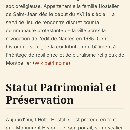
socioreligieuse. Appartenant à la famille Hostalier
de Saint-Jean dès le début du XVIIIe siècle, il a
servi de lieu de rencontre discret pour la
communauté protestante de la ville après la
révocation de l'édit de Nantes en 1685. Ce rôle
historique souligne la contribution du bâtiment à
l'héritage de résilience et de pluralisme religieux de
Montpellier (
Wikipatrimoine
).
Statut Patrimonial et
Préservation
Aujourd'hui, l'Hôtel Hostalier est protégé en tant
que Monument Historique, son portail, son escalier,