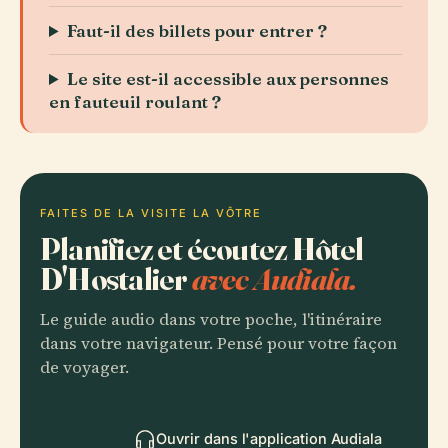
Faut-il des billets pour entrer ?
Le site est-il accessible aux personnes
en fauteuil roulant ?
FAITES DE LA VISITE LA VÔTRE
Planifiez et écoutez Hôtel
D'Hostalier
avec Audiala.
Le guide audio dans votre poche, l'itinéraire
dans votre navigateur. Pensé pour votre façon
de voyager.
Ouvrir dans l'application Audiala