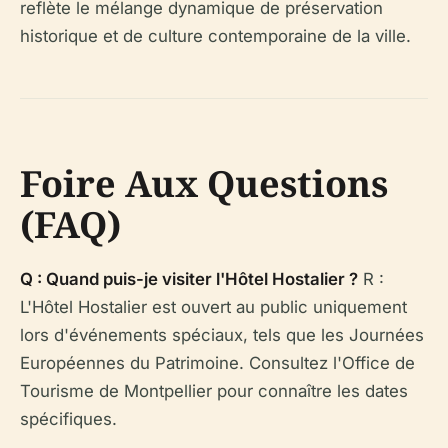
reflète le mélange dynamique de préservation
historique et de culture contemporaine de la ville.
Foire Aux Questions
(FAQ)
Q : Quand puis-je visiter l'Hôtel Hostalier ?
R :
L'Hôtel Hostalier est ouvert au public uniquement
lors d'événements spéciaux, tels que les Journées
Européennes du Patrimoine. Consultez l'Office de
Tourisme de Montpellier pour connaître les dates
spécifiques.