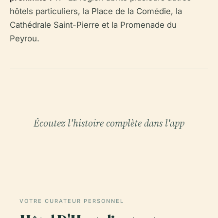
hôtels particuliers, la Place de la Comédie, la
Cathédrale Saint-Pierre et la Promenade du
Peyrou.
Écoutez l'histoire complète dans l'app
VOTRE CURATEUR PERSONNEL