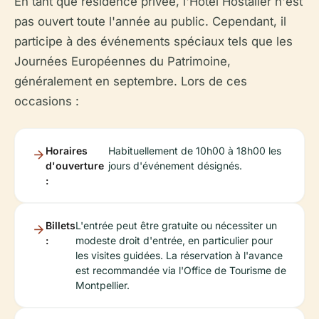
En tant que résidence privée, l'Hôtel Hostalier n'est
pas ouvert toute l'année au public. Cependant, il
participe à des événements spéciaux tels que les
Journées Européennes du Patrimoine,
généralement en septembre. Lors de ces
occasions :
Horaires
Habituellement de 10h00 à 18h00 les
d'ouverture
jours d'événement désignés.
:
Billets
L'entrée peut être gratuite ou nécessiter un
:
modeste droit d'entrée, en particulier pour
les visites guidées. La réservation à l'avance
est recommandée via l'Office de Tourisme de
Montpellier.