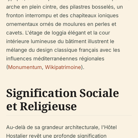
arche en plein cintre, des pilastres bosselés, un
fronton interrompu et des chapiteaux ioniques
ornementaux ornés de moulures en perles et
cavets. L'étage de loggia élégant et la cour
intérieure lumineuse du bâtiment illustrent le
mélange du design classique français avec les
influences méditerranéennes régionales
(
Monumentum
,
Wikipatrimoine
).
Signification Sociale
et Religieuse
Au-delà de sa grandeur architecturale, l'Hôtel
Hostalier revêt une profonde signification