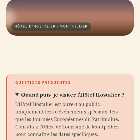
HÔTEL D'HOSTALIER · MONTPELLIER
QUESTIONS FRÉQUENTES
Quand puis-je visiter l'Hôtel Hostalier ?
L'Hôtel Hostalier est ouvert au public
uniquement lors d'événements spéciaux, tels
que les Journées Européennes du Patrimoine.
Consultez l'Office de Tourisme de Montpellier
pour connaître les dates spécifiques.