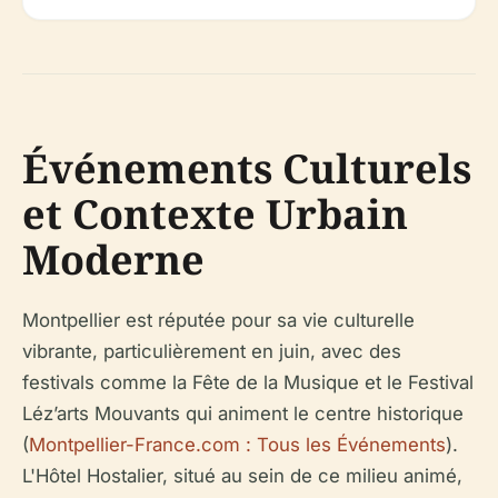
Événements Culturels
et Contexte Urbain
Moderne
Montpellier est réputée pour sa vie culturelle
vibrante, particulièrement en juin, avec des
festivals comme la Fête de la Musique et le Festival
Léz’arts Mouvants qui animent le centre historique
(
Montpellier-France.com : Tous les Événements
).
L'Hôtel Hostalier, situé au sein de ce milieu animé,