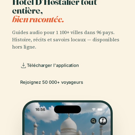
Hôtel D'Hostalier tout
entière,
bien racontée.
Guides audio pour 1 100+ villes dans 96 pays.
Histoire, récits et savoirs locaux — disponibles
hors ligne.
Télécharger l'application
Rejoignez 50 000+ voyageurs