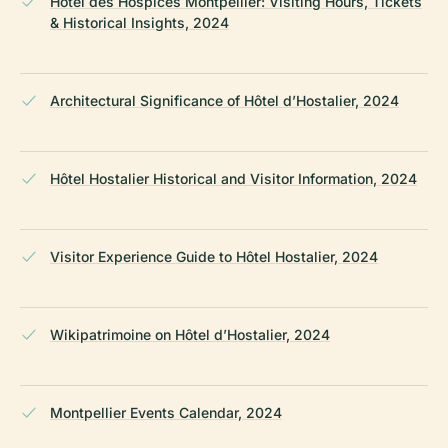
Hôtel des Hospices Montpellier: Visiting Hours, Tickets
& Historical Insights, 2024
Architectural Significance of Hôtel d’Hostalier, 2024
Hôtel Hostalier Historical and Visitor Information, 2024
Visitor Experience Guide to Hôtel Hostalier, 2024
Wikipatrimoine on Hôtel d’Hostalier, 2024
Montpellier Events Calendar, 2024