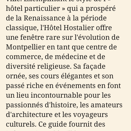
hôtel particulier » qui a prospéré
de la Renaissance à la période
classique, l'Hôtel Hostalier offre
une fenêtre rare sur l'évolution de
Montpellier en tant que centre de
commerce, de médecine et de
diversité religieuse. Sa façade
ornée, ses cours élégantes et son
passé riche en événements en font
un lieu incontournable pour les
passionnés d'histoire, les amateurs
d'architecture et les voyageurs
culturels. Ce guide fournit des