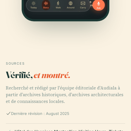
SOURCES
Vérifié,
et montré.
Recherché et rédigé par l'équipe éditoriale d'Audiala à
partir d'archives historiques, d'archives architecturales
et de connaissances locales.
Dernière révision : August 2025