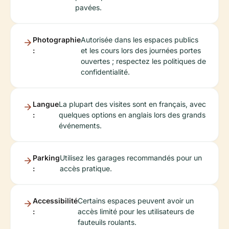
pavées.
Photographie
Autorisée dans les espaces publics
:
et les cours lors des journées portes
ouvertes ; respectez les politiques de
confidentialité.
Langue
La plupart des visites sont en français, avec
:
quelques options en anglais lors des grands
événements.
Parking
Utilisez les garages recommandés pour un
:
accès pratique.
Accessibilité
Certains espaces peuvent avoir un
:
accès limité pour les utilisateurs de
fauteuils roulants.