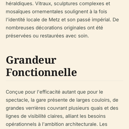
héraldiques. Vitraux, sculptures complexes et
mosaïques ornementales soulignent à la fois
l'identité locale de Metz et son passé impérial. De
nombreuses décorations originales ont été
préservées ou restaurées avec soin.
Grandeur
Fonctionnelle
Conçue pour l'efficacité autant que pour le
spectacle, la gare présente de larges couloirs, de
grandes verrières couvrant plusieurs quais et des
lignes de visibilité claires, alliant les besoins
opérationnels à l'ambition architecturale. Les