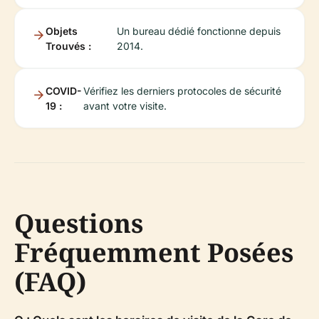
Objets
Un bureau dédié fonctionne depuis
Trouvés :
2014.
COVID-
Vérifiez les derniers protocoles de sécurité
19 :
avant votre visite.
Questions
Fréquemment Posées
(FAQ)