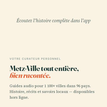
Écoutez l'histoire complète dans l'app
VOTRE CURATEUR PERSONNEL
Metz-Ville tout entière,
bien racontée.
Guides audio pour 1 100+ villes dans 96 pays.
Histoire, récits et savoirs locaux — disponibles
hors ligne.