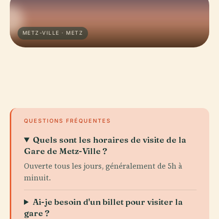
METZ-VILLE · METZ
QUESTIONS FRÉQUENTES
Quels sont les horaires de visite de la
Gare de Metz-Ville ?
Ouverte tous les jours, généralement de 5h à
minuit.
Ai-je besoin d'un billet pour visiter la
gare ?