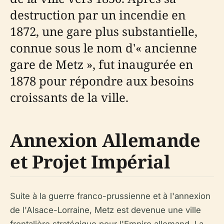
destruction par un incendie en
1872, une gare plus substantielle,
connue sous le nom d'« ancienne
gare de Metz », fut inaugurée en
1878 pour répondre aux besoins
croissants de la ville.
Annexion Allemande
et Projet Impérial
Suite à la guerre franco-prussienne et à l'annexion
de l'Alsace-Lorraine, Metz est devenue une ville