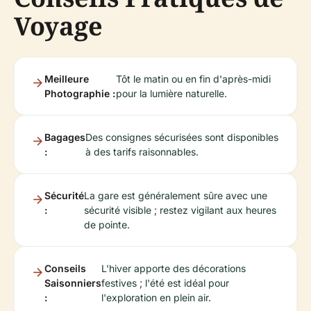
Voyage
Meilleure
Tôt le matin ou en fin d'après-midi
Photographie :
pour la lumière naturelle.
Bagages
Des consignes sécurisées sont disponibles
:
à des tarifs raisonnables.
Sécurité
La gare est généralement sûre avec une
:
sécurité visible ; restez vigilant aux heures
de pointe.
Conseils
L'hiver apporte des décorations
Saisonniers
festives ; l'été est idéal pour
:
l'exploration en plein air.