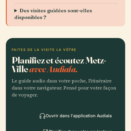
Des visites guidées sont-elles
disponibles ?
FAITES DE LA VISITE LA VÔTRE
Planifiez et écoutez Metz-
Ville
avec Audiala.
Le guide audio dans votre poche, l'itinéraire
dans votre navigateur. Pensé pour votre façon
de voyager.
Ouvrir dans l'application Audiala