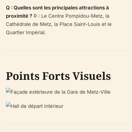
Q : Quelles sont les principales attractions à
proximité ?
R : Le Centre Pompidou-Metz, la
Cathédrale de Metz, la Place Saint-Louis et le
Quartier Impérial.
Points Forts Visuels