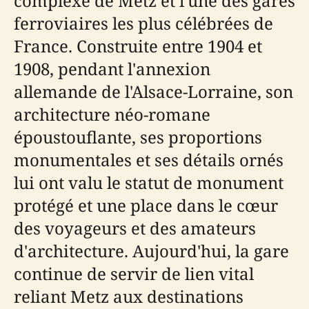
complexe de Metz et l'une des gares
ferroviaires les plus célébrées de
France. Construite entre 1904 et
1908, pendant l'annexion
allemande de l'Alsace-Lorraine, son
architecture néo-romane
époustouflante, ses proportions
monumentales et ses détails ornés
lui ont valu le statut de monument
protégé et une place dans le cœur
des voyageurs et des amateurs
d'architecture. Aujourd'hui, la gare
continue de servir de lien vital
reliant Metz aux destinations