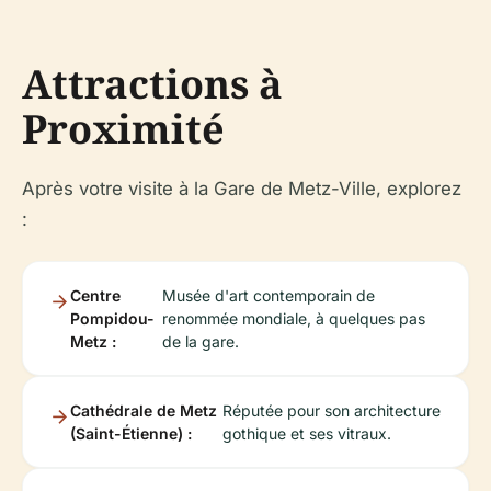
Attractions à
Proximité
Après votre visite à la Gare de Metz-Ville, explorez
:
Centre
Musée d'art contemporain de
Pompidou-
renommée mondiale, à quelques pas
Metz :
de la gare.
Cathédrale de Metz
Réputée pour son architecture
(Saint-Étienne) :
gothique et ses vitraux.