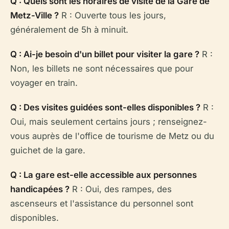
Q : Quels sont les horaires de visite de la Gare de
Metz-Ville ?
R : Ouverte tous les jours,
généralement de 5h à minuit.
Q : Ai-je besoin d'un billet pour visiter la gare ?
R :
Non, les billets ne sont nécessaires que pour
voyager en train.
Q : Des visites guidées sont-elles disponibles ?
R :
Oui, mais seulement certains jours ; renseignez-
vous auprès de l'office de tourisme de Metz ou du
guichet de la gare.
Q : La gare est-elle accessible aux personnes
handicapées ?
R : Oui, des rampes, des
ascenseurs et l'assistance du personnel sont
disponibles.