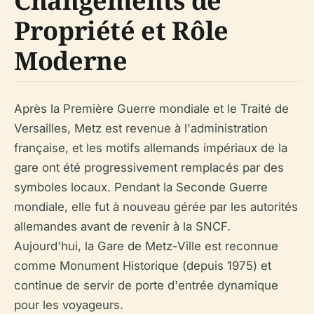
Changements de
Propriété et Rôle
Moderne
Après la Première Guerre mondiale et le Traité de
Versailles, Metz est revenue à l'administration
française, et les motifs allemands impériaux de la
gare ont été progressivement remplacés par des
symboles locaux. Pendant la Seconde Guerre
mondiale, elle fut à nouveau gérée par les autorités
allemandes avant de revenir à la SNCF.
Aujourd'hui, la Gare de Metz-Ville est reconnue
comme Monument Historique (depuis 1975) et
continue de servir de porte d'entrée dynamique
pour les voyageurs.