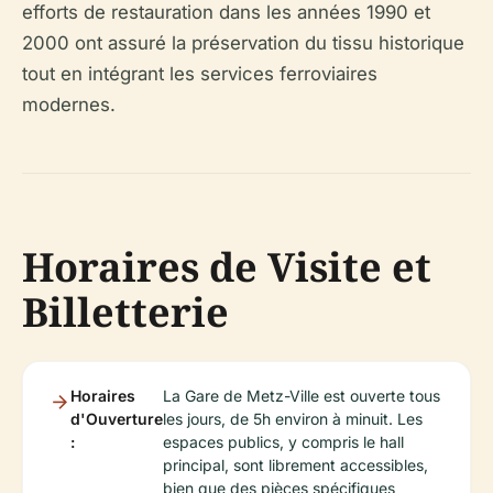
efforts de restauration dans les années 1990 et
2000 ont assuré la préservation du tissu historique
tout en intégrant les services ferroviaires
modernes.
Horaires de Visite et
Billetterie
Horaires
La Gare de Metz-Ville est ouverte tous
d'Ouverture
les jours, de 5h environ à minuit. Les
:
espaces publics, y compris le hall
principal, sont librement accessibles,
bien que des pièces spécifiques