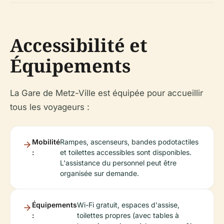
Accessibilité et
Équipements
La Gare de Metz-Ville est équipée pour accueillir
tous les voyageurs :
Mobilité
Rampes, ascenseurs, bandes podotactiles
:
et toilettes accessibles sont disponibles.
L'assistance du personnel peut être
organisée sur demande.
Équipements
Wi-Fi gratuit, espaces d'assise,
:
toilettes propres (avec tables à