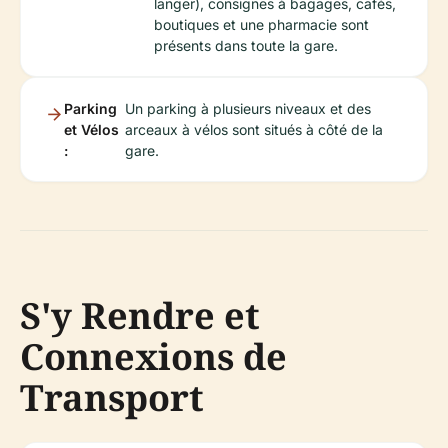
langer), consignes à bagages, cafés,
boutiques et une pharmacie sont
présents dans toute la gare.
Parking
Un parking à plusieurs niveaux et des
et Vélos
arceaux à vélos sont situés à côté de la
:
gare.
S'y Rendre et
Connexions de
Transport