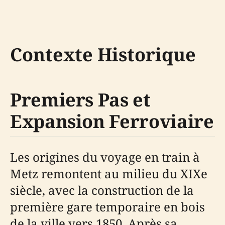
Contexte Historique
Premiers Pas et
Expansion Ferroviaire
Les origines du voyage en train à
Metz remontent au milieu du XIXe
siècle, avec la construction de la
première gare temporaire en bois
de la ville vers 1850. Après sa