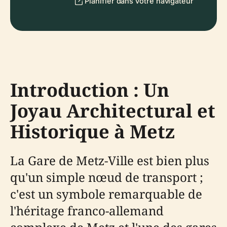
Planifier dans votre navigateur
Introduction : Un
Joyau Architectural et
Historique à Metz
La Gare de Metz-Ville est bien plus
qu'un simple nœud de transport ;
c'est un symbole remarquable de
l'héritage franco-allemand