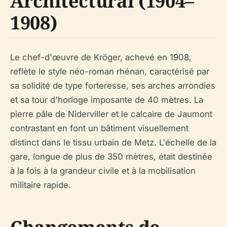
Architectural (1904–
1908)
Le chef-d'œuvre de Kröger, achevé en 1908,
reflète le style néo-roman rhénan, caractérisé par
sa solidité de type forteresse, ses arches arrondies
et sa tour d'horloge imposante de 40 mètres. La
pierre pâle de Niderviller et le calcaire de Jaumont
contrastant en font un bâtiment visuellement
distinct dans le tissu urbain de Metz. L'échelle de la
gare, longue de plus de 350 mètres, était destinée
à la fois à la grandeur civile et à la mobilisation
militaire rapide.