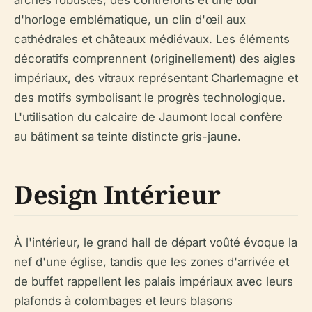
arches robustes, des contreforts et une tour
d'horloge emblématique, un clin d'œil aux
cathédrales et châteaux médiévaux. Les éléments
décoratifs comprennent (originellement) des aigles
impériaux, des vitraux représentant Charlemagne et
des motifs symbolisant le progrès technologique.
L'utilisation du calcaire de Jaumont local confère
au bâtiment sa teinte distincte gris-jaune.
Design Intérieur
À l'intérieur, le grand hall de départ voûté évoque la
nef d'une église, tandis que les zones d'arrivée et
de buffet rappellent les palais impériaux avec leurs
plafonds à colombages et leurs blasons