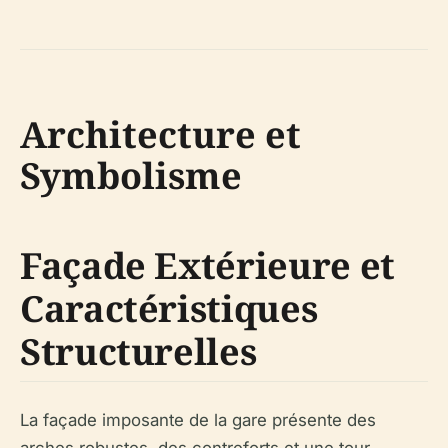
Architecture et
Symbolisme
Façade Extérieure et
Caractéristiques
Structurelles
La façade imposante de la gare présente des