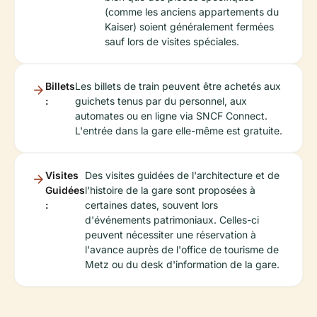
(comme les anciens appartements du
Kaiser) soient généralement fermées
sauf lors de visites spéciales.
Billets
Les billets de train peuvent être achetés aux
:
guichets tenus par du personnel, aux
automates ou en ligne via SNCF Connect.
L'entrée dans la gare elle-même est gratuite.
Visites
Des visites guidées de l'architecture et de
Guidées
l'histoire de la gare sont proposées à
:
certaines dates, souvent lors
d'événements patrimoniaux. Celles-ci
peuvent nécessiter une réservation à
l'avance auprès de l'office de tourisme de
Metz ou du desk d'information de la gare.