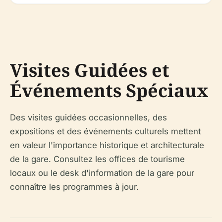
Visites Guidées et
Événements Spéciaux
Des visites guidées occasionnelles, des
expositions et des événements culturels mettent
en valeur l'importance historique et architecturale
de la gare. Consultez les offices de tourisme
locaux ou le desk d'information de la gare pour
connaître les programmes à jour.