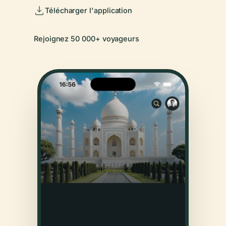
Télécharger l'application
Rejoignez 50 000+ voyageurs