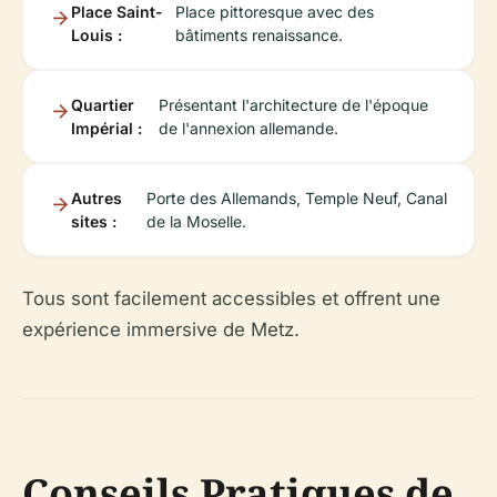
Place Saint-
Place pittoresque avec des
Louis :
bâtiments renaissance.
Quartier
Présentant l'architecture de l'époque
Impérial :
de l'annexion allemande.
Autres
Porte des Allemands, Temple Neuf, Canal
sites :
de la Moselle.
Tous sont facilement accessibles et offrent une
expérience immersive de Metz.
Conseils Pratiques de