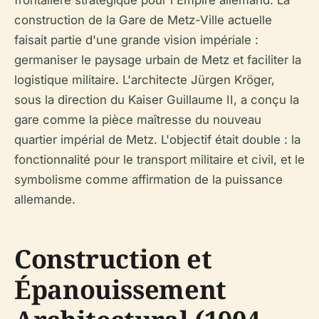
frontalière stratégique pour l'Empire allemand. La
construction de la Gare de Metz-Ville actuelle
faisait partie d'une grande vision impériale :
germaniser le paysage urbain de Metz et faciliter la
logistique militaire. L'architecte Jürgen Kröger,
sous la direction du Kaiser Guillaume II, a conçu la
gare comme la pièce maîtresse du nouveau
quartier impérial de Metz. L'objectif était double : la
fonctionnalité pour le transport militaire et civil, et le
symbolisme comme affirmation de la puissance
allemande.
Construction et
Épanouissement