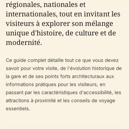
régionales, nationales et
internationales, tout en invitant les
visiteurs à explorer son mélange
unique d'histoire, de culture et de
modernité.
Ce guide complet détaille tout ce que vous devez
savoir pour votre visite, de l'évolution historique de
la gare et de ses points forts architecturaux aux
informations pratiques pour les visiteurs, en
passant par les caractéristiques d'accessibilité, les
attractions à proximité et les conseils de voyage
essentiels.