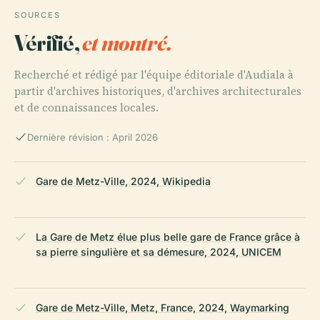
SOURCES
Vérifié,
et montré.
Recherché et rédigé par l'équipe éditoriale d'Audiala à
partir d'archives historiques, d'archives architecturales
et de connaissances locales.
Dernière révision : April 2026
Gare de Metz-Ville, 2024, Wikipedia
La Gare de Metz élue plus belle gare de France grâce à
sa pierre singulière et sa démesure, 2024, UNICEM
Gare de Metz-Ville, Metz, France, 2024, Waymarking