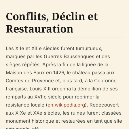
Conflits, Déclin et
Restauration
Les XIIe et XIIIe siècles furent tumultueux,
marqués par les Guerres Baussenques et des
sièges répétés. Après la fin de la lignée de la
Maison des Baux en 1426, le château passa aux
Comtes de Provence et, plus tard, à la Couronne
française. Louis XIII ordonna la démolition de ses
remparts au XVIIe siècle pour réprimer la
résistance locale (
en.wikipedia.org
). Redécouvert
aux XIXe et XXe siècles, les ruines furent classées
monument historique et restaurées en tant que site