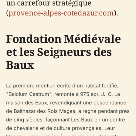
un carrefour stratégique
(
provence-alpes-cotedazur.com
).
Fondation Médiévale
et les Seigneurs des
Baux
La première mention écrite d'un habitat fortifié,
"Balcium Castrum", remonte à 975 apr. J.-C. La
maison des Baux, revendiquant une descendance
de Balthazar des Rois Mages, a régné pendant près
de cinq siècles, façonnant Les Baux en un centre
de chevalerie et de culture provençales. Leur