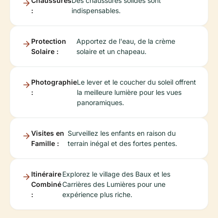
Chaussures
Des chaussures solides sont
:
indispensables.
Protection
Apportez de l'eau, de la crème
Solaire :
solaire et un chapeau.
Photographie
Le lever et le coucher du soleil offrent
:
la meilleure lumière pour les vues
panoramiques.
Visites en
Surveillez les enfants en raison du
Famille :
terrain inégal et des fortes pentes.
Itinéraire
Explorez le village des Baux et les
Combiné
Carrières des Lumières pour une
:
expérience plus riche.