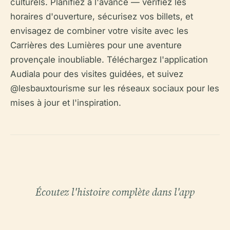
culturels. Planifiez à l'avance — vérifiez les
horaires d'ouverture, sécurisez vos billets, et
envisagez de combiner votre visite avec les
Carrières des Lumières pour une aventure
provençale inoubliable. Téléchargez l'application
Audiala pour des visites guidées, et suivez
@lesbauxtourisme sur les réseaux sociaux pour les
mises à jour et l'inspiration.
Écoutez l'histoire complète dans l'app