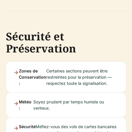
Sécurité et
Préservation
Zones de
Certaines sections peuvent être
Conservation
restreintes pour la préservation —
:
respectez toute la signalisation.
Météo
Soyez prudent par temps humide ou
:
venteux.
Sécurité
Méfiez-vous des vols de cartes bancaires