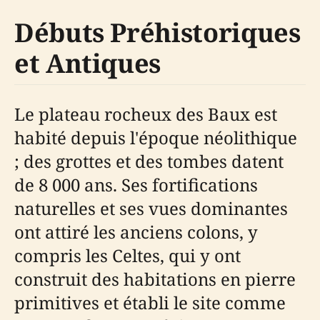
Débuts Préhistoriques
et Antiques
Le plateau rocheux des Baux est
habité depuis l'époque néolithique
; des grottes et des tombes datent
de 8 000 ans. Ses fortifications
naturelles et ses vues dominantes
ont attiré les anciens colons, y
compris les Celtes, qui y ont
construit des habitations en pierre
primitives et établi le site comme