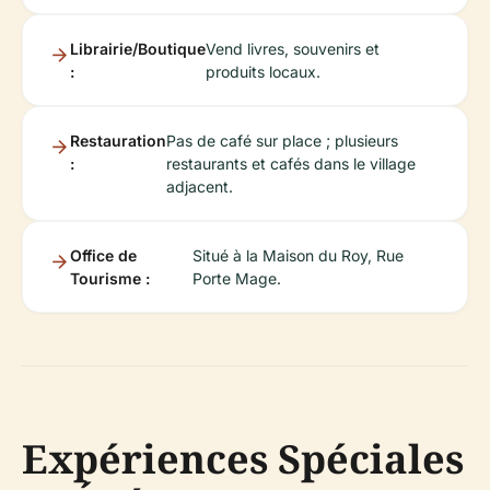
Librairie/Boutique
Vend livres, souvenirs et
:
produits locaux.
Restauration
Pas de café sur place ; plusieurs
:
restaurants et cafés dans le village
adjacent.
Office de
Situé à la Maison du Roy, Rue
Tourisme :
Porte Mage.
Expériences Spéciales