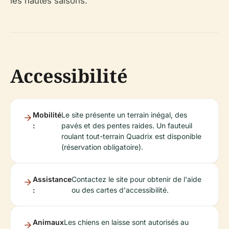
les hautes saisons.
Accessibilité
Mobilité
Le site présente un terrain inégal, des
:
pavés et des pentes raides. Un fauteuil
roulant tout-terrain Quadrix est disponible
(réservation obligatoire).
Assistance
Contactez le site pour obtenir de l'aide
:
ou des cartes d'accessibilité.
Animaux
Les chiens en laisse sont autorisés au