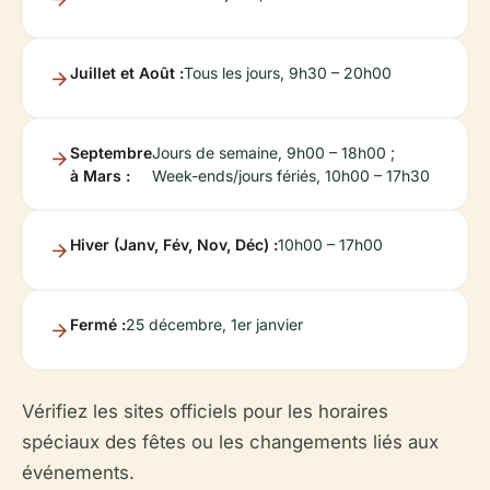
Juillet et Août :
Tous les jours, 9h30 – 20h00
Septembre
Jours de semaine, 9h00 – 18h00 ;
à Mars :
Week-ends/jours fériés, 10h00 – 17h30
Hiver (Janv, Fév, Nov, Déc) :
10h00 – 17h00
Fermé :
25 décembre, 1er janvier
Vérifiez les sites officiels pour les horaires
spéciaux des fêtes ou les changements liés aux
événements.