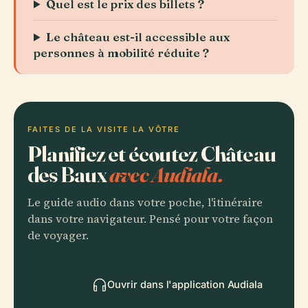
Quel est le prix des billets ?
Le château est-il accessible aux
personnes à mobilité réduite ?
FAITES DE LA VISITE LA VÔTRE
Planifiez et écoutez Château
des Baux
avec Audiala.
Le guide audio dans votre poche, l'itinéraire
dans votre navigateur. Pensé pour votre façon
de voyager.
Ouvrir dans l'application Audiala