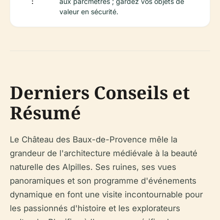
:
aux parcmètres ; gardez vos objets de
valeur en sécurité.
Derniers Conseils et
Résumé
Le Château des Baux-de-Provence mêle la
grandeur de l'architecture médiévale à la beauté
naturelle des Alpilles. Ses ruines, ses vues
panoramiques et son programme d'événements
dynamique en font une visite incontournable pour
les passionnés d'histoire et les explorateurs