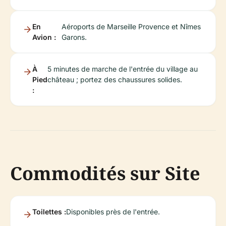
En
Aéroports de Marseille Provence et Nîmes
Avion :
Garons.
À
5 minutes de marche de l'entrée du village au
Pied
château ; portez des chaussures solides.
:
Commodités sur Site
Toilettes :
Disponibles près de l'entrée.