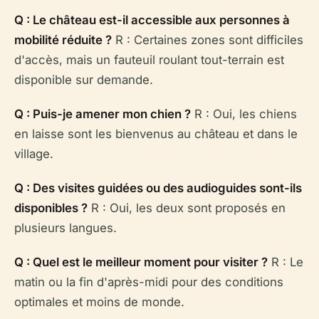
Q : Le château est-il accessible aux personnes à
mobilité réduite ?
R : Certaines zones sont difficiles
d'accès, mais un fauteuil roulant tout-terrain est
disponible sur demande.
Q : Puis-je amener mon chien ?
R : Oui, les chiens
en laisse sont les bienvenus au château et dans le
village.
Q : Des visites guidées ou des audioguides sont-ils
disponibles ?
R : Oui, les deux sont proposés en
plusieurs langues.
Q : Quel est le meilleur moment pour visiter ?
R : Le
matin ou la fin d'après-midi pour des conditions
optimales et moins de monde.