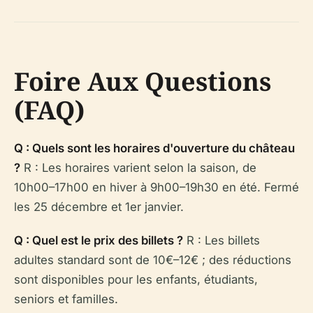
Foire Aux Questions
(FAQ)
Q : Quels sont les horaires d'ouverture du château
?
R : Les horaires varient selon la saison, de
10h00–17h00 en hiver à 9h00–19h30 en été. Fermé
les 25 décembre et 1er janvier.
Q : Quel est le prix des billets ?
R : Les billets
adultes standard sont de 10€–12€ ; des réductions
sont disponibles pour les enfants, étudiants,
seniors et familles.