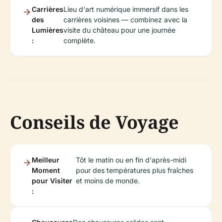
Carrières
Lieu d'art numérique immersif dans les
des
carrières voisines — combinez avec la
Lumières
visite du château pour une journée
:
complète.
Conseils de Voyage
Meilleur
Tôt le matin ou en fin d'après-midi
Moment
pour des températures plus fraîches
pour Visiter
et moins de monde.
: