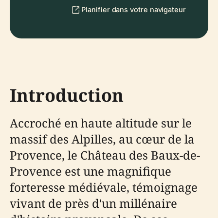
Planifier dans votre navigateur
Introduction
Accroché en haute altitude sur le
massif des Alpilles, au cœur de la
Provence, le Château des Baux-de-
Provence est une magnifique
forteresse médiévale, témoignage
vivant de près d'un millénaire