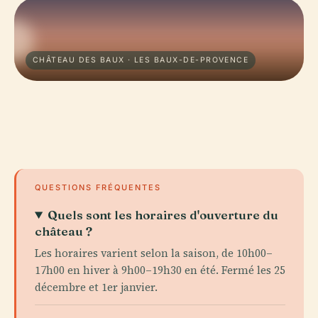
CHÂTEAU DES BAUX · LES BAUX-DE-PROVENCE
QUESTIONS FRÉQUENTES
Quels sont les horaires d'ouverture du
château ?
Les horaires varient selon la saison, de 10h00–
17h00 en hiver à 9h00–19h30 en été. Fermé les 25
décembre et 1er janvier.