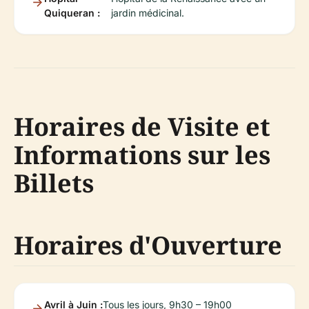
Quiqueran :
jardin médicinal.
Horaires de Visite et
Informations sur les
Billets
Horaires d'Ouverture
Avril à Juin :
Tous les jours, 9h30 – 19h00