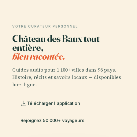
VOTRE CURATEUR PERSONNEL
Château des Baux tout
entière,
bien racontée.
Guides audio pour 1 100+ villes dans 96 pays.
Histoire, récits et savoirs locaux — disponibles
hors ligne.
Télécharger l'application
Rejoignez 50 000+ voyageurs