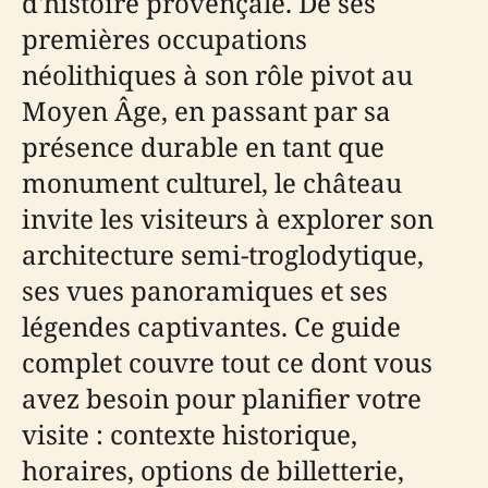
d'histoire provençale. De ses
premières occupations
néolithiques à son rôle pivot au
Moyen Âge, en passant par sa
présence durable en tant que
monument culturel, le château
invite les visiteurs à explorer son
architecture semi-troglodytique,
ses vues panoramiques et ses
légendes captivantes. Ce guide
complet couvre tout ce dont vous
avez besoin pour planifier votre
visite : contexte historique,
horaires, options de billetterie,