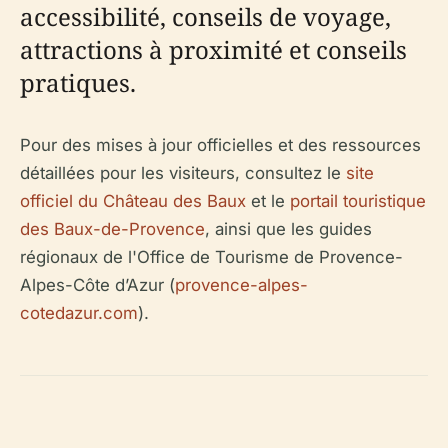
accessibilité, conseils de voyage,
attractions à proximité et conseils
pratiques.
Pour des mises à jour officielles et des ressources
détaillées pour les visiteurs, consultez le
site
officiel du Château des Baux
et le
portail touristique
des Baux-de-Provence
, ainsi que les guides
régionaux de l'Office de Tourisme de Provence-
Alpes-Côte d’Azur (
provence-alpes-
cotedazur.com
).