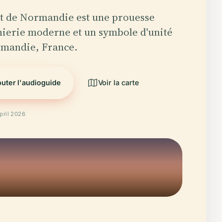
t de Normandie est une prouesse
nierie moderne et un symbole d'unité
mandie, France.
uter l'audioguide
Voir la carte
April 2026