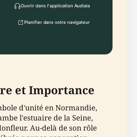
Ouvrir dans l'application Audiala
Planifier dans votre navigateur
ire et Importance
mbole d'unité en Normandie,
mbe l'estuaire de la Seine,
 Honfleur. Au-delà de son rôle