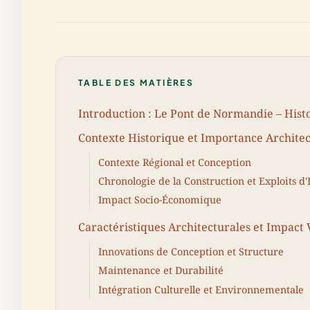
TABLE DES MATIÈRES
Introduction : Le Pont de Normandie – Hist
Contexte Historique et Importance Archite
Contexte Régional et Conception
Chronologie de la Construction et Exploits d'
Impact Socio-Économique
Caractéristiques Architecturales et Impact 
Innovations de Conception et Structure
Maintenance et Durabilité
Intégration Culturelle et Environnementale