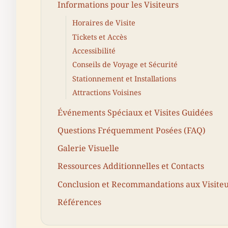
Informations pour les Visiteurs
Horaires de Visite
Tickets et Accès
Accessibilité
Conseils de Voyage et Sécurité
Stationnement et Installations
Attractions Voisines
Événements Spéciaux et Visites Guidées
Questions Fréquemment Posées (FAQ)
Galerie Visuelle
Ressources Additionnelles et Contacts
Conclusion et Recommandations aux Visite
Références