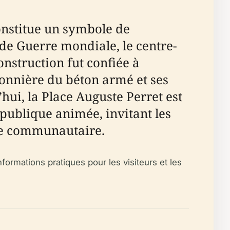
onstitue un symbole de
de Guerre mondiale, le centre-
nstruction fut confiée à
ionnière du béton armé et ses
’hui, la Place Auguste Perret est
 publique animée, invitant les
vie communautaire.
formations pratiques pour les visiteurs et les