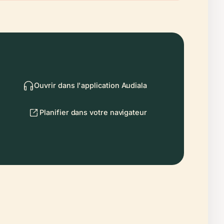
Ouvrir dans l'application Audiala
Planifier dans votre navigateur