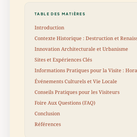
TABLE DES MATIÈRES
Introduction
Contexte Historique : Destruction et Renai
Innovation Architecturale et Urbanisme
Sites et Expériences Clés
Informations Pratiques pour la Visite : Horair
Événements Culturels et Vie Locale
Conseils Pratiques pour les Visiteurs
Foire Aux Questions (FAQ)
Conclusion
Références