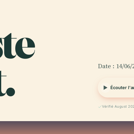
te
.
Date : 14/06/
Écouter l'
Vérifié August 20