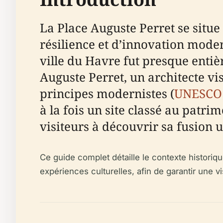
La Place Auguste Perret se situ
résilience et d’innovation moder
ville du Havre fut presque entiè
Auguste Perret, un architecte vi
principes modernistes (
UNESCO
à la fois un site classé au patr
visiteurs à découvrir sa fusion 
Ce guide complet détaille le contexte historiqu
expériences culturelles, afin de garantir une v