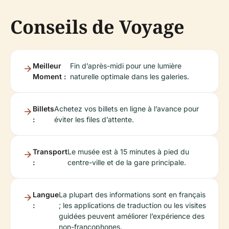
Conseils de Voyage
Meilleur
Fin d’après-midi pour une lumière
Moment :
naturelle optimale dans les galeries.
Billets
Achetez vos billets en ligne à l’avance pour
:
éviter les files d’attente.
Transport
Le musée est à 15 minutes à pied du
:
centre-ville et de la gare principale.
Langue
La plupart des informations sont en français
:
; les applications de traduction ou les visites
guidées peuvent améliorer l’expérience des
non-francophones.