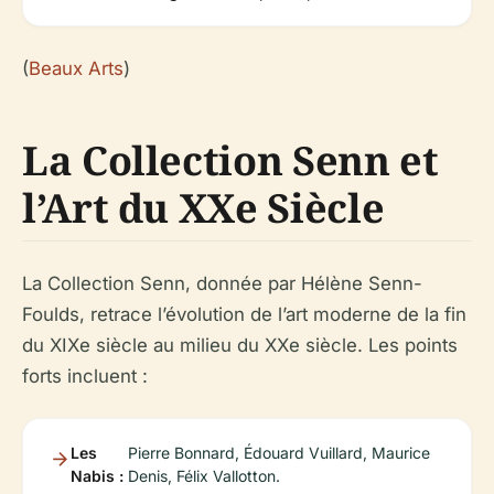
(
Beaux Arts
)
La Collection Senn et
l’Art du XXe Siècle
La Collection Senn, donnée par Hélène Senn-
Foulds, retrace l’évolution de l’art moderne de la fin
du XIXe siècle au milieu du XXe siècle. Les points
forts incluent :
Les
Pierre Bonnard, Édouard Vuillard, Maurice
Nabis :
Denis, Félix Vallotton.