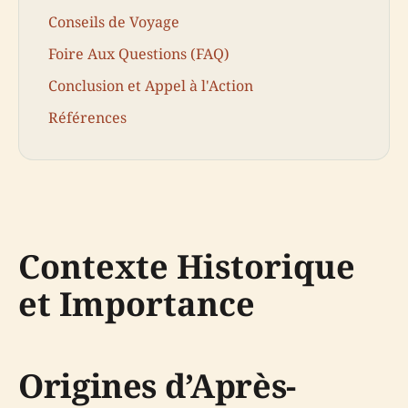
Conseils de Voyage
Foire Aux Questions (FAQ)
Conclusion et Appel à l'Action
Références
Contexte Historique
et Importance
Origines d’Après-