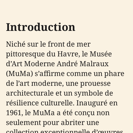
Introduction
Niché sur le front de mer
pittoresque du Havre, le Musée
d’Art Moderne André Malraux
(MuMa) s’affirme comme un phare
de l’art moderne, une prouesse
architecturale et un symbole de
résilience culturelle. Inauguré en
1961, le MuMa a été conçu non
seulement pour abriter une
collection exceptionnelle d’œuvres