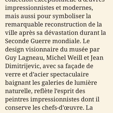
impressionnistes et modernes,
mais aussi pour symboliser la
remarquable reconstruction de la
ville après sa dévastation durant la
Seconde Guerre mondiale. Le
design visionnaire du musée par
Guy Lagneau, Michel Weill et Jean
Dimitrijevic, avec sa façade de
verre et d’acier spectaculaire
baignant les galeries de lumière
naturelle, reflète l’esprit des
peintres impressionnistes dont il
conserve les chefs-d’œuvre. La