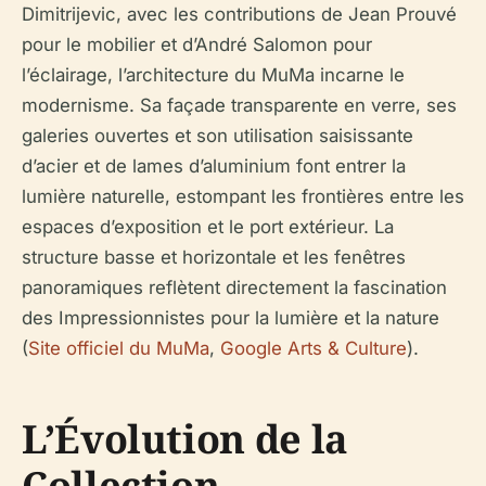
Dimitrijevic, avec les contributions de Jean Prouvé
pour le mobilier et d’André Salomon pour
l’éclairage, l’architecture du MuMa incarne le
modernisme. Sa façade transparente en verre, ses
galeries ouvertes et son utilisation saisissante
d’acier et de lames d’aluminium font entrer la
lumière naturelle, estompant les frontières entre les
espaces d’exposition et le port extérieur. La
structure basse et horizontale et les fenêtres
panoramiques reflètent directement la fascination
des Impressionnistes pour la lumière et la nature
(
Site officiel du MuMa
,
Google Arts & Culture
).
L’Évolution de la
Collection