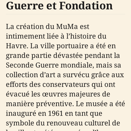
Guerre et Fondation
La création du MuMa est
intimement liée à l’histoire du
Havre. La ville portuaire a été en
grande partie dévastée pendant la
Seconde Guerre mondiale, mais sa
collection d’art a survécu grâce aux
efforts des conservateurs qui ont
évacué les œuvres majeures de
manière préventive. Le musée a été
inauguré en 1961 en tant que
symbole du renouveau culturel de