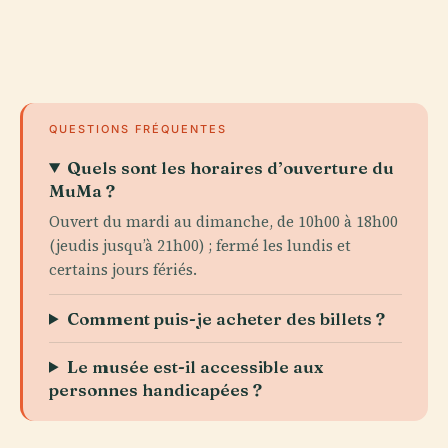
QUESTIONS FRÉQUENTES
Quels sont les horaires d’ouverture du
MuMa ?
Ouvert du mardi au dimanche, de 10h00 à 18h00
(jeudis jusqu’à 21h00) ; fermé les lundis et
certains jours fériés.
Comment puis-je acheter des billets ?
Le musée est-il accessible aux
personnes handicapées ?