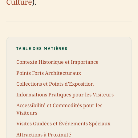
Culture
).
TABLE DES MATIÈRES
Contexte Historique et Importance
Points Forts Architecturaux
Collections et Points d’Exposition
Informations Pratiques pour les Visiteurs
Accessibilité et Commodités pour les
Visiteurs
Visites Guidées et Événements Spéciaux
Attractions à Proximité