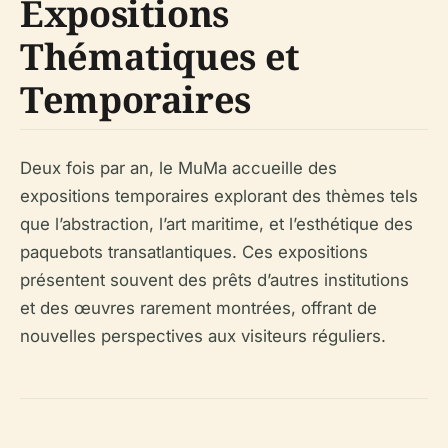
Expositions
Thématiques et
Temporaires
Deux fois par an, le MuMa accueille des
expositions temporaires explorant des thèmes tels
que l’abstraction, l’art maritime, et l’esthétique des
paquebots transatlantiques. Ces expositions
présentent souvent des prêts d’autres institutions
et des œuvres rarement montrées, offrant de
nouvelles perspectives aux visiteurs réguliers.