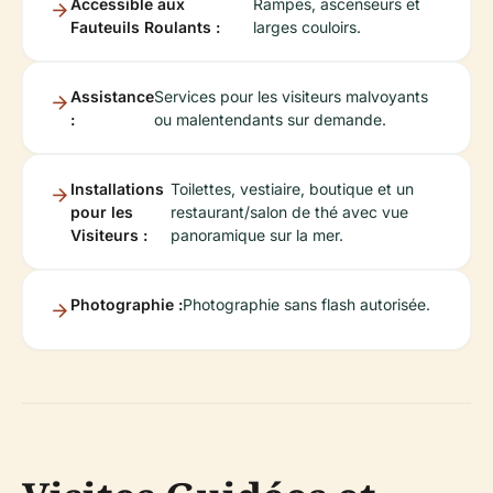
Accessible aux
Rampes, ascenseurs et
Fauteuils Roulants :
larges couloirs.
Assistance
Services pour les visiteurs malvoyants
:
ou malentendants sur demande.
Installations
Toilettes, vestiaire, boutique et un
pour les
restaurant/salon de thé avec vue
Visiteurs :
panoramique sur la mer.
Photographie :
Photographie sans flash autorisée.