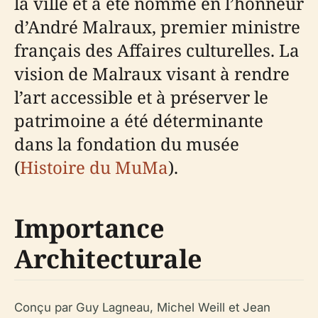
la ville et a été nommé en l’honneur
d’André Malraux, premier ministre
français des Affaires culturelles. La
vision de Malraux visant à rendre
l’art accessible et à préserver le
patrimoine a été déterminante
dans la fondation du musée
(
Histoire du MuMa
).
Importance
Architecturale
Conçu par Guy Lagneau, Michel Weill et Jean