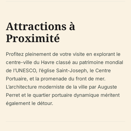
Attractions à
Proximité
Profitez pleinement de votre visite en explorant le
centre-ville du Havre classé au patrimoine mondial
de l’UNESCO, l’église Saint-Joseph, le Centre
Portuaire, et la promenade du front de mer.
L’architecture moderniste de la ville par Auguste
Perret et le quartier portuaire dynamique méritent
également le détour.