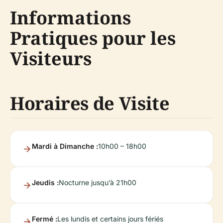
Informations
Pratiques pour les
Visiteurs
Horaires de Visite
Mardi à Dimanche :
10h00 – 18h00
Jeudis :
Nocturne jusqu’à 21h00
Fermé :
Les lundis et certains jours fériés