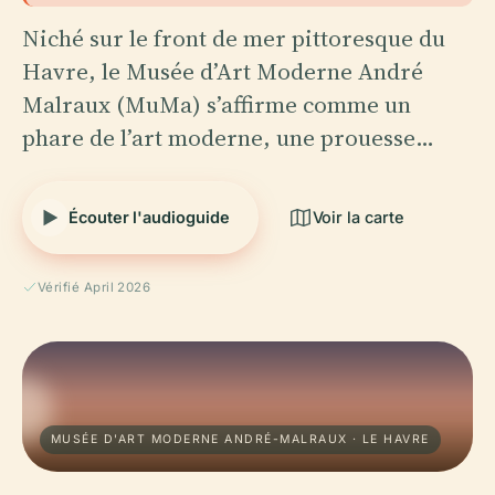
Niché sur le front de mer pittoresque du
Havre, le Musée d’Art Moderne André
Malraux (MuMa) s’affirme comme un
phare de l’art moderne, une prouesse…
Écouter l'audioguide
Voir la carte
Vérifié April 2026
MUSÉE D'ART MODERNE ANDRÉ-MALRAUX · LE HAVRE