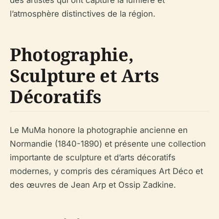
l’atmosphère distinctives de la région.
Photographie,
Sculpture et Arts
Décoratifs
Le MuMa honore la photographie ancienne en
Normandie (1840-1890) et présente une collection
importante de sculpture et d’arts décoratifs
modernes, y compris des céramiques Art Déco et
des œuvres de Jean Arp et Ossip Zadkine.