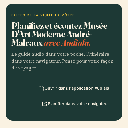
FAITES DE LA VISITE LA VÔTRE
Planifiez et écoutez Musée
D'Art Moderne André-
Malraux
avec Audiala.
Le guide audio dans votre poche, l'itinéraire
dans votre navigateur. Pensé pour votre façon
de voyager.
Ouvrir dans l'application Audiala
Planifier dans votre navigateur