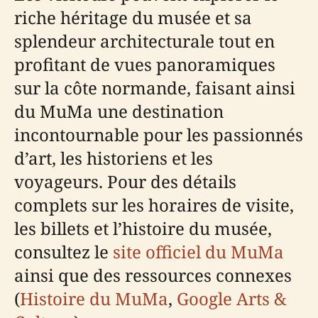
riche héritage du musée et sa
splendeur architecturale tout en
profitant de vues panoramiques
sur la côte normande, faisant ainsi
du MuMa une destination
incontournable pour les passionnés
d’art, les historiens et les
voyageurs. Pour des détails
complets sur les horaires de visite,
les billets et l’histoire du musée,
consultez le
site officiel du MuMa
ainsi que des ressources connexes
(
Histoire du MuMa
,
Google Arts &