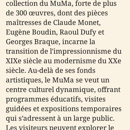
collection du MuMa, forte de plus
de 300 œuvres, dont des pièces
maîtresses de Claude Monet,
Eugène Boudin, Raoul Dufy et
Georges Braque, incarne la
transition de l'impressionnisme du
XIXe siècle au modernisme du XXe
siècle. Au-delà de ses fonds
artistiques, le MuMa se veut un
centre culturel dynamique, offrant
programmes éducatifs, visites
guidées et expositions temporaires
qui s’adressent à un large public.
Les visiteurs peuvent explorer le