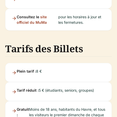
Consultez le
site
pour les horaires à jour et
officiel du MuMa
les fermetures.
Tarifs des Billets
Plein tarif :
8 €
Tarif réduit :
5 € (étudiants, seniors, groupes)
Gratuit
Moins de 18 ans, habitants du Havre, et tous
:
les visiteurs le premier dimanche de chaque