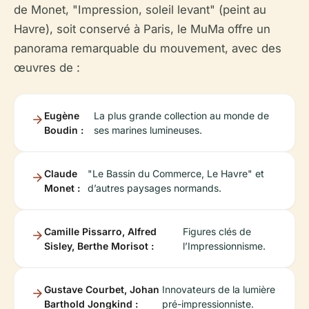
de Monet, "Impression, soleil levant" (peint au
Havre), soit conservé à Paris, le MuMa offre un
panorama remarquable du mouvement, avec des
œuvres de :
Eugène
La plus grande collection au monde de
Boudin :
ses marines lumineuses.
Claude
"Le Bassin du Commerce, Le Havre" et
Monet :
d’autres paysages normands.
Camille Pissarro, Alfred
Figures clés de
Sisley, Berthe Morisot :
l’Impressionnisme.
Gustave Courbet, Johan
Innovateurs de la lumière
Barthold Jongkind :
pré-impressionniste.