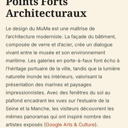
Points Forts
Architecturaux
Le design du MuMa est une maîtrise de
l’architecture moderniste. La façade du bâtiment,
composée de verre et d’acier, crée un dialogue
vivant entre le musée et son environnement
maritime. Les galeries en porte-à-faux font écho à
l’héritage portuaire de la ville, tandis que la lumière
naturelle inonde les intérieurs, valorisant la
présentation des marines et paysages
impressionnistes. Avec des fenêtres du sol au
plafond encadrant les vues sur l’estuaire de la
Seine et la Manche, les visiteurs découvrent les
mêmes panoramas qui ont inspiré nombre des
artistes exposés (
Google Arts & Culture
).