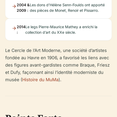
2004 &
Les dons d’Hélène Senn-Foulds ont apporté
2009 :
des pièces de Monet, Renoir et Pissarro.
2014
Le legs Pierre-Maurice Mathey a enrichi la
:
collection d’art du XXe siècle.
Le Cercle de l’Art Moderne, une société d’artistes
fondée au Havre en 1906, a favorisé les liens avec
des figures avant-gardistes comme Braque, Friesz
et Dufy, façonnant ainsi l’identité moderniste du
musée (
Histoire du MuMa
).