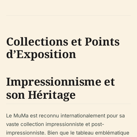
Collections et Points
d’Exposition
Impressionnisme et
son Héritage
Le MuMa est reconnu internationalement pour sa
vaste collection impressionniste et post-
impressionniste. Bien que le tableau emblématique