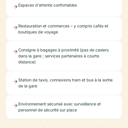
Espaces d'attente confortables
Restauration et commerces – y compris cafés et
boutiques de voyage
Consigne à bagages à proximité (pas de casiers
dans la gare ; services partenaires à courte
distance)
Station de taxis, connexions tram et bus à la sortie
de la gare
Environnement sécurisé avec surveillance et
personnel de sécurité sur place