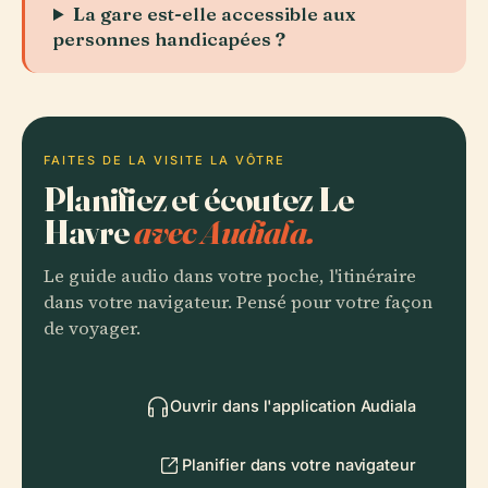
La gare est-elle accessible aux
personnes handicapées ?
FAITES DE LA VISITE LA VÔTRE
Planifiez et écoutez Le
Havre
avec Audiala.
Le guide audio dans votre poche, l'itinéraire
dans votre navigateur. Pensé pour votre façon
de voyager.
Ouvrir dans l'application Audiala
Planifier dans votre navigateur