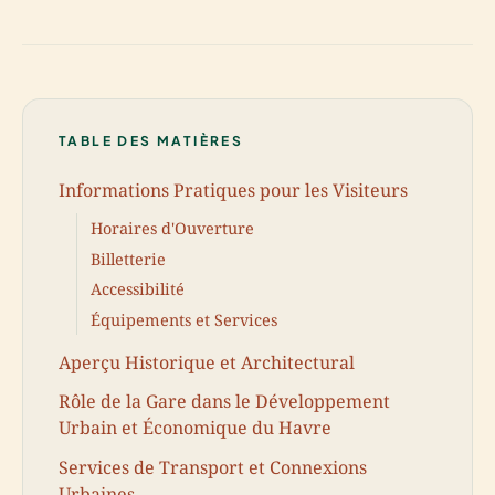
TABLE DES MATIÈRES
Informations Pratiques pour les Visiteurs
Horaires d'Ouverture
Billetterie
Accessibilité
Équipements et Services
Aperçu Historique et Architectural
Rôle de la Gare dans le Développement
Urbain et Économique du Havre
Services de Transport et Connexions
Urbaines