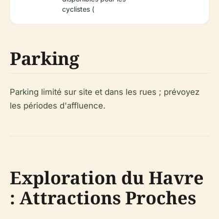
cyclistes (
Parking
Parking limité sur site et dans les rues ; prévoyez
les périodes d'affluence.
Exploration du Havre
: Attractions Proches