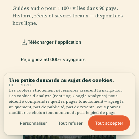
Guides audio pour 1 100+ villes dans 96 pays.
Histoire, récits et savoirs locaux — disponibles
hors ligne.
Télécharger l'application
Rejoignez 50 000+ voyageurs
Une petite demande au sujet des cookies.
UE · RGPD
Les cookies strictement nécessaires assurent la navigation.
Les cookies d'analyse (PostHog, Google Analytics) nous
aident à comprendre quelles pages fonctionnent — agrégés
uniquement, pas de publicité, pas de revente. Vous pouvez
modifier ce choix à tout moment depuis le pied de page.
Tout accepter
Personnaliser
Tout refuser