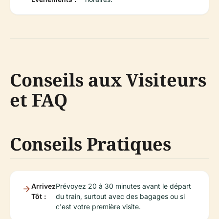
Conseils aux Visiteurs
et FAQ
Conseils Pratiques
Arrivez
Prévoyez 20 à 30 minutes avant le départ
Tôt :
du train, surtout avec des bagages ou si
c'est votre première visite.