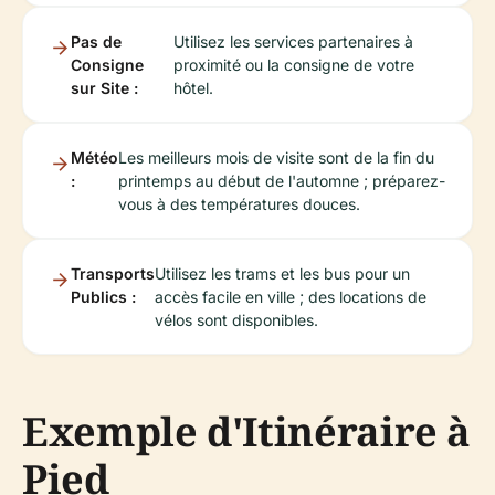
Pas de
Utilisez les services partenaires à
Consigne
proximité ou la consigne de votre
sur Site :
hôtel.
Météo
Les meilleurs mois de visite sont de la fin du
:
printemps au début de l'automne ; préparez-
vous à des températures douces.
Transports
Utilisez les trams et les bus pour un
Publics :
accès facile en ville ; des locations de
vélos sont disponibles.
Exemple d'Itinéraire à
Pied