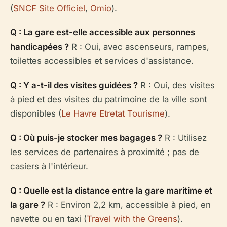
(
SNCF Site Officiel
,
Omio
).
Q : La gare est-elle accessible aux personnes
handicapées ?
R : Oui, avec ascenseurs, rampes,
toilettes accessibles et services d'assistance.
Q : Y a-t-il des visites guidées ?
R : Oui, des visites
à pied et des visites du patrimoine de la ville sont
disponibles (
Le Havre Etretat Tourisme
).
Q : Où puis-je stocker mes bagages ?
R : Utilisez
les services de partenaires à proximité ; pas de
casiers à l'intérieur.
Q : Quelle est la distance entre la gare maritime et
la gare ?
R : Environ 2,2 km, accessible à pied, en
navette ou en taxi (
Travel with the Greens
).