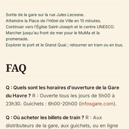
Sortie de la gare sur la rue Jules Lecesne.
Atteindre la Place de l'Hôtel de Ville en 15 minutes.
Continuer vers l'Église Saint-Joseph et le centre UNESCO.
Marcher jusqu'au front de mer pour le MuMa et la
promenade.
Explorer le port et le Grand Quai ; retourner en tram ou en bus.
FAQ
Q : Quels sont les horaires d'ouverture de la Gare
du Havre ?
R : Ouverte tous les jours de 5h00 à
23h30. Guichets : 6h00-20h00 (
infosgare.com
).
Q : Où acheter les billets de train ?
R : Aux
distributeurs de la gare, aux guichets, ou en ligne