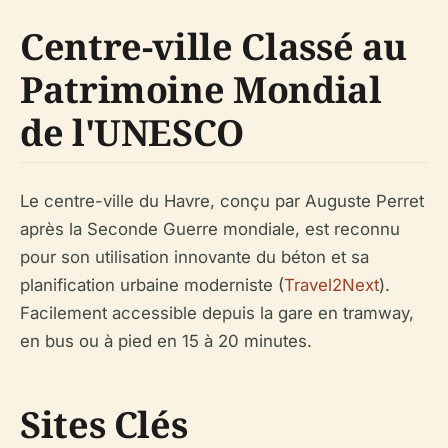
Centre-ville Classé au
Patrimoine Mondial
de l'UNESCO
Le centre-ville du Havre, conçu par Auguste Perret
après la Seconde Guerre mondiale, est reconnu
pour son utilisation innovante du béton et sa
planification urbaine moderniste (
Travel2Next
).
Facilement accessible depuis la gare en tramway,
en bus ou à pied en 15 à 20 minutes.
Sites Clés