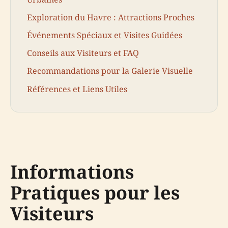
Exploration du Havre : Attractions Proches
Événements Spéciaux et Visites Guidées
Conseils aux Visiteurs et FAQ
Recommandations pour la Galerie Visuelle
Références et Liens Utiles
Informations
Pratiques pour les
Visiteurs