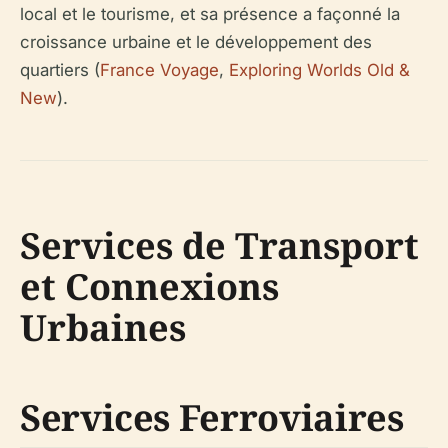
local et le tourisme, et sa présence a façonné la
croissance urbaine et le développement des
quartiers (
France Voyage
,
Exploring Worlds Old &
New
).
Services de Transport
et Connexions
Urbaines
Services Ferroviaires