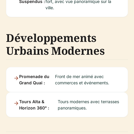
Suspendus :
fort, avec vue panoramique sur la
ville.
Développements
Urbains Modernes
Promenade du
Front de mer animé avec
Grand Quai :
commerces et événements.
Tours Alta &
Tours modernes avec terrasses
Horizon 360° :
panoramiques.