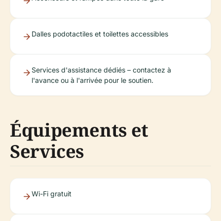
Dalles podotactiles et toilettes accessibles
Services d'assistance dédiés – contactez à
l'avance ou à l'arrivée pour le soutien.
Équipements et
Services
Wi-Fi gratuit