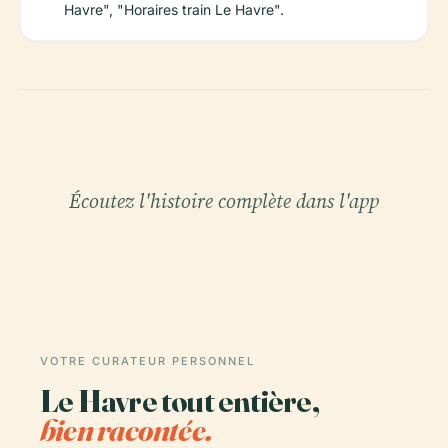
Havre", "Horaires train Le Havre".
Écoutez l'histoire complète dans l'app
VOTRE CURATEUR PERSONNEL
Le Havre tout entière,
bien racontée.