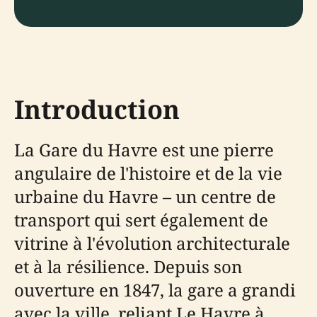
Introduction
La Gare du Havre est une pierre
angulaire de l'histoire et de la vie
urbaine du Havre – un centre de
transport qui sert également de
vitrine à l'évolution architecturale
et à la résilience. Depuis son
ouverture en 1847, la gare a grandi
avec la ville, reliant Le Havre à