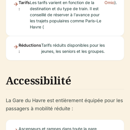
Tarifs
Les tarifs varient en fonction de la
Omio
).
:
destination et du type de train. Il est
conseillé de réserver à l'avance pour
les trajets populaires comme Paris–Le
Havre (
Réductions
Tarifs réduits disponibles pour les
:
jeunes, les seniors et les groupes.
Accessibilité
La Gare du Havre est entièrement équipée pour les
passagers à mobilité réduite :
Ascenseurs et rampes dans toute la gare