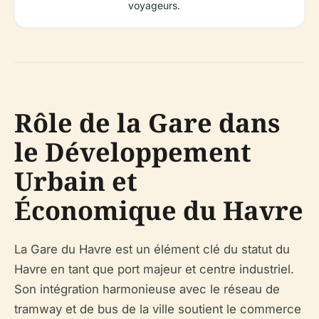
voyageurs.
Rôle de la Gare dans
le Développement
Urbain et
Économique du Havre
La Gare du Havre est un élément clé du statut du
Havre en tant que port majeur et centre industriel.
Son intégration harmonieuse avec le réseau de
tramway et de bus de la ville soutient le commerce