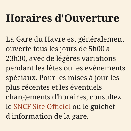
Horaires d'Ouverture
La Gare du Havre est généralement
ouverte tous les jours de 5h00 à
23h30, avec de légères variations
pendant les fêtes ou les événements
spéciaux. Pour les mises à jour les
plus récentes et les éventuels
changements d'horaires, consultez
le
SNCF Site Officiel
ou le guichet
d'information de la gare.