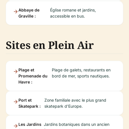
Abbaye de
Église romane et jardins,
Graville :
accessible en bus.
Sites en Plein Air
Plage et
Plage de galets, restaurants en
Promenade du
bord de mer, sports nautiques.
Havre :
Port et
Zone familiale avec le plus grand
Skatepark :
skatepark d'Europe.
Les Jardins
Jardins botaniques dans un ancien