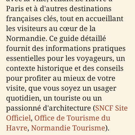
Paris et à d'autres destinations
françaises clés, tout en accueillant
les visiteurs au cœur de la
Normandie. Ce guide détaillé
fournit des informations pratiques
essentielles pour les voyageurs, un
contexte historique et des conseils
pour profiter au mieux de votre
visite, que vous soyez un usager
quotidien, un touriste ou un
passionné d'architecture (
SNCF Site
Officiel
,
Office de Tourisme du
Havre
,
Normandie Tourisme
).