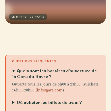
LE HAVRE · LE HAVRE
QUESTIONS FRÉQUENTES
Quels sont les horaires d'ouverture de
la Gare du Havre ?
Ouverte tous les jours de 5h00 à 23h30. Guichets
: 6h00-20h00 (
infosgare.com
).
Où acheter les billets de train ?