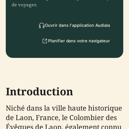
de voyager.
Ouvrir dans l'application Audiala
Planifier dans votre navigateur
Introduction
Niché dans la ville haute historique
de Laon, France, le Colombier des
Évêques de Laon, également connu