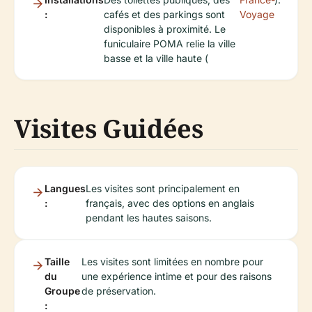
:
cafés et des parkings sont
Voyage
disponibles à proximité. Le
funiculaire POMA relie la ville
basse et la ville haute (
Visites Guidées
Langues
Les visites sont principalement en
:
français, avec des options en anglais
pendant les hautes saisons.
Taille
Les visites sont limitées en nombre pour
du
une expérience intime et pour des raisons
Groupe
de préservation.
: