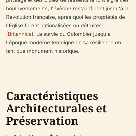
privilège et des cibles de ressentiment. Malgré ces
bouleversements, l'évêché resta influent jusqu'à la
Révolution française, après quoi les propriétés de
l'Église furent nationalisées ou détruites
(
Britannica
). La survie du Colombier jusqu'à
l'époque moderne témoigne de sa résilience en
tant que monument historique.
Caractéristiques
Architecturales et
Préservation