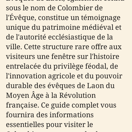
sous le nom de Colombier de
l'Évêque, constitue un témoignage
unique du patrimoine médiéval et
de l'autorité ecclésiastique de la
ville. Cette structure rare offre aux
visiteurs une fenêtre sur l'histoire
entrelacée du privilège féodal, de
l'innovation agricole et du pouvoir
durable des évêques de Laon du
Moyen Âge à la Révolution
française. Ce guide complet vous
fournira des informations
essentielles pour visiter le