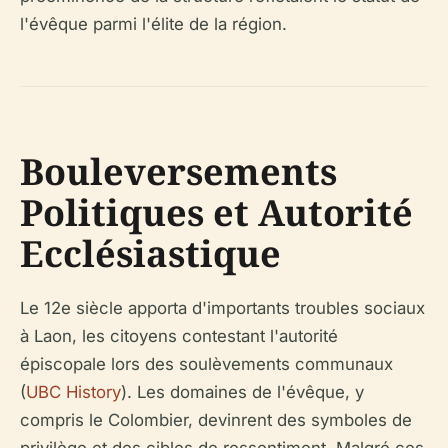
l'évêque parmi l'élite de la région.
Bouleversements
Politiques et Autorité
Ecclésiastique
Le 12e siècle apporta d'importants troubles sociaux
à Laon, les citoyens contestant l'autorité
épiscopale lors des soulèvements communaux
(
UBC History
). Les domaines de l'évêque, y
compris le Colombier, devinrent des symboles de