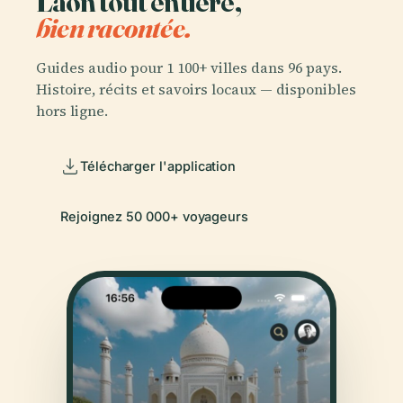
Laon tout entière,
bien racontée.
Guides audio pour 1 100+ villes dans 96 pays.
Histoire, récits et savoirs locaux — disponibles
hors ligne.
Télécharger l'application
Rejoignez 50 000+ voyageurs