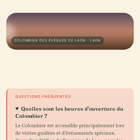
COLOMBIER DES ÉVÊQUES DE LAON · LAON
QUESTIONS FRÉQUENTES
Quelles sont les heures d'ouverture du
Colombier ?
Le Colombier est accessible principalement lors
de visites guidées et d'événements spéciaux.