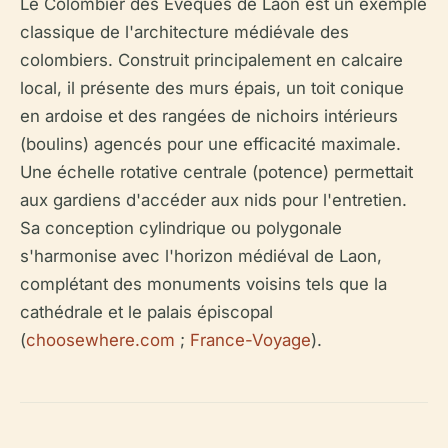
Le Colombier des Évêques de Laon est un exemple
classique de l'architecture médiévale des
colombiers. Construit principalement en calcaire
local, il présente des murs épais, un toit conique
en ardoise et des rangées de nichoirs intérieurs
(boulins) agencés pour une efficacité maximale.
Une échelle rotative centrale (potence) permettait
aux gardiens d'accéder aux nids pour l'entretien.
Sa conception cylindrique ou polygonale
s'harmonise avec l'horizon médiéval de Laon,
complétant des monuments voisins tels que la
cathédrale et le palais épiscopal
(
choosewhere.com
;
France-Voyage
).