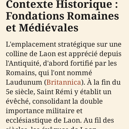
Contexte Historique :
Fondations Romaines
et Médiévales
L'emplacement stratégique sur une
colline de Laon est apprécié depuis
l'Antiquité, d'abord fortifié par les
Romains, qui l'ont nommé
Laudunum (
Britannica
). À la fin du
5e siècle, Saint Rémi y établit un
évêché, consolidant la double
importance militaire et
ecclésiastique de Laon. Au fil des