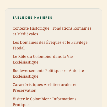
TABLE DES MATIÈRES
Contexte Historique : Fondations Romaines
et Médiévales
Les Domaines des Évêques et le Privilège
Féodal
Le Rôle du Colombier dans la Vie
Ecclésiastique
Bouleversements Politiques et Autorité
Ecclésiastique
Caractéristiques Architecturales et
Préservation
Visiter le Colombier : Informations
Pratiques