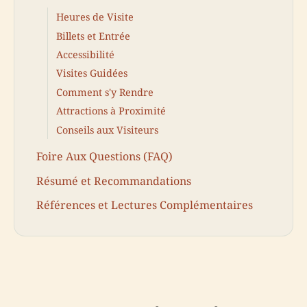
Heures de Visite
Billets et Entrée
Accessibilité
Visites Guidées
Comment s'y Rendre
Attractions à Proximité
Conseils aux Visiteurs
Foire Aux Questions (FAQ)
Résumé et Recommandations
Références et Lectures Complémentaires