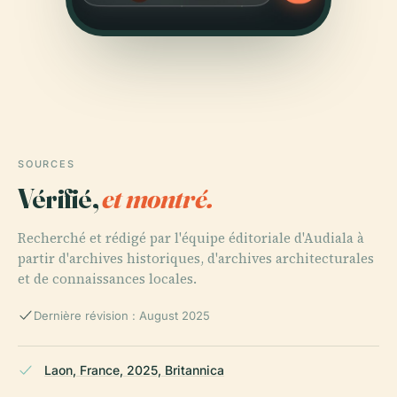
SOURCES
Vérifié,
et montré.
Recherché et rédigé par l'équipe éditoriale d'Audiala à
partir d'archives historiques, d'archives architecturales
et de connaissances locales.
Dernière révision : August 2025
Laon, France, 2025, Britannica