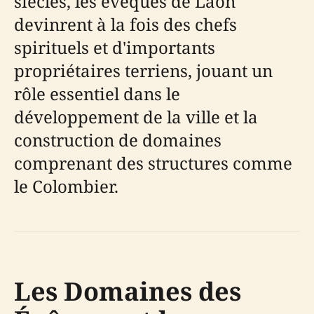
siècles, les évêques de Laon
devinrent à la fois des chefs
spirituels et d'importants
propriétaires terriens, jouant un
rôle essentiel dans le
développement de la ville et la
construction de domaines
comprenant des structures comme
le Colombier.
Les Domaines des