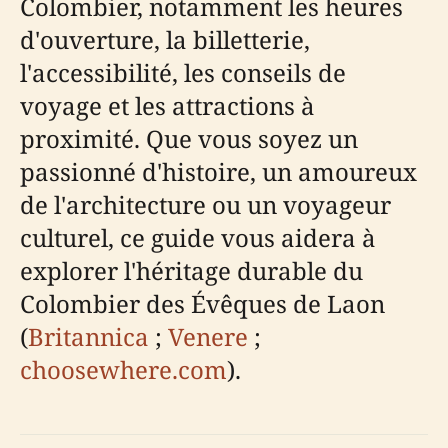
Colombier, notamment les heures
d'ouverture, la billetterie,
l'accessibilité, les conseils de
voyage et les attractions à
proximité. Que vous soyez un
passionné d'histoire, un amoureux
de l'architecture ou un voyageur
culturel, ce guide vous aidera à
explorer l'héritage durable du
Colombier des Évêques de Laon
(
Britannica
;
Venere
;
choosewhere.com
).