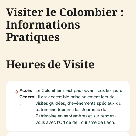
Visiter le Colombier :
Informations
Pratiques
Heures de Visite
Accès
Le Colombier n'est pas ouvert tous les jours
Général
; il est accessible principalement lors de
:
visites guidées, d'événements spéciaux du
patrimoine (comme les Journées du
Patrimoine en septembre) et sur rendez-
vous avec l'Office de Tourisme de Laon.