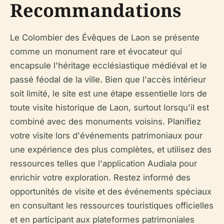
Recommandations
Le Colombier des Évêques de Laon se présente
comme un monument rare et évocateur qui
encapsule l'héritage ecclésiastique médiéval et le
passé féodal de la ville. Bien que l'accès intérieur
soit limité, le site est une étape essentielle lors de
toute visite historique de Laon, surtout lorsqu'il est
combiné avec des monuments voisins. Planifiez
votre visite lors d'événements patrimoniaux pour
une expérience des plus complètes, et utilisez des
ressources telles que l'application Audiala pour
enrichir votre exploration. Restez informé des
opportunités de visite et des événements spéciaux
en consultant les ressources touristiques officielles
et en participant aux plateformes patrimoniales