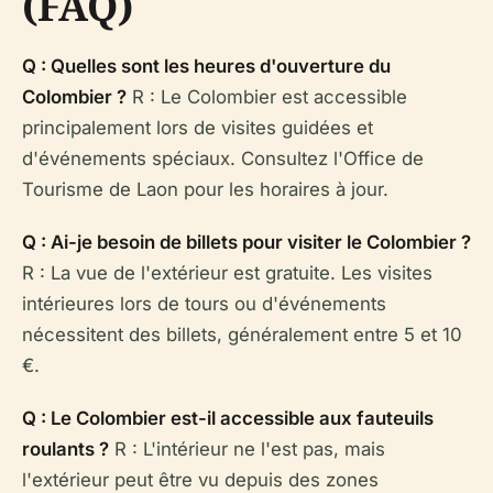
(FAQ)
Q : Quelles sont les heures d'ouverture du
Colombier ?
R : Le Colombier est accessible
principalement lors de visites guidées et
d'événements spéciaux. Consultez l'Office de
Tourisme de Laon pour les horaires à jour.
Q : Ai-je besoin de billets pour visiter le Colombier ?
R : La vue de l'extérieur est gratuite. Les visites
intérieures lors de tours ou d'événements
nécessitent des billets, généralement entre 5 et 10
€.
Q : Le Colombier est-il accessible aux fauteuils
roulants ?
R : L'intérieur ne l'est pas, mais
l'extérieur peut être vu depuis des zones