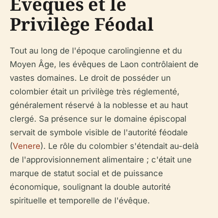
Évêques et le
Privilège Féodal
Tout au long de l'époque carolingienne et du
Moyen Âge, les évêques de Laon contrôlaient de
vastes domaines. Le droit de posséder un
colombier était un privilège très réglementé,
généralement réservé à la noblesse et au haut
clergé. Sa présence sur le domaine épiscopal
servait de symbole visible de l'autorité féodale
(
Venere
). Le rôle du colombier s'étendait au-delà
de l'approvisionnement alimentaire ; c'était une
marque de statut social et de puissance
économique, soulignant la double autorité
spirituelle et temporelle de l'évêque.