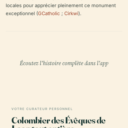
locales pour apprécier pleinement ce monument
exceptionnel (
GCatholic
;
Cirkwi
).
Écoutez l'histoire complète dans l'app
VOTRE CURATEUR PERSONNEL
Colombier des Évêques de