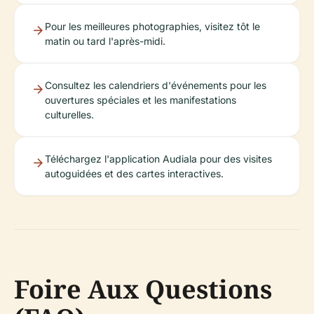
Pour les meilleures photographies, visitez tôt le
matin ou tard l'après-midi.
Consultez les calendriers d'événements pour les
ouvertures spéciales et les manifestations
culturelles.
Téléchargez l'application Audiala pour des visites
autoguidées et des cartes interactives.
Foire Aux Questions