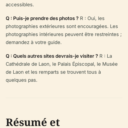
accessibles.
Q : Puis-je prendre des photos ?
R : Oui, les
photographies extérieures sont encouragées. Les
photographies intérieures peuvent être restreintes ;
demandez à votre guide.
Q : Quels autres sites devrais-je visiter ?
R : La
Cathédrale de Laon, le Palais Épiscopal, le Musée
de Laon et les remparts se trouvent tous à
quelques pas.
Résumé et