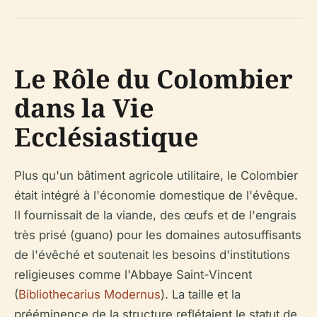
Le Rôle du Colombier
dans la Vie
Ecclésiastique
Plus qu'un bâtiment agricole utilitaire, le Colombier
était intégré à l'économie domestique de l'évêque.
Il fournissait de la viande, des œufs et de l'engrais
très prisé (guano) pour les domaines autosuffisants
de l'évêché et soutenait les besoins d'institutions
religieuses comme l'Abbaye Saint-Vincent
(
Bibliothecarius Modernus
). La taille et la
prééminence de la structure reflétaient le statut de