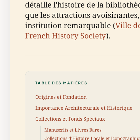
détaille l'histoire de la biblioth
que les attractions avoisinantes, 
institution remarquable (
Ville 
French History Society
).
TABLE DES MATIÈRES
Origines et Fondation
Importance Architecturale et Historique
Collections et Fonds Spéciaux
Manuscrits et Livres Rares
Collections d'Histoire Locale et Iconographi