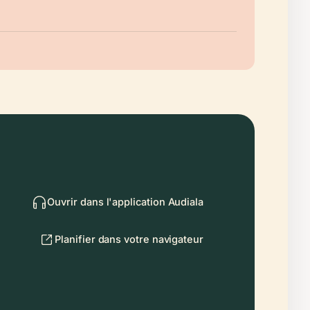
Ouvrir dans l'application Audiala
Planifier dans votre navigateur