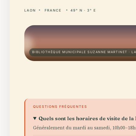
LAON
FRANCE
49° N · 3° E
BIBLIOTHÈQUE MUNICIPALE SUZANNE MARTINET · L
QUESTIONS FRÉQUENTES
Quels sont les horaires de visite de l
Généralement du mardi au samedi, 10h00–18h00.