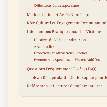
Collections Contemporaines
Modernisation et Accès Numérique
Rôle Culturel et Engagement Communautai
Informations Pratiques pour les Visiteurs
Horaires de Visite et Admission
Accessibilité
Directions et Attractions Proches
Événements Spéciaux et Visites Guidées
Questions Fréquemment Posées (FAQ)
Tableau Récapitulatif : Guide Rapide pour l
Références et Lectures Complémentaires