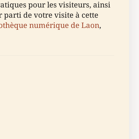
ratiques pour les visiteurs, ainsi
 parti de votre visite à cette
iothèque numérique de Laon
,