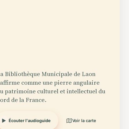
a Bibliothèque Municipale de Laon
'affirme comme une pierre angulaire
u patrimoine culturel et intellectuel du
ord de la France.
Écouter l'audioguide
Voir la carte