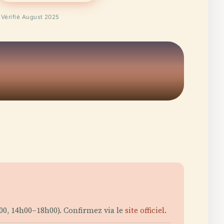
Vérifié August 2025
00, 14h00–18h00). Confirmez via le
site officiel
.