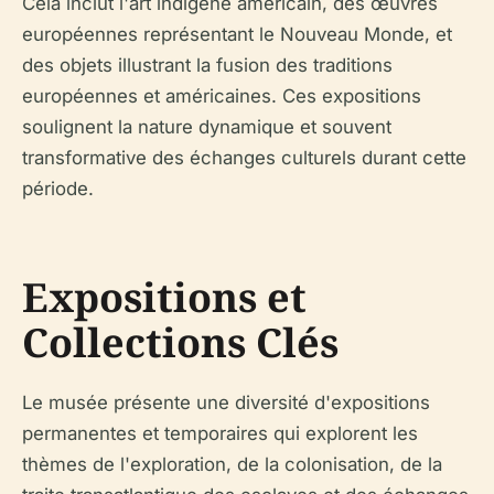
Cela inclut l'art indigène américain, des œuvres
européennes représentant le Nouveau Monde, et
des objets illustrant la fusion des traditions
européennes et américaines. Ces expositions
soulignent la nature dynamique et souvent
transformative des échanges culturels durant cette
période.
Expositions et
Collections Clés
Le musée présente une diversité d'expositions
permanentes et temporaires qui explorent les
thèmes de l'exploration, de la colonisation, de la