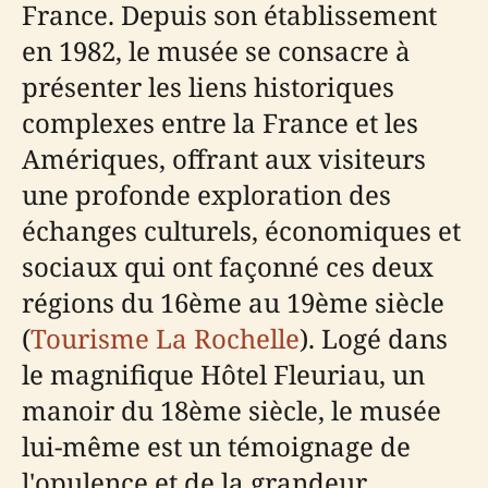
France. Depuis son établissement
en 1982, le musée se consacre à
présenter les liens historiques
complexes entre la France et les
Amériques, offrant aux visiteurs
une profonde exploration des
échanges culturels, économiques et
sociaux qui ont façonné ces deux
régions du 16ème au 19ème siècle
(
Tourisme La Rochelle
). Logé dans
le magnifique Hôtel Fleuriau, un
manoir du 18ème siècle, le musée
lui-même est un témoignage de
l'opulence et de la grandeur