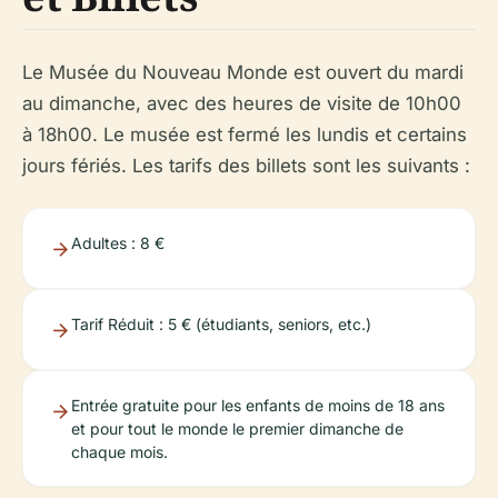
Le Musée du Nouveau Monde est ouvert du mardi
au dimanche, avec des heures de visite de 10h00
à 18h00. Le musée est fermé les lundis et certains
jours fériés. Les tarifs des billets sont les suivants :
Adultes : 8 €
Tarif Réduit : 5 € (étudiants, seniors, etc.)
Entrée gratuite pour les enfants de moins de 18 ans
et pour tout le monde le premier dimanche de
chaque mois.