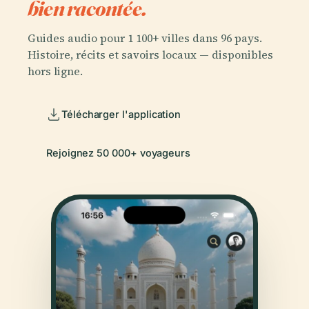
bien racontée.
Guides audio pour 1 100+ villes dans 96 pays.
Histoire, récits et savoirs locaux — disponibles
hors ligne.
Télécharger l'application
Rejoignez 50 000+ voyageurs