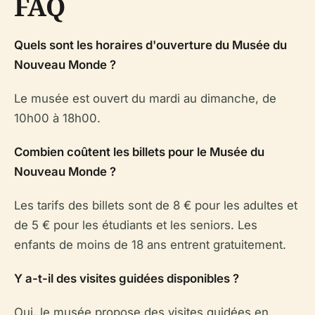
FAQ
Quels sont les horaires d'ouverture du Musée du
Nouveau Monde ?
Le musée est ouvert du mardi au dimanche, de
10h00 à 18h00.
Combien coûtent les billets pour le Musée du
Nouveau Monde ?
Les tarifs des billets sont de 8 € pour les adultes et
de 5 € pour les étudiants et les seniors. Les
enfants de moins de 18 ans entrent gratuitement.
Y a-t-il des visites guidées disponibles ?
Oui, le musée propose des visites guidées en