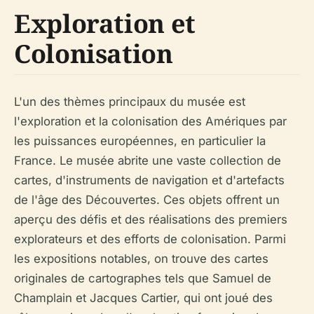
Exploration et
Colonisation
L'un des thèmes principaux du musée est
l'exploration et la colonisation des Amériques par
les puissances européennes, en particulier la
France. Le musée abrite une vaste collection de
cartes, d'instruments de navigation et d'artefacts
de l'âge des Découvertes. Ces objets offrent un
aperçu des défis et des réalisations des premiers
explorateurs et des efforts de colonisation. Parmi
les expositions notables, on trouve des cartes
originales de cartographes tels que Samuel de
Champlain et Jacques Cartier, qui ont joué des