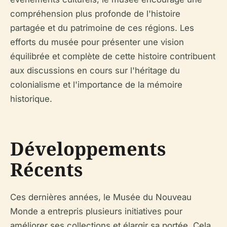
compréhension plus profonde de l'histoire
partagée et du patrimoine de ces régions. Les
efforts du musée pour présenter une vision
équilibrée et complète de cette histoire contribuent
aux discussions en cours sur l'héritage du
colonialisme et l'importance de la mémoire
historique.
Développements
Récents
Ces dernières années, le Musée du Nouveau
Monde a entrepris plusieurs initiatives pour
améliorer ses collections et élargir sa portée. Cela