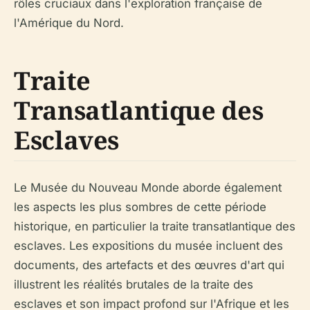
rôles cruciaux dans l'exploration française de
l'Amérique du Nord.
Traite
Transatlantique des
Esclaves
Le Musée du Nouveau Monde aborde également
les aspects les plus sombres de cette période
historique, en particulier la traite transatlantique des
esclaves. Les expositions du musée incluent des
documents, des artefacts et des œuvres d'art qui
illustrent les réalités brutales de la traite des
esclaves et son impact profond sur l'Afrique et les