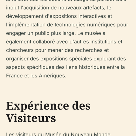
inclut l'acquisition de nouveaux artefacts, le
développement d'expositions interactives et
l'implémentation de technologies numériques pour
engager un public plus large. Le musée a
également collaboré avec d'autres institutions et
chercheurs pour mener des recherches et
organiser des expositions spéciales explorant des
aspects spécifiques des liens historiques entre la
France et les Amériques.
Expérience des
Visiteurs
Les visiteurs du Musée du Nouveau Monde