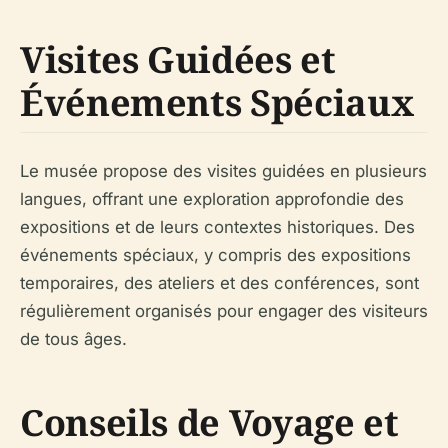
Visites Guidées et
Événements Spéciaux
Le musée propose des visites guidées en plusieurs
langues, offrant une exploration approfondie des
expositions et de leurs contextes historiques. Des
événements spéciaux, y compris des expositions
temporaires, des ateliers et des conférences, sont
régulièrement organisés pour engager des visiteurs
de tous âges.
Conseils de Voyage et