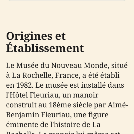
Origines et
Établissement
Le Musée du Nouveau Monde, situé
à La Rochelle, France, a été établi
en 1982. Le musée est installé dans
l'Hôtel Fleuriau, un manoir
construit au 18ème siècle par Aimé-
Benjamin Fleuriau, une figure
éminente de l'histoire de La