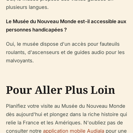
plusieurs langues.
Le Musée du Nouveau Monde est-il accessible aux
personnes handicapées ?
Oui, le musée dispose d'un accès pour fauteuils
roulants, d'ascenseurs et de guides audio pour les
malvoyants.
Pour Aller Plus Loin
Planifiez votre visite au Musée du Nouveau Monde
dès aujourd'hui et plongez dans la riche histoire qui
relie la France et les Amériques. N'oubliez pas de
consulter notre
application mobile Audiala
pour une