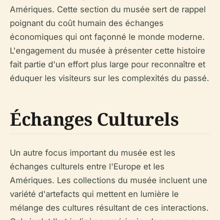
Amériques. Cette section du musée sert de rappel
poignant du coût humain des échanges
économiques qui ont façonné le monde moderne.
L'engagement du musée à présenter cette histoire
fait partie d'un effort plus large pour reconnaître et
éduquer les visiteurs sur les complexités du passé.
Échanges Culturels
Un autre focus important du musée est les
échanges culturels entre l'Europe et les
Amériques. Les collections du musée incluent une
variété d'artefacts qui mettent en lumière le
mélange des cultures résultant de ces interactions.