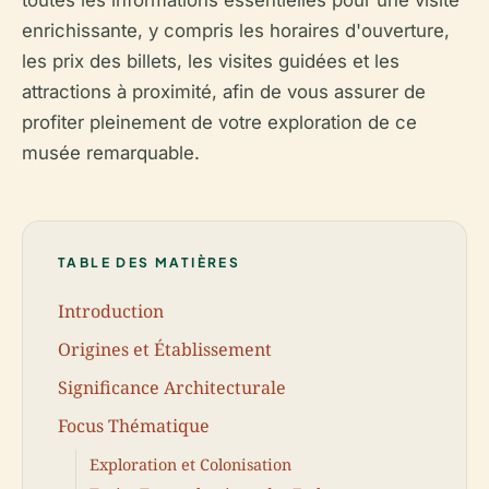
toutes les informations essentielles pour une visite
enrichissante, y compris les horaires d'ouverture,
les prix des billets, les visites guidées et les
attractions à proximité, afin de vous assurer de
profiter pleinement de votre exploration de ce
musée remarquable.
TABLE DES MATIÈRES
Introduction
Origines et Établissement
Significance Architecturale
Focus Thématique
Exploration et Colonisation