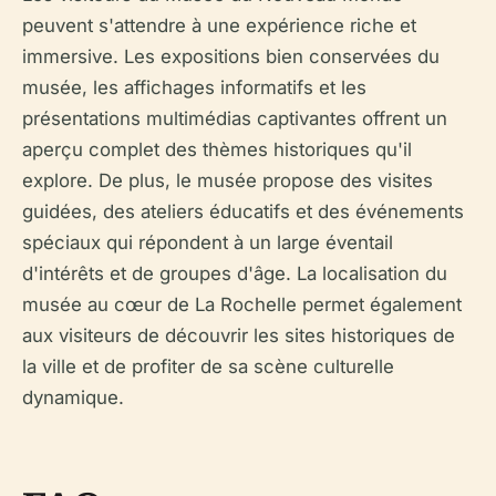
peuvent s'attendre à une expérience riche et
immersive. Les expositions bien conservées du
musée, les affichages informatifs et les
présentations multimédias captivantes offrent un
aperçu complet des thèmes historiques qu'il
explore. De plus, le musée propose des visites
guidées, des ateliers éducatifs et des événements
spéciaux qui répondent à un large éventail
d'intérêts et de groupes d'âge. La localisation du
musée au cœur de La Rochelle permet également
aux visiteurs de découvrir les sites historiques de
la ville et de profiter de sa scène culturelle
dynamique.