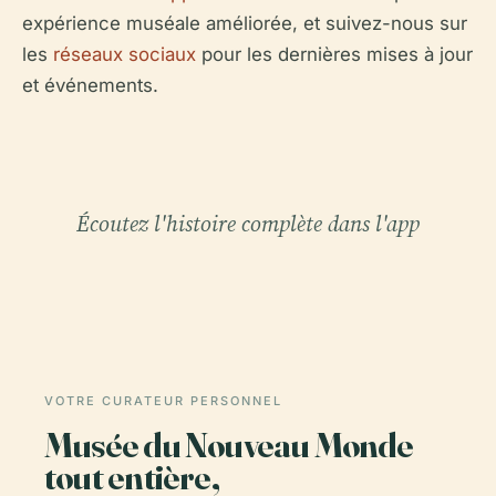
expérience muséale améliorée, et suivez-nous sur
les
réseaux sociaux
pour les dernières mises à jour
et événements.
Écoutez l'histoire complète dans l'app
VOTRE CURATEUR PERSONNEL
Musée du Nouveau Monde
tout entière,