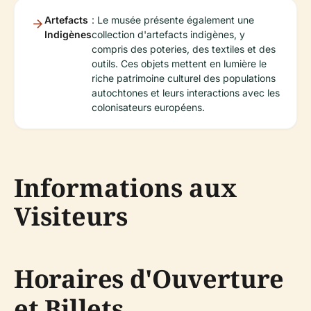
Artefacts
: Le musée présente également une
Indigènes
collection d'artefacts indigènes, y
compris des poteries, des textiles et des
outils. Ces objets mettent en lumière le
riche patrimoine culturel des populations
autochtones et leurs interactions avec les
colonisateurs européens.
Informations aux
Visiteurs
Horaires d'Ouverture
et Billets