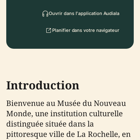
Ouvrir dans l'application Audiala
Planifier dans votre navigateur
Introduction
Bienvenue au Musée du Nouveau
Monde, une institution culturelle
distinguée située dans la
pittoresque ville de La Rochelle, en