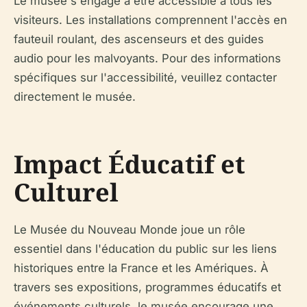
Le musée s'engage à être accessible à tous les
visiteurs. Les installations comprennent l'accès en
fauteuil roulant, des ascenseurs et des guides
audio pour les malvoyants. Pour des informations
spécifiques sur l'accessibilité, veuillez contacter
directement le musée.
Impact Éducatif et
Culturel
Le Musée du Nouveau Monde joue un rôle
essentiel dans l'éducation du public sur les liens
historiques entre la France et les Amériques. À
travers ses expositions, programmes éducatifs et
événements culturels, le musée encourage une