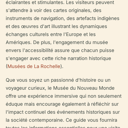
éclairantes et stimulantes. Les visiteurs peuvent
s'attendre à voir des cartes originales, des
instruments de navigation, des artefacts indigènes
et des œuvres d'art illustrant les dynamiques
échanges culturels entre l'Europe et les
Amériques. De plus, l'engagement du musée
envers l'accessibilité assure que chacun puisse
s'engager avec cette riche narration historique
(
Musées de La Rochelle
).
Que vous soyez un passionné d'histoire ou un
voyageur curieux, le Musée du Nouveau Monde
offre une expérience immersive qui non seulement
éduque mais encourage également à réfléchir sur
l'impact continuel des événements historiques sur
la société contemporaine. Ce guide vous fournira