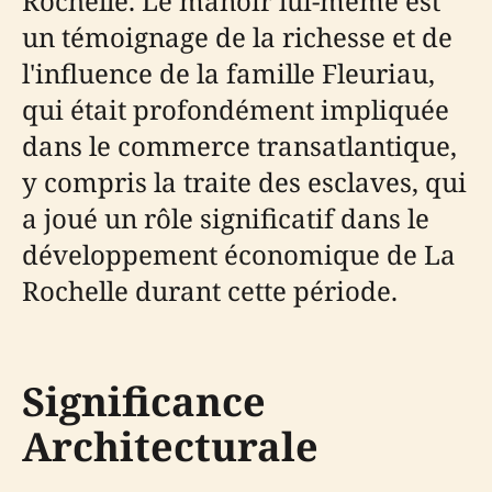
Rochelle. Le manoir lui-même est
un témoignage de la richesse et de
l'influence de la famille Fleuriau,
qui était profondément impliquée
dans le commerce transatlantique,
y compris la traite des esclaves, qui
a joué un rôle significatif dans le
développement économique de La
Rochelle durant cette période.
Significance
Architecturale