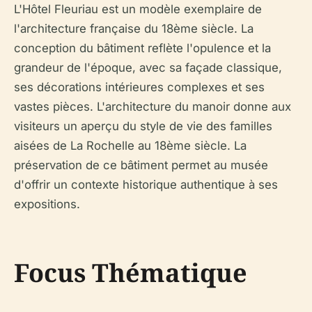
L'Hôtel Fleuriau est un modèle exemplaire de
l'architecture française du 18ème siècle. La
conception du bâtiment reflète l'opulence et la
grandeur de l'époque, avec sa façade classique,
ses décorations intérieures complexes et ses
vastes pièces. L'architecture du manoir donne aux
visiteurs un aperçu du style de vie des familles
aisées de La Rochelle au 18ème siècle. La
préservation de ce bâtiment permet au musée
d'offrir un contexte historique authentique à ses
expositions.
Focus Thématique