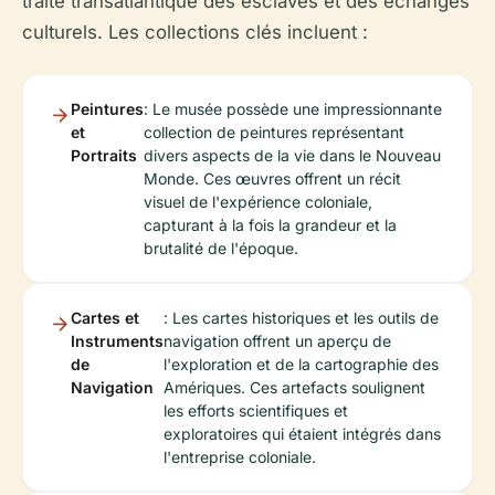
traite transatlantique des esclaves et des échanges
culturels. Les collections clés incluent :
Peintures
: Le musée possède une impressionnante
et
collection de peintures représentant
Portraits
divers aspects de la vie dans le Nouveau
Monde. Ces œuvres offrent un récit
visuel de l'expérience coloniale,
capturant à la fois la grandeur et la
brutalité de l'époque.
Cartes et
: Les cartes historiques et les outils de
Instruments
navigation offrent un aperçu de
de
l'exploration et de la cartographie des
Navigation
Amériques. Ces artefacts soulignent
les efforts scientifiques et
exploratoires qui étaient intégrés dans
l'entreprise coloniale.