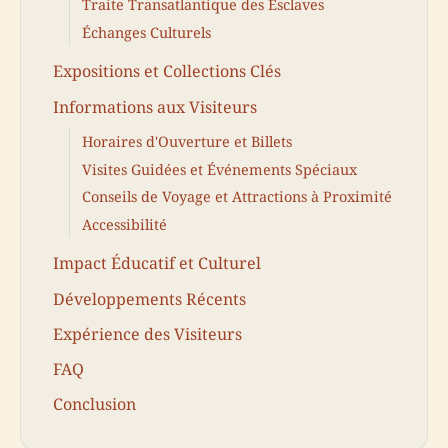
Traite Transatlantique des Esclaves
Échanges Culturels
Expositions et Collections Clés
Informations aux Visiteurs
Horaires d'Ouverture et Billets
Visites Guidées et Événements Spéciaux
Conseils de Voyage et Attractions à Proximité
Accessibilité
Impact Éducatif et Culturel
Développements Récents
Expérience des Visiteurs
FAQ
Conclusion