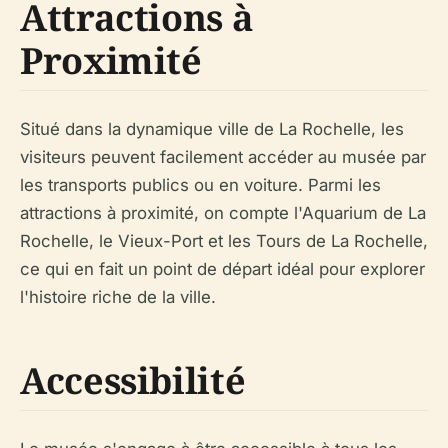
Attractions à
Proximité
Situé dans la dynamique ville de La Rochelle, les
visiteurs peuvent facilement accéder au musée par
les transports publics ou en voiture. Parmi les
attractions à proximité, on compte l'Aquarium de La
Rochelle, le Vieux-Port et les Tours de La Rochelle,
ce qui en fait un point de départ idéal pour explorer
l'histoire riche de la ville.
Accessibilité