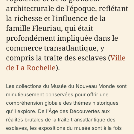
architecturale de l'époque, reflétant
la richesse et l'influence de la
famille Fleuriau, qui était
profondément impliquée dans le
commerce transatlantique, y
compris la traite des esclaves (
Ville
de La Rochelle
).
Les collections du Musée du Nouveau Monde sont
minutieusement conservées pour offrir une
compréhension globale des thèmes historiques
qu'il explore. De l'Âge des Découvertes aux
réalités brutales de la traite transatlantique des
esclaves, les expositions du musée sont à la fois