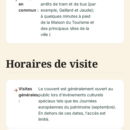
en
arrêts de tram et de bus (par
commun :
exemple, Gaillard et Jaude);
à quelques minutes à pied
de la Maison du Tourisme et
des principaux sites de la
ville (
Horaires de visite
Visites
Le couvent est généralement ouvert au
générales
public lors d'événements culturels
:
spéciaux tels que les Journées
européennes du patrimoine (septembre).
En dehors de ces dates, l'accès est
limité.