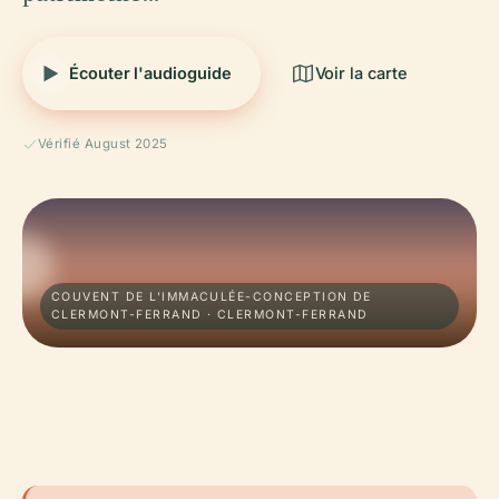
Écouter l'audioguide
Voir la carte
Vérifié August 2025
COUVENT DE L'IMMACULÉE-CONCEPTION DE
CLERMONT-FERRAND · CLERMONT-FERRAND