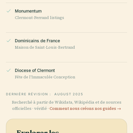
Monumentum
Clermont-Ferrand listings
Dominicains de France
Maison de Saint-Louis-Bertrand
Diocese of Clermont
Fête de l'Immaculée Conception
DERNIÈRE RÉVISION :
AUGUST 2025
Recherché à partir de Wikidata, Wikipédia et de sources
officielles · vérifié ·
Comment nous créons nos guides →
Explorer les