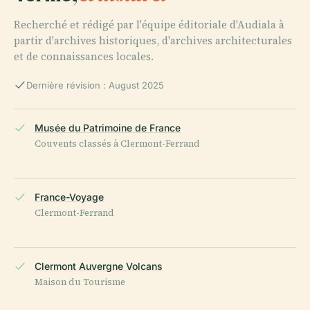
Recherché et rédigé par l'équipe éditoriale d'Audiala à
partir d'archives historiques, d'archives architecturales
et de connaissances locales.
Dernière révision : August 2025
Musée du Patrimoine de France
Couvents classés à Clermont-Ferrand
France-Voyage
Clermont-Ferrand
Clermont Auvergne Volcans
Maison du Tourisme