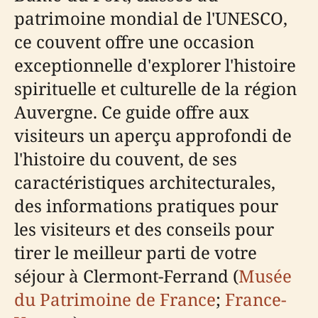
patrimoine mondial de l'UNESCO,
ce couvent offre une occasion
exceptionnelle d'explorer l'histoire
spirituelle et culturelle de la région
Auvergne. Ce guide offre aux
visiteurs un aperçu approfondi de
l'histoire du couvent, de ses
caractéristiques architecturales,
des informations pratiques pour
les visiteurs et des conseils pour
tirer le meilleur parti de votre
séjour à Clermont-Ferrand (
Musée
du Patrimoine de France
;
France-