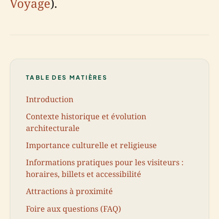
Voyage
).
TABLE DES MATIÈRES
Introduction
Contexte historique et évolution
architecturale
Importance culturelle et religieuse
Informations pratiques pour les visiteurs :
horaires, billets et accessibilité
Attractions à proximité
Foire aux questions (FAQ)