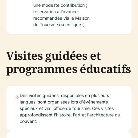
une modeste contribution ;
réservation à l'avance
recommandée via la Maison
du Tourisme ou en ligne (
Visites guidées et
programmes éducatifs
Des visites guidées, disponibles en plusieurs
langues, sont organisées lors d'événements
spéciaux et via l'office de tourisme. Ces visites
approfondissent l'histoire, l'art et l'architecture du
couvent.