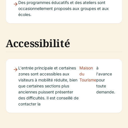
Des programmes éducatifs et des ateliers sont
occasionnellement proposés aux groupes et aux
écoles.
Accessibilité
L'entrée principale et certaines
Maison
à
zones sont accessibles aux
du
l'avance
visiteurs à mobilité réduite, bien
Tourisme
pour
que certaines sections plus
toute
anciennes puissent présenter
demande.
des difficultés. Il est conseillé de
contacter la