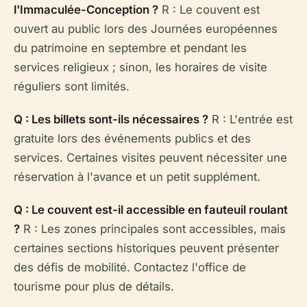
l'Immaculée-Conception ?
R : Le couvent est
ouvert au public lors des Journées européennes
du patrimoine en septembre et pendant les
services religieux ; sinon, les horaires de visite
réguliers sont limités.
Q : Les billets sont-ils nécessaires ?
R : L'entrée est
gratuite lors des événements publics et des
services. Certaines visites peuvent nécessiter une
réservation à l'avance et un petit supplément.
Q : Le couvent est-il accessible en fauteuil roulant
?
R : Les zones principales sont accessibles, mais
certaines sections historiques peuvent présenter
des défis de mobilité. Contactez l'office de
tourisme pour plus de détails.