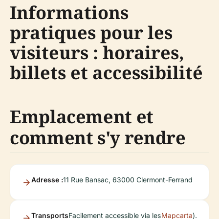
Informations
pratiques pour les
visiteurs : horaires,
billets et accessibilité
Emplacement et
comment s'y rendre
Adresse :
11 Rue Bansac, 63000 Clermont-Ferrand
Transports
Facilement accessible via les
Mapcarta
).