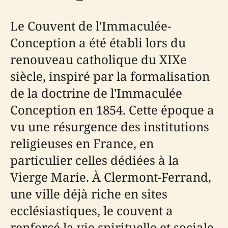
Le Couvent de l'Immaculée-
Conception a été établi lors du
renouveau catholique du XIXe
siècle, inspiré par la formalisation
de la doctrine de l'Immaculée
Conception en 1854. Cette époque a
vu une résurgence des institutions
religieuses en France, en
particulier celles dédiées à la
Vierge Marie. À Clermont-Ferrand,
une ville déjà riche en sites
ecclésiastiques, le couvent a
renforcé la vie spirituelle et sociale