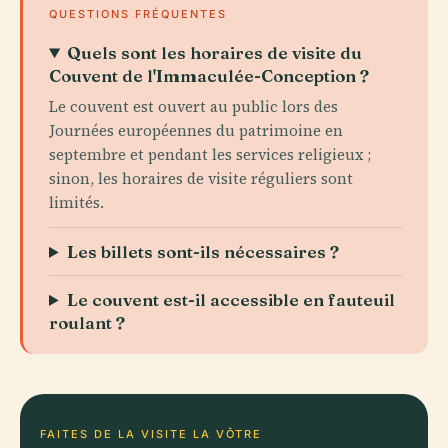
QUESTIONS FRÉQUENTES
Quels sont les horaires de visite du
Couvent de l'Immaculée-Conception ?
Le couvent est ouvert au public lors des
Journées européennes du patrimoine en
septembre et pendant les services religieux ;
sinon, les horaires de visite réguliers sont
limités.
Les billets sont-ils nécessaires ?
Le couvent est-il accessible en fauteuil
roulant ?
FAITES DE LA VISITE LA VÔTRE