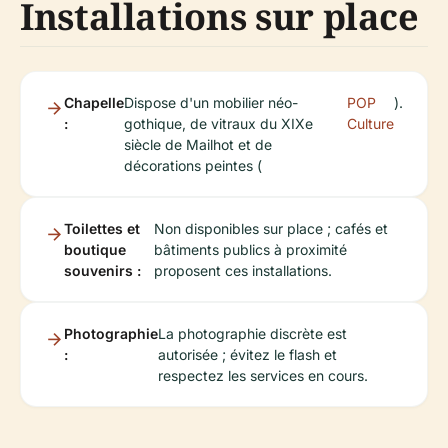
Installations sur place
Chapelle
Dispose d'un mobilier néo-
POP
).
:
gothique, de vitraux du XIXe
Culture
siècle de Mailhot et de
décorations peintes (
Toilettes et
Non disponibles sur place ; cafés et
boutique
bâtiments publics à proximité
souvenirs :
proposent ces installations.
Photographie
La photographie discrète est
:
autorisée ; évitez le flash et
respectez les services en cours.