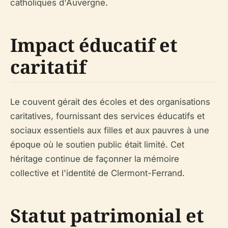
catholiques d'Auvergne.
Impact éducatif et
caritatif
Le couvent gérait des écoles et des organisations
caritatives, fournissant des services éducatifs et
sociaux essentiels aux filles et aux pauvres à une
époque où le soutien public était limité. Cet
héritage continue de façonner la mémoire
collective et l'identité de Clermont-Ferrand.
Statut patrimonial et