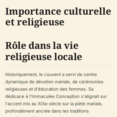
Importance culturelle
et religieuse
Rôle dans la vie
religieuse locale
Historiquement, le couvent a servi de centre
dynamique de dévotion mariale, de cérémonies
religieuses et d'éducation des femmes. Sa
dédicace à l'Immaculée Conception s'alignait sur
l'accent mis au XIXe siècle sur la piété mariale,
profondément ancrée dans les traditions