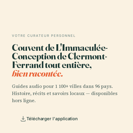
VOTRE CURATEUR PERSONNEL
Couvent de L'Immaculée-
Conception de Clermont-
Ferrand tout entière,
bien racontée.
Guides audio pour 1 100+ villes dans 96 pays.
Histoire, récits et savoirs locaux — disponibles
hors ligne.
Télécharger l'application