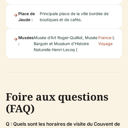
Place de
Principale place de la ville bordée de
Jaude :
boutiques et de cafés.
Musées
Musée d’Art Roger-Quilliot, Musée
France-
).
:
Bargoin et Muséum d’Histoire
Voyage
Naturelle Henri-Lecoq (
Foire aux questions
(FAQ)
Q : Quels sont les horaires de visite du Couvent de