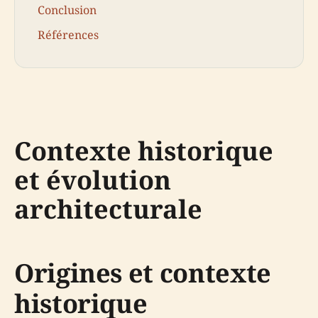
Conclusion
Références
Contexte historique
et évolution
architecturale
Origines et contexte
historique