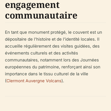
engagement
communautaire
En tant que monument protégé, le couvent est un
dépositaire de l'histoire et de l'identité locales. Il
accueille régulièrement des visites guidées, des
événements culturels et des activités
communautaires, notamment lors des Journées
européennes du patrimoine, renforçant ainsi son
importance dans le tissu culturel de la ville
(
Clermont Auvergne Volcans
).