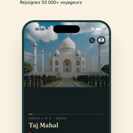
Rejoignez 50 000+ voyageurs