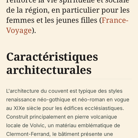
de la région, en particulier pour les
femmes et les jeunes filles (
France-
Voyage
).
Caractéristiques
architecturales
L'architecture du couvent est typique des styles
renaissance néo-gothique et néo-roman en vogue
au XIXe siècle pour les édifices ecclésiastiques.
Construit principalement en pierre volcanique
locale de Volvic, un matériau emblématique de
Clermont-Ferrand, le bâtiment présente une