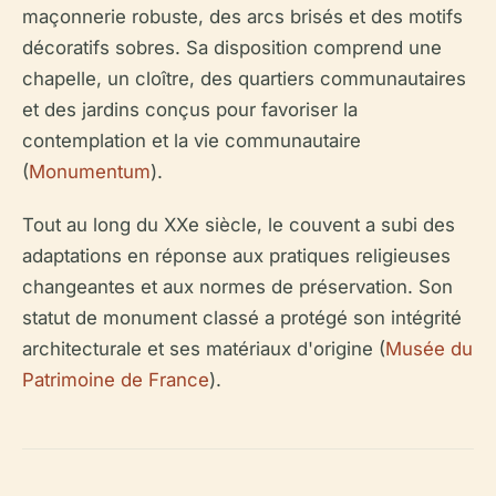
maçonnerie robuste, des arcs brisés et des motifs
décoratifs sobres. Sa disposition comprend une
chapelle, un cloître, des quartiers communautaires
et des jardins conçus pour favoriser la
contemplation et la vie communautaire
(
Monumentum
).
Tout au long du XXe siècle, le couvent a subi des
adaptations en réponse aux pratiques religieuses
changeantes et aux normes de préservation. Son
statut de monument classé a protégé son intégrité
architecturale et ses matériaux d'origine (
Musée du
Patrimoine de France
).