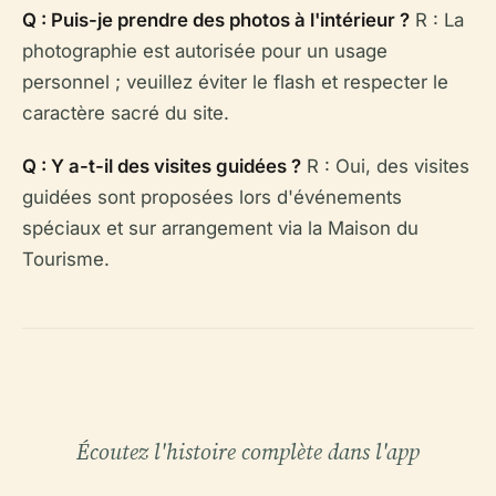
Q : Puis-je prendre des photos à l'intérieur ?
R : La
photographie est autorisée pour un usage
personnel ; veuillez éviter le flash et respecter le
caractère sacré du site.
Q : Y a-t-il des visites guidées ?
R : Oui, des visites
guidées sont proposées lors d'événements
spéciaux et sur arrangement via la Maison du
Tourisme.
Écoutez l'histoire complète dans l'app