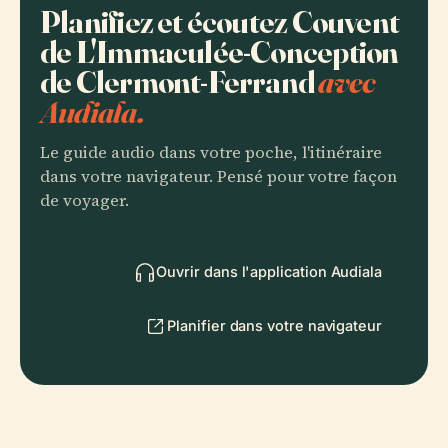
Planifiez et écoutez Couvent
de L'Immaculée-Conception
de Clermont-Ferrand
avec
Audiala.
Le guide audio dans votre poche, l'itinéraire
dans votre navigateur. Pensé pour votre façon
de voyager.
Ouvrir dans l'application Audiala
Planifier dans votre navigateur