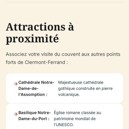
Attractions à
proximité
Associez votre visite du couvent aux autres points
forts de Clermont-Ferrand :
Cathédrale Notre-
Majestueuse cathédrale
Dame-de-
gothique construite en pierre
l'Assomption :
volcanique.
Basilique Notre-
Église romane classée au
Dame-du-Port :
patrimoine mondial de
l'UNESCO.