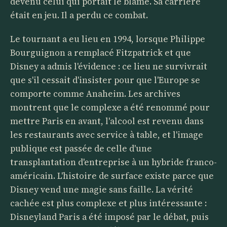
devenu celui qui portait le blâme. Sa carrière
était en jeu. Il a perdu ce combat.
Le tournant a eu lieu en 1994, lorsque Philippe
Bourguignon a remplacé Fitzpatrick et que
Disney a admis l'évidence : ce lieu ne survivrait
que s'il cessait d'insister pour que l'Europe se
comporte comme Anaheim. Les archives
montrent que le complexe a été renommé pour
mettre Paris en avant, l'alcool est revenu dans
les restaurants avec service à table, et l'image
publique est passée de celle d'une
transplantation d'entreprise à un hybride franco-
américain. L'histoire de surface existe parce que
Disney vend une magie sans faille. La vérité
cachée est plus complexe et plus intéressante :
Disneyland Paris a été imposé par le débat, puis