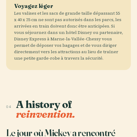
Voyagez léger
Les valises et les sacs de grande taille dépassant 55
x 40 x 25 cm ne sont pas autorisés dans les parcs, les
arrivées en train doivent donc être anticipées. Si
vous séjournez dans un hôtel Disney ou partenaire,
Disney Express à Marne-la-Vallée-Chessy vous
permet de déposer vos bagages et de vous diriger
directement vers les attractions au lieu de traîner
une petite garde-robe à travers la sécurité.
A history of
04
reinvention.
Le jour où Mickey a rencontré