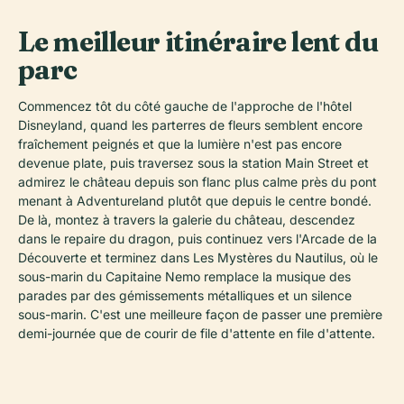
Le meilleur itinéraire lent du
parc
Commencez tôt du côté gauche de l'approche de l'hôtel
Disneyland, quand les parterres de fleurs semblent encore
fraîchement peignés et que la lumière n'est pas encore
devenue plate, puis traversez sous la station Main Street et
admirez le château depuis son flanc plus calme près du pont
menant à Adventureland plutôt que depuis le centre bondé.
De là, montez à travers la galerie du château, descendez
dans le repaire du dragon, puis continuez vers l'Arcade de la
Découverte et terminez dans Les Mystères du Nautilus, où le
sous-marin du Capitaine Nemo remplace la musique des
parades par des gémissements métalliques et un silence
sous-marin. C'est une meilleure façon de passer une première
demi-journée que de courir de file d'attente en file d'attente.