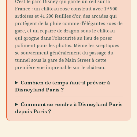
C'est le parc Disney qui garde un œil sur la
France : un château rose construit avec 19 900
ardoises et 41 200 feuilles d'or, des arcades qui
protègent de la pluie comme d'élégantes rues de
gare, et un repaire de dragon sous le château
qui grogne dans l'obscurité au lieu de poser
poliment pour les photos. Même les sceptiques
se souviennent généralement du passage du
tunnel sous la gare de Main Street à cette
première vue imprenable sur le château.
Combien de temps faut-il prévoir à
Disneyland Paris ?
Comment se rendre à Disneyland Paris
depuis Paris ?