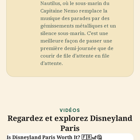
Nautilus, où le sous-marin du
Capitaine Nemo remplace la
musique des parades par des
gémissements métalliques et un
silence sous-marin. C'est une
meilleure façon de passer une
première demi-journée que de
courir de file d'attente en file
d'attente.
VIDÉOS
Regardez et explorez Disneyland
Paris
Is Disneyland Paris Worth It? 🇫🇷🎢🤔