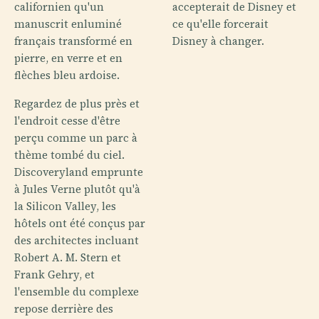
californien qu'un
accepterait de Disney et
manuscrit enluminé
ce qu'elle forcerait
français transformé en
Disney à changer.
pierre, en verre et en
flèches bleu ardoise.
Regardez de plus près et
l'endroit cesse d'être
perçu comme un parc à
thème tombé du ciel.
Discoveryland emprunte
à Jules Verne plutôt qu'à
la Silicon Valley, les
hôtels ont été conçus par
des architectes incluant
Robert A. M. Stern et
Frank Gehry, et
l'ensemble du complexe
repose derrière des