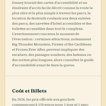
Disney fournit des cartes d'accessibilité et un
itinéraire d'accès facile décrit comme la route la
plus sûre et la plus simple à travers les parcs, la
location de fauteuils roulants aux deux entrées
des parcs, des navettes d'hôtel accessibles et des
toilettes accessibles dans tout le complexe.
L'avertissement concerne le moment de
l'évacuation : certaines attractions, notamment
Big Thunder Mountain, Pirates of the Caribbean
et Frozen Ever After, peuvent impliquer des
escaliers, des passages sombres, des bateaux ou
des sorties plus longues, alors consultez le guide
d'accessibilité avant de faire la queue.
Coût et Billets
En 2026, les prix officiels aux guichets
commencent à 129 euros pour 1 jour et 1 parc,