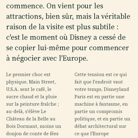
commence. On vient pour les
attractions, bien sûr, mais la véritable
raison de la visite est plus subtile :
c'est le moment où Disney a cessé de
se copier lui-même pour commencer
à négocier avec l'Europe.
Le premier choc est
Cette tension est ce qui
physique. Main Street,
fait que l'endroit vaut
U.S.A. sent le café, le
votre temps. Disneyland
sucre chaud et la pluie
Paris est en partie une
sur la peinture fraîche ;
machine à fantasme, en
au-delà, s'élève Le
partie un compromis
Château de la Belle au
politique, et en partie un
Bois Dormant, moins un
débat architectural sur
donjon de conte de fées
ce que l'Europe