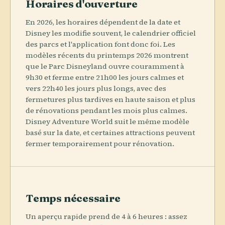
Horaires d'ouverture
En 2026, les horaires dépendent de la date et
Disney les modifie souvent, le calendrier officiel
des parcs et l'application font donc foi. Les
modèles récents du printemps 2026 montrent
que le Parc Disneyland ouvre couramment à
9h30 et ferme entre 21h00 les jours calmes et
vers 22h40 les jours plus longs, avec des
fermetures plus tardives en haute saison et plus
de rénovations pendant les mois plus calmes.
Disney Adventure World suit le même modèle
basé sur la date, et certaines attractions peuvent
fermer temporairement pour rénovation.
Temps nécessaire
Un aperçu rapide prend de 4 à 6 heures : assez