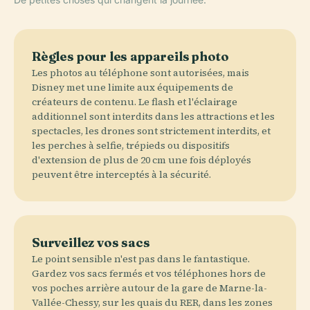
Règles pour les appareils photo
Les photos au téléphone sont autorisées, mais
Disney met une limite aux équipements de
créateurs de contenu. Le flash et l'éclairage
additionnel sont interdits dans les attractions et les
spectacles, les drones sont strictement interdits, et
les perches à selfie, trépieds ou dispositifs
d'extension de plus de 20 cm une fois déployés
peuvent être interceptés à la sécurité.
Surveillez vos sacs
Le point sensible n'est pas dans le fantastique.
Gardez vos sacs fermés et vos téléphones hors de
vos poches arrière autour de la gare de Marne-la-
Vallée-Chessy, sur les quais du RER, dans les zones