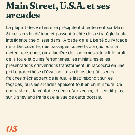
Main Street, U.S.A. et ses
arcades
La plupart des visiteurs se précipitent directement sur Main
Street vers le château et passent à côté de la stratégie la plus
intelligente : se glisser dans l'Arcade de la Liberté ou l'Arcade
de la Découverte, ces passages couverts conçus pour la
météo parisienne, où la lumière des lanternes adoucit le bruit
de la foule et où les ferronneries, les miniatures et les
présentations d'inventions transforment un raccourci en une
petite parenthèse d'évasion. Les odeurs de pâtisseries
fraîches s'échappent de la rue, le jazz rebondit sur les
façades, puis les arcades apaisent tout en un murmure. Ce
contraste est la véritable scène d'arrivée ici, et il en dit plus
sur Disneyland Paris que la vue de carte postale.
03