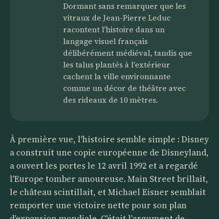
Dormant sans remarquer que les
vitraux de Jean-Pierre Leduc
racontent l'histoire dans un
langage visuel français
délibérément médiéval, tandis que
les talus plantés à l'extérieur
cachent la ville environnante
comme un décor de théâtre avec
des rideaux de 10 mètres.
À première vue, l'histoire semble simple : Disney
a construit une copie européenne de Disneyland,
a ouvert les portes le 12 avril 1992 et a regardé
l'Europe tomber amoureuse. Main Street brillait,
le château scintillait, et Michael Eisner semblait
remporter une victoire nette pour son plan
d'expansion mondiale. C'était l'argument de