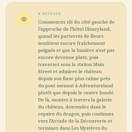
À REPÉRER
Commencez tôt du côté gauche de
l'approche de l'hôtel Disneyland,
quand les parterres de fleurs
semblent encore fraîchement
peignés et que la lumière n'est pas
encore devenue plate, puis
traversez sous la station Main
Street et admirez le château
depuis son flanc plus calme près
du pont menant à Adventureland
plutôt que depuis le centre bondé.
De là, montez à travers la galerie
du château, descendez dans le
repaire du dragon, puis continuez
vers l'Arcade de la Découverte et
terminez dans Les Mystères du