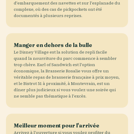
d'embarquement des navettes et sur l'esplanade du
complexe, où des cas de pickpockets ont été
documentés à plusieurs reprises.
Manger en dehors de la bulle
Le Disney Village est la solution de repli facile
quand la nourriture du parc commence à sembler
trop chère. Earl of Sandwich est l'option
économique, la Brasserie Rosalie vous offre un
véritable repas de brasserie française à prix moyen,
et le Bistrot 51 à proximité, à Montevrain, est un
dîner plus judicieux si vous voulez une soirée qui
ne semble pas thématique à l'excès.
Meilleur moment pour l'arrivée
Arrivez à l'ouverture si vous voulez profiter du