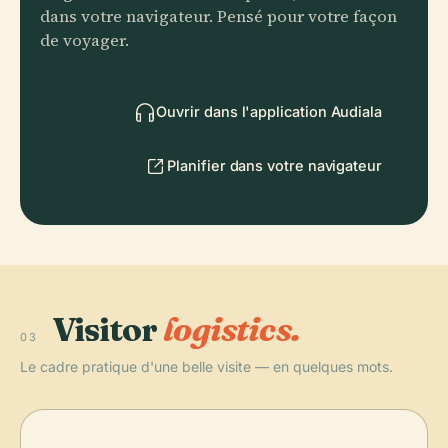
dans votre navigateur. Pensé pour votre façon
de voyager.
Ouvrir dans l'application Audiala
Planifier dans votre navigateur
Visitor
logistics.
03
Le cadre pratique d'une belle visite — en quelques mots.