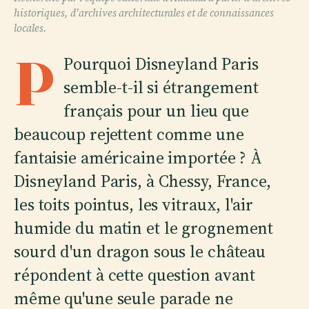
historiques, d'archives architecturales et de connaissances
locales.
P
Pourquoi Disneyland Paris
semble-t-il si étrangement
français pour un lieu que
beaucoup rejettent comme une
fantaisie américaine importée ? À
Disneyland Paris, à Chessy, France,
les toits pointus, les vitraux, l'air
humide du matin et le grognement
sourd d'un dragon sous le château
répondent à cette question avant
même qu'une seule parade ne