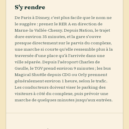
S'y rendre
De Paris à Disney, c'est plus facile que le nom ne
le suggère : prenez le RER A en direction de
Marne-la-Vallée-Chessy. Depuis Nation, le trajet
dure environ 35 minutes, et la gare s'ouvre
presque directement sur le parvis du complexe,
une marche si courte qu'elle ressemble plus à la
traversée d'une place qu'à l'arrivée dans une
ville séparée. Depuis l'aéroport Charles de
Gaulle, le TGV prend environ 9 minutes ; les bus
Magical Shuttle depuis CDG ou Orly prennent
généralement environ 1 heure, selon le trafic.
Les conducteurs doivent viser le parking des
visiteurs à côté du complexe, puis prévoir une
marche de quelques minutes jusqu'aux entrées.