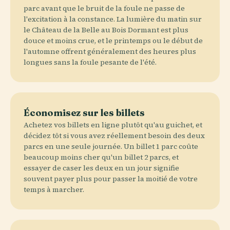
parc avant que le bruit de la foule ne passe de
l'excitation à la constance. La lumière du matin sur
le Château de la Belle au Bois Dormant est plus
douce et moins crue, et le printemps ou le début de
l'automne offrent généralement des heures plus
longues sans la foule pesante de l'été.
Économisez sur les billets
Achetez vos billets en ligne plutôt qu'au guichet, et
décidez tôt si vous avez réellement besoin des deux
parcs en une seule journée. Un billet 1 parc coûte
beaucoup moins cher qu'un billet 2 parcs, et
essayer de caser les deux en un jour signifie
souvent payer plus pour passer la moitié de votre
temps à marcher.