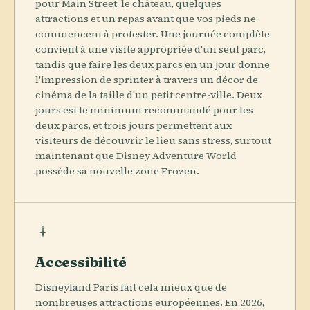
pour Main Street, le château, quelques
attractions et un repas avant que vos pieds ne
commencent à protester. Une journée complète
convient à une visite appropriée d'un seul parc,
tandis que faire les deux parcs en un jour donne
l'impression de sprinter à travers un décor de
cinéma de la taille d'un petit centre-ville. Deux
jours est le minimum recommandé pour les
deux parcs, et trois jours permettent aux
visiteurs de découvrir le lieu sans stress, surtout
maintenant que Disney Adventure World
possède sa nouvelle zone Frozen.
Accessibilité
Disneyland Paris fait cela mieux que de
nombreuses attractions européennes. En 2026,