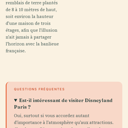
remblais de terre plantés
de 8 à 10 mètres de haut,
soit environ la hauteur
d'une maison de trois
étages, afin que l'illusion
n'ait jamais à partager
l'horizon avec la banlieue
française.
QUESTIONS FRÉQUENTES
Est-il intéressant de visiter Disneyland
Paris ?
Oui, surtout si vous accordez autant
d'importance à l'atmosphère qu'aux attractions.