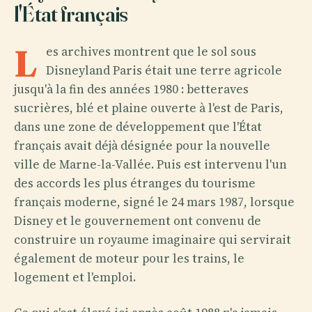
l'État français
L
es archives montrent que le sol sous
Disneyland Paris était une terre agricole
jusqu'à la fin des années 1980 : betteraves
sucrières, blé et plaine ouverte à l'est de Paris,
dans une zone de développement que l'État
français avait déjà désignée pour la nouvelle
ville de Marne-la-Vallée. Puis est intervenu l'un
des accords les plus étranges du tourisme
français moderne, signé le 24 mars 1987, lorsque
Disney et le gouvernement ont convenu de
construire un royaume imaginaire qui servirait
également de moteur pour les trains, le
logement et l'emploi.