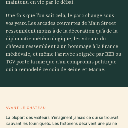
maintenu en vie par le débat.
Une fois que l'on sait cela, le parc change sous
vos yeux. Les arcades couvertes de Main Street
ressemblent moins à de la décoration qu'à de la
diplomatie météorologique, les vitraux du
château ressemblent à un hommage à la France
médiévale, et même l'arrivée soignée par RER ou
TGV porte la marque d'un compromis politique
qui a remodelé ce coin de Seine-et-Marne.
AVANT LE CHÂTEAU
La plupart des visiteurs n'imaginent jamais ce qui se trouvait
ici avant les tourniquets. Les historiens décrivent une plaine